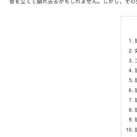
音を立てて崩れ去るかもしれません。しかし、その