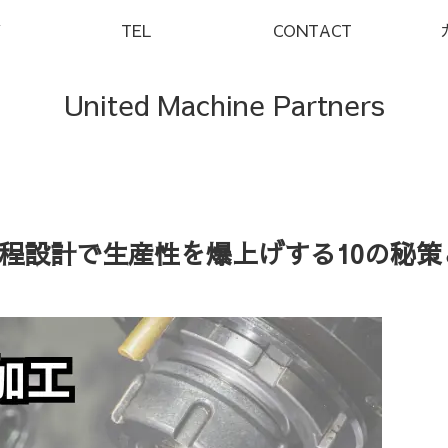
Y
TEL
CONTACT
United Machine Partners
程設計で生産性を爆上げする10の秘