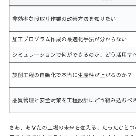
非効率な段取り作業の改善方法を知りたい
加工プログラム作成の最適化手法が分からない
シミュレーションで何ができるのか、どう活用す
旋削工程の自動化で本当に生産性が上がるのか？
品質管理と安全対策を工程設計にどう組み込むべ
さあ、あなたの工場の未来を変える、たったひとつ