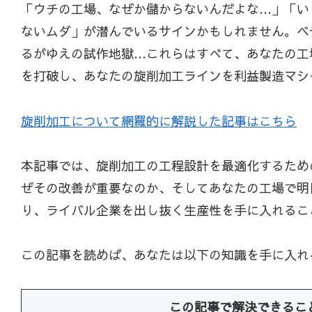
「ウチの工場、なぜか儲からないんだよな…」「い
ないムダ」が潜んでいるサインかもしれません。ベ
るがゆえの試作地獄…これらはすべて、あなたの工
を打破し、あなたの旋削加工ラインを利益製造マシ
旋削加工について網羅的に解説した記事はこちら
本記事では、旋削加工の工程設計を最適化するため
ぜその改善が重要なのか、そしてあなたの工場で明
り、ライバル企業を出し抜く生産性を手に入れるこ
この記事を読めば、あなたは以下の知識を手に入れ
この記事で解決できるこ