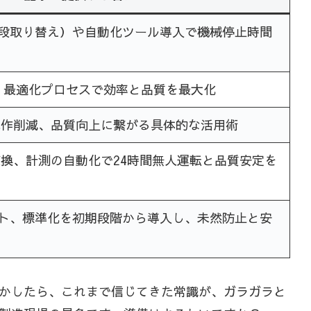
ツ段取り替え）や自動化ツール導入で機械停止時間
、最適化プロセスで効率と品質を最大化
試作削減、品質向上に繋がる具体的な活用術
換、計測の自動化で24時間無人運転と品質安定を
ント、標準化を初期段階から導入し、未然防止と安
かしたら、これまで信じてきた常識が、ガラガラと