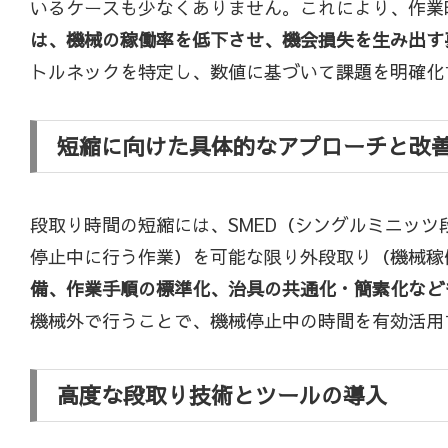
いるケースも少なくありません。これにより、作業
は、機械の稼働率を低下させ、機会損失を生み出す
トルネックを特定し、数値に基づいて課題を明確化
短縮に向けた具体的なアプローチと改
段取り時間の短縮には、SMED（シングルミニッ
停止中に行う作業）を可能な限り外段取り（機械稼
備、作業手順の標準化、治具の共通化・簡素化など
機械外で行うことで、機械停止中の時間を有効活用
高度な段取り技術とツールの導入