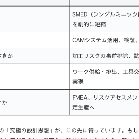
SMED（シングルミニッ
を劇的に短縮
CAMシステム活用、検証
べきか
加工リスクの事前排除、
ワーク供給・排出、工具交
実現
FMEA、リスクアセスメ
きか
定生産へ
の「究極の設計思想」が、この先に待っています。もし