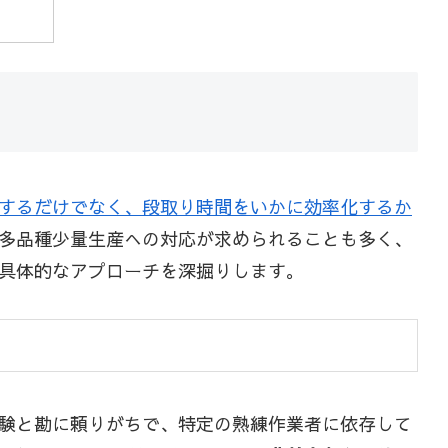
するだけでなく、段取り時間をいかに効率化するか
多品種少量生産への対応が求められることも多く、
具体的なアプローチを深掘りします。
験と勘に頼りがちで、特定の熟練作業者に依存して