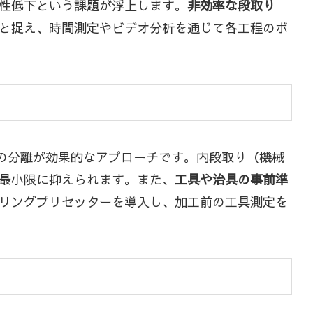
性低下という課題が浮上します。
非効率な段取り
と捉え、時間測定やビデオ分析を通じて各工程のボ
りの分離が効果的なアプローチです。内段取り（機械
最小限に抑えられます。また、
工具や治具の事前準
リングプリセッターを導入し、加工前の工具測定を