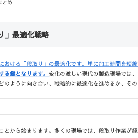
まとめ
り」最適化戦略
における「段取り」の最適化です。単に加工時間を短縮
する鍵となります。
変化の激しい現代の製造現場では、
どのように向き合い、戦略的に最適化を進めるか、その
ことから始まります。多くの現場では、段取り作業が経