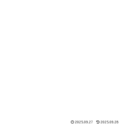
2025.09.27
2025.09.28