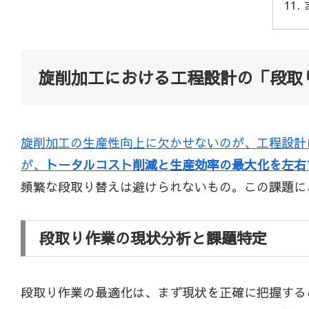
旋削加工における工程設計の「段取
旋削加工の生産性向上に欠かせないのが、工程設計
が、
トータルコスト削減と生産効率の最大化を左右
頻繁な段取り替えは避けられないもの。この課題に
段取り作業の現状分析と課題特定
段取り作業の最適化は、まず現状を正確に把握する