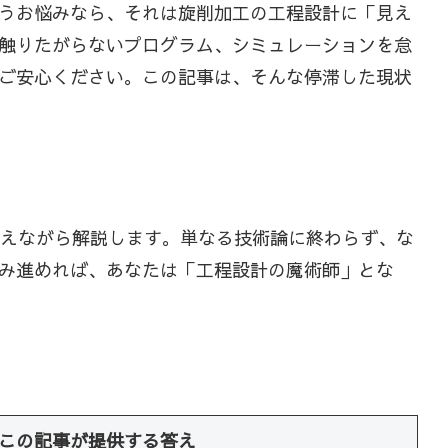
うお悩みなら、それは旋削加工の工程設計に「見え
触りたがらないプログラム、シミュレーションを怠
ご安心ください。この記事は、そんな停滞した現状
交えながら解説します。単なる技術論に終わらず、な
み進めれば、あなたは「工程設計の魔術師」とな
この記事が提供する答え