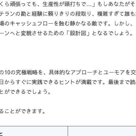
くら頑張っても、生産性が頭打ちで…」もしあなたがそ
テランの勘と経験に頼りきりの段取り、複雑すぎて誰も
場のキャッシュフローを蝕む静かなる敵です。しかし、
ーンへと変貌させるための「設計図」となるでしょう。
の10の究極戦略を、具体的なアプローチとユーモアを
日からすぐに実践できるヒントが満載です。最後まで読
とができるでしょう。
ることができます。
と