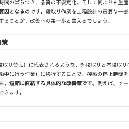
時間のばらつき、品質の不安定化、そして何よりも生産
要因となるのです。
段取り作業を工程設計の重要な一部
することが、改善への第一歩と言えるでしょう。
善策
ツ段取り替え）に代表されるような、外段取りと内段取
働中に行う作業）に移行することで、機械の停止時間を
も、短縮に直結する具体的な改善策です。
例えば、ツー
できます。