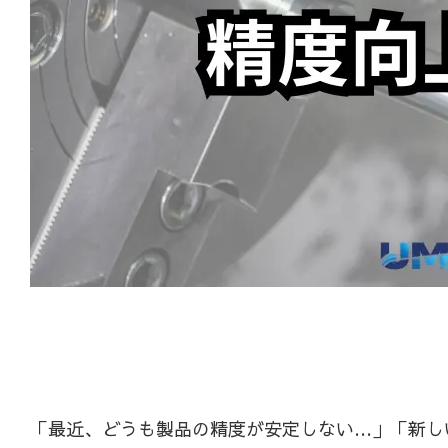
「最近、どうも製品の精度が安定しない…」「新し