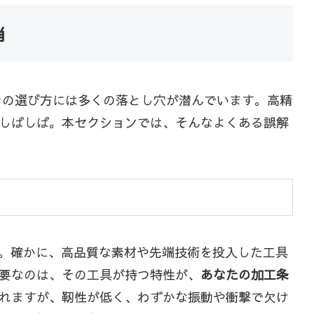
消
その選び方には多くの落とし穴が潜んでいます。高精
しばしば。本セクションでは、そんなよくある誤解
。確かに、高品質な素材や先端技術を投入した工具
要なのは、その工具が持つ特性が、
あなたの加工条
れますが、靭性が低く、わずかな振動や衝撃で欠け