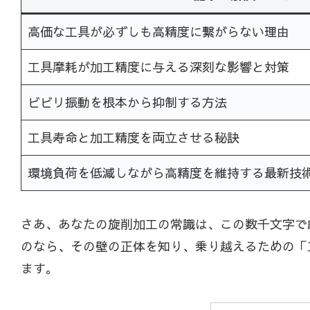
高価な工具が必ずしも高精度に繋がらない理由
工具摩耗が加工精度に与える深刻な影響と対策
ビビリ振動を根本から抑制する方法
工具寿命と加工精度を両立させる秘訣
環境負荷を低減しながら高精度を維持する最新技
さあ、あなたの旋削加工の常識は、この数千文字で
のなら、その壁の正体を知り、乗り越えるための「
ます。