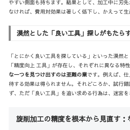
やすい側面も持ちます。結果として、加工中に刃先
なければ、費用対効果は著しく低下し、かえって生
漠然とした「良い工具」探しがもたら
「とにかく良い工具を探している」といった漠然と
「精度向上 工具」が存在し、それぞれに異なる特
な一つを見つけ出すのは至難の業
です。例えば、仕
待する効果は得られません。それどころか、試行錯
ず、ただ「良い工具」を追い求める行為は、迷宮を
旋削加工の精度を根本から見直す：