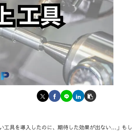
い工具を導入したのに、期待した効果が出ない…」もし