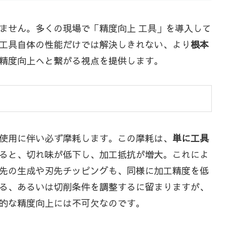
ません。多くの現場で「精度向上 工具」を導入して
工具自体の性能だけでは解決しきれない、より
根本
精度向上へと繋がる視点を提供します。
使用に伴い必ず摩耗します。この摩耗は、
単に工具
ると、切れ味が低下し、加工抵抗が増大。これによ
先の生成や刃先チッピングも、同様に加工精度を低
る、あるいは切削条件を調整するに留まりますが、
的な精度向上には不可欠なのです。