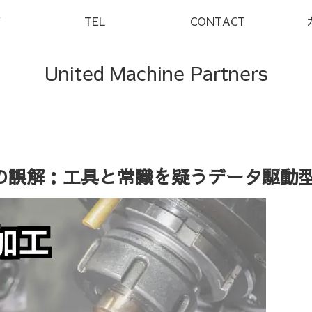
Y
TEL
CONTACT
United Machine Partners
の誤解：工具と常識を疑うデータ駆動