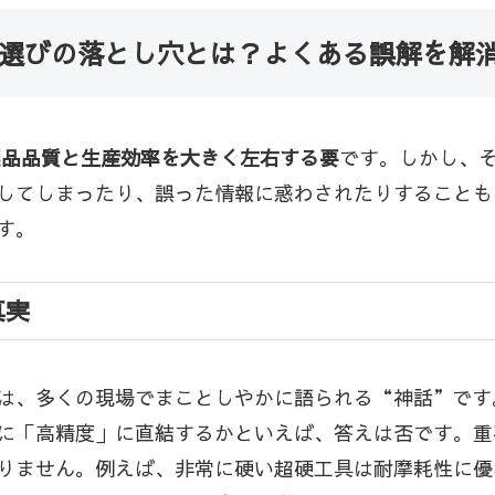
」選びの落とし穴とは？よくある誤解を解
製品品質と生産効率を大きく左右する要
です。しかし、
してしまったり、誤った情報に惑わされたりすることも
す。
真実
は、多くの現場でまことしやかに語られる“神話”です
に「高精度」に直結するかといえば、答えは否です。重
りません。例えば、非常に硬い超硬工具は耐摩耗性に優