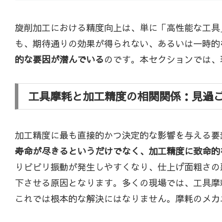
旋削加工における精度向上は、単に「高性能な工具
も、期待通りの効果が得られない、あるいは一時的
的な要因が潜んでいる
のです。本セクションでは、
工具摩耗と加工精度の相関関係：見過
加工精度に最も直接的かつ決定的な影響を与える要
寿命が尽きるというだけでなく、加工精度に致命的
りビビリ振動が発生しやすくなり、仕上げ面粗さの
下させる原因となります。多くの現場では、工具摩
これでは根本的な解決にはなりません。摩耗のメカ