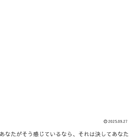
2025.09.27
あなたがそう感じているなら、それは決してあなた