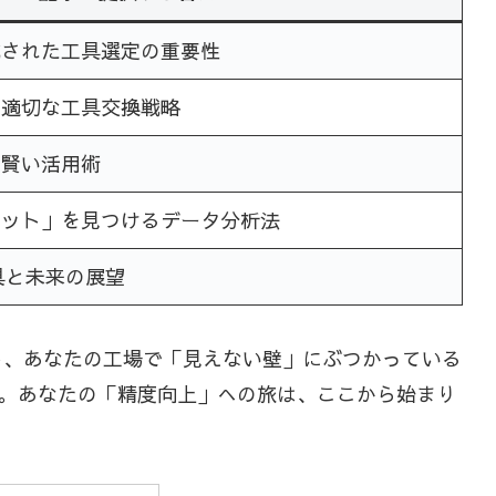
化された工具選定の重要性
と適切な工具交換戦略
の賢い活用術
ポット」を見つけるデータ分析法
具と未来の展望
し、あなたの工場で「見えない壁」にぶつかっている
。あなたの「精度向上」への旅は、ここから始まり