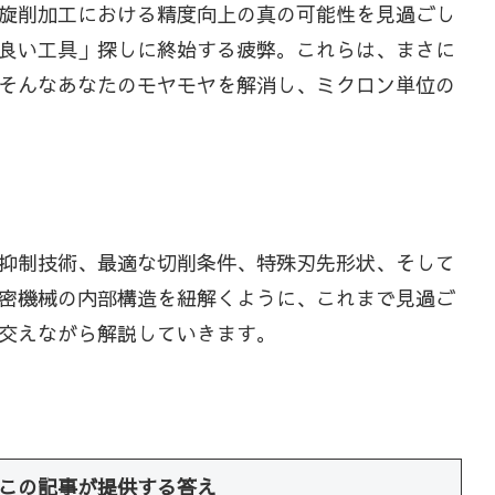
旋削加工における精度向上の真の可能性を見過ごし
良い工具」探しに終始する疲弊。これらは、まさに
そんなあなたのモヤモヤを解消し、ミクロン単位の
抑制技術、最適な切削条件、特殊刃先形状、そして
密機械の内部構造を紐解くように、これまで見過ご
交えながら解説していきます。
この記事が提供する答え