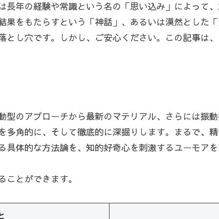
は長年の経験や常識という名の「思い込み」によって、
結果をもたらすという「神話」、あるいは漠然とした「
落とし穴です。しかし、ご安心ください。この記事は、
動型のアプローチから最新のマテリアル、さらには振動
を多角的に、そして徹底的に深掘りします。まるで、精
る具体的な方法論を、知的好奇心を刺激するユーモアを
ることができます。
と