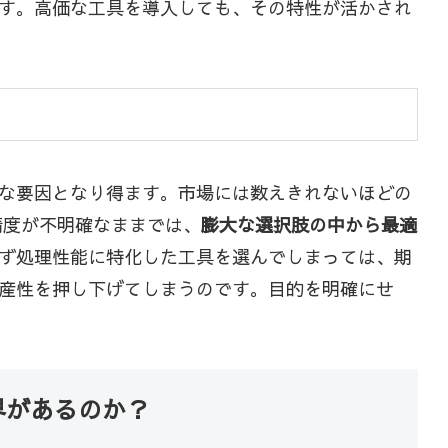
す。高価な工具を導入しても、その特性が活かされ
な要因となり得ます。市場には数えきれないほどの
精度が不明確なままでは、
膨大な選択肢の中から最適
ず処理性能に特化した工具を選んでしまっては、期
産性を押し下げてしまうのです。目的を明確にせ
界があるのか？