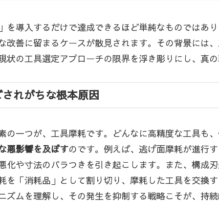
」を導入するだけで達成できるほど単純なものではあり
な改善に留まるケースが散見されます。その背景には、
現状の工具選定アプローチの限界を浮き彫りにし、真の
ごされがちな根本原因
素の一つが、工具摩耗です。どんなに高精度な工具も、
な悪影響を及ぼす
のです。例えば、逃げ面摩耗が進行す
悪化や寸法のバラつきを引き起こします。また、構成刃
耗を「消耗品」として割り切り、摩耗した工具を交換す
ニズムを理解し、その発生を抑制する戦略こそが、持続