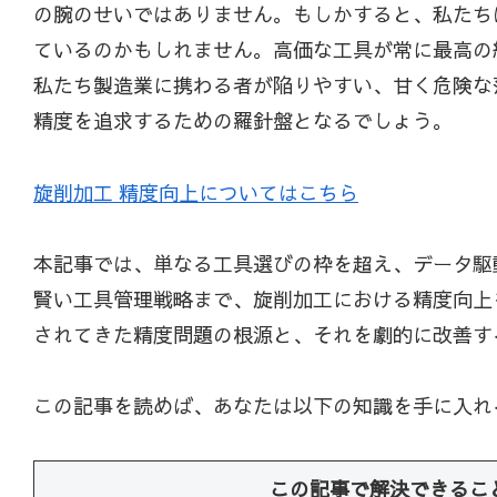
の腕のせいではありません。もしかすると、私たち
ているのかもしれません。高価な工具が常に最高の
私たち製造業に携わる者が陥りやすい、甘く危険な
精度を追求するための羅針盤となるでしょう。
旋削加工 精度向上についてはこちら
本記事では、単なる工具選びの枠を超え、データ駆
賢い工具管理戦略まで、旋削加工における精度向上
されてきた精度問題の根源と、それを劇的に改善す
この記事を読めば、あなたは以下の知識を手に入れ
この記事で解決できるこ