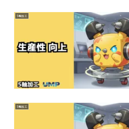
5軸加工
5軸加工