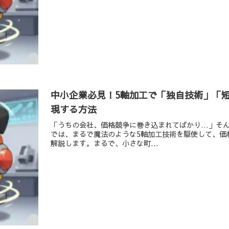
中小企業必見！5軸加工で「独自技術」「
現する方法
「うちの会社、価格競争に巻き込まれてばかり…」そ
では、まるで魔法のような5軸加工技術を駆使して、価
解説します。まるで、小さな町...