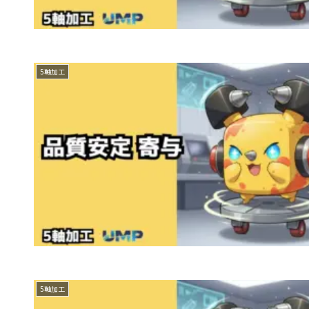
5軸加工
5軸加工