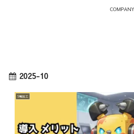
COMPAN
2025-10
5軸加工