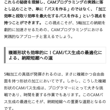
これらの秘密を理解し、CAMプログラミングの実践に落
とし込むことで、単に「パスを作る」のではなく、「加工
効率と段取り効率を最大化するパスを作る」という視点を
持つことができます。
この視点こそが、5軸加工の納期を
劇的に加速させるための、CAMプログラミングにおける
実践的なアプローチと言えるでしょう。
複雑形状も効率的に！CAMパス生成の最適化に
よる、納期短縮への道
5軸加工の真価が発揮されるのは、まさに複雑かつ自由曲
面を持つ形状の加工においてです。しかし、こうした複雑
形状のCAMパス生成は、プログラマーにとって大きな挑
戦であり、時間を要する作業でもあります。このCAMパ
ス生成の最適化こそが、納期短縮への重要な道筋となるの
です。