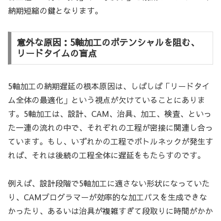
納期短縮の鍵となります。
意外な原因：5軸加工のポテンシャルを阻む、
リードタイムの盲点
5軸加工の納期遅延の根本原因は、しばしば「リードタイ
ム全体の最適化」という視点が欠けていることにありま
す。5軸加工は、設計、CAM、治具、加工、検査、といっ
た一連の流れの中で、それぞれの工程が密接に関連し合っ
ています。もし、いずれかの工程でボトルネックが発生す
れば、それは後続の工程全体に遅延をもたらすのです。
例えば、設計段階で5軸加工に適さない形状になっていた
り、CAMプログラマーが効率的な加工パスを生成できな
かったり、あるいは治具が複雑すぎて段取りに時間がかか