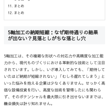
まとめ
まとめ
5軸加工の納期短縮：なぜ期待通りの結果
が出ない？見落としがちな落とし穴
5軸加工は、その複雑な形状への対応力や高精度な加工能
力から、現代ものづくりにおける革新的な技術として注目
されています。しかし、いざ導入してみても、「期待して
いたほど納期が短縮されない」「むしろ遅れてしまう」と
いった悩みを抱える企業は少なくありません。せっかく高
価な設備投資を行い、高度な技術を習得したにも関わら
ず、そのポテンシャルを最大限に引き出せないままでは、
機会損失は計り知れません。