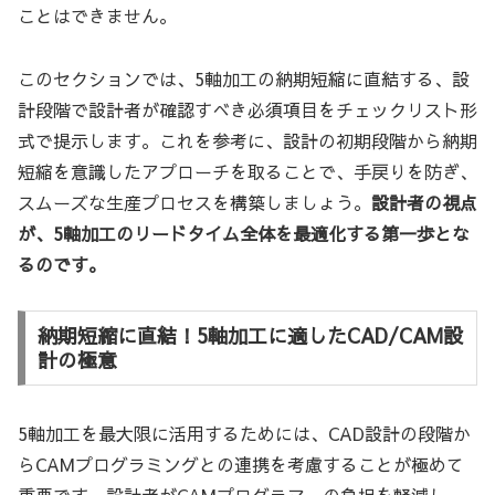
ことはできません。
このセクションでは、5軸加工の納期短縮に直結する、設
計段階で設計者が確認すべき必須項目をチェックリスト形
式で提示します。これを参考に、設計の初期段階から納期
短縮を意識したアプローチを取ることで、手戻りを防ぎ、
スムーズな生産プロセスを構築しましょう。
設計者の視点
が、5軸加工のリードタイム全体を最適化する第一歩とな
るのです。
納期短縮に直結！5軸加工に適したCAD/CAM設
計の極意
5軸加工を最大限に活用するためには、CAD設計の段階か
らCAMプログラミングとの連携を考慮することが極めて