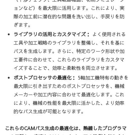
ョンなど）を最大限に活用します。これにより、実
際の加工前に潜在的な問題を洗い出し、手戻りを防
ぎます。
ライブラリの活用とカスタマイズ：
よく使用される
工具や加工戦略のライブラリを整備し、それを基に
パスを生成します。さらに、特定のワーク形状や加
工要件に合わせて、これらのライブラリをカスタマ
イズすることで、効率と柔軟性を両立させます。
ポストプロセッサの最適化：
5軸加工機特有の動きを
最大限に引き出すためのポストプロセッサを、機械
メーカーや加工内容に合わせて最適化します。これ
により、機械の性能を最大限に活かした、より効率
的なパス生成が可能となります。
これらのCAMパス生成の最適化は、熟練したプログラマ