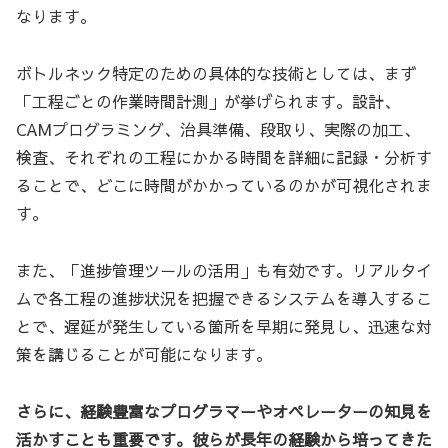
なります。
ボトルネック特定のための具体的な技術としては、まず
「工程ごとの作業時間計測」が挙げられます。設計、
CAMプログラミング、治具準備、段取り、実際の加工、
検査、それぞれの工程にかかる時間を詳細に記録・分析す
ることで、どこに時間がかかっているのかが可視化されま
す。
また、「進捗管理ツールの活用」も有効です。リアルタイ
ムで各工程の進捗状況を把握できるシステムを導入するこ
とで、遅延が発生している箇所を早期に発見し、迅速な対
策を講じることが可能になります。
さらに、経験豊富なプログラマーやオペレーターの知見を
活かすことも重要です。彼らが長年の経験から培ってきた