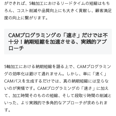
ができれば、5軸加工におけるリードタイムの短縮はもち
ろん、コスト削減や品質向上にも大きく貢献し、顧客満足
度の向上に繋がります。
CAMプログラミングの「速さ」だけでは不
十分！納期短縮を加速させる、実践的アプ
ローチ
5軸加工における納期短縮を語る上で、CAMプログラミン
グの効率化は避けて通れません。しかし、単に「速く」
CAMパスを生成するだけでは、真の納期短縮には至らな
いのが実情です。CAMプログラミングの「速さ」に加え
て、加工時間そのものの短縮、そして段取り時間の削減と
いった、より実践的で多角的なアプローチが求められま
す。