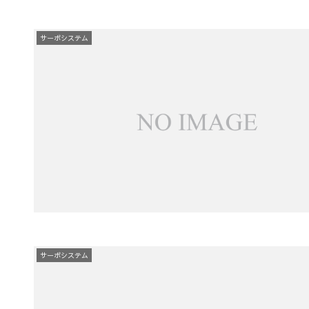
サーボシステム
サーボシステム