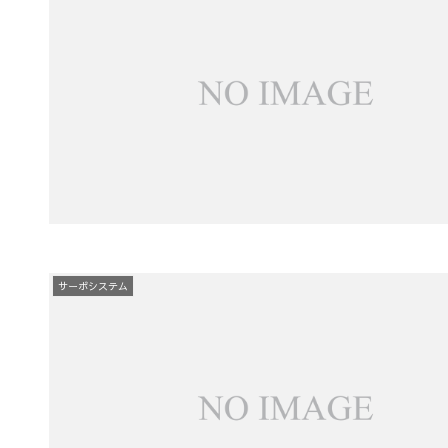
サーボシステム