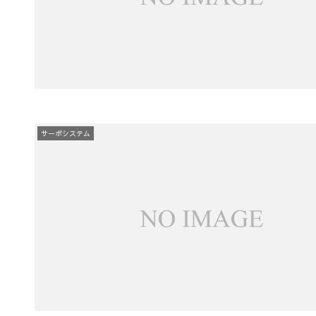
サーボシステム