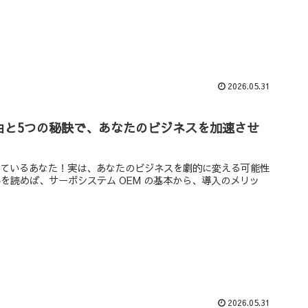
2026.05.31
由と5つの秘訣で、あなたのビジネスを加速させ
感じているあなた！実は、あなたのビジネスを劇的に変える可能性
を読めば、サーボシステム OEM の基本から、導入のメリッ
2026.05.31