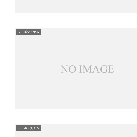
サーボシステム
サーボシステム