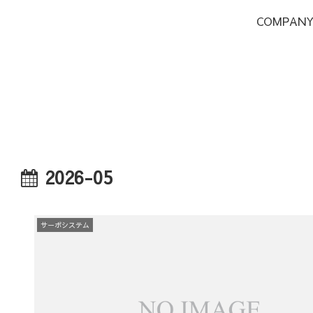
COMPAN
2026-05
サーボシステム