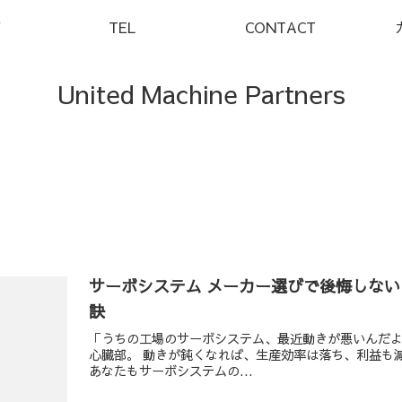
Y
TEL
CONTACT
United Machine Partners
サーボシステム メーカー選びで後悔しな
訣
「うちの工場のサーボシステム、最近動きが悪いんだよ
心臓部。 動きが鈍くなれば、生産効率は落ち、利益も
あなたもサーボシステムの...