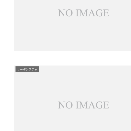
サーボシステム