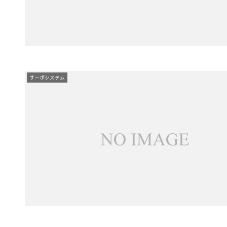
サーボシステム