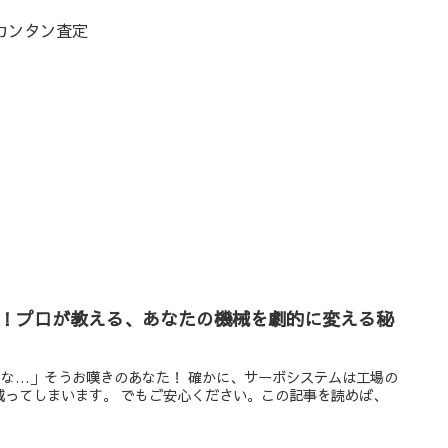
カンタン査定
い！プロが教える、あなたの機械を劇的に変える秘
な…」そうお嘆きのあなた！ 確かに、サーボシステムは工場の
減ってしまいます。 でもご安心ください。この記事を読めば、