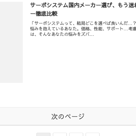
サーボシステム国内メーカー選び、もう迷
ー徹底比較
「サーボシステムって、結局どこを選べば良いんだ…
悩みを抱えているあなた。価格、性能、サポート…考
は、そんなあなたの悩みをズバ...
次のページ