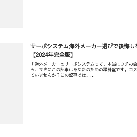
サーボシステム海外メーカー選びで後悔し
【2024年完全版】
「海外メーカーのサーボシステムって、本当にウチの
ら、まさにこの記事はあなたのための羅針盤です。コ
ていませんか？この記事では、...