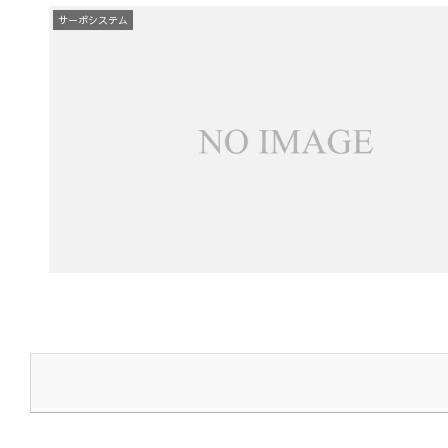
サーボシステム