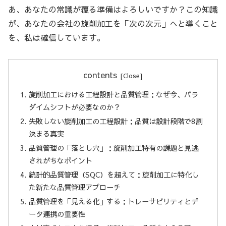
あ、あなたの常識が覆る準備はよろしいですか？この知識
が、あなたの会社の旋削加工を「次の次元」へと導くこと
を、私は確信しています。
contents
旋削加工における工程設計と品質管理：なぜ今、パラ
ダイムシフトが必要なのか？
失敗しない旋削加工の工程設計：品質は設計段階で8割
決まる真実
品質管理の「落とし穴」：旋削加工特有の課題と見逃
されがちなポイント
統計的品質管理（SQC）を超えて：旋削加工に特化し
た新たな品質管理アプローチ
品質管理を「見える化」する：トレーサビリティとデ
ータ連携の重要性