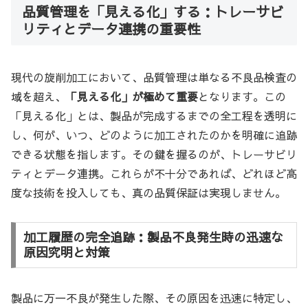
品質管理を「見える化」する：トレーサビ
リティとデータ連携の重要性
現代の旋削加工において、品質管理は単なる不良品検査の
域を超え、
「見える化」が極めて重要
となります。この
「見える化」とは、製品が完成するまでの全工程を透明に
し、何が、いつ、どのように加工されたのかを明確に追跡
できる状態を指します。その鍵を握るのが、トレーサビリ
ティとデータ連携。これらが不十分であれば、どれほど高
度な技術を投入しても、真の品質保証は実現しません。
加工履歴の完全追跡：製品不良発生時の迅速な
原因究明と対策
製品に万一不良が発生した際、その原因を迅速に特定し、