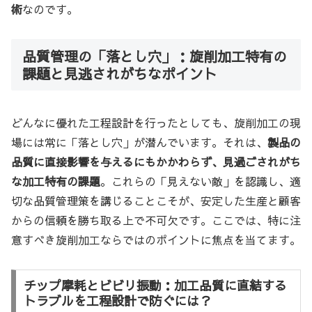
術
なのです。
品質管理の「落とし穴」：旋削加工特有の
課題と見逃されがちなポイント
どんなに優れた工程設計を行ったとしても、旋削加工の現
場には常に「落とし穴」が潜んでいます。それは、
製品の
品質に直接影響を与えるにもかかわらず、見過ごされがち
な加工特有の課題
。これらの「見えない敵」を認識し、適
切な品質管理策を講じることこそが、安定した生産と顧客
からの信頼を勝ち取る上で不可欠です。ここでは、特に注
意すべき旋削加工ならではのポイントに焦点を当てます。
チップ摩耗とビビリ振動：加工品質に直結する
トラブルを工程設計で防ぐには？