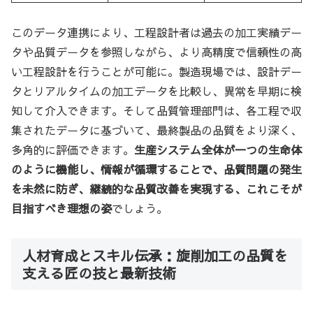
このデータ連携により、工程設計者は過去の加工実績デー
タや品質データを参照しながら、より高精度で信頼性の高
い工程設計を行うことが可能に。製造現場では、設計デー
タとリアルタイムの加工データを比較し、異常を早期に検
知して介入できます。そして品質管理部門は、各工程で収
集されたデータに基づいて、最終製品の品質をより深く、
多角的に評価できます。
生産システム全体が一つの生命体
のように機能し、情報が循環することで、品質問題の発生
を未然に防ぎ、継続的な品質改善を実現する、これこそが
目指すべき理想の姿
でしょう。
人材育成とスキル伝承：旋削加工の品質を
支える匠の技と最新技術