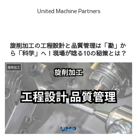
United Machine Partners
旋削加工の工程設計と品質管理は「勘」か
ら「科学」へ！現場が唸る10の秘策とは？
旋削加工