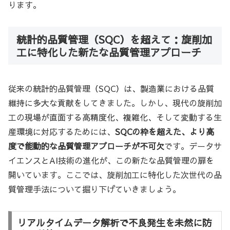
ります。
統計的品質管理（SQC）を超えて：旋削加
工に特化した新たな品質管理アプローチ
従来の統計的品質管理（SQC）は、製造業における品質
維持に多大な貢献をしてきました。しかし、現代の旋削加
工の現場が直面する高精度化、複雑化、そして変動する生
産環境に対応するためには、
SQCの枠を超えた、より高
度で能動的な品質管理アプローチが不可欠
です。データサ
イエンスとAI技術の進化が、この新たな品質管理の扉を
開いています。ここでは、旋削加工に特化した次世代の品
質管理手法について掘り下げていきましょう。
リアルタイムデータ解析で不良発生を未然に防