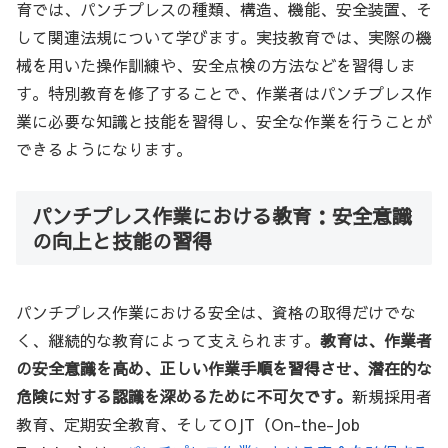
育では、パンチプレスの種類、構造、機能、安全装置、そ
して関連法規について学びます。実技教育では、実際の機
械を用いた操作訓練や、安全点検の方法などを習得しま
す。特別教育を修了することで、作業者はパンチプレス作
業に必要な知識と技能を習得し、安全な作業を行うことが
できるようになります。
パンチプレス作業における教育：安全意識
の向上と技能の習得
パンチプレス作業における安全は、資格の取得だけでな
く、継続的な教育によって支えられます。
教育は、作業者
の安全意識を高め、正しい作業手順を習得させ、潜在的な
危険に対する認識を深めるために不可欠です。
新規採用者
教育、定期安全教育、そしてOJT（On-the-Job