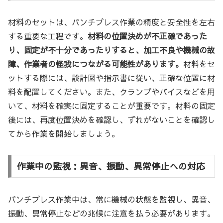
材料のセットは、パンチプレス作業の精度と安全性を左右
する重要な工程です。
材料の位置決めが不正確であった
り、固定が不十分であったりすると、加工不良や機械の故
障、作業者の怪我につながる可能性があります。
材料をセ
ットする際には、設計図や指示書に従い、正確な位置に材
料を配置してください。また、クランプやバイスなどを用
いて、材料を確実に固定することが重要です。材料の固定
後には、再度位置決めを確認し、ずれがないことを確認し
てから作業を開始しましょう。
作業中の監視：異音、振動、異常停止への対応
パンチプレス作業中は、常に機械の状態を監視し、異音、
振動、異常停止などの兆候に注意を払う必要があります。