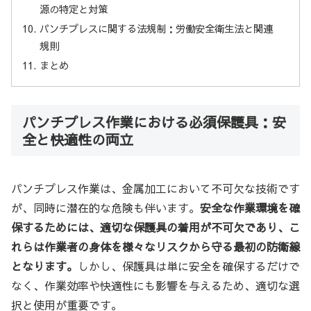
源の特定と対策
パンチプレスに関する法規制：労働安全衛生法と関連
規則
まとめ
パンチプレス作業における必須保護具：安
全と快適性の両立
パンチプレス作業は、金属加工において不可欠な技術です
が、同時に潜在的な危険も伴います。
安全な作業環境を確
保するためには、適切な保護具の着用が不可欠であり、こ
れらは作業者の身体を様々なリスクから守る最初の防衛線
となります。
しかし、保護具は単に安全を確保するだけで
なく、作業効率や快適性にも影響を与えるため、適切な選
択と使用が重要です。