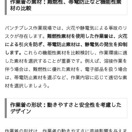
作業着の素材：難燃性、帯電防止など機能性素
材の比較
パンチプレス作業現場では、火花や静電気による事故のリ
スクが存在します。
難燃性素材を使用した作業着は、火花
による引火を防ぎ、帯電防止素材は、静電気の発生を抑制
します。
これらの機能性素材を比較検討し、作業環境に適
した素材を選択することが重要です。例えば、溶接作業を
伴う場合は、難燃性に優れた素材を、電子部品を扱う場合
は、帯電防止素材を選ぶなど、作業内容に応じて適切な素
材を選択しましょう。
作業着の形状：動きやすさと安全性を考慮した
デザイン
作業着の形状は、作業者の動きやすさに直接影響を与えま