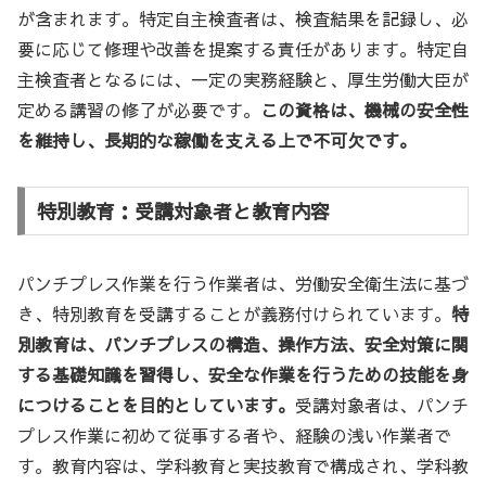
が含まれます。特定自主検査者は、検査結果を記録し、必
要に応じて修理や改善を提案する責任があります。特定自
主検査者となるには、一定の実務経験と、厚生労働大臣が
定める講習の修了が必要です。
この資格は、機械の安全性
を維持し、長期的な稼働を支える上で不可欠です。
特別教育：受講対象者と教育内容
パンチプレス作業を行う作業者は、労働安全衛生法に基づ
き、特別教育を受講することが義務付けられています。
特
別教育は、パンチプレスの構造、操作方法、安全対策に関
する基礎知識を習得し、安全な作業を行うための技能を身
につけることを目的としています。
受講対象者は、パンチ
プレス作業に初めて従事する者や、経験の浅い作業者で
す。教育内容は、学科教育と実技教育で構成され、学科教