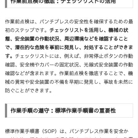
作業前点検の徹底：チェックリストの活用
作業前点検は、パンチプレスの安全性を確保するための最
初のステップです。
チェックリストを活用し、機械の状
態、安全装置の作動状況、周辺環境などを確認すること
で、潜在的な危険を事前に発見し、対処することができま
す。
チェックリストには、例えば、非常停止ボタンの作動
確認、安全柵やカバーの固定状況、光線式安全装置の作動
確認などが含まれます。作業前点検を徹底することで、機
械の異常や安全装置の不備を早期に発見し、事故を未然に
防ぐことができます。
作業手順の遵守：標準作業手順書の重要性
標準作業手順書（SOP）は、パンチプレス作業を安全か