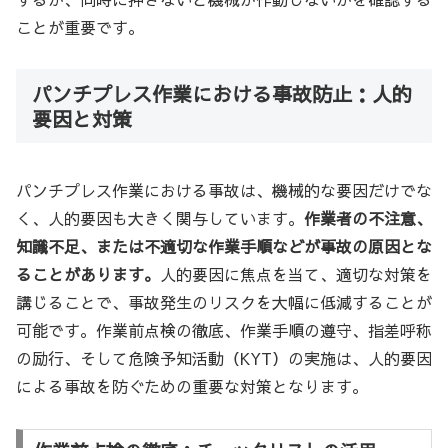
ことが重要です。
パンチプレス作業における事故防止：人的
要因と対策
パンチプレス作業における事故は、機械的な要因だけでな
く、人的要因も大きく関与しています。
作業者の不注意、
知識不足、または不適切な作業手順などが事故の原因とな
ることがあります。
人的要因に焦点を当て、適切な対策を
講じることで、事故発生のリスクを大幅に低減することが
可能です。作業前点検の徹底、作業手順の遵守、指差呼称
の励行、そして危険予知活動（KYT）の実施は、人的要因
による事故を防ぐための重要な対策となります。