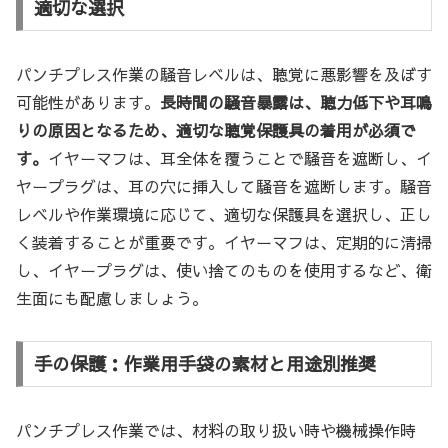
適切な選択
パンチプレス作業の騒音レベルは、聴覚に悪影響を及ぼす
可能性があります。
長時間の騒音暴露は、聴力低下や耳鳴
りの原因となるため、適切な聴覚保護具の着用が必須で
す。
イヤーマフは、耳全体を覆うことで騒音を遮断し、イ
ヤープラグは、耳の穴に挿入して騒音を遮断します。騒音
レベルや作業環境に応じて、適切な保護具を選択し、正し
く装着することが重要です。イヤーマフは、定期的に清掃
し、イヤープラグは、使い捨てのものを使用するなど、衛
生面にも配慮しましょう。
手の保護：作業用手袋の素材と用途別推奨
パンチプレス作業では、材料の取り扱い時や機械操作時