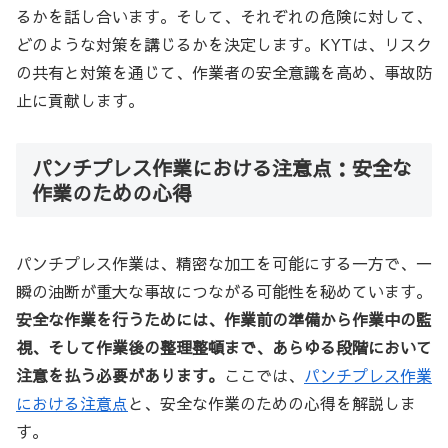
るかを話し合います。そして、それぞれの危険に対して、
どのような対策を講じるかを決定します。KYTは、リスク
の共有と対策を通じて、作業者の安全意識を高め、事故防
止に貢献します。
パンチプレス作業における注意点：安全な
作業のための心得
パンチプレス作業は、精密な加工を可能にする一方で、一
瞬の油断が重大な事故につながる可能性を秘めています。
安全な作業を行うためには、作業前の準備から作業中の監
視、そして作業後の整理整頓まで、あらゆる段階において
注意を払う必要があります。
ここでは、
パンチプレス作業
における注意点
と、安全な作業のための心得を解説しま
す。