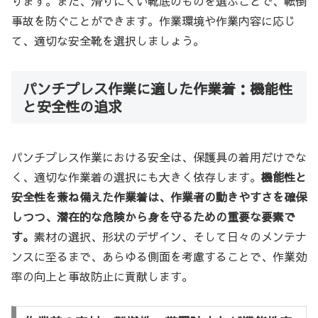
ります。また、滑りにくい靴底のものを選ぶことで、転倒
事故を防ぐことができます。作業環境や作業内容に応じ
て、適切な安全靴を選択しましょう。
パンチプレス作業に適した作業着：機能性
と安全性の追求
パンチプレス作業における安全は、保護具の着用だけでな
く、適切な作業着の選択にも大きく依存します。
機能性と
安全性を兼ね備えた作業着は、作業者の動きやすさを確保
しつつ、潜在的な危険から身を守るための重要な要素で
す。
素材の選択、形状のデザイン、そして日々のメンテナ
ンスに至るまで、あらゆる側面を考慮することで、作業効
率の向上と事故防止に貢献します。