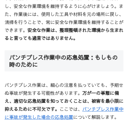
し、安全な作業環境を維持するように心がけましょう。ま
た、作業後には、使用した工具や材料を元の場所に戻し、
清掃を行うことで、常に安全な作業環境を維持することが
できます。
安全な作業は、整理整頓された環境から生まれ
ると言っても過言ではありません。
パンチプレス作業中の応急処置：もしもの
時のために
パンチプレス作業は、細心の注意を払っていても、予期せ
ぬ事故が発生する可能性があります。
万が一の事態に備
え、適切な応急処置を知っておくことは、被害を最小限に
抑えるために不可欠です。
ここでは、
パンチプレス作業中
に事故が発生した場合の応急処置
について解説します。