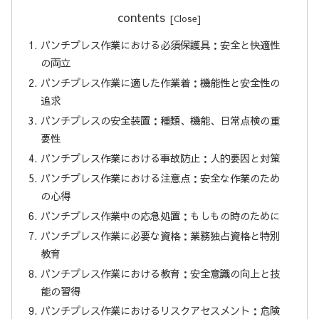
contents
パンチプレス作業における必須保護具：安全と快適性
の両立
パンチプレス作業に適した作業着：機能性と安全性の
追求
パンチプレスの安全装置：種類、機能、日常点検の重
要性
パンチプレス作業における事故防止：人的要因と対策
パンチプレス作業における注意点：安全な作業のため
の心得
パンチプレス作業中の応急処置：もしもの時のために
パンチプレス作業に必要な資格：業務独占資格と特別
教育
パンチプレス作業における教育：安全意識の向上と技
能の習得
パンチプレス作業におけるリスクアセスメント：危険