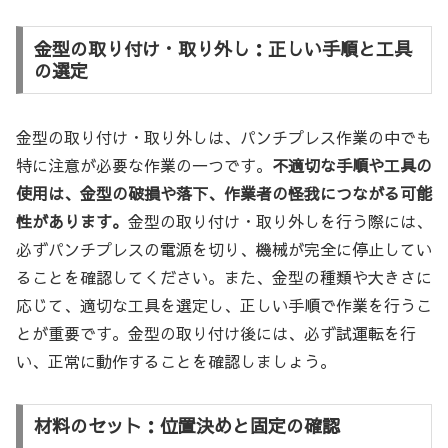
金型の取り付け・取り外し：正しい手順と工具
の選定
金型の取り付け・取り外しは、パンチプレス作業の中でも
特に注意が必要な作業の一つです。
不適切な手順や工具の
使用は、金型の破損や落下、作業者の怪我につながる可能
性があります。
金型の取り付け・取り外しを行う際には、
必ずパンチプレスの電源を切り、機械が完全に停止してい
ることを確認してください。また、金型の種類や大きさに
応じて、適切な工具を選定し、正しい手順で作業を行うこ
とが重要です。金型の取り付け後には、必ず試運転を行
い、正常に動作することを確認しましょう。
材料のセット：位置決めと固定の確認