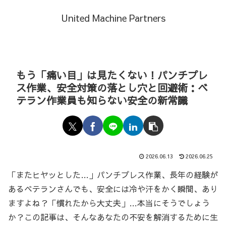
United Machine Partners
もう「痛い目」は見たくない！パンチプレ
ス作業、安全対策の落とし穴と回避術：ベ
テラン作業員も知らない安全の新常識
2026.06.13
2026.06.25
「またヒヤッとした…」パンチプレス作業、長年の経験が
あるベテランさんでも、安全には冷や汗をかく瞬間、あり
ますよね？「慣れたから大丈夫」…本当にそうでしょう
か？この記事は、そんなあなたの不安を解消するために生