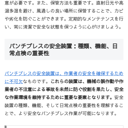
意が必要です。また、保管方法も重要です。直射日光や高
温多湿を避け、風通しの良い場所に保管することで、カビ
や劣化を防ぐことができます。定期的なメンテナンスを行
い、常に清潔で安全な状態を保つように心がけましょう。
パンチプレスの安全装置：種類、機能、日
常点検の重要性
パンチプレスの安全装置は、作業者の安全を確保するため
に不可欠
なものです。
これらの装置は、機械の誤作動や作
業者の不注意による事故を未然に防ぐ役割を果たし、安全
な作業環境を維持するために重要な要素となります。
安全
装置の種類、機能、そして日常点検の重要性を理解するこ
とで、より安全なパンチプレス作業が可能になります。