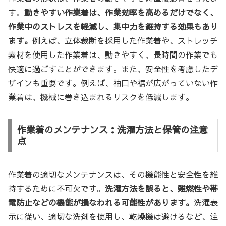
す。
動きやすい作業着は、作業効率を高めるだけでなく、
作業中のストレスを軽減し、集中力を維持する効果もあり
ます。
例えば、立体裁断を採用した作業着や、ストレッチ
素材を使用した作業着は、動きやすく、長時間の作業でも
快適に過ごすことができます。また、安全性を考慮したデ
ザインも重要です。例えば、袖口や裾が広がっていない作
業着は、機械に巻き込まれるリスクを低減します。
作業着のメンテナンス：洗濯方法と保管の注意
点
作業着の適切なメンテナンスは、その機能性と安全性を維
持するために不可欠です。
洗濯方法を誤ると、難燃性や帯
電防止などの機能が損なわれる可能性があります。
洗濯表
示に従い、適切な洗剤を使用し、乾燥機は避けるなど、注