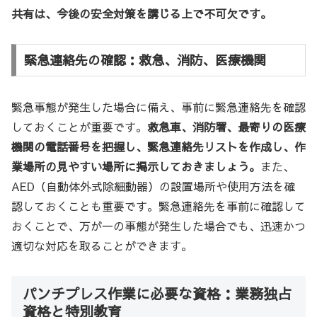
共有は、今後の安全対策を講じる上で不可欠です。
緊急連絡先の確認：救急、消防、医療機関
緊急事態が発生した場合に備え、事前に緊急連絡先を確認
しておくことが重要です。
救急車、消防署、最寄りの医療
機関の電話番号を把握し、緊急連絡先リストを作成し、作
業場所の見やすい場所に掲示しておきましょう。
また、
AED（自動体外式除細動器）の設置場所や使用方法を確
認しておくことも重要です。緊急連絡先を事前に確認して
おくことで、万が一の事態が発生した場合でも、迅速かつ
適切な対応を取ることができます。
パンチプレス作業に必要な資格：業務独占
資格と特別教育