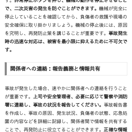
で、二次災害の発生を防ぐことができます。
機械が完全に
停止していることを確認してから、負傷者の救護や現場の
安全確保に取り掛かりましょう。機械の停止後には、原因
を究明し、再発防止策を講じることが重要です。
事故発生
時の迅速な対応は、被害を最小限に抑えるために不可欠で
す。
関係者への連絡：報告義務と情報共有
事故が発生した場合、速やかに関係者への連絡を行うこと
が重要です。
上司や安全管理者、必要に応じて警察や消防
署に連絡し、事故の状況を報告してください。
事故報告書
を作成し、事故の原因、発生状況、負傷者の状態、応急処
置の内容などを詳細に記録し、関係者間で情報を共有する
ことで、再発防止に役立てることができます。
正確な情報