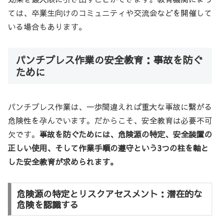
ては、卒業生向けのコミュニティや交流会などを開催して
いる場合もあります。
パンチプレス作業の安全教育：事故を防ぐ
ために
パンチプレス作業は、一歩間違えれば重大な事故に繋がる
危険性を孕んでいます。だからこそ、安全教育は必要不可
欠です。
事故を防ぐためには、危険源の特定、安全装置の
正しい使用、そして作業手順の遵守という3つの柱を軸と
した安全教育が求められます。
危険源の特定とリスクアセスメント：潜在的な
危険を認識する