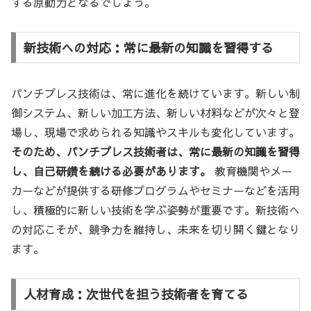
する原動力となるでしょう。
新技術への対応：常に最新の知識を習得する
パンチプレス技術は、常に進化を続けています。新しい制
御システム、新しい加工方法、新しい材料などが次々と登
場し、現場で求められる知識やスキルも変化しています。
そのため、パンチプレス技術者は、常に最新の知識を習得
し、自己研鑽を続ける必要があります。
教育機関やメー
カーなどが提供する研修プログラムやセミナーなどを活用
し、積極的に新しい技術を学ぶ姿勢が重要です。新技術へ
の対応こそが、競争力を維持し、未来を切り開く鍵となり
ます。
人材育成：次世代を担う技術者を育てる