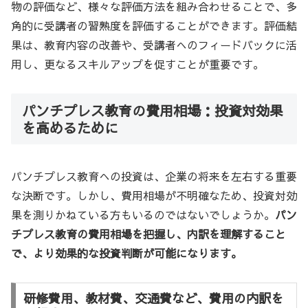
物の評価など、様々な評価方法を組み合わせることで、多
角的に受講者の習熟度を評価することができます。評価結
果は、教育内容の改善や、受講者へのフィードバックに活
用し、更なるスキルアップを促すことが重要です。
パンチプレス教育の費用相場：投資対効果
を高めるために
パンチプレス教育への投資は、企業の将来を左右する重要
な決断です。しかし、費用相場が不明確なため、投資対効
果を測りかねている方もいるのではないでしょうか。
パン
チプレス教育の費用相場を把握し、内訳を理解すること
で、より効果的な投資判断が可能になります。
研修費用、教材費、交通費など、費用の内訳を