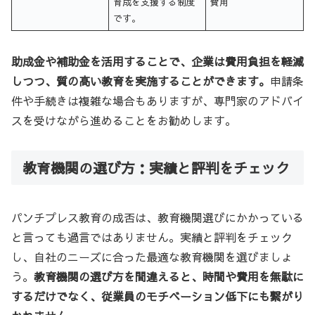
育成を支援する制度
費用
です。
助成金や補助金を活用することで、企業は費用負担を軽減
しつつ、質の高い教育を実施することができます。
申請条
件や手続きは複雑な場合もありますが、専門家のアドバイ
スを受けながら進めることをお勧めします。
教育機関の選び方：実績と評判をチェック
パンチプレス教育の成否は、教育機関選びにかかっている
と言っても過言ではありません。実績と評判をチェック
し、自社のニーズに合った最適な教育機関を選びましょ
う。
教育機関の選び方を間違えると、時間や費用を無駄に
するだけでなく、従業員のモチベーション低下にも繋がり