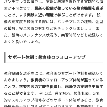
パンチプレス教育では、実際に機械を操作する実践的な演
習が不可欠です。
最新の設備が整っている教育機関を選ぶ
ことで、より実践に近い環境で学ぶことができます。
設
備の充実度を確認する際には、パンチプレスの種類、金型
の種類、安全装置の有無などをチェックしましょう。ま
た、設備のメンテナンス状況や、実習時間なども確認して
おくと良いでしょう。
サポート体制：教育後のフォローアップ
教育機関を選ぶ際には、教育後のサポート体制も確認して
おきましょう。
教育後のフォローアップ体制が整っている
ことで、学習内容の定着を促進し、現場での実践を支援す
ることができます。
例えば、質問対応、技術相談、定期
的なスキルアップ研修などのサポート体制があると、教育
効果を最大限に引き出すことができます。教育機関によっ