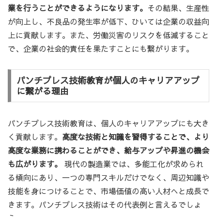
業を行うことができるようになります。
その結果、生産性
が向上し、不良品の発生率が低下、ひいては企業の収益向
上に貢献します。また、労働災害のリスクを低減すること
で、企業の社会的責任を果たすことにも繋がります。
パンチプレス技術教育が個人のキャリアアップ
に繋がる理由
パンチプレス技術教育は、個人のキャリアアップにも大き
く貢献します。
高度な技術と知識を習得することで、より
高度な業務に携わることができ、給与アップや昇進の機会
も広がります。
現代の製造業では、多能工化が求められ
る傾向にあり、一つの専門スキルだけでなく、周辺知識や
技能を身につけることで、市場価値の高い人材へと成長で
きます。パンチプレス技術はその代表例と言えるでしょ