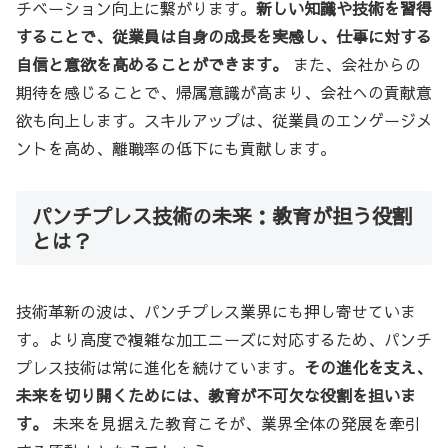
チベーション向上に繋がります。
新しい知識や技術を習得
することで、従業員は自身の成長を実感し、仕事に対する
自信と意欲を高めることができます。
また、会社からの
期待を感じることで、帰属意識が高まり、会社への貢献意
欲も向上します。スキルアップは、従業員のエンゲージメ
ントを高め、離職率の低下にも貢献します。
パンチプレス技術の未来：教育が担う役割
とは？
技術革新の波は、パンチプレス業界にも押し寄せていま
す。より高度で複雑な加工ニーズに対応するため、パンチ
プレス技術は常に進化を続けています。
その進化を支え、
未来を切り開くためには、教育が不可欠な役割を担いま
す。
未来を見据えた教育こそが、業界全体の発展を牽引