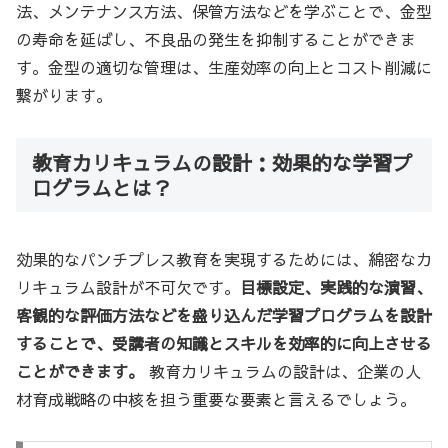
法、メンテナンス方法、保管方法などを学ぶことで、金型
の寿命を延ばし、不良品の発生を抑制することができま
す。金型の適切な管理は、生産効率の向上とコスト削減に
繋がります。
教育カリキュラムの設計：効果的な学習プ
ログラムとは？
効果的なパンチプレス教育を実現するためには、綿密なカ
リキュラム設計が不可欠です。
目標設定、実践的な演習、
客観的な評価方法などを盛り込んだ学習プログラムを設計
することで、受講者の知識とスキルを効率的に向上させる
ことができます。
教育カリキュラムの設計は、企業の人
材育成戦略の中核を担う重要な要素と言えるでしょう。