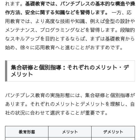
れます。
基礎教育では、パンチプレスの基本的な構造や操
作方法、安全に関する知識などを習得します。
一方、応
用教育では、より高度な技術や知識、例えば金型の設計や
メンテナンス、プログラミングなどを習得します。段階的
なスキルアップを目的とするならば、まずは基礎教育から
始め、徐々に応用教育へと進むことがおすすめです。
集合研修と個別指導：それぞれのメリット・デ
メリット
パンチプレス教育の実施形態には、集合研修と個別指導が
あります。それぞれのメリットとデメリットを理解し、自
社の状況に合わせて選択することが重要です。
教育形態
メリット
デメリット