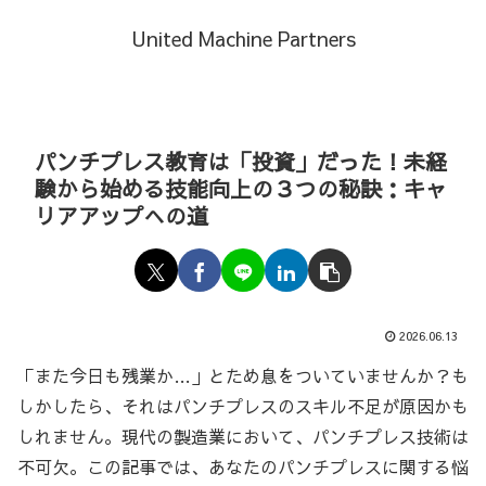
United Machine Partners
パンチプレス教育は「投資」だった！未経
験から始める技能向上の３つの秘訣：キャ
リアアップへの道
2026.06.13
「また今日も残業か…」とため息をついていませんか？も
しかしたら、それはパンチプレスのスキル不足が原因かも
しれません。現代の製造業において、パンチプレス技術は
不可欠。この記事では、あなたのパンチプレスに関する悩