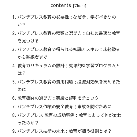
contents
パンチプレス教育の必要性：なぜ今、学ぶべきなの
か？
パンチプレス教育の種類と選び方：自社に最適な教育
を見つける
パンチプレス教育で得られる知識とスキル：未経験者
から熟練者まで
教育カリキュラムの設計：効果的な学習プログラムと
は？
パンチプレス教育の費用相場：投資対効果を高めるた
めに
教育機関の選び方：実績と評判をチェック
パンチプレス作業の安全教育：事故を防ぐために
パンチプレス 教育の成功事例：教育によって何が変わ
ったのか？
パンチプレス技術の未来：教育が担う役割とは？