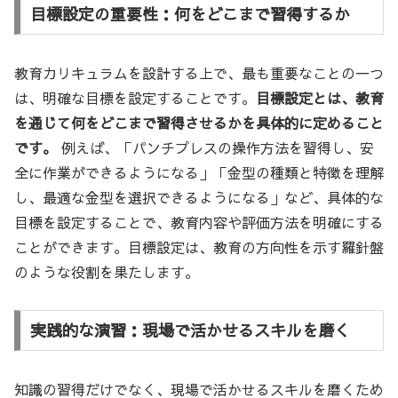
目標設定の重要性：何をどこまで習得するか
教育カリキュラムを設計する上で、最も重要なことの一つ
は、明確な目標を設定することです。
目標設定とは、教育
を通じて何をどこまで習得させるかを具体的に定めること
です。
例えば、「パンチプレスの操作方法を習得し、安
全に作業ができるようになる」「金型の種類と特徴を理解
し、最適な金型を選択できるようになる」など、具体的な
目標を設定することで、教育内容や評価方法を明確にする
ことができます。目標設定は、教育の方向性を示す羅針盤
のような役割を果たします。
実践的な演習：現場で活かせるスキルを磨く
知識の習得だけでなく、現場で活かせるスキルを磨くため