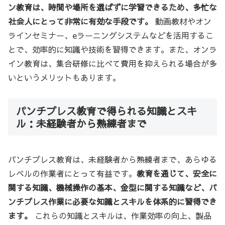
ン教育は、時間や場所を選ばずに学習できるため、多忙な
社会人にとって非常に有効な手段です。
動画教材やオン
ラインセミナー、eラーニングシステムなどを活用するこ
とで、効率的に知識や技術を習得できます。また、オンラ
イン教育は、集合研修に比べて費用を抑えられる場合が多
いというメリットもあります。
パンチプレス教育で得られる知識とスキ
ル：未経験者から熟練者まで
パンチプレス教育は、未経験者から熟練者まで、あらゆる
レベルの作業者にとって有益です。
教育を通じて、安全に
関する知識、機械操作の基本、金型に関する知識など、パ
ンチプレス作業に必要な知識とスキルを体系的に習得でき
ます。
これらの知識とスキルは、作業効率の向上、製品