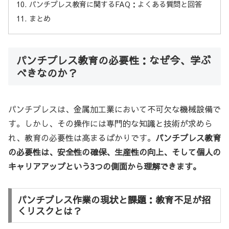
パンチプレス教育に関するFAQ：よくある質問と回答
まとめ
パンチプレス教育の必要性：なぜ今、学ぶ
べきなのか？
パンチプレスは、金属加工業において不可欠な機械設備で
す。しかし、その操作には専門的な知識と技術が求めら
れ、教育の必要性は高まるばかりです。
パンチプレス教育
の必要性は、安全性の確保、生産性の向上、そして個人の
キャリアアップという3つの側面から理解できます。
パンチプレス作業の現状と課題：教育不足が招
くリスクとは？