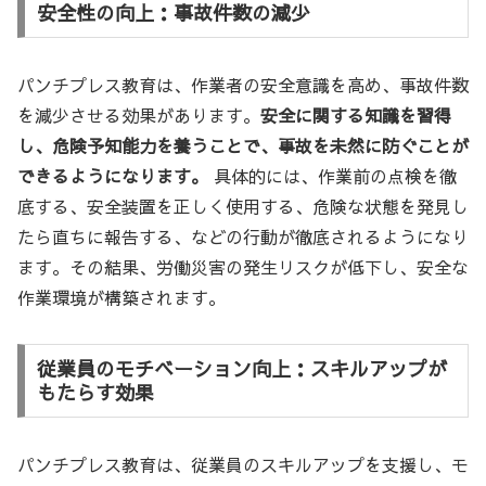
安全性の向上：事故件数の減少
パンチプレス教育は、作業者の安全意識を高め、事故件数
を減少させる効果があります。
安全に関する知識を習得
し、危険予知能力を養うことで、事故を未然に防ぐことが
できるようになります。
具体的には、作業前の点検を徹
底する、安全装置を正しく使用する、危険な状態を発見し
たら直ちに報告する、などの行動が徹底されるようになり
ます。その結果、労働災害の発生リスクが低下し、安全な
作業環境が構築されます。
従業員のモチベーション向上：スキルアップが
もたらす効果
パンチプレス教育は、従業員のスキルアップを支援し、モ