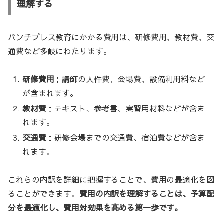
理解する
パンチプレス教育にかかる費用は、研修費用、教材費、交
通費など多岐にわたります。
研修費用
：講師の人件費、会場費、設備利用料など
が含まれます。
教材費
：テキスト、参考書、実習用材料などが含ま
れます。
交通費
：研修会場までの交通費、宿泊費などが含ま
れます。
これらの内訳を詳細に把握することで、費用の最適化を図
ることができます。
費用の内訳を理解することは、予算配
分を最適化し、費用対効果を高める第一歩です。