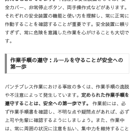
全カバー、非常停止ボタン、両手操作式などがあります。
それぞれの安全装置の機能と使い方を理解し、常に正常に
作動することを確認することが重要です。安全装置に頼り
すぎず、常に危険を意識した作業を心がけることも大切で
す。
作業手順の遵守：ルールを守ることが安全への
第一歩
パンチプレス作業における事故の多くは、作業手順の逸脱
や不注意によって発生しています。
定められた作業手順を
遵守することは、安全への第一歩です。
作業前には、必
ず作業手順書を確認し、不明な点や疑問点があれば、必ず
上司や先輩に確認するようにしましょう。また、作業中
は、常に周囲の状況に注意を払い、集中力を維持すること