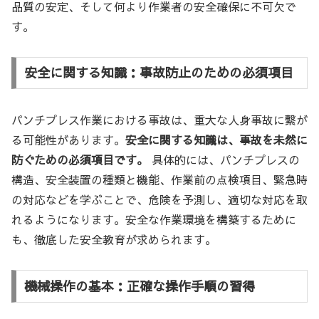
品質の安定、そして何より作業者の安全確保に不可欠で
す。
安全に関する知識：事故防止のための必須項目
パンチプレス作業における事故は、重大な人身事故に繋が
る可能性があります。
安全に関する知識は、事故を未然に
防ぐための必須項目です。
具体的には、パンチプレスの
構造、安全装置の種類と機能、作業前の点検項目、緊急時
の対応などを学ぶことで、危険を予測し、適切な対応を取
れるようになります。安全な作業環境を構築するために
も、徹底した安全教育が求められます。
機械操作の基本：正確な操作手順の習得