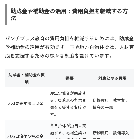
助成金や補助金の活用：費用負担を軽減する方
法
パンチプレス教育の費用負担を軽減するためには、助成金
や補助金の活用が有効です。国や地方自治体では、人材育
成を支援するための様々な制度を設けています。
助成金・補助金の種
概要
対象となる費用
類
厚生労働省が実施す
る、従業員の能力開
研修費用、教材費、
人材開発支援助成金
発を支援する制度で
賃金の一部
す。
各自治体が独自に実
施する、地域企業の
研修費用、設備導入
地方自治体の補助金