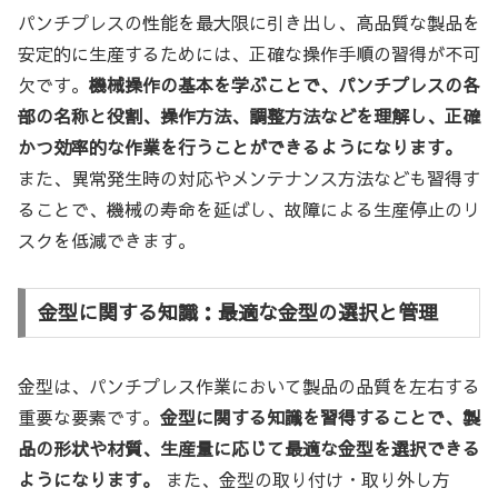
パンチプレスの性能を最大限に引き出し、高品質な製品を
安定的に生産するためには、正確な操作手順の習得が不可
欠です。
機械操作の基本を学ぶことで、パンチプレスの各
部の名称と役割、操作方法、調整方法などを理解し、正確
かつ効率的な作業を行うことができるようになります。
また、異常発生時の対応やメンテナンス方法なども習得す
ることで、機械の寿命を延ばし、故障による生産停止のリ
スクを低減できます。
金型に関する知識：最適な金型の選択と管理
金型は、パンチプレス作業において製品の品質を左右する
重要な要素です。
金型に関する知識を習得することで、製
品の形状や材質、生産量に応じて最適な金型を選択できる
ようになります。
また、金型の取り付け・取り外し方