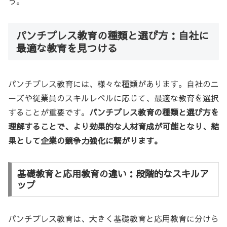
う。
パンチプレス教育の種類と選び方：自社に
最適な教育を見つける
パンチプレス教育には、様々な種類があります。自社のニ
ーズや従業員のスキルレベルに応じて、最適な教育を選択
することが重要です。
パンチプレス教育の種類と選び方を
理解することで、より効果的な人材育成が可能となり、結
果として企業の競争力強化に繋がります。
基礎教育と応用教育の違い：段階的なスキルア
ップ
パンチプレス教育は、大きく基礎教育と応用教育に分けら