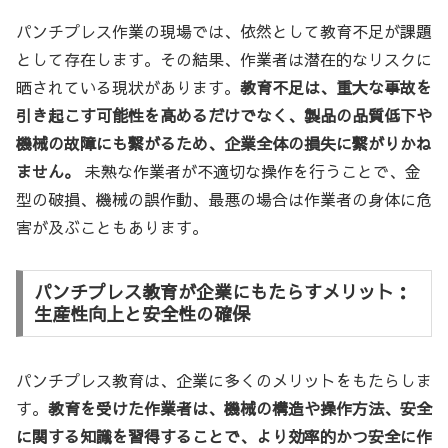
パンチプレス作業の現場では、依然として教育不足が課題
として存在します。その結果、作業者は潜在的なリスクに
晒されている現状があります。
教育不足は、重大な事故を
引き起こす可能性を高めるだけでなく、製品の品質低下や
機械の故障にも繋がるため、企業全体の損失に繋がりかね
ません。
未熟な作業者が不適切な操作を行うことで、金
型の破損、機械の誤作動、最悪の場合は作業者の身体に危
害が及ぶこともあります。
パンチプレス教育が企業にもたらすメリット：
生産性向上と安全性の確保
パンチプレス教育は、企業に多くのメリットをもたらしま
す。
教育を受けた作業者は、機械の構造や操作方法、安全
に関する知識を習得することで、より効率的かつ安全に作