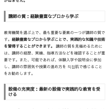
かねません。
講師の質：経験豊富なプロから学ぶ
教育機関を選ぶ上で、最も重要な要素の一つが講師の質で
す。
経験豊富なプロから学ぶことで、実践的な知識や技術
を習得することができます。
講師の質を見極めるために
は、講師の経歴、実績、指導方法などを確認することが重
要です。また、可能であれば、体験入学や説明会に参加
し、講師の雰囲気や授業の進め方を 직접肌で感じること
をお勧めします。
設備の充実度：最新の設備で実践的な教育を受
ける