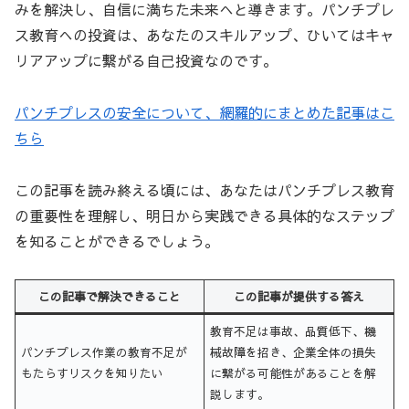
みを解決し、自信に満ちた未来へと導きます。パンチプレ
ス教育への投資は、あなたのスキルアップ、ひいてはキャ
リアアップに繋がる自己投資なのです。
パンチプレスの安全について、網羅的にまとめた記事はこ
ちら
この記事を読み終える頃には、あなたはパンチプレス教育
の重要性を理解し、明日から実践できる具体的なステップ
を知ることができるでしょう。
この記事で解決できること
この記事が提供する答え
教育不足は事故、品質低下、機
パンチプレス作業の教育不足が
械故障を招き、企業全体の損失
もたらすリスクを知りたい
に繋がる可能性があることを解
説します。