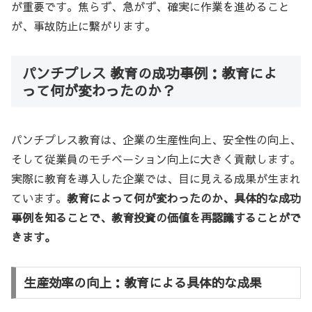
が重要です。焦らず、急がず、確実に作業を進めること
が、事故防止に繋がります。
パンチプレス 教育の成功事例：教育によ
って何が変わったのか？
パンチプレス教育は、企業の生産性向上、安全性の向上、
そして従業員のモチベーション向上に大きく貢献します。
実際に教育を導入した企業では、目に見える成果が生まれ
ています。
教育によって何が変わったのか、具体的な成功
事例を知ることで、教育投資の価値を再認識することがで
きます。
生産効率の向上：教育による具体的な成果