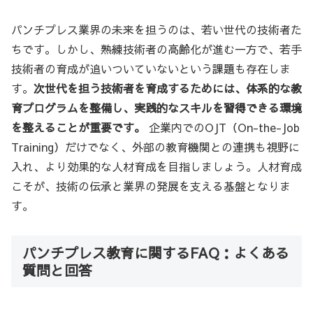
パンチプレス業界の未来を担うのは、若い世代の技術者た
ちです。しかし、熟練技術者の高齢化が進む一方で、若手
技術者の育成が追いついていないという課題も存在しま
す。
次世代を担う技術者を育成するためには、体系的な教
育プログラムを整備し、実践的なスキルを習得できる環境
を整えることが重要です。
企業内でのOJT（On-the-Job
Training）だけでなく、外部の教育機関との連携も視野に
入れ、より効果的な人材育成を目指しましょう。人材育成
こそが、技術の伝承と業界の発展を支える基盤となりま
す。
パンチプレス教育に関するFAQ：よくある
質問と回答