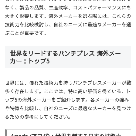
なく、製品の品質、生産効率、コストパフォーマンスにも
大きく影響します。海外メーカーを選ぶ際には、これらの
技術力を比較検討し、自社のニーズに最適なメーカーを選
ぶことが重要です。
世界をリードするパンチプレス 海外メー
カー：トップ5
世界には、優れた技術力を持つパンチプレスメーカーが数
多く存在します。ここでは、特に高い評価を得ている、ト
ップ5の海外メーカーをご紹介します。各メーカーの強み
や特徴を比較し、自社のニーズに最適なメーカーを見つけ
るための参考にしてください。