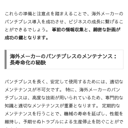
これらの準備と注意点を踏まえることで、海外メーカーの
パンチプレス導入を成功させ、ビジネスの成長に繋げるこ
とができるでしょう。
事前の情報収集と、綿密な計画が
成功の鍵となります。
海外メーカーのパンチプレスのメンテナンス：
長寿命化の秘訣
パンチプレスを長く、安定して使用するためには、適切な
メンテナンスが不可欠です。 特に、海外メーカーのパン
チプレスは、高度な技術が用いられているため、専門的な
知識と適切なメンテナンスが重要となります。 定期的な
メンテナンスを行うことで、機械の寿命を延ばし、性能を
維持し、予期せぬトラブルによる生産停止を防ぐことがで