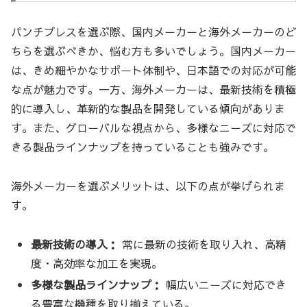
パンチプレスを選ぶ際、国内メーカーと海外メーカーのど
ちらを選ぶべきか、悩む方も多いでしょう。国内メーカー
は、きめ細やかなサポート体制や、日本語での対応が可能
な点が魅力です。一方、海外メーカーは、最新技術を積極
的に導入し、革新的な製品を開発している傾向がありま
す。また、グローバルな視点から、多様なニーズに対応で
きる製品ラインナップを持っていることも強みです。
海外メーカーを選ぶメリットは、以下の点が挙げられま
す。
最新技術の導入：
常に最新の技術を取り入れ、高精
度・高効率な加工を実現。
多様な製品ラインナップ：
幅広いニーズに対応でき
る豊富な機種を取り揃えている。