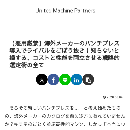
United Machine Partners
【悪用厳禁】海外メーカーのパンチプレス
導入でライバルをごぼう抜き！知らないと
損する、コストと性能を両立させる戦略的
選定術の全て
2026.06.04
「そろそろ新しいパンチプレスを…」と考え始めたもの
の、海外メーカーのカタログを前に途方に暮れていません
か？キラ星のごとく並ぶ高性能マシン、しかし「本当にウ