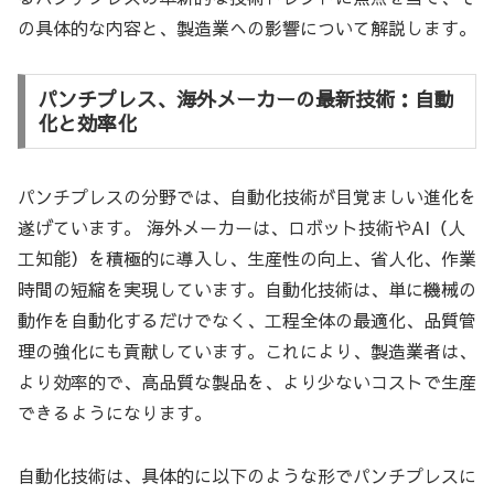
の具体的な内容と、製造業への影響について解説します。
パンチプレス、海外メーカーの最新技術：自動
化と効率化
パンチプレスの分野では、自動化技術が目覚ましい進化を
遂げています。 海外メーカーは、ロボット技術やAI（人
工知能）を積極的に導入し、生産性の向上、省人化、作業
時間の短縮を実現しています。自動化技術は、単に機械の
動作を自動化するだけでなく、工程全体の最適化、品質管
理の強化にも貢献しています。これにより、製造業者は、
より効率的で、高品質な製品を、より少ないコストで生産
できるようになります。
自動化技術は、具体的に以下のような形でパンチプレスに