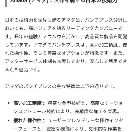
Amada (アマダ)：世界を制する日本の技術力
日本の技術力を世界に誇るアマダは、パンチプレス分野に
おいても、高いシェアを誇るリーディングカンパニーで
す。長年の経験とノウハウを活かし、高品質な製品を開発
しています。アマダのパンチプレスは、高い加工精度、優
れた操作性、そして豊富なオプションが特徴です。また、
アフターサービス体制も充実しており、安心して利用でき
る点も魅力です。
アマダのパンチプレスの主な特徴は以下の通りです。
高い加工精度：
精密な金型技術と、高度なモーショ
ンコントロール技術により、高精度な加工を実現。
優れた操作性：
ユーザーフレンドリーな操作インタ
ーフェースと、豊富な機能により、効率的な作業を