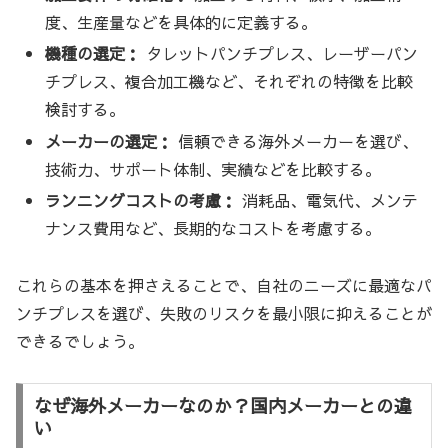
度、生産量などを具体的に定義する。
機種の選定：
タレットパンチプレス、レーザーパン
チプレス、複合加工機など、それぞれの特徴を比較
検討する。
メーカーの選定：
信頼できる海外メーカーを選び、
技術力、サポート体制、実績などを比較する。
ランニングコストの考慮：
消耗品、電気代、メンテ
ナンス費用など、長期的なコストを考慮する。
これらの基本を押さえることで、自社のニーズに最適なパ
ンチプレスを選び、失敗のリスクを最小限に抑えることが
できるでしょう。
なぜ海外メーカーなのか？国内メーカーとの違
い