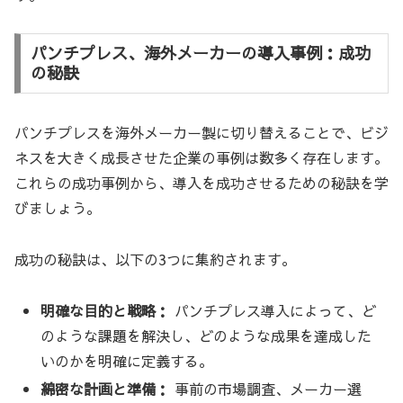
パンチプレス、海外メーカーの導入事例：成功
の秘訣
パンチプレスを海外メーカー製に切り替えることで、ビジ
ネスを大きく成長させた企業の事例は数多く存在します。
これらの成功事例から、導入を成功させるための秘訣を学
びましょう。
成功の秘訣は、以下の3つに集約されます。
明確な目的と戦略：
パンチプレス導入によって、ど
のような課題を解決し、どのような成果を達成した
いのかを明確に定義する。
綿密な計画と準備：
事前の市場調査、メーカー選