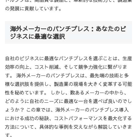
の発展に貢献しています。
海外メーカーのパンチプレス：あなたのビ
ジネスに最適な選択
自社のビジネスに最適なパンチプレスを選ぶことは、生産
効率の向上、コスト削減、そして競争力強化に繋がりま
す。 海外メーカーのパンチプレスは、最先端の技術と多
様な選択肢を提供し、製造業の現場を大きく変革する可能
性を秘めています。 しかし、数あるメーカーの中から、
どのように自社のニーズに最適な一台を選べば良いのでし
ょうか？ この章では、海外メーカーのパンチプレス導入
における成功の秘訣、コストパフォーマンスを最大化する
方法について、具体的な事例を交えながら解説していきま
す。