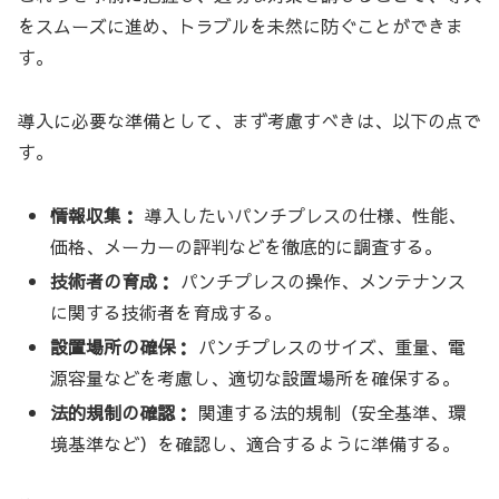
をスムーズに進め、トラブルを未然に防ぐことができま
す。
導入に必要な準備として、まず考慮すべきは、以下の点で
す。
情報収集：
導入したいパンチプレスの仕様、性能、
価格、メーカーの評判などを徹底的に調査する。
技術者の育成：
パンチプレスの操作、メンテナンス
に関する技術者を育成する。
設置場所の確保：
パンチプレスのサイズ、重量、電
源容量などを考慮し、適切な設置場所を確保する。
法的規制の確認：
関連する法的規制（安全基準、環
境基準など）を確認し、適合するように準備する。