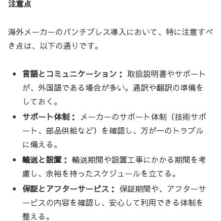
注意点
海外メーカーのパンチプレス導入において、特に注意すべ
き点は、以下の通りです。
言語とコミュニケーション：
取扱説明書やサポート
が、外国語である場合が多い。通訳や翻訳の準備を
しておく。
サポート体制：
メーカーのサポート体制（技術サポ
ート、部品供給など）を確認し、万が一のトラブル
に備える。
輸送と設置：
輸送期間や設置工事にかかる期間を考
慮し、余裕を持ったスケジュールを立てる。
保証とアフターサービス：
保証期間や、アフターサ
ービスの内容を確認し、安心して利用できる体制を
整える。