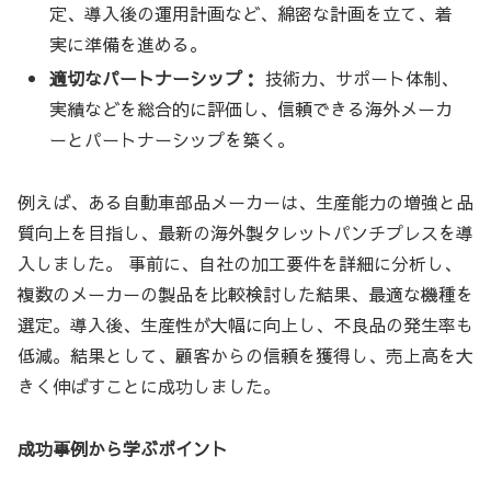
定、導入後の運用計画など、綿密な計画を立て、着
実に準備を進める。
適切なパートナーシップ：
技術力、サポート体制、
実績などを総合的に評価し、信頼できる海外メーカ
ーとパートナーシップを築く。
例えば、ある自動車部品メーカーは、生産能力の増強と品
質向上を目指し、最新の海外製タレットパンチプレスを導
入しました。 事前に、自社の加工要件を詳細に分析し、
複数のメーカーの製品を比較検討した結果、最適な機種を
選定。導入後、生産性が大幅に向上し、不良品の発生率も
低減。結果として、顧客からの信頼を獲得し、売上高を大
きく伸ばすことに成功しました。
成功事例から学ぶポイント