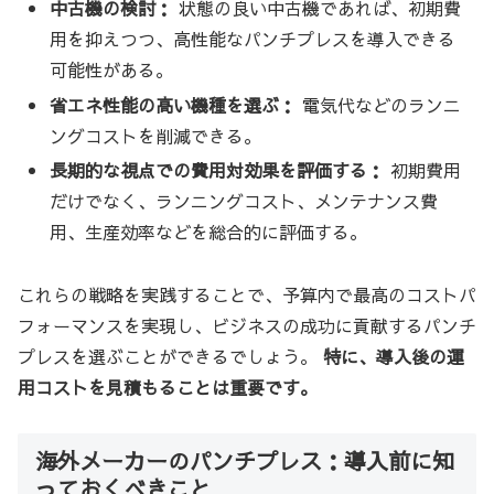
中古機の検討：
状態の良い中古機であれば、初期費
用を抑えつつ、高性能なパンチプレスを導入できる
可能性がある。
省エネ性能の高い機種を選ぶ：
電気代などのランニ
ングコストを削減できる。
長期的な視点での費用対効果を評価する：
初期費用
だけでなく、ランニングコスト、メンテナンス費
用、生産効率などを総合的に評価する。
これらの戦略を実践することで、予算内で最高のコストパ
フォーマンスを実現し、ビジネスの成功に貢献するパンチ
プレスを選ぶことができるでしょう。
特に、導入後の運
用コストを見積もることは重要です。
海外メーカーのパンチプレス：導入前に知
っておくべきこと