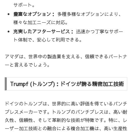
サポート。
豊富なオプション：
多種多様なオプションにより、
様々な加工ニーズに対応。
充実したアフターサービス：
迅速かつ丁寧なサポー
ト体制で、安心して利用できる。
アマダは、世界中の製造業を支える、信頼できるパートナ
ーと言えるでしょう。
Trumpf (トルンプ)：ドイツが誇る精密加工技術
ドイツのトルンプは、世界的に高い評価を得ているパンチ
プレスメーカーです。トルンプのパンチプレスは、高い耐
久性、信頼性、そして革新的な技術が特徴です。特に、レ
ーザー加工技術との融合による複合加工機は、高い生産性