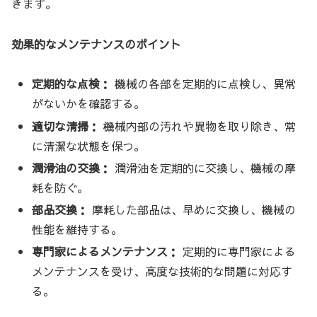
きます。
効果的なメンテナンスのポイント
定期的な点検：
機械の各部を定期的に点検し、異常
がないかを確認する。
適切な清掃：
機械内部の汚れや異物を取り除き、常
に清潔な状態を保つ。
潤滑油の交換：
潤滑油を定期的に交換し、機械の摩
耗を防ぐ。
部品交換：
摩耗した部品は、早めに交換し、機械の
性能を維持する。
専門家によるメンテナンス：
定期的に専門家による
メンテナンスを受け、高度な技術的な問題に対応す
る。