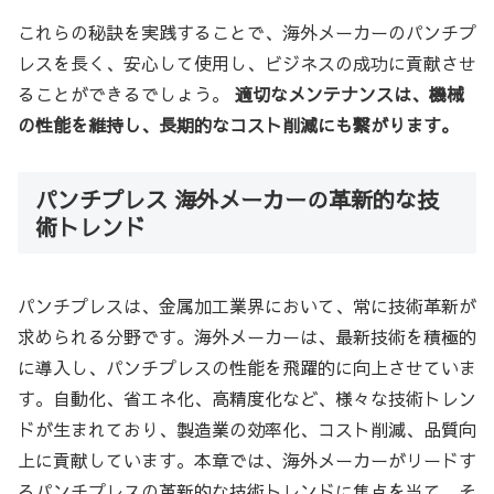
これらの秘訣を実践することで、海外メーカーのパンチプ
レスを長く、安心して使用し、ビジネスの成功に貢献させ
ることができるでしょう。
適切なメンテナンスは、機械
の性能を維持し、長期的なコスト削減にも繋がります。
パンチプレス 海外メーカーの革新的な技
術トレンド
パンチプレスは、金属加工業界において、常に技術革新が
求められる分野です。海外メーカーは、最新技術を積極的
に導入し、パンチプレスの性能を飛躍的に向上させていま
す。自動化、省エネ化、高精度化など、様々な技術トレン
ドが生まれており、製造業の効率化、コスト削減、品質向
上に貢献しています。本章では、海外メーカーがリードす
るパンチプレスの革新的な技術トレンドに焦点を当て、そ