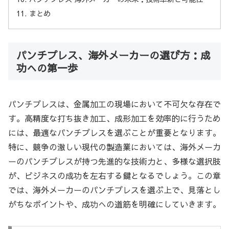
まとめ
パンチプレス、海外メーカーの選び方：成
功への第一歩
パンチプレスは、金属加工の現場において不可欠な存在で
す。高精度な打ち抜き加工、成形加工を効率的に行うため
には、最適なパンチプレスを選ぶことが重要となります。
特に、競争の激しい現代の製造業においては、海外メーカ
ーのパンチプレスが持つ先進的な技術力と、多様な選択肢
が、ビジネスの成功を左右する鍵となるでしょう。この章
では、海外メーカーのパンチプレスを選ぶ上で、見落とし
がちなポイントや、成功への道筋を明確にしていきます。