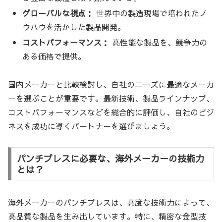
グローバルな視点：
世界中の製造現場で培われたノ
ウハウを活かした製品開発。
コストパフォーマンス：
高性能な製品を、競争力の
ある価格で提供。
国内メーカーと比較検討し、自社のニーズに最適なメーカ
ーを選ぶことが重要です。最新技術、製品ラインナップ、
コストパフォーマンスなどを総合的に評価し、自社のビジ
ネスを成功に導くパートナーを選びましょう。
パンチプレスに必要な、海外メーカーの技術力
とは？
海外メーカーのパンチプレスは、高度な技術力によって、
高品質な製品を生み出しています。特に、精密な金型技