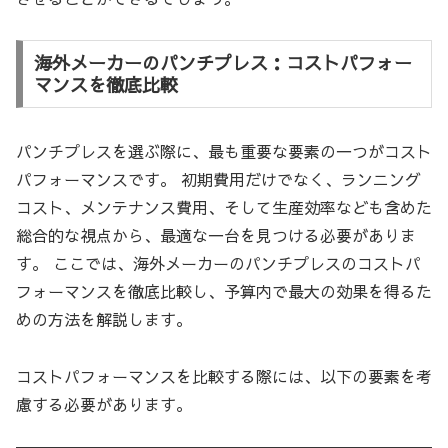
海外メーカーのパンチプレス：コストパフォー
マンスを徹底比較
パンチプレスを選ぶ際に、最も重要な要素の一つがコスト
パフォーマンスです。 初期費用だけでなく、ランニング
コスト、メンテナンス費用、そして生産効率なども含めた
総合的な視点から、最適な一台を見つける必要がありま
す。 ここでは、海外メーカーのパンチプレスのコストパ
フォーマンスを徹底比較し、予算内で最大の効果を得るた
めの方法を解説します。
コストパフォーマンスを比較する際には、以下の要素を考
慮する必要があります。