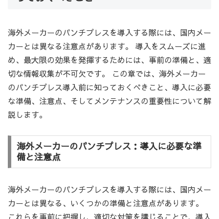
海外メーカーのパンチプレスを導入する際には、国内メー
カーとは異なる注意点があります。 導入をスムーズに進
め、最大限の効果を発揮するためには、事前の準備と、適
切な情報収集が不可欠です。 この章では、海外メーカー
のパンチプレス導入前に知っておくべきこと、導入に必要
な準備、注意点、そしてメンテナンスの重要性について解
説します。
海外メーカーのパンチプレス：導入に必要な準
備と注意点
海外メーカーのパンチプレスを導入する際には、国内メー
カーとは異なる、いくつかの準備と注意点があります。
これらを事前に把握し、適切な対策を講じることで、導入