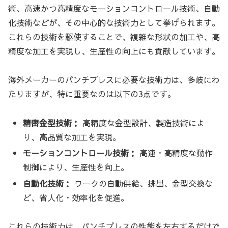
術、高速かつ高精度なモーションコントロール技術、自動
化技術などが、その中心的な技術力として挙げられます。
これらの技術を駆使することで、複雑な形状の加工や、高
精度な加工を実現し、生産性の向上にも貢献しています。
海外メーカーのパンチプレスに必要な技術力は、多岐にわ
たりますが、特に重要なのは以下の3点です。
精密金型技術：
高精度な金型設計、製造技術によ
り、高品質な加工を実現。
モーションコントロール技術：
高速・高精度な動作
制御により、生産性を向上。
自動化技術：
ワークの自動供給、排出、金型交換な
ど、省人化・効率化を促進。
これらの技術力は、パンチプレスの性能を左右するだけで