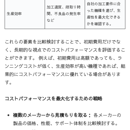
自社の加工要件に合
加工速度、段取り時
った機種を選び、生
生産効率
間、不良品の発生率
産性を最大化できる
など
かを確認する。
これらの要素を比較検討することで、初期費用だけでな
く、長期的な視点でのコストパフォーマンスを評価するこ
とができます。 例えば、初期費用は高額であっても、ラ
ンニングコストが低く、生産効率が高い機種であれば、結
果的にコストパフォーマンスに優れている場合がありま
す。
コストパフォーマンスを最大化するための戦略
複数のメーカーから見積もりを取る：
各メーカーの
製品の価格、性能、サポート体制を比較検討する。