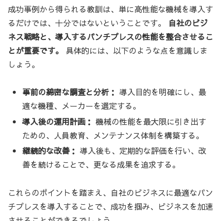
成功事例から得られる教訓は、単に高性能な機械を導入す
るだけでは、十分ではないということです。
自社のビジ
ネス戦略と、導入するパンチプレスの性能を整合させるこ
とが重要です。
具体的には、以下のような点を意識しま
しょう。
事前の綿密な調査と分析：
導入目的を明確にし、最
適な機種、メーカーを選定する。
導入後の運用計画：
機械の性能を最大限に引き出す
ための、人員教育、メンテナンス体制を構築する。
継続的な改善：
導入後も、定期的な評価を行い、改
善を続けることで、更なる成果を追求する。
これらのポイントを踏まえ、自社のビジネスに最適なパン
チプレスを導入することで、成功を掴み、ビジネスを加速
させることができるでしょう。