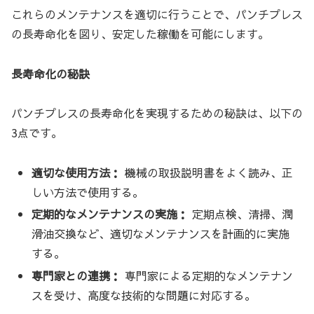
これらのメンテナンスを適切に行うことで、パンチプレス
の長寿命化を図り、安定した稼働を可能にします。
長寿命化の秘訣
パンチプレスの長寿命化を実現するための秘訣は、以下の
3点です。
適切な使用方法：
機械の取扱説明書をよく読み、正
しい方法で使用する。
定期的なメンテナンスの実施：
定期点検、清掃、潤
滑油交換など、適切なメンテナンスを計画的に実施
する。
専門家との連携：
専門家による定期的なメンテナン
スを受け、高度な技術的な問題に対応する。