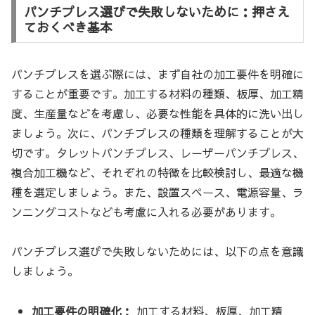
パンチプレス選びで失敗しないために：押さえ
ておくべき基本
パンチプレスを選ぶ際には、まず自社の加工要件を明確に
することが重要です。加工する材料の種類、板厚、加工精
度、生産量などを考慮し、必要な性能を具体的に洗い出し
ましょう。次に、パンチプレスの種類を理解することが大
切です。タレットパンチプレス、レーザーパンチプレス、
複合加工機など、それぞれの特徴を比較検討し、最適な機
種を選定しましょう。また、設置スペース、電源容量、ラ
ンニングコストなども考慮に入れる必要があります。
パンチプレス選びで失敗しないためには、以下の点を意識
しましょう。
加工要件の明確化：
加工する材料、板厚、加工精