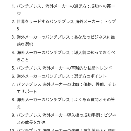
パンチプレス、海外メーカーの選び方：成功への第一
歩
世界をリードするパンチプレス 海外メーカー：トップ
5
海外メーカーのパンチプレス：あなたのビジネスに最
適な選択
海外メーカーのパンチプレス：導入前に知っておくべ
きこと
パンチプレス 海外メーカーの革新的な技術トレンド
海外メーカーのパンチプレス：選び方のポイント
パンチプレス 海外メーカーの比較：価格、性能、そし
てサポート
海外メーカーのパンチプレス：よくある質問とその答
え
パンチプレス 海外メーカー導入後の成功事例：ビジネ
スの成長を加速
パンチプレス 海外メーカーの未来：技術革新と可能性