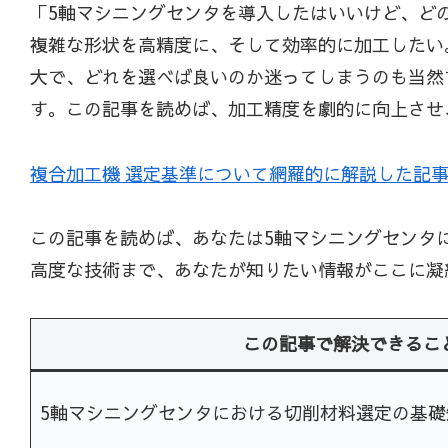
「5軸マシニングセンタを導入したはいいけど、ど
複雑な形状を高精度に、そして効率的に加工したい
大で、どれを選べば良いのか迷ってしまうのも当然
す。この記事を読めば、加工精度を劇的に向上させ
複合加工機 選定基準について網羅的に解説した記
この記事を読めば、あなたは5軸マシニングセンタ
高度な技術まで、あなたが知りたい情報がここに凝
この記事で解決できるこ
5軸マシニングセンタにおける切削材料選定の基礎