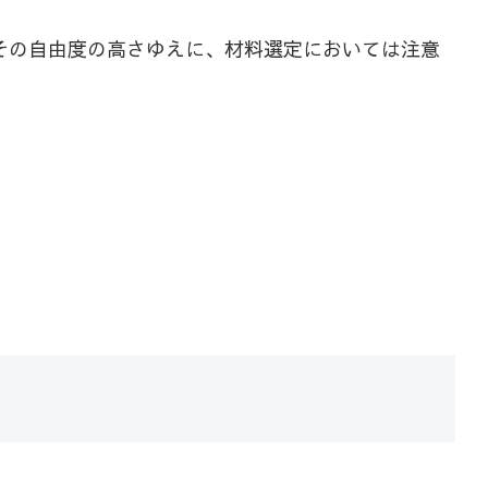
その自由度の高さゆえに、材料選定においては注意