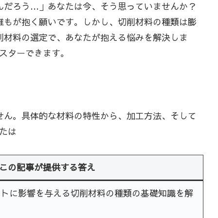
んだろう…」あなたは今、そう思っていませんか？
誰もが抱く願いです。しかし、切削材料の種類は膨
削材料の選定で、あなたが抱える悩みを解決しま
スターできます。
せん。具体的な材料の特性から、加工方法、そして
たは
この記事が提供する答え
ストに影響を与える切削材料の種類の基礎知識を解