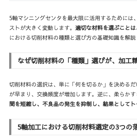
5軸マシニングセンタを最大限に活用するためには
ストが大きく変動します。
適切な材料を選ぶことは
における切削材料の種類と選び方の基礎知識を解説
なぜ切削材料の「種類」選びが、加工
切削材料の選択は、単に「何を切るか」を決めるだ
が早まり、交換頻度が増加します。逆に、柔らかす
間を短縮し、不良品の発生を抑制し、結果としてト
5軸加工における切削材料選定の3つの