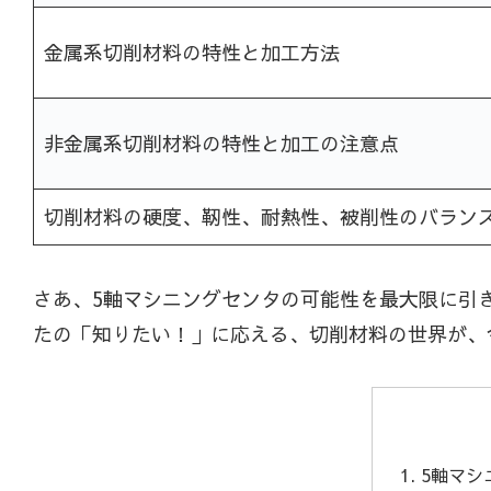
金属系切削材料の特性と加工方法
非金属系切削材料の特性と加工の注意点
切削材料の硬度、靭性、耐熱性、被削性のバラン
さあ、5軸マシニングセンタの可能性を最大限に引
たの「知りたい！」に応える、切削材料の世界が、
5軸マシ