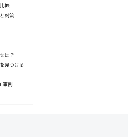
比較
と対策
せは？
を見つける
工事例