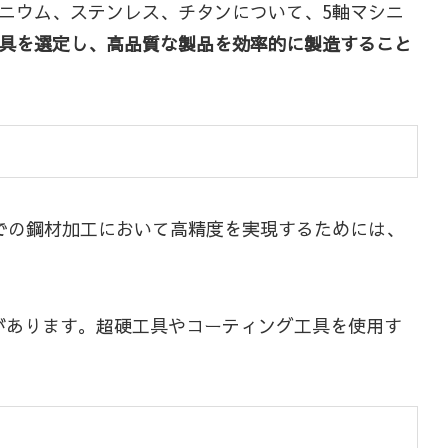
ニウム、ステンレス、チタンについて、5軸マシニ
具を選定し、高品質な製品を効率的に製造すること
での鋼材加工において高精度を実現するためには、
があります。超硬工具やコーティング工具を使用す