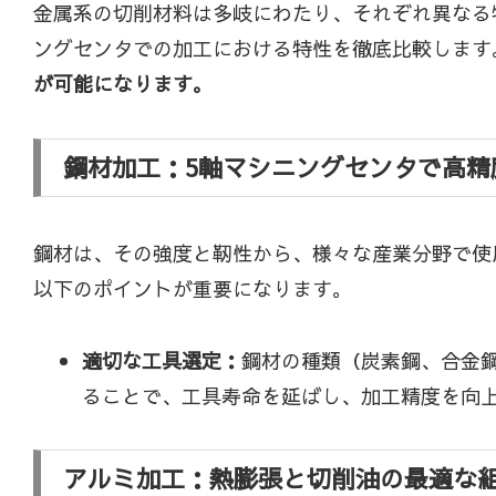
金属系の切削材料は多岐にわたり、それぞれ異なる
ングセンタでの加工における特性を徹底比較します
が可能になります。
鋼材加工：5軸マシニングセンタで高精
鋼材は、その強度と靭性から、様々な産業分野で使
以下のポイントが重要になります。
適切な工具選定：
鋼材の種類（炭素鋼、合金
ることで、工具寿命を延ばし、加工精度を向
アルミ加工：熱膨張と切削油の最適な