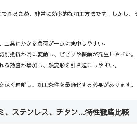
工できるため、非常に効率的な加工方法です。しかし、
、工具にかかる負荷が一点に集中しやすい。
切削抵抗が常に変動し、ビビりや振動が発生しやすい。
れる熱量が増加し、熱変形を引き起こしやすい。
を深く理解し、加工条件を最適化する必要があります。
ミ、ステンレス、チタン…特性徹底比較