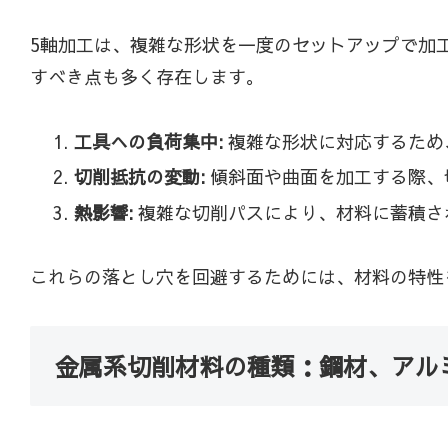
5軸加工は、複雑な形状を一度のセットアップで加
すべき点も多く存在します。
工具への負荷集中:
複雑な形状に対応するため
切削抵抗の変動:
傾斜面や曲面を加工する際、
熱影響:
複雑な切削パスにより、材料に蓄積さ
これらの落とし穴を回避するためには、材料の特性
金属系切削材料の種類：鋼材、アル