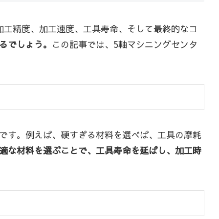
加工精度、加工速度、工具寿命、そして最終的なコ
るでしょう。
この記事では、5軸マシニングセンタ
です。例えば、硬すぎる材料を選べば、工具の摩耗
適な材料を選ぶことで、工具寿命を延ばし、加工時