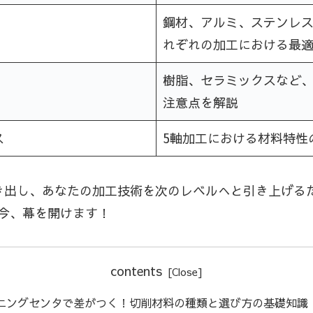
鋼材、アルミ、ステンレ
れぞれの加工における最
樹脂、セラミックスなど
注意点を解説
ス
5軸加工における材料特性
き出し、あなたの加工技術を次のレベルへと引き上げる
今、幕を開けます！
contents
ニングセンタで差がつく！切削材料の種類と選び方の基礎知識