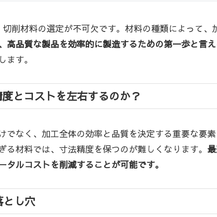
、切削材料の選定が不可欠です。材料の種類によって、
、高品質な製品を効率的に製造するための第一歩と言え
します。
精度とコストを左右するのか？
けでなく、加工全体の効率と品質を決定する重要な要素
ぎる材料では、寸法精度を保つのが難しくなります。
最
ータルコストを削減することが可能です。
落とし穴