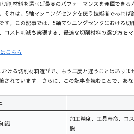
の切削材料を選べば最高のパフォーマンスを発揮できる
。それは、5軸マシニングセンタを使う技術者であれば
です。この記事では、5軸マシニングセンタにおける切
、コスト削減も実現する、最適な切削材料の選び方をマ
事はこちら
における切削材料選びで、もう二度と迷うことはありま
縮されています。さらに、この記事を読むことで、あな
と
加工精度、工具寿命、コ
知識
説