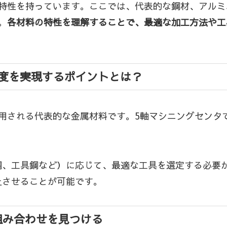
特性を持っています。ここでは、代表的な鋼材、アルミ
。
各材料の特性を理解することで、最適な加工方法や工
度を実現するポイントとは？
用される代表的な金属材料です。5軸マシニングセンタ
鋼、工具鋼など）に応じて、最適な工具を選定する必要
上させることが可能です。
組み合わせを見つける