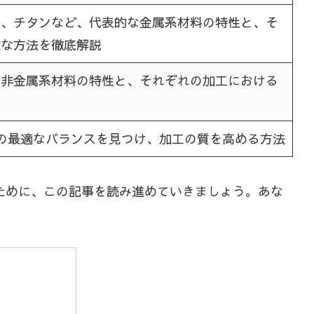
ス、チタンなど、代表的な金属系材料の特性と、そ
適な方法を徹底解説
、非金属系材料の特性と、それぞれの加工における
の最適なバランスを見つけ、加工の質を高める方法
ために、この記事を読み進めていきましょう。あな