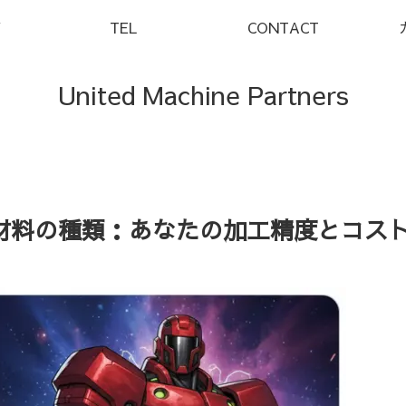
Y
TEL
CONTACT
United Machine Partners
材料の種類：あなたの加工精度とコス