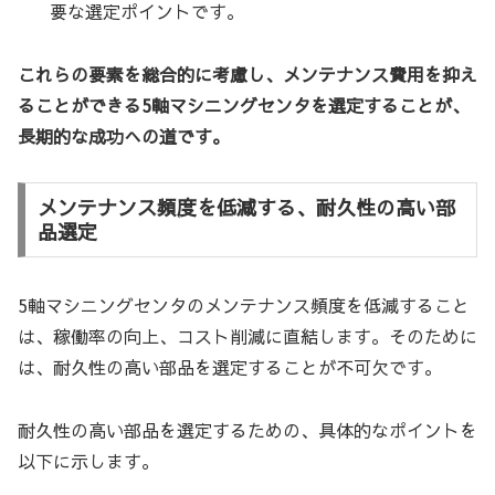
要な選定ポイントです。
これらの要素を総合的に考慮し、メンテナンス費用を抑え
ることができる5軸マシニングセンタを選定することが、
長期的な成功への道です。
メンテナンス頻度を低減する、耐久性の高い部
品選定
5軸マシニングセンタのメンテナンス頻度を低減すること
は、稼働率の向上、コスト削減に直結します。そのために
は、耐久性の高い部品を選定することが不可欠です。
耐久性の高い部品を選定するための、具体的なポイントを
以下に示します。