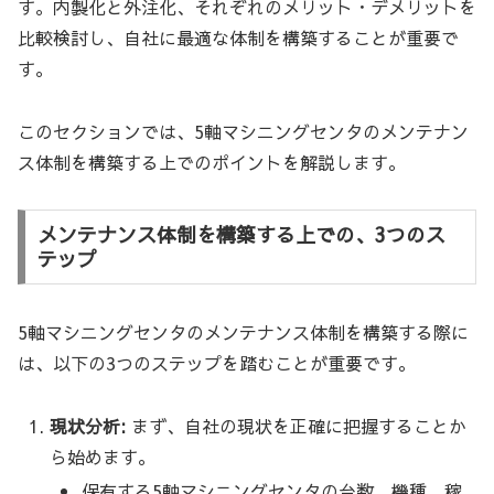
す。内製化と外注化、それぞれのメリット・デメリットを
比較検討し、自社に最適な体制を構築することが重要で
す。
このセクションでは、5軸マシニングセンタのメンテナン
ス体制を構築する上でのポイントを解説します。
メンテナンス体制を構築する上での、3つのス
テップ
5軸マシニングセンタのメンテナンス体制を構築する際に
は、以下の3つのステップを踏むことが重要です。
現状分析:
まず、自社の現状を正確に把握することか
ら始めます。
保有する5軸マシニングセンタの台数、機種、稼