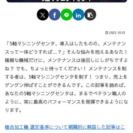
2025.10.01
「5軸マシニングセンタ、導入はしたものの、メンテナン
スって一体どうすれば…？」そんな悩みを抱えるあなた！
複雑な機械だけに、メンテナンスは後回しにしがちですよ
ね？ でも、ちょっと待ってください！ メンテナンスを制
する者は、5軸マシニングセンタを制す！ つまり、売上を
グングン伸ばすことができるんです。この記事を読めば、
あなたの5軸マシニングセンタは、まるでベテラン職人の
ように、常に最高のパフォーマンスを発揮できるようにな
ります。
複合加工機 選定基準について網羅的に解説した記事はこ