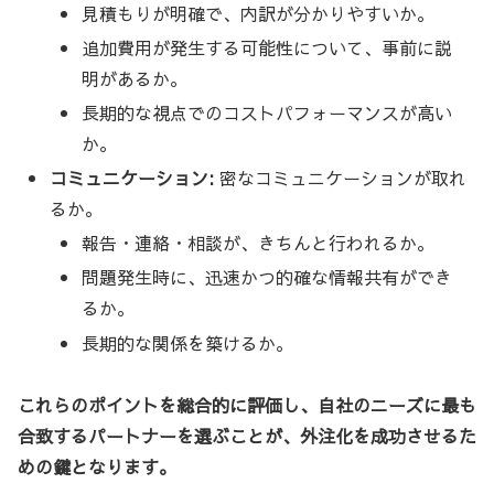
見積もりが明確で、内訳が分かりやすいか。
追加費用が発生する可能性について、事前に説
明があるか。
長期的な視点でのコストパフォーマンスが高い
か。
コミュニケーション:
密なコミュニケーションが取れ
るか。
報告・連絡・相談が、きちんと行われるか。
問題発生時に、迅速かつ的確な情報共有ができ
るか。
長期的な関係を築けるか。
これらのポイントを総合的に評価し、自社のニーズに最も
合致するパートナーを選ぶことが、外注化を成功させるた
めの鍵となります。