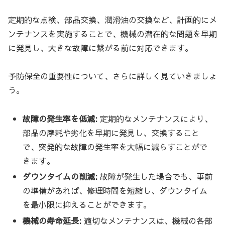
定期的な点検、部品交換、潤滑油の交換など、計画的にメ
ンテナンスを実施することで、機械の潜在的な問題を早期
に発見し、大きな故障に繋がる前に対応できます。
予防保全の重要性について、さらに詳しく見ていきましょ
う。
故障の発生率を低減:
定期的なメンテナンスにより、
部品の摩耗や劣化を早期に発見し、交換すること
で、突発的な故障の発生率を大幅に減らすことがで
きます。
ダウンタイムの削減:
故障が発生した場合でも、事前
の準備があれば、修理時間を短縮し、ダウンタイム
を最小限に抑えることができます。
機械の寿命延長:
適切なメンテナンスは、機械の各部