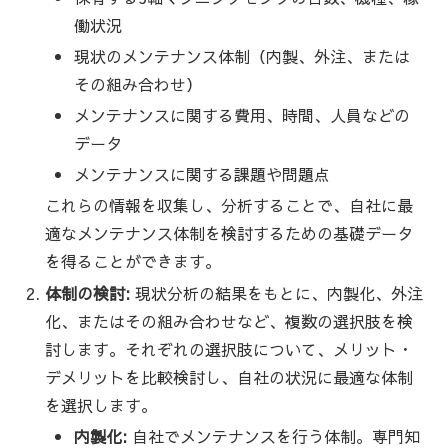
働状況
現状のメンテナンス体制（内製、外注、または
その組み合わせ）
メンテナンスに関する費用、時間、人員などの
データ
メンテナンスに関する課題や問題点
これらの情報を収集し、分析することで、自社に最
適なメンテナンス体制を検討するための基礎データ
を得ることができます。
体制の検討:
現状分析の結果をもとに、内製化、外注
化、またはその組み合わせなど、複数の選択肢を検
討します。それぞれの選択肢について、メリット・
デメリットを比較検討し、自社の状況に最適な体制
を選択します。
内製化:
自社でメンテナンスを行う体制。専門知