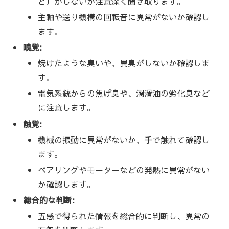
ど）がしないか注意深く聞き取ります。
主軸や送り機構の回転音に異常がないか確認し
ます。
嗅覚:
焼けたような臭いや、異臭がしないか確認しま
す。
電気系統からの焦げ臭や、潤滑油の劣化臭など
に注意します。
触覚:
機械の振動に異常がないか、手で触れて確認し
ます。
ベアリングやモーターなどの発熱に異常がない
か確認します。
総合的な判断:
五感で得られた情報を総合的に判断し、異常の