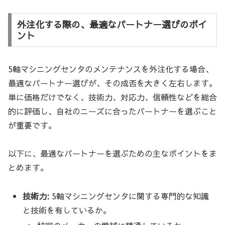
外注化する際の、最適なパートナー選びのポイ
ント
5軸マシニングセンタのメンテナンスを外注化する場合、
最適なパートナー選びが、その成否を大きく左右します。
単に価格だけでなく、技術力、対応力、信頼性などを総合
的に評価し、自社のニーズに合ったパートナーを選ぶこと
が重要です。
以下に、最適なパートナーを選ぶための主なポイントをま
とめます。
技術力:
5軸マシニングセンタに関する専門的な知識
と技術を有しているか。