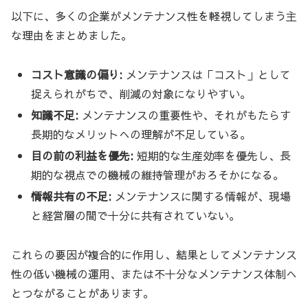
以下に、多くの企業がメンテナンス性を軽視してしまう主
な理由をまとめました。
コスト意識の偏り:
メンテナンスは「コスト」として
捉えられがちで、削減の対象になりやすい。
知識不足:
メンテナンスの重要性や、それがもたらす
長期的なメリットへの理解が不足している。
目の前の利益を優先:
短期的な生産効率を優先し、長
期的な視点での機械の維持管理がおろそかになる。
情報共有の不足:
メンテナンスに関する情報が、現場
と経営層の間で十分に共有されていない。
これらの要因が複合的に作用し、結果としてメンテナンス
性の低い機械の運用、または不十分なメンテナンス体制へ
とつながることがあります。