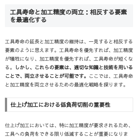
工具寿命と加工精度の両立：相反する要素
を最適化する
工具寿命の延長と加工精度の維持は、一見すると相反する
要素のように思えます。工具寿命を優先すれば、加工精度
が犠牲になり、加工精度を優先すれば、工具寿命が短くな
る。
しかし、これらの要素は、適切な知識と技術を用いる
ことで、両立させることが可能です。
ここでは、工具寿命
と加工精度を両立させるための最適化戦略を探ります。
仕上げ加工における低負荷切削の重要性
仕上げ加工においては、特に加工精度が要求されるため、
工具への負荷をできる限り低減することが重要になりま