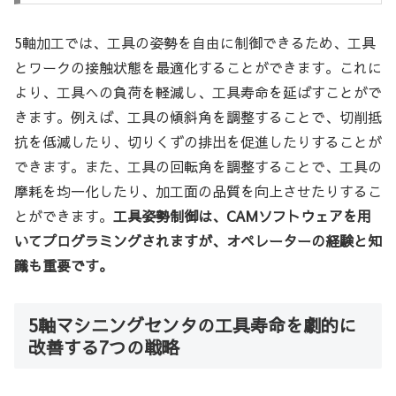
5軸加工では、工具の姿勢を自由に制御できるため、工具
とワークの接触状態を最適化することができます。これに
より、工具への負荷を軽減し、工具寿命を延ばすことがで
きます。例えば、工具の傾斜角を調整することで、切削抵
抗を低減したり、切りくずの排出を促進したりすることが
できます。また、工具の回転角を調整することで、工具の
摩耗を均一化したり、加工面の品質を向上させたりするこ
とができます。
工具姿勢制御は、CAMソフトウェアを用
いてプログラミングされますが、オペレーターの経験と知
識も重要です。
5軸マシニングセンタの工具寿命を劇的に
改善する7つの戦略