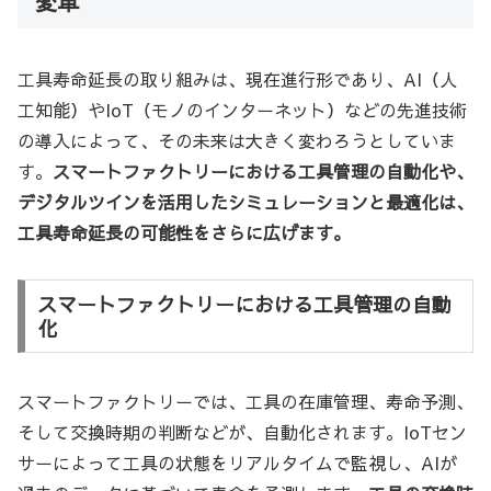
変革
工具寿命延長の取り組みは、現在進行形であり、AI（人
工知能）やIoT（モノのインターネット）などの先進技術
の導入によって、その未来は大きく変わろうとしていま
す。
スマートファクトリーにおける工具管理の自動化や、
デジタルツインを活用したシミュレーションと最適化は、
工具寿命延長の可能性をさらに広げます。
スマートファクトリーにおける工具管理の自動
化
スマートファクトリーでは、工具の在庫管理、寿命予測、
そして交換時期の判断などが、自動化されます。IoTセン
サーによって工具の状態をリアルタイムで監視し、AIが