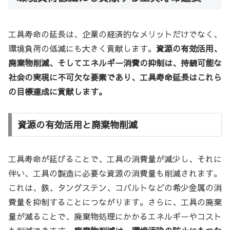
工具寿命の延長は、企業の経済的なメリットだけでなく、
環境負荷の低減にも大きく貢献します。
資源の有効活用、
廃棄物削減、そしてエネルギー消費の抑制は、持続可能な
社会の実現に不可欠な要素であり、工具寿命延長はこれら
の目標達成に貢献します。
資源の有効活用と廃棄物削減
工具寿命が延びることで、工具の消費量が減少し、それに
伴い、工具の製造に必要な資源の消費量も削減されます。
これは、鉄、タングステン、コバルトなどの希少金属の消
費量を抑制することにつながります。さらに、工具の廃棄
量が減ることで、廃棄物処理にかかるエネルギーやコスト