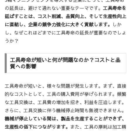
の延長は、避けて通れない重要なテーマです。
工具寿命を
延ばすことは、コスト削減、品質向上、そして生産性向上
に直結し、企業の競争力強化に大きく貢献します。
しか
し、なぜこれほどまでに工具寿命の延長が重要なのでしょ
うか？
工具寿命が短いと何が問題なのか？コストと品
質への影響
工具寿命が短いと、様々な問題が発生します。まず、直接
的なコストとして、工具の購入費用が挙げられます。頻繁
な工具交換は、工具費の増加を招き、利益を圧迫します。
さらに、工具交換に伴う機械停止時間も無視できません。
機械が停止している間は、製品を生産することができず、
生産性の低下につながります。
また、工具の摩耗は加工精