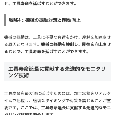
せ、工具寿命を延ばすことができます。
戦略4：機械の振動対策と剛性向上
機械の振動は、工具に不要な負荷をかけ、摩耗を加速させ
る原因となります。
機械の振動を抑制し、剛性を向上させ
ることで、工具寿命を延ばすことができます。
工具寿命延長に貢献する先進的なモニタリ
ング技術
工具寿命を最大限に延ばすためには、加工状態をリアルタ
イムで把握し、適切なタイミングで対策を講じることが重
要です。
ここでは、工具寿命延長に貢献する先進的なモニ
タリング技術を紹介します。