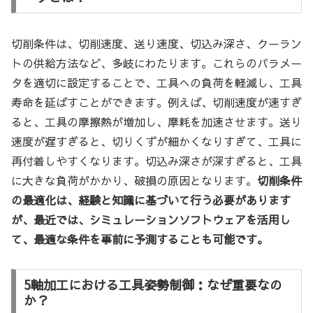
切削条件は、切削速度、送り速度、切込み深さ、クーラン
トの供給方法など、多岐にわたります。これらのパラメー
タを適切に設定することで、工具への負荷を軽減し、工具
寿命を延ばすことができます。例えば、切削速度が速すぎ
ると、工具の摩擦熱が増加し、摩耗を加速させます。送り
速度が遅すぎると、切りくずが細かくなりすぎて、工具に
再付着しやすくなります。切込み深さが深すぎると、工具
に大きな負荷がかかり、破損の原因となります。
切削条件
の最適化は、経験と知識に基づいて行う必要があります
が、最近では、シミュレーションソフトウェアを活用し
て、最適な条件を事前に予測することも可能です。
5軸加工における工具姿勢制御：なぜ重要なの
か？