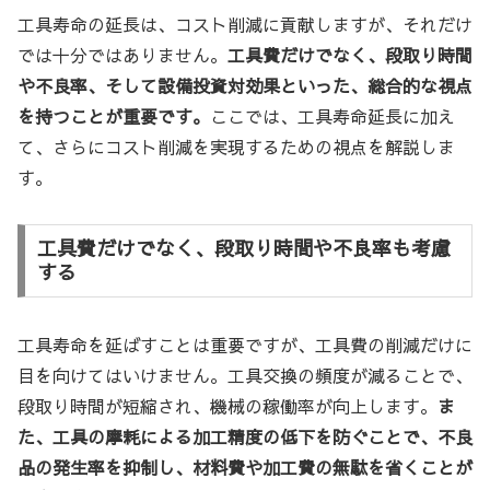
工具寿命の延長は、コスト削減に貢献しますが、それだけ
では十分ではありません。
工具費だけでなく、段取り時間
や不良率、そして設備投資対効果といった、総合的な視点
を持つことが重要です。
ここでは、工具寿命延長に加え
て、さらにコスト削減を実現するための視点を解説しま
す。
工具費だけでなく、段取り時間や不良率も考慮
する
工具寿命を延ばすことは重要ですが、工具費の削減だけに
目を向けてはいけません。工具交換の頻度が減ることで、
段取り時間が短縮され、機械の稼働率が向上します。
ま
た、工具の摩耗による加工精度の低下を防ぐことで、不良
品の発生率を抑制し、材料費や加工費の無駄を省くことが