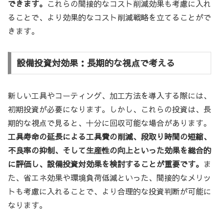
できます。
これらの間接的なコスト削減効果も考慮に入れ
ることで、より効果的なコスト削減戦略を立てることがで
きます。
設備投資対効果：長期的な視点で考える
新しい工具やコーティング、加工方法を導入する際には、
初期投資が必要になります。しかし、これらの投資は、長
期的な視点で見ると、十分に回収可能な場合があります。
工具寿命の延長による工具費の削減、段取り時間の短縮、
不良率の抑制、そして生産性の向上といった効果を総合的
に評価し、設備投資対効果を検討することが重要です。
ま
た、省エネ効果や環境負荷低減といった、間接的なメリッ
トも考慮に入れることで、より合理的な投資判断が可能に
なります。