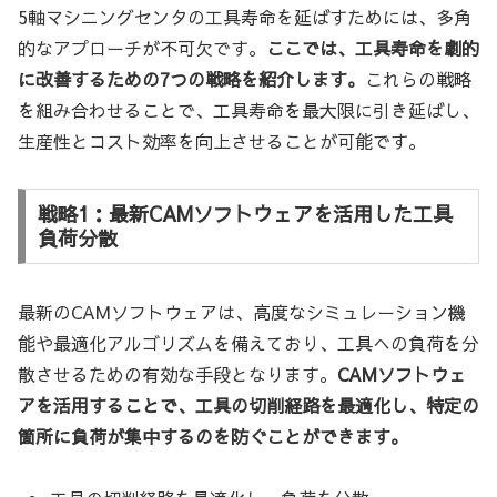
5軸マシニングセンタの工具寿命を延ばすためには、多角
的なアプローチが不可欠です。
ここでは、工具寿命を劇的
に改善するための7つの戦略を紹介します。
これらの戦略
を組み合わせることで、工具寿命を最大限に引き延ばし、
生産性とコスト効率を向上させることが可能です。
戦略1：最新CAMソフトウェアを活用した工具
負荷分散
最新のCAMソフトウェアは、高度なシミュレーション機
能や最適化アルゴリズムを備えており、工具への負荷を分
散させるための有効な手段となります。
CAMソフトウェ
アを活用することで、工具の切削経路を最適化し、特定の
箇所に負荷が集中するのを防ぐことができます。