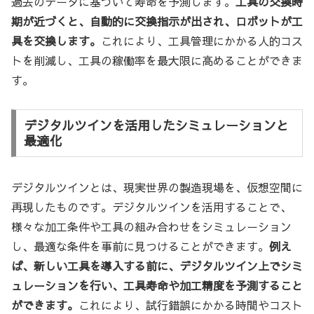
過去のデータに基づいて寿命を予測します。
工具の交換時
期が近づくと、自動的に交換指示が出され、ロボットが工
具を交換します。
これにより、工具管理にかかる人的コス
トを削減し、工具の稼働率を最大限に高めることができま
す。
デジタルツインを活用したシミュレーションと
最適化
デジタルツインとは、現実世界の製造現場を、仮想空間に
再現したものです。デジタルツインを活用することで、
様々な加工条件や工具の組み合わせをシミュレーション
し、最適な条件を事前に見つけることができます。
例え
ば、新しい工具を導入する前に、デジタルツイン上でシミ
ュレーションを行い、工具寿命や加工精度を予測すること
ができます。
これにより、試行錯誤にかかる時間やコスト