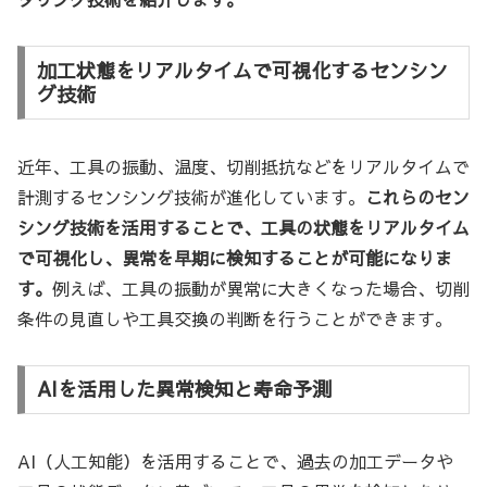
加工状態をリアルタイムで可視化するセンシン
グ技術
近年、工具の振動、温度、切削抵抗などをリアルタイムで
計測するセンシング技術が進化しています。
これらのセン
シング技術を活用することで、工具の状態をリアルタイム
で可視化し、異常を早期に検知することが可能になりま
す。
例えば、工具の振動が異常に大きくなった場合、切削
条件の見直しや工具交換の判断を行うことができます。
AIを活用した異常検知と寿命予測
AI（人工知能）を活用することで、過去の加工データや