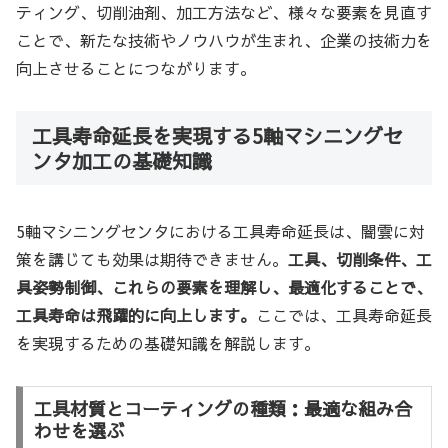
ティング、切削油剤、加工方法など、様々な要素を見直す
ことで、新たな技術やノウハウが生まれ、企業の技術力を
向上させることにつながります。
工具寿命延長を実現する5軸マシニングセ
ンタ加工の基礎知識
5軸マシニングセンタにおける工具寿命延長は、闇雲に対
策を講じても効果は期待できません。
工具、切削条件、工
具姿勢制御、これらの要素を理解し、最適化することで、
工具寿命は飛躍的に向上します。
ここでは、工具寿命延長
を実現するための基礎知識を解説します。
工具材質とコーティングの種類：最適な組み合
わせを選ぶ