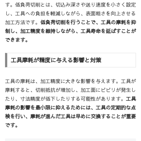
す。低負荷切削とは、切込み深さや送り速度を小さく設定
し、工具への負担を軽減しながら、表面粗さを向上させる
加工方法です。
低負荷切削を行うことで、工具の摩耗を抑
制し、加工精度を維持しながら、工具寿命を延ばすことが
できます。
工具摩耗が精度に与える影響と対策
工具の摩耗は、加工精度に大きな影響を与えます。工具が
摩耗すると、切削抵抗が増加し、加工面にビビリが発生し
たり、寸法精度が低下したりする可能性があります。
工具
摩耗の影響を最小限に抑えるためには、工具の定期的な点
検を行い、摩耗が進んだ工具は早めに交換することが重要
です。