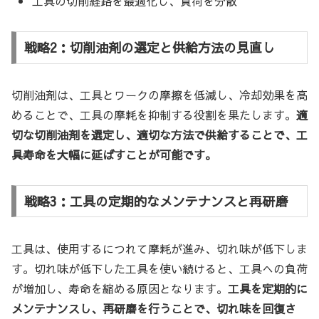
工具の切削経路を最適化し、負荷を分散
戦略2：切削油剤の選定と供給方法の見直し
切削油剤は、工具とワークの摩擦を低減し、冷却効果を高
めることで、工具の摩耗を抑制する役割を果たします。
適
切な切削油剤を選定し、適切な方法で供給することで、工
具寿命を大幅に延ばすことが可能です。
戦略3：工具の定期的なメンテナンスと再研磨
工具は、使用するにつれて摩耗が進み、切れ味が低下しま
す。切れ味が低下した工具を使い続けると、工具への負荷
が増加し、寿命を縮める原因となります。
工具を定期的に
メンテナンスし、再研磨を行うことで、切れ味を回復さ