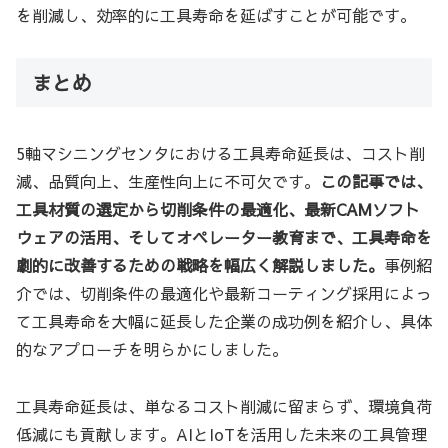
を削減し、効率的に工具寿命を延ばすことが可能です。
まとめ
5軸マシニングセンタにおける工具寿命延長は、コスト削
減、品質向上、生産性向上に不可欠です。
この記事では、
工具材質の選定から切削条件の最適化、最新CAMソフト
ウェアの活用、そしてオペレーター教育まで、工具寿命を
劇的に改善するための戦略を幅広く解説しました。
事例紹
介では、切削条件の最適化や最新コーティング採用によっ
て工具寿命を大幅に延長した企業の成功例を紹介し、具体
的なアプローチを明らかにしました。
工具寿命延長は、単なるコスト削減に留まらず、環境負荷
低減にも貢献します。AIとIoTを活用した未来の工具管理