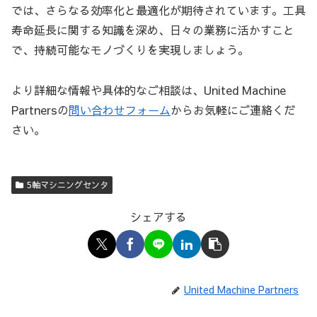
では、さらなる効率化と最適化が期待されています。工具
寿命延長に関する知識を深め、日々の業務に活かすこと
で、持続可能なモノづくりを実現しましょう。
より詳細な情報や具体的なご相談は、United Machine
Partnersの
問い合わせフォーム
からお気軽にご連絡くだ
さい。
5軸マシニングセンタ
シェアする
United Machine Partners