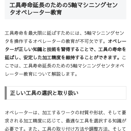
工具寿命延長のための5軸マシニングセン
タオペレーター教育
工具寿命を最大限に延ばすためには、5軸マシニングセン
タを操作するオペレーターの教育が不可欠です。
オペレー
ターが正しい知識と技術を習得することで、工具の寿命を
延ばし、安定した加工精度を維持することができます。
こ
こでは、工具寿命延長のための5軸マシニングセンタオペ
レーター教育について解説します。
正しい工具の選択と取り扱い
オペレーターは、加工するワークの材質や形状、そして要
求される加工精度に応じて、最適な工具を選択する知識が
必要です。また、工具の取り付け方法や調整方法、そして