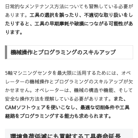
日常的なメンテナンス方法についても習熟している必要が
あります。
工具の選択を誤ったり、不適切な取り扱いをし
たりすると、工具の早期摩耗や破損につながる可能性があ
ります。
機械操作とプログラミングのスキルアップ
5軸マシニングセンタを最大限に活用するためには、オペ
レーターの機械操作とプログラミングのスキルアップが欠
かせません。オペレーターは、機械の構造や機能、そして
安全な操作方法を理解している必要があります。
また、
CAMソフトウェアを使いこなし、最適な切削条件や工具
経路をプログラミングする能力も求められます。
環境負荷低減にも貢献する工具寿命延長