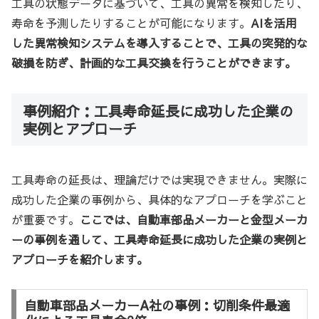
工具の状態データに基づいて、工具の異常を検知したり、
寿命を予測したりすることが可能になります。
AIを活用
した異常検知システムを導入することで、工具の突発的な
破損を防ぎ、計画的な工具交換を行うことができます。
事例紹介：工具寿命延長に成功した企業の
実例とアプローチ
工具寿命の延長は、理論だけでは実現できません。実際に
成功した企業の事例から、具体的なアプローチを学ぶこと
が重要です。
ここでは、自動車部品メーカーと金型メーカ
ーの事例を通して、工具寿命延長に成功した企業の実例と
アプローチを紹介します。
自動車部品メーカーA社の事例：切削条件最適