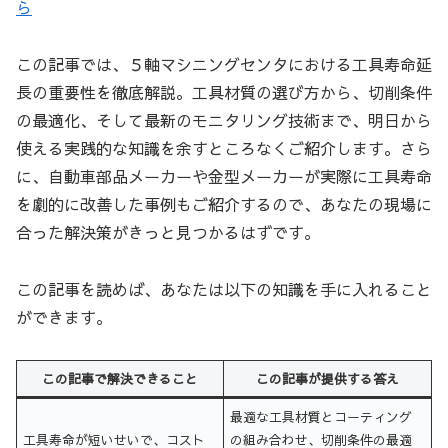
ら
この記事では、５軸マシニングセンタにおける工具寿命延
長の重要性を徹底解説。工具材質の選び方から、切削条件
の最適化、そして最新のモニタリング技術まで、明日から
使える実践的な知識を余すところなくご紹介します。さら
に、自動車部品メーカーや金型メーカーが実際に工具寿命
を劇的に改善した事例もご紹介するので、あなたの現場に
合った解決策がきっと見つかるはずです。
この記事を読めば、あなたは以下の知識を手に入れること
ができます。
この記事で解決できること
この記事が提供する答え
最適な工具材質とコーティング
工具寿命が短いせいで、コスト
の組み合わせ、切削条件の最適