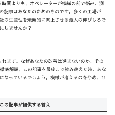
る時間よりも、オペレーターが機械の前で悩み、測
の記事はあなたのためのものです。多くの工場が
社の生産性を爆発的に向上させる最大の伸びしろで
にしませんか？
入れます。なぜあなたの改善は進まないのか、その
を徹底解説。この記事を最後まで読み終えた時、あな
になっているでしょう。機械が考えるのをやめ、ひ
この記事が提供する答え