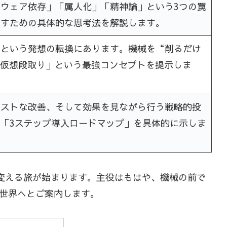
ウェア依存」「属人化」「精神論」という3つの罠
出すための具体的な思考法を解説します。
」という発想の転換にあります。機械を“削るだけ
「仮想段取り」という最強コンセプトを提示しま
コストな改善、そして効果を見ながら行う戦略的投
「3ステップ導入ロードマップ」を具体的に示しま
変える旅が始まります。主役はもはや、機械の前で
世界へとご案内します。