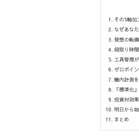
その5軸加
なぜあなた
発想の転換
段取り時間
工具管理が
ゼロポイン
機内計測を
『標準化』
投資対効果
明日から始
まとめ