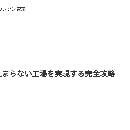
カンタン査定
止まらない工場を実現する完全攻略