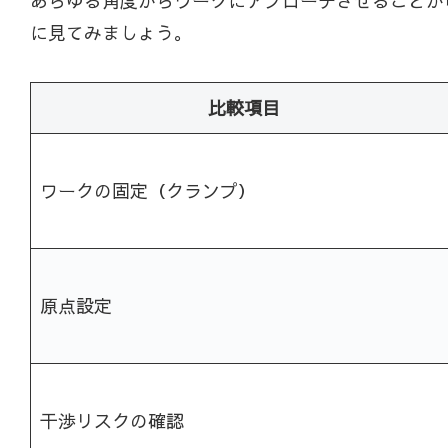
あらゆる角度からワークにアプローチさせることが
に見てみましょう。
比較項目
ワークの固定（クランプ）
原点設定
干渉リスクの確認