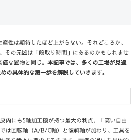
生産性は期待したほど上がらない。それどころか、
、その元凶は「段取り時間」にあるのかもしれませ
高価な置物と同じ。
本記事では、多くの工場が見過
ための具体的な第一歩を解説していきます。
皮肉にも5軸加工機が持つ最大の利点、「高い自由
では回転軸（A/B/C軸）と傾斜軸が加わり、工具を