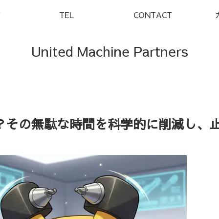
Y
TEL
CONTACT
United Machine Partners
？その無駄な時間を科学的に削減し、