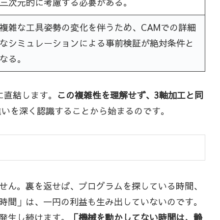
三次元的に考慮する必要がある。
複雑な工具姿勢の変化を伴うため、CAMでの詳細
なシミュレーションによる事前検証が絶対条件と
なる。
に直結します。
この複雑性を理解せず、3軸加工と同
違いを深く認識することから始まるのです。
せん。裏を返せば、プログラムを探している時間、
時間」は、一円の利益も生み出していないのです。
発生し続けます。
「機械を動かしてない時間は、静