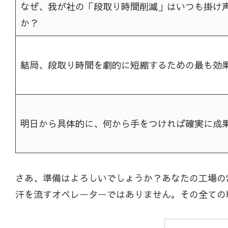
なぜ、我が社の「段取り時間削減」はいつも掛け
か？
結局、段取り時間を劇的に短縮するための最も効
明日から具体的に、何から手をつければ確実に成
さあ、準備はよろしいでしょうか？あなたの工場の
汗を流すオペレーターではありません。その全ての