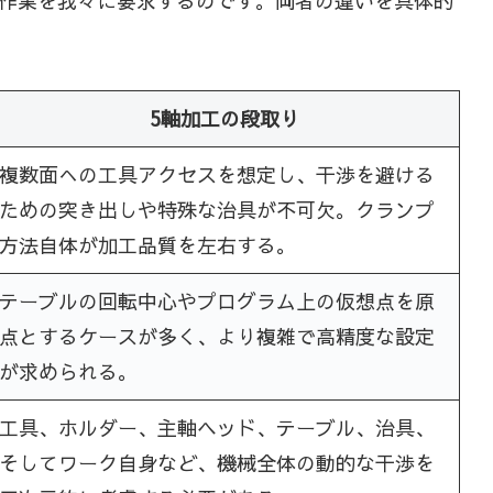
作業を我々に要求するのです。両者の違いを具体的
5軸加工の段取り
複数面への工具アクセスを想定し、干渉を避ける
ための突き出しや特殊な治具が不可欠。クランプ
方法自体が加工品質を左右する。
テーブルの回転中心やプログラム上の仮想点を原
点とするケースが多く、より複雑で高精度な設定
が求められる。
工具、ホルダー、主軸ヘッド、テーブル、治具、
そしてワーク自身など、機械全体の動的な干渉を