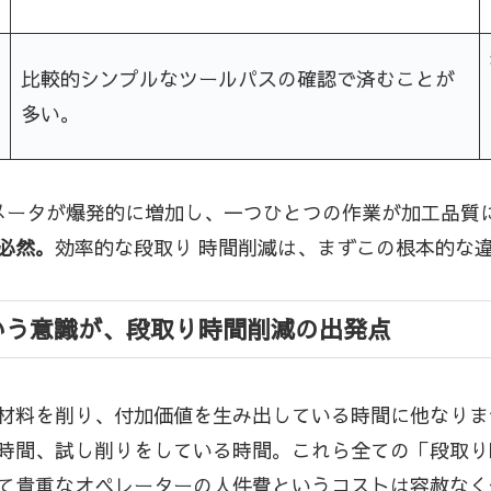
比較的シンプルなツールパスの確認で済むことが
多い。
メータが爆発的に増加し、一つひとつの作業が加工品質
必然。
効率的な段取り 時間削減は、まずこの根本的な
いう意識が、段取り時間削減の出発点
材料を削り、付加価値を生み出している時間に他なりま
時間、試し削りをしている時間。これら全ての「段取り
て貴重なオペレーターの人件費というコストは容赦なく