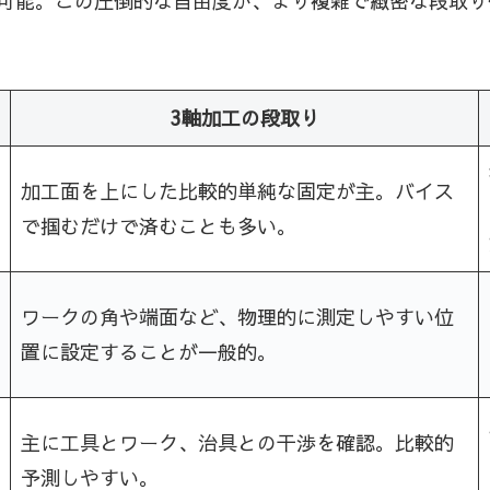
可能。この圧倒的な自由度が、より複雑で緻密な段取り
3軸加工の段取り
加工面を上にした比較的単純な固定が主。バイス
で掴むだけで済むことも多い。
ワークの角や端面など、物理的に測定しやすい位
置に設定することが一般的。
主に工具とワーク、治具との干渉を確認。比較的
予測しやすい。