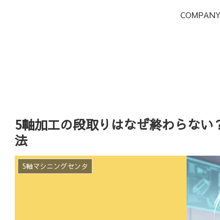
COMPAN
5軸加工の段取りはなぜ終わらない
法
5軸マシニングセンタ