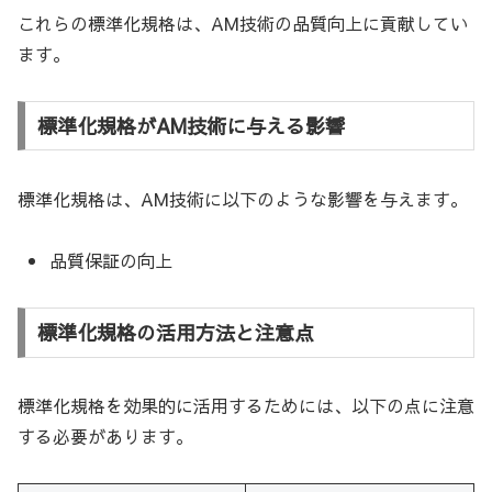
これらの標準化規格は、AM技術の品質向上に貢献してい
ます。
標準化規格がAM技術に与える影響
標準化規格は、AM技術に以下のような影響を与えます。
品質保証の向上
標準化規格の活用方法と注意点
標準化規格を効果的に活用するためには、以下の点に注意
する必要があります。