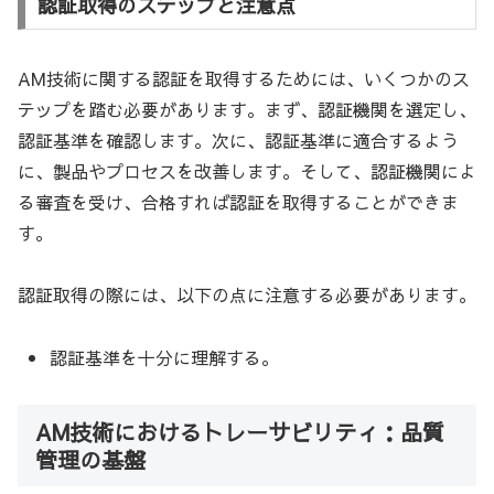
認証取得のステップと注意点
AM技術に関する認証を取得するためには、いくつかのス
テップを踏む必要があります。まず、認証機関を選定し、
認証基準を確認します。次に、認証基準に適合するよう
に、製品やプロセスを改善します。そして、認証機関によ
る審査を受け、合格すれば認証を取得することができま
す。
認証取得の際には、以下の点に注意する必要があります。
認証基準を十分に理解する。
AM技術におけるトレーサビリティ：品質
管理の基盤