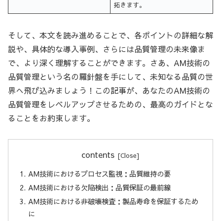
拓きます。
そして、本文を読み進めることで、各ポイントの詳細な解
説や、具体的な導入事例、さらには品質管理の未来像ま
で、より深く理解することができます。さあ、AM技術の
品質管理という名の羅針盤を手にして、未知なる品質の世
界へ飛び込みましょう！この記事が、あなたのAM技術の
品質管理をレベルアップさせるための、最高のガイドとな
ることをお約束します。
contents
AM技術におけるプロセス監視：品質維持の要
AM技術における欠陥検出：品質保証の最前線
AM技術における非破壊検査：製品寿命を保証するため
に