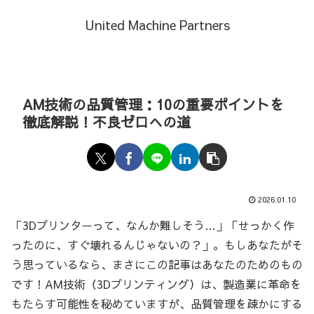
United Machine Partners
AM技術の品質管理：10の重要ポイントを
徹底解説！不良ゼロへの道
2026.01.10
「3Dプリンターって、なんか難しそう…」「せっかく作
ったのに、すぐ壊れるんじゃないの？」。もしあなたがそ
う思っているなら、まさにこの記事はあなたのためのもの
です！AM技術（3Dプリンティング）は、製造業に革命を
もたらす可能性を秘めていますが、品質管理を疎かにする