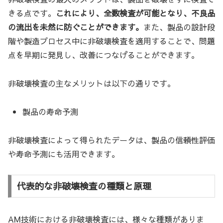
きる点です。
これにより、全数検査が可能となり、不良品
の流出を未然に防ぐことができます。
また、製品の設計段
階や製造プロセス中に非破壊検査を適用することで、問題
点を早期に発見し、改善につなげることができます。
非破壊検査の主なメリットは以下の通りです。
製品の寿命予測
非破壊検査によって得られたデータは、製品の信頼性評価
や寿命予測にも活用できます。
代表的な非破壊検査の種類と原理
AM技術における非破壊検査には、様々な種類がありま