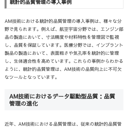
統計的品質管理の導入事例
AM技術における統計的品質管理の導入事例は、様々な分
野で見られます。例えば、航空宇宙分野では、エンジン部
品の製造において、寸法精度や材料特性を管理図で監視
し、品質を保証しています。医療分野では、インプラント
製品の製造において、表面粗さや気孔率を統計的に管理
し、生体適合性を高めています。これらの事例からわかる
ように、統計的品質管理は、AM技術の品質向上に不可欠
なツールとなっています。
AM技術におけるデータ駆動型品質：品質
管理の進化
近年、AM技術における品質管理は、従来の統計的品質管