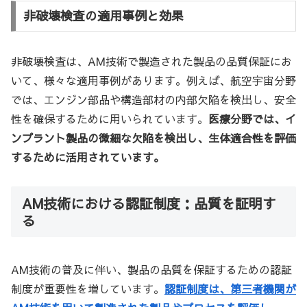
非破壊検査の適用事例と効果
非破壊検査は、AM技術で製造された製品の品質保証にお
いて、様々な適用事例があります。例えば、航空宇宙分野
では、エンジン部品や構造部材の内部欠陥を検出し、安全
性を確保するために用いられています。
医療分野では、イ
ンプラント製品の微細な欠陥を検出し、生体適合性を評価
するために活用されています。
AM技術における認証制度：品質を証明す
る
AM技術の普及に伴い、製品の品質を保証するための認証
制度が重要性を増しています。
認証制度は、第三者機関が