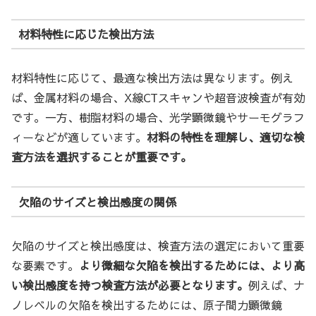
材料特性に応じた検出方法
材料特性に応じて、最適な検出方法は異なります。例え
ば、金属材料の場合、X線CTスキャンや超音波検査が有効
です。一方、樹脂材料の場合、光学顕微鏡やサーモグラフ
ィーなどが適しています。
材料の特性を理解し、適切な検
査方法を選択することが重要です。
欠陥のサイズと検出感度の関係
欠陥のサイズと検出感度は、検査方法の選定において重要
な要素です。
より微細な欠陥を検出するためには、より高
い検出感度を持つ検査方法が必要となります。
例えば、ナ
ノレベルの欠陥を検出するためには、原子間力顕微鏡