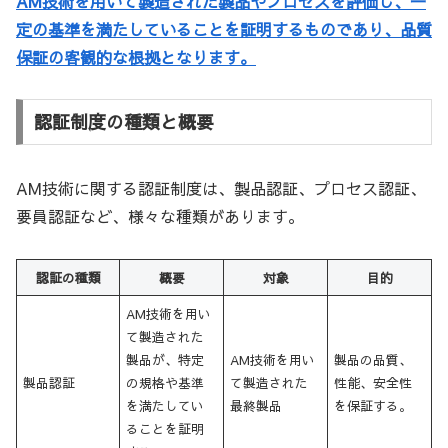
AM技術を用いて製造された製品やプロセスを評価し、一
定の基準を満たしていることを証明するものであり、品質
保証の客観的な根拠となります。
認証制度の種類と概要
AM技術に関する認証制度は、製品認証、プロセス認証、
要員認証など、様々な種類があります。
認証の種類
概要
対象
目的
AM技術を用い
て製造された
製品が、特定
AM技術を用い
製品の品質、
製品認証
の規格や基準
て製造された
性能、安全性
を満たしてい
最終製品
を保証する。
ることを証明