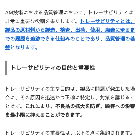
AM技術における品質管理において、トレーサビリティは
非常に重要な役割を果たします。
トレーサビリティとは、
製品の原材料から製造、検査、出荷、使用、廃棄に至るま
での履歴を追跡できる仕組みのことであり、品質管理の基
盤となります。
トレーサビリティの目的と重要性
トレーサビリティの主な目的は、製品に問題が発生した場
合に、その原因を迅速かつ正確に特定し、対策を講じるこ
とです。
これにより、不良品の拡大を防ぎ、顧客への影響
を最小限に抑えることができます。
トレーサビリティの重要性は、以下の点に集約されます。