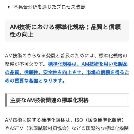
不具合分析を通じたプロセス改善
AM技術における標準化規格：品質と信頼
性の向上
AM技術のさらなる発展と普及のためには、標準化規格の
整備が不可欠です。
標準化規格は、AM技術を用いた製品
の品質、信頼性、安全性を向上させ、市場の信頼を得るた
めの重要な基盤となります。
主要なAM技術関連の標準化規格
AM技術に関する標準化規格は、ISO（国際標準化機構）
やASTM（米国試験材料協会）などの国際的な標準化機関