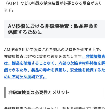
（AFM）などの特殊な検査装置が必要となる場合があり
ます。
AM技術における非破壊検査：製品寿命を
保証するために
AM技術を用いて製造された製品の品質を評価する上で、
非破壊検査は非常に重要な役割を果たします
。
非破壊検査
は、製品を破壊することなく、内部の欠陥や材料特性を評
価できるため、製品の寿命を保証し、安全性を確保するた
めに不可欠な技術です。
非破壊検査の必要性とメリット
非破壊検査の最大のメリットは、製品を破壊せずに検査で