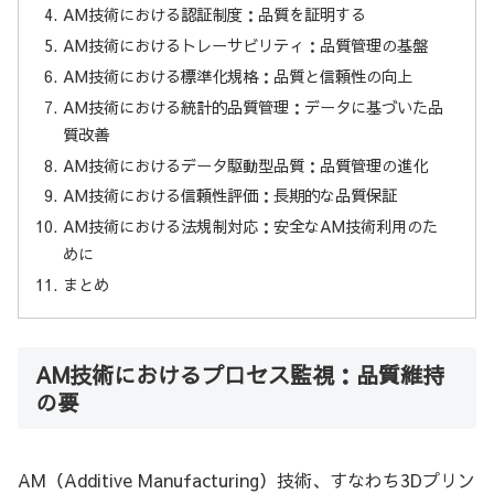
AM技術における認証制度：品質を証明する
AM技術におけるトレーサビリティ：品質管理の基盤
AM技術における標準化規格：品質と信頼性の向上
AM技術における統計的品質管理：データに基づいた品
質改善
AM技術におけるデータ駆動型品質：品質管理の進化
AM技術における信頼性評価：長期的な品質保証
AM技術における法規制対応：安全なAM技術利用のた
めに
まとめ
AM技術におけるプロセス監視：品質維持
の要
AM（Additive Manufacturing）技術、すなわち3Dプリン