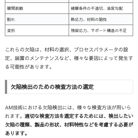
層間剥離
積層条件の不適切、温度勾配
割れ
熱応力、材料の脆性
変形
残留応力、サポート構造の不足
これらの欠陥は、材料の選択、プロセスパラメータの設
定、装置のメンテナンスなど、様々な要因によって発生す
る可能性があります。
欠陥検出のための検査方法の選定
AM技術における欠陥検出には、様々な検査方法が用いら
れます。
適切な検査方法を選定するためには、検出したい
欠陥の種類、製品の形状、材料特性などを考慮する必要が
あります。