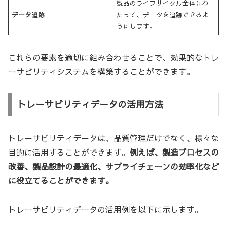
製品のライフサイクル全体にわ
データ追跡
たって、データを追跡できるよ
うにします。
これらの要素を適切に組み合わせることで、効果的なトレ
ーサビリティシステムを構築することができます。
トレーサビリティデータの活用方法
トレーサビリティデータは、品質管理だけでなく、様々な
目的に活用することができます。
例えば、製造プロセスの
改善、製品設計の最適化、サプライチェーンの効率化など
に役立てることができます。
トレーサビリティデータの活用例を以下に示します。