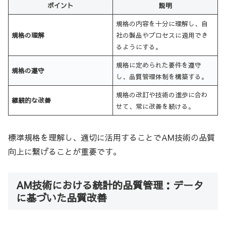
ポイント
説明
規格の内容を十分に理解し、自
規格の理解
社の製品やプロセスに適用でき
るようにする。
規格に定められた要件を遵守
規格の遵守
し、品質管理体制を構築する。
規格の改訂や技術の進歩に合わ
継続的な改善
せて、常に改善を続ける。
標準規格を理解し、適切に活用することでAM技術の品質
向上に繋げることが重要です。
AM技術における統計的品質管理：データ
に基づいた品質改善