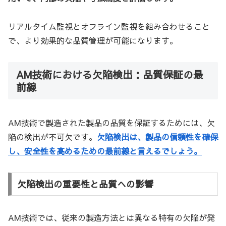
リアルタイム監視とオフライン監視を組み合わせること
で、より効果的な品質管理が可能になります。
AM技術における欠陥検出：品質保証の最
前線
AM技術で製造された製品の品質を保証するためには、欠
陥の検出が不可欠です。
欠陥検出は、製品の信頼性を確保
し、安全性を高めるための最前線と言えるでしょう。
欠陥検出の重要性と品質への影響
AM技術では、従来の製造方法とは異なる特有の欠陥が発