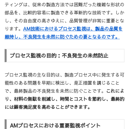
ティングは、従来の製造方法では困難だった複雑な形状の
部品を、比較的容易に製造できる革新的な技術です。しか
し、その自由度の高さゆえに、品質管理が非常に重要とな
ります。
AM技術におけるプロセス監視は、製品の品質を
維持し、不良発生を未然に防ぐための要となるのです。
プロセス監視の目的：不良発生の未然防止
プロセス監視の主な目的は、製造プロセス中に発生する可
能性のある問題を早期に検出し、是正措置を講じること
で、最終製品の不良発生を未然に防ぐことです。
これによ
り、材料の無駄を削減し、時間とコストを節約し、最終的
には顧客満足度を高めることができます。
AMプロセスにおける重要監視ポイント