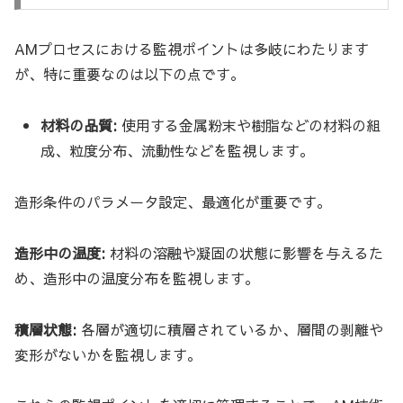
AMプロセスにおける監視ポイントは多岐にわたります
が、特に重要なのは以下の点です。
材料の品質:
使用する金属粉末や樹脂などの材料の組
成、粒度分布、流動性などを監視します。
造形条件のパラメータ設定、最適化が重要です。
造形中の温度:
材料の溶融や凝固の状態に影響を与えるた
め、造形中の温度分布を監視します。
積層状態:
各層が適切に積層されているか、層間の剥離や
変形がないかを監視します。