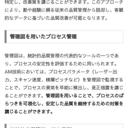
特定し、改善策を講じることができます。このアプローチ
により、勘や経験に頼る従来の品質管理から脱却し、客観
的なデータに基づいた品質改善が可能となります。
管理図を用いたプロセス管理
管理図は、統計的品質管理の代表的なツールの一つであ
り、プロセスの安定性を評価するために用いられます。
AM技術においては、プロセスパラメータ（レーザー出
力、スキャン速度、積層ピッチなど）を管理図で監視する
ことで、プロセスの異常を早期に検出し、是正措置を講じ
ることができます。
管理図を用いることで、プロセスのば
らつきを可視化し、安定した品質を維持するための対策を
講じることができます。