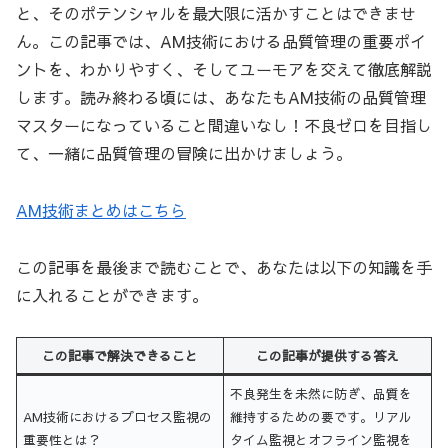
と、そのポテンシャルを最大限に活かすことはできませ
ん。この記事では、AM技術における品質管理の重要ポイ
ントを、わかりやすく、そしてユーモアを交えて徹底解説
します。読み終わる頃には、あなたもAM技術の品質管理
マスターになっていること間違いなし！不良ゼロを目指し
て、一緒に品質管理の冒険に出かけましょう。
AM技術まとめはこちら
この記事を最後まで読むことで、あなたは以下の知識を手
に入れることができます。
この記事で解決できること
この記事が提供する答え
不良発生を未然に防ぎ、品質を
AM技術におけるプロセス監視の
維持するための要です。リアル
重要性とは？
タイム監視とオフライン監視を