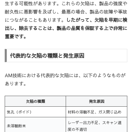
生する可能性があります。これらの欠陥は、製品の強度や
耐久性に悪影響を及ぼし、最悪の場合、製品の故障や事故
につながることもあります。
したがって、欠陥を早期に検
出し、除去することは、製品の品質を保証する上で非常に
重要です。
代表的な欠陥の種類と発生原因
AM技術における代表的な欠陥には、以下のようなものが
あります。
欠陥の種類
発生原因
気孔（ボイド）
材料の溶融不足、ガス閉じ込め
レーザー出力不足、スキャン速
未溶融粉末
度の不適切