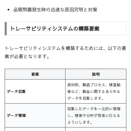
品質問題発生時の迅速な原因究明と対策
トレーサビリティシステムの構築要素
トレーサビリティシステムを構築するためには、以下の要
素が必要となります。
要素
説明
原材料、製造プロセス、検査結
データ収集
果など、製品に関するあらゆる
データを収集します。
収集したデータを一元的に管理
データ管理
し、検索や分析が容易に行える
ようにします。