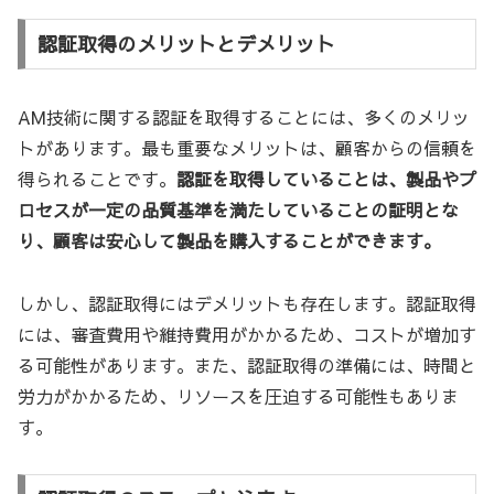
認証取得のメリットとデメリット
AM技術に関する認証を取得することには、多くのメリッ
トがあります。最も重要なメリットは、顧客からの信頼を
得られることです。
認証を取得していることは、製品やプ
ロセスが一定の品質基準を満たしていることの証明とな
り、顧客は安心して製品を購入することができます。
しかし、認証取得にはデメリットも存在します。認証取得
には、審査費用や維持費用がかかるため、コストが増加す
る可能性があります。また、認証取得の準備には、時間と
労力がかかるため、リソースを圧迫する可能性もありま
す。