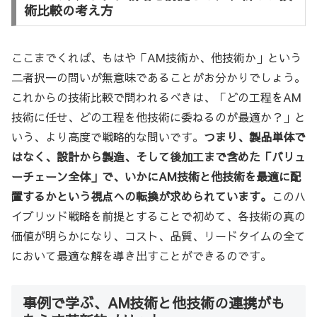
術比較の考え方
ここまでくれば、もはや「AM技術か、他技術か」という
二者択一の問いが無意味であることがお分かりでしょう。
これからの技術比較で問われるべきは、「どの工程をAM
技術に任せ、どの工程を他技術に委ねるのが最適か？」と
いう、より高度で戦略的な問いです。
つまり、製品単体で
はなく、設計から製造、そして後加工まで含めた「バリュ
ーチェーン全体」で、いかにAM技術と他技術を最適に配
置するかという視点への転換が求められています。
このハ
イブリッド戦略を前提とすることで初めて、各技術の真の
価値が明らかになり、コスト、品質、リードタイムの全て
において最適な解を導き出すことができるのです。
事例で学ぶ、AM技術と他技術の連携がも