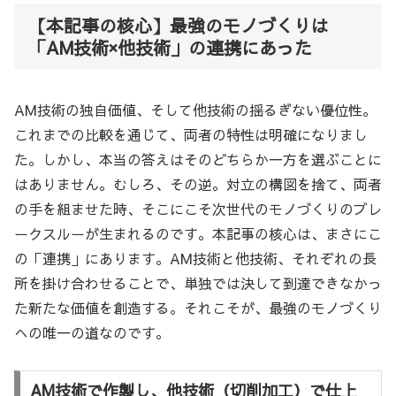
【本記事の核心】最強のモノづくりは
「AM技術×他技術」の連携にあった
AM技術の独自価値、そして他技術の揺るぎない優位性。
これまでの比較を通じて、両者の特性は明確になりまし
た。しかし、本当の答えはそのどちらか一方を選ぶことに
はありません。むしろ、その逆。対立の構図を捨て、両者
の手を組ませた時、そこにこそ次世代のモノづくりのブレ
ークスルーが生まれるのです。本記事の核心は、まさにこ
の「連携」にあります。AM技術と他技術、それぞれの長
所を掛け合わせることで、単独では決して到達できなかっ
た新たな価値を創造する。それこそが、最強のモノづくり
への唯一の道なのです。
AM技術で作製し、他技術（切削加工）で仕上