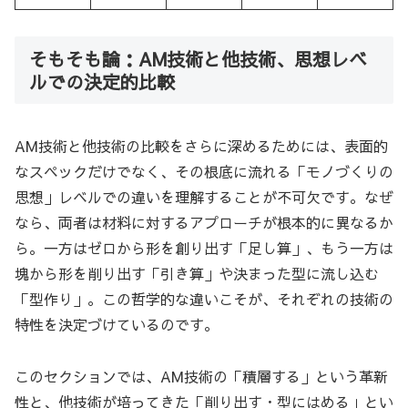
そもそも論：AM技術と他技術、思想レベ
ルでの決定的比較
AM技術と他技術の比較をさらに深めるためには、表面的
なスペックだけでなく、その根底に流れる「モノづくりの
思想」レベルでの違いを理解することが不可欠です。なぜ
なら、両者は材料に対するアプローチが根本的に異なるか
ら。一方はゼロから形を創り出す「足し算」、もう一方は
塊から形を削り出す「引き算」や決まった型に流し込む
「型作り」。この哲学的な違いこそが、それぞれの技術の
特性を決定づけているのです。
このセクションでは、AM技術の「積層する」という革新
性と、他技術が培ってきた「削り出す・型にはめる」とい