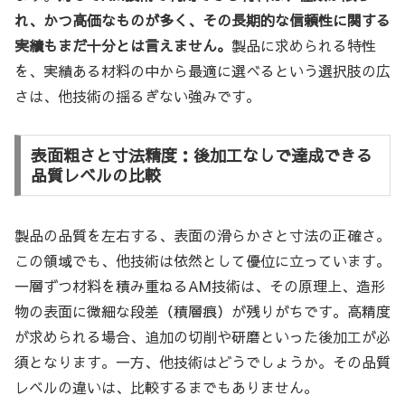
れ、かつ高価なものが多く、その長期的な信頼性に関する
実績もまだ十分とは言えません。
製品に求められる特性
を、実績ある材料の中から最適に選べるという選択肢の広
さは、他技術の揺るぎない強みです。
表面粗さと寸法精度：後加工なしで達成できる
品質レベルの比較
製品の品質を左右する、表面の滑らかさと寸法の正確さ。
この領域でも、他技術は依然として優位に立っています。
一層ずつ材料を積み重ねるAM技術は、その原理上、造形
物の表面に微細な段差（積層痕）が残りがちです。高精度
が求められる場合、追加の切削や研磨といった後加工が必
須となります。一方、他技術はどうでしょうか。その品質
レベルの違いは、比較するまでもありません。