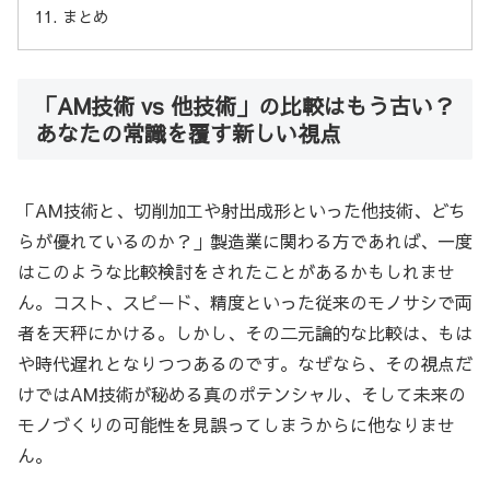
まとめ
「AM技術 vs 他技術」の比較はもう古い？
あなたの常識を覆す新しい視点
「AM技術と、切削加工や射出成形といった他技術、どち
らが優れているのか？」製造業に関わる方であれば、一度
はこのような比較検討をされたことがあるかもしれませ
ん。コスト、スピード、精度といった従来のモノサシで両
者を天秤にかける。しかし、その二元論的な比較は、もは
や時代遅れとなりつつあるのです。なぜなら、その視点だ
けではAM技術が秘める真のポテンシャル、そして未来の
モノづくりの可能性を見誤ってしまうからに他なりませ
ん。