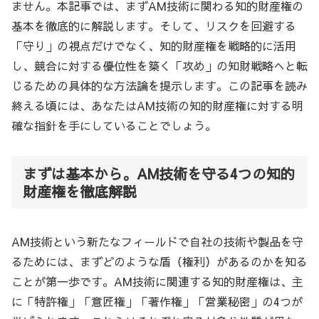
ません。本記事では、まずAM技術に関わる知的財産権の
基本を徹底的に解説します。そして、リスクを回避する
「守り」の視点だけでなく、知的財産権を戦略的に活用
し、競合に対する優位性を築く「攻め」の知財戦略へと転
じるための具体的な方法論を提示します。この記事を読み
終える頃には、あなたはAM技術の知的財産権に対する明
確な指針を手にしていることでしょう。
まずは基本から。AM技術を守る4つの知的
財産権を徹底解説
AM技術という新たなフィールドで自社の技術や製品を守
るためには、まずどのような盾（権利）があるのかを知る
ことが第一歩です。AM技術に関連する知的財産権は、主
に「特許権」「意匠権」「著作権」「営業秘密」の4つが