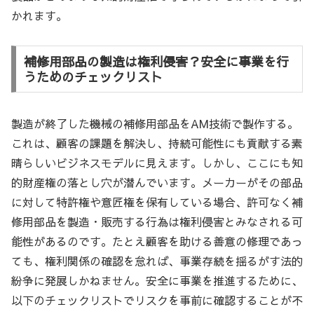
かれます。
補修用部品の製造は権利侵害？安全に事業を行
うためのチェックリスト
製造が終了した機械の補修用部品をAM技術で製作する。
これは、顧客の課題を解決し、持続可能性にも貢献する素
晴らしいビジネスモデルに見えます。しかし、ここにも知
的財産権の落とし穴が潜んでいます。メーカーがその部品
に対して特許権や意匠権を保有している場合、許可なく補
修用部品を製造・販売する行為は権利侵害とみなされる可
能性があるのです。たとえ顧客を助ける善意の修理であっ
ても、権利関係の確認を怠れば、事業存続を揺るがす法的
紛争に発展しかねません。安全に事業を推進するために、
以下のチェックリストでリスクを事前に確認することが不