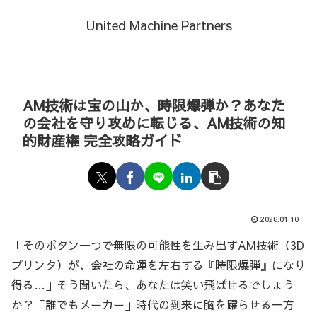
United Machine Partners
AM技術は宝の山か、時限爆弾か？あなた
の会社を守り攻めに転じる、AM技術の知
的財産権 完全攻略ガイド
2026.01.10
「そのボタン一つで無限の可能性を生み出すAM技術（3D
プリンタ）が、会社の命運を左右する『時限爆弾』になり
得る…」そう聞いたら、あなたは笑い飛ばせるでしょう
か？「誰でもメーカー」時代の到来に胸を躍らせる一方