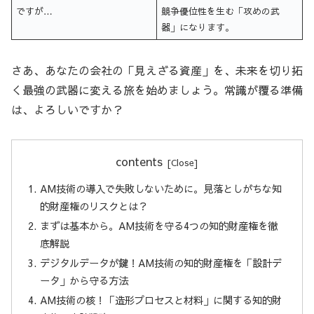
ですが…
競争優位性を生む「攻めの武
器」になります。
さあ、あなたの会社の「見えざる資産」を、未来を切り拓
く最強の武器に変える旅を始めましょう。常識が覆る準備
は、よろしいですか？
contents
AM技術の導入で失敗しないために。見落としがちな知
的財産権のリスクとは？
まずは基本から。AM技術を守る4つの知的財産権を徹
底解説
デジタルデータが鍵！AM技術の知的財産権を「設計デ
ータ」から守る方法
AM技術の核！「造形プロセスと材料」に関する知的財