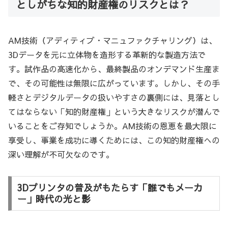
としがちな知的財産権のリスクとは？
AM技術（アディティブ・マニュファクチャリング）は、
3Dデータを元に立体物を造形する革新的な製造方法で
す。試作品の高速化から、最終製品のオンデマンド生産ま
で、その可能性は無限に広がっています。しかし、その手
軽さとデジタルデータの扱いやすさの裏側には、見落とし
てはならない「知的財産権」という大きなリスクが潜んで
いることをご存知でしょうか。AM技術の恩恵を最大限に
享受し、事業を成功に導くためには、この知的財産権への
深い理解が不可欠なのです。
3Dプリンタの普及がもたらす「誰でもメーカ
ー」時代の光と影