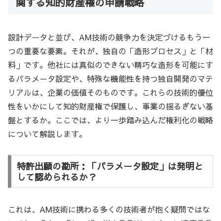
関する知的財産権の申請戦略
設計データと並び、AM技術の競争力を決定づけるもう一
つの重要な要素。それが、独自の「造形プロセス」と「材
料」です。他社には真似のできない精巧な造形を可能にす
るパラメータ設定や、特殊な機能性を持つ独自開発のマテ
リアルは、企業の価値そのものです。これらの技術的優位
性をいかにして知的財産権で保護し、事業の揺るぎない基
盤とするか。ここでは、より一歩踏み込んだ権利化の戦略
について解説します。
特許出願の勘所：「パラメータ設定」は発明と
して認められるか？
これは、AM技術に携わる多くの技術者が抱く疑問ではな