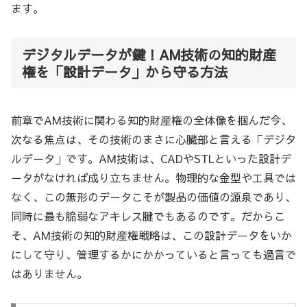
ます。
デジタルデータが鍵！AM技術の知的財産
権を「設計データ」から守る方法
前章でAM技術に関わる知的財産権の全体像を掴んだ今、
次なる焦点は、その技術のまさに心臓部と言える「デジタ
ルデータ」です。AM技術は、CADやSTLといった設計デ
ータがなければ成り立ちません。物理的な金型や工具では
なく、この無形のデータこそが製品の価値の源泉であり、
同時に最も脆弱なアキレス腱でもあるのです。だからこ
そ、AM技術の知的財産権戦略は、この設計データをいか
にして守り、管理するかにかかっていると言っても過言で
はありません。