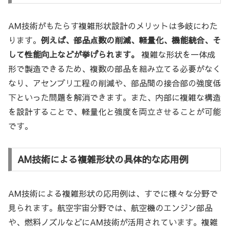
AM技術がもたらす複雑形状設計のメリットは多岐にわた
ります。
例えば、部品点数の削減、軽量化、機能統合、そ
して性能向上などが挙げられます。
複雑な形状を一体成
形で製造できるため、複数の部品を組み立てる必要がなく
なり、アセンブリ工程の削減や、部品間の接合部の強度低
下といった問題を解消できます。また、内部に複雑な構造
を設計することで、軽量化と強度を両立させることが可能
です。
AM技術による複雑形状の具体的な応用例
AM技術による複雑形状の応用例は、すでに様々な分野で
見られます。航空宇宙分野では、航空機のエンジン部品
や、燃料ノズルなどにAM技術が活用されています。複雑