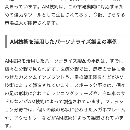
高まっています。AM技術は、この市場動向に対応するた
めの強力なツールとして注目されており、今後、さらなる
市場拡大が期待されます。
AM技術を活用したパーソナライズ製品の事例
AM技術を活用したパーソナライズ製品の事例は、すでに
様々な分野で見られます。医療分野では、患者の骨格に合
わせたカスタムインプラントや、歯の矯正器具などがAM
技術によって製造されています。スポーツ分野では、個々
の足の形状に合わせたランニングシューズや、自転車のサ
ドルなどがAM技術によって製造されています。ファッシ
ョン分野では、個々の顔の形状に合わせたメガネフレーム
や、アクセサリーなどがAM技術によって製造されていま
す。