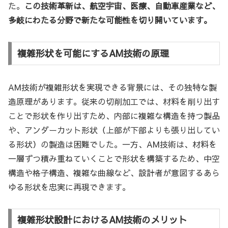
た。
この技術革新は、航空宇宙、医療、自動車産業など、
多岐にわたる分野で新たな可能性を切り開いています。
複雑形状を可能にするAM技術の原理
AM技術が複雑形状を実現できる背景には、その独特な製
造原理があります。従来の切削加工では、材料を削り出す
ことで形状を作り出すため、内部に複雑な構造を持つ製品
や、アンダーカット形状（上部が下部よりも張り出してい
る形状）の製造は困難でした。一方、AM技術は、材料を
一層ずつ積み重ねていくことで形状を構築するため、中空
構造や格子構造、複雑な曲線など、設計者が意図するあら
ゆる形状を忠実に再現できます。
複雑形状設計におけるAM技術のメリット