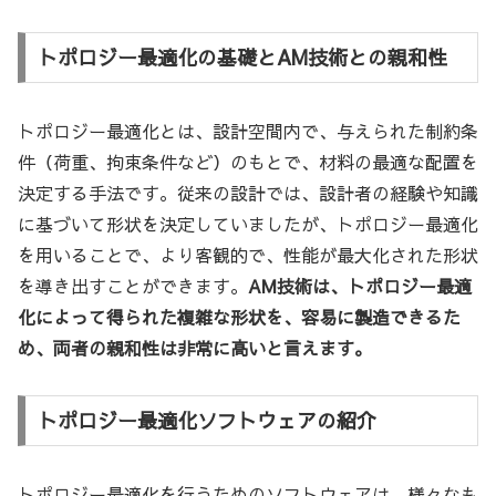
トポロジー最適化の基礎とAM技術との親和性
トポロジー最適化とは、設計空間内で、与えられた制約条
件（荷重、拘束条件など）のもとで、材料の最適な配置を
決定する手法です。従来の設計では、設計者の経験や知識
に基づいて形状を決定していましたが、トポロジー最適化
を用いることで、より客観的で、性能が最大化された形状
を導き出すことができます。
AM技術は、トポロジー最適
化によって得られた複雑な形状を、容易に製造できるた
め、両者の親和性は非常に高いと言えます。
トポロジー最適化ソフトウェアの紹介
トポロジー最適化を行うためのソフトウェアは、様々なも