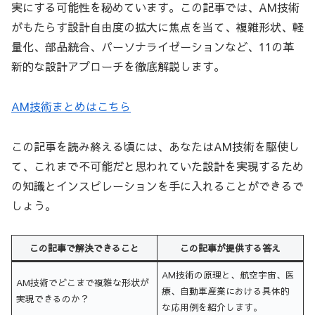
実にする可能性を秘めています。この記事では、AM技術
がもたらす設計自由度の拡大に焦点を当て、複雑形状、軽
量化、部品統合、パーソナライゼーションなど、11の革
新的な設計アプローチを徹底解説します。
AM技術まとめはこちら
この記事を読み終える頃には、あなたはAM技術を駆使し
て、これまで不可能だと思われていた設計を実現するため
の知識とインスピレーションを手に入れることができるで
しょう。
この記事で解決できること
この記事が提供する答え
AM技術の原理と、航空宇宙、医
AM技術でどこまで複雑な形状が
療、自動車産業における具体的
実現できるのか？
な応用例を紹介します。