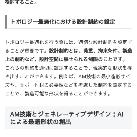
検討すること。
トポロジー最適化における設計制約の設定
トポロジー最適化を行う際には、適切な設計制約を設定す
ることが重要です。
設計制約とは、荷重、拘束条件、製造
上の制約など、設計空間に課せられる制限のことです。
これらの制約を適切に設定することで、現実的な形状を導
き出すことができます。例えば、AM技術の最小造形サイ
ズや、サポート材の必要性などを考慮した制約を設定する
ことで、製造可能な形状を得ることができます。
AM技術とジェネレーティブデザイン：AI
による最適形状の創出