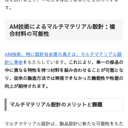
す。
AM技術によるマルチマテリアル設計：複
合材料の可能性
AM技術、特に設計自由度の高さは、マルチマテリアル設
計に革命
をもたらしています。
これにより、単一の部品の
中に異なる特性を持つ材料を組み合わせることが可能とな
り、従来の製造方法では実現できなかった機能性や性能の
向上が期待されます。
マルチマテリアル設計のメリットと課題
マルチマテリアル設計は、製品設計に新たな可能性をもた