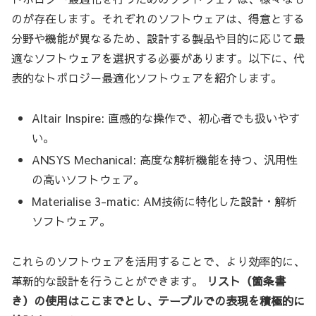
のが存在します。それぞれのソフトウェアは、得意とする
分野や機能が異なるため、設計する製品や目的に応じて最
適なソフトウェアを選択する必要があります。以下に、代
表的なトポロジー最適化ソフトウェアを紹介します。
Altair Inspire: 直感的な操作で、初心者でも扱いやす
い。
ANSYS Mechanical: 高度な解析機能を持つ、汎用性
の高いソフトウェア。
Materialise 3-matic: AM技術に特化した設計・解析
ソフトウェア。
これらのソフトウェアを活用することで、より効率的に、
革新的な設計を行うことができます。
リスト（箇条書
き）の使用はここまでとし、テーブルでの表現を積極的に