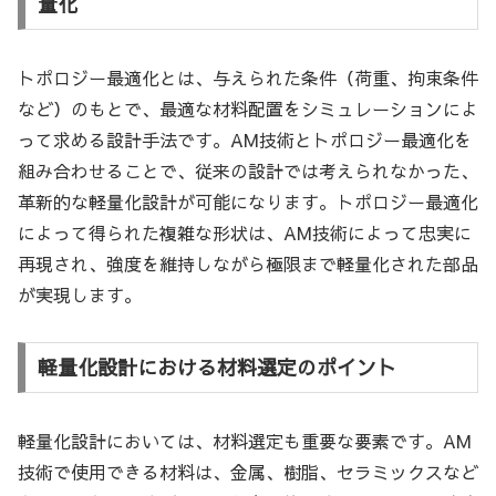
量化
トポロジー最適化とは、与えられた条件（荷重、拘束条件
など）のもとで、最適な材料配置をシミュレーションによ
って求める設計手法です。AM技術とトポロジー最適化を
組み合わせることで、従来の設計では考えられなかった、
革新的な軽量化設計が可能になります。トポロジー最適化
によって得られた複雑な形状は、AM技術によって忠実に
再現され、強度を維持しながら極限まで軽量化された部品
が実現します。
軽量化設計における材料選定のポイント
軽量化設計においては、材料選定も重要な要素です。AM
技術で使用できる材料は、金属、樹脂、セラミックスなど