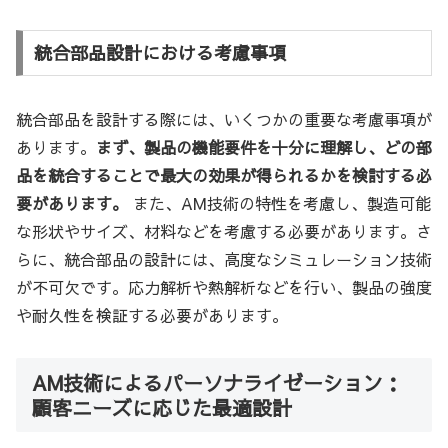
統合部品設計における考慮事項
統合部品を設計する際には、いくつかの重要な考慮事項が
あります。
まず、製品の機能要件を十分に理解し、どの部
品を統合することで最大の効果が得られるかを検討する必
要があります。
また、AM技術の特性を考慮し、製造可能
な形状やサイズ、材料などを考慮する必要があります。さ
らに、統合部品の設計には、高度なシミュレーション技術
が不可欠です。応力解析や熱解析などを行い、製品の強度
や耐久性を検証する必要があります。
AM技術によるパーソナライゼーション：
顧客ニーズに応じた最適設計