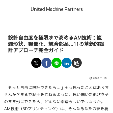
United Machine Partners
設計自由度を極限まで高めるAM技術：複
雑形状、軽量化、統合部品…11の革新的設
計アプローチ完全ガイド
2026.01.10
「もっと自由に設計できたら…」そう思ったことはありま
せんか？まるで粘土をこねるように、思い描いた形状をそ
のまま形にできたら、どんなに素晴らしいでしょうか。
AM技術（3Dプリンティング）は、そんなあなたの夢を現