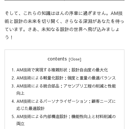
そして、これらの知識はほんの序章に過ぎません。AM技
術と設計の未来を切り開く、さらなる深淵があなたを待っ
ています。さあ、未知なる設計の世界へ飛び込みましょ
う！
contents
AM技術で実現する複雑形状：設計自由度の最大化
AM技術による軽量化設計：強度と重量の最適バランス
AM技術による統合部品：アセンブリ工程の削減と性能
向上
AM技術によるパーソナライゼーション：顧客ニーズに
応じた最適設計
AM技術による内部構造設計：機能性向上と材料削減の
両立