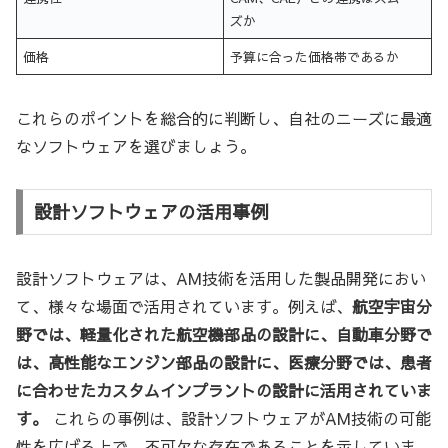
ズか
価格
予算に合った価格帯であるか
これらのポイントを総合的に判断し、自社のニーズに最適
なソフトウェアを選びましょう。
設計ソフトウェアの活用事例
設計ソフトウェアは、AM技術を活用した製品開発におい
て、様々な場面で活用されています。例えば、
航空宇宙分
野では、軽量化された航空機部品の設計に、自動車分野で
は、高性能なエンジン部品の設計に、医療分野では、患者
に合わせたカスタムインプラントの設計に活用されていま
す。
これらの事例は、設計ソフトウェアがAM技術の可能
性を広げる上で、不可欠な存在であることを示していま