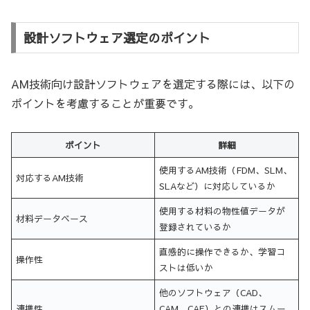
設計ソフトウェア選定のポイント
AM技術向け設計ソフトウェアを選定する際には、以下の
ポイントを考慮することが重要です。
ポイント
詳細
使用するAM技術（FDM、SLM、
対応するAM技術
SLAなど）に対応しているか
使用する材料の物性値データが
材料データベース
登録されているか
直感的に操作できるか、学習コ
操作性
ストは低いか
他のソフトウェア（CAD、
連携性
CAM、CAE）との連携はスムー