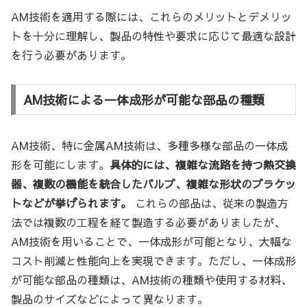
AM技術を適用する際には、これらのメリットとデメリッ
トを十分に理解し、製品の特性や要求に応じて最適な設計
を行う必要があります。
AM技術による一体成形が可能な部品の種類
AM技術、特に金属AM技術は、多種多様な部品の一体成
形を可能にします。
具体的には、複雑な流路を持つ熱交換
器、複数の機能を統合したバルブ、複雑な形状のブラケッ
トなどが挙げられます。
これらの部品は、従来の製造方
法では複数の工程を経て製造する必要がありましたが、
AM技術を用いることで、一体成形が可能となり、大幅な
コスト削減と性能向上を実現できます。ただし、一体成形
が可能な部品の種類は、AM技術の種類や使用する材料、
製品のサイズなどによって異なります。