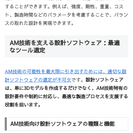
することができます。例えば、強度、剛性、重量、コス
ト、製造時間などのパラメータを考慮することで、バラン
スの取れた設計を実現できます。
AM技術を支える設計ソフトウェア：最適
なツール選定
AM技術の可能性を最大限に引き出すためには、適切な設
計ソフトウェアの選定が不可欠
です。
設計ソフトウェア
は、単に3Dモデルを作成するだけでなく、AM技術特有の
設計要件や制約に対応し、最適な製造プロセスを支援する
役割を担います。
AM技術向け設計ソフトウェアの種類と機能