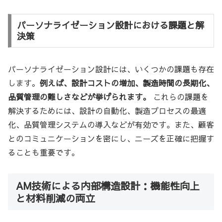
パーソナライゼーション設計における課題と解
決策
パーソナライゼーション設計には、いくつかの課題も存在
します。
例えば、設計コストの増加、製造時間の長期化、
品質管理の難しさなどが挙げられます。
これらの課題を
解決するためには、設計の自動化、製造プロセスの最適
化、品質管理システムの導入などが有効です。また、顧客
とのコミュニケーションを密にし、ニーズを正確に把握す
ることも重要です。
AM技術による内部構造設計：機能性向上
と材料削減の両立