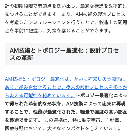
計の初期段階で問題点を洗い出し、最適な構造を効率的に
見つけることができます。また、AM技術の製造プロセス
を考慮したシミュレーションを行うことで、製造上の問題
点を事前に把握し、対策を講じることができます。
AM技術とトポロジー最適化：設計プロセ
スの革新
AM技術とトポロジー最適化は、互いに補完しあう関係に
あり、組み合わせることで、従来の設計プロセスを根本か
ら変える可能性を秘めています。
トポロジー最適化によっ
て得られた革新的な形状を、AM技術によって忠実に再現
することで、性能が最適化された、軽量で強度の高い部品
を製造できます。
この連携は、特に航空宇宙、自動車、
医療分野において、大きなインパクトを与えています。