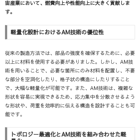
宙産業において、燃費向上や性能向上に大きく貢献しま
す。
軽量化設計におけるAM技術の優位性
従来の製造方法では、部品の強度を確保するために、必要
以上に材料を使用する必要がありました。しかし、AM技
術を用いることで、必要な箇所にのみ材料を配置し、不要
な部分を空洞化したり、格子状の構造にしたりすること
で、大幅な軽量化が可能です。また、AM技術は、複雑な
形状を容易に実現できるため、応力集中を分散させるよう
な形状や、荷重を効率的に伝える構造を設計することも可
能です。
トポロジー最適化とAM技術を組み合わせた軽