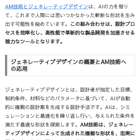
AM技術とジェネレーティブデザイン
は、AIの力を借り
て、これまで人間には思いつかなかった斬新な形状を生み
出す可能性を秘めています。
この組み合わせは、設計プロ
セスを効率化し、高性能で革新的な製品開発を加速させる
強力なツールとなります。
ジェネレーティブデザインの概要とAM技術へ
の応用
ジェネレーティブデザインとは、設計者が指定した目標、
制約条件、材料などのパラメータに基づいて、AIが自動
的に複数の設計案を生成する設計手法です。AIは、シミ
ュレーションと最適化を繰り返し行い、与えられた条件を
満たす最適な形状を探索します。
AM技術は、ジェネレー
ティブデザインによって生成された複雑な形状を、忠実に