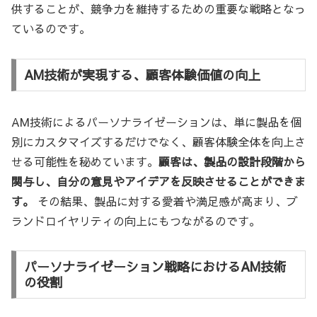
供することが、競争力を維持するための重要な戦略となっ
ているのです。
AM技術が実現する、顧客体験価値の向上
AM技術によるパーソナライゼーションは、単に製品を個
別にカスタマイズするだけでなく、顧客体験全体を向上さ
せる可能性を秘めています。
顧客は、製品の設計段階から
関与し、自分の意見やアイデアを反映させることができま
す。
その結果、製品に対する愛着や満足感が高まり、ブ
ランドロイヤリティの向上にもつながるのです。
パーソナライゼーション戦略におけるAM技術
の役割