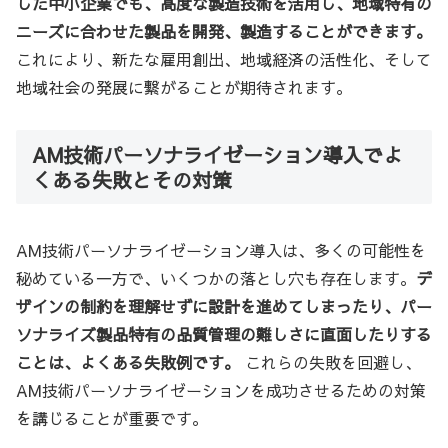
した中小企業でも、高度な製造技術を活用し、地域特有の
ニーズに合わせた製品を開発、製造することができます。
これにより、新たな雇用創出、地域経済の活性化、そして
地域社会の発展に繋がることが期待されます。
AM技術パーソナライゼーション導入でよ
くある失敗とその対策
AM技術パーソナライゼーション導入は、多くの可能性を
秘めている一方で、いくつかの落とし穴も存在します。
デ
ザインの制約を理解せずに設計を進めてしまったり、パー
ソナライズ製品特有の品質管理の難しさに直面したりする
ことは、よくある失敗例です。
これらの失敗を回避し、
AM技術パーソナライゼーションを成功させるための対策
を講じることが重要です。