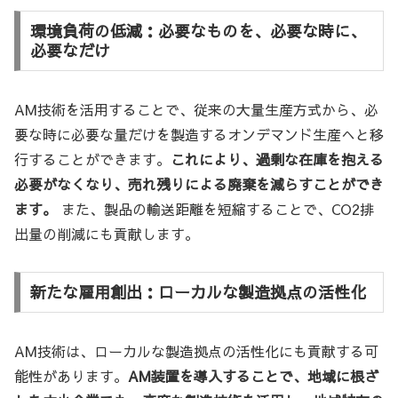
環境負荷の低減：必要なものを、必要な時に、
必要なだけ
AM技術を活用することで、従来の大量生産方式から、必
要な時に必要な量だけを製造するオンデマンド生産へと移
行することができます。
これにより、過剰な在庫を抱える
必要がなくなり、売れ残りによる廃棄を減らすことができ
ます。
また、製品の輸送距離を短縮することで、CO2排
出量の削減にも貢献します。
新たな雇用創出：ローカルな製造拠点の活性化
AM技術は、ローカルな製造拠点の活性化にも貢献する可
能性があります。
AM装置を導入することで、地域に根ざ