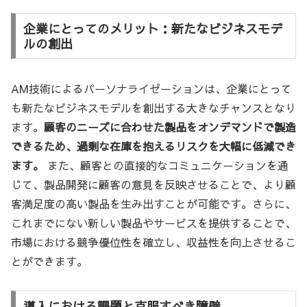
企業にとってのメリット：新たなビジネスモデ
ルの創出
AM技術によるパーソナライゼーションは、企業にとって
も新たなビジネスモデルを創出する大きなチャンスとなり
ます。
顧客のニーズに合わせた製品をオンデマンドで製造
できるため、過剰な在庫を抱えるリスクを大幅に低減でき
ます。
また、顧客との直接的なコミュニケーションを通
じて、製品開発に顧客の意見を反映させることで、より顧
客満足度の高い製品を生み出すことが可能です。さらに、
これまでにない新しい製品やサービスを提供することで、
市場における競争優位性を確立し、収益性を向上させるこ
とができます。
導入における課題と克服すべき障壁