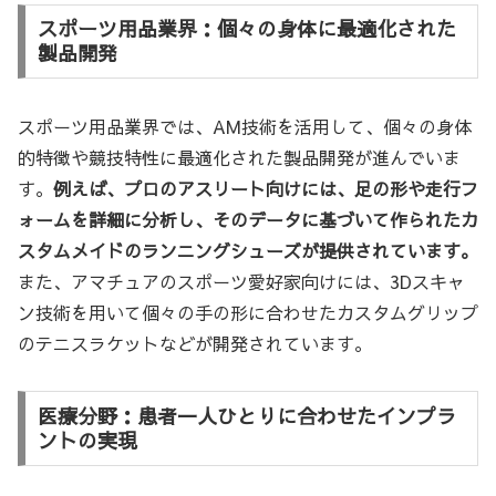
スポーツ用品業界：個々の身体に最適化された
製品開発
スポーツ用品業界では、AM技術を活用して、個々の身体
的特徴や競技特性に最適化された製品開発が進んでいま
す。
例えば、プロのアスリート向けには、足の形や走行フ
ォームを詳細に分析し、そのデータに基づいて作られたカ
スタムメイドのランニングシューズが提供されています。
また、アマチュアのスポーツ愛好家向けには、3Dスキャ
ン技術を用いて個々の手の形に合わせたカスタムグリップ
のテニスラケットなどが開発されています。
医療分野：患者一人ひとりに合わせたインプラ
ントの実現