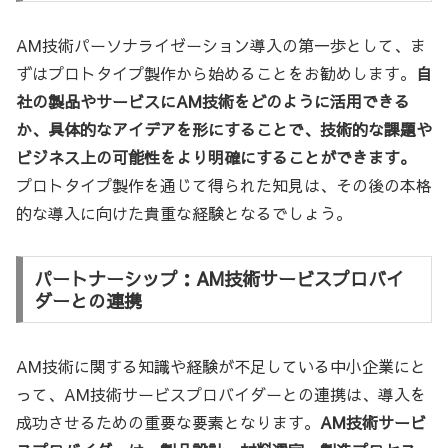
AM技術パーソナライゼーション導入の第一歩として、ま
ずはプロトタイプ製作から始めることをお勧めします。
自
社の製品やサービスにAM技術をどのように活用できる
か、具体的なアイデアを形にすることで、技術的な課題や
ビジネス上の可能性をより明確にすることができます。
プロトタイプ製作を通じて得られた知見は、その後の本格
的な導入に向けた貴重な経験となるでしょう。
パートナーシップ：AM技術サービスプロバイ
ダーとの連携
AM技術に関する知識や経験が不足している中小企業にと
って、AM技術サービスプロバイダーとの連携は、導入を
成功させるための重要な要素となります。
AM技術サービ