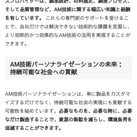
スプロバイダーは、製品設計、材料選定、製造プロセス、
そして品質管理など、AM技術に関する幅広い知識と経験
を有しています。
これらの専門家のサポートを受けるこ
とで、自社だけでは解決できない技術的な課題を克服し、
より効率的かつ効果的なAM技術の活用を実現することが
できます。
AM技術パーソナライゼーションの未来：
持続可能な社会への貢献
AM技術パーソナライゼーションは、単に製品をカスタマ
イズするだけでなく、持続可能な社会の実現にも貢献する
可能性を秘めています。
必要なものを、必要な時に、必要
なだけ製造することで、資源の無駄を減らし、環境負荷を
低減することができます。