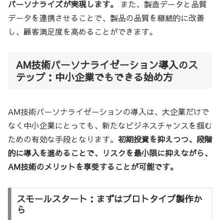
パーソナライズが実現します。
また、製造データと品質
データを連携させることで、製品の品質を継続的に改善
し、顧客満足度を高めることができます。
AM技術パーソナライゼーション導入のス
テップ：中小企業でもできる始め方
AM技術パーソナライゼーションの導入は、大企業だけで
なく中小企業にとっても、新たなビジネスチャンスを掴む
ための有効な手段となります。
初期投資を抑えつつ、段階
的に導入を進めることで、リスクを最小限に抑えながら、
AM技術のメリットを享受することが可能です。
スモールスタート：まずはプロトタイプ製作か
ら