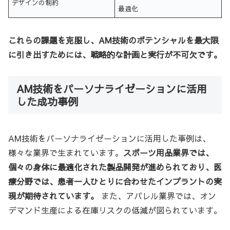
デザインの制約
最適化
これらの課題を克服し、AM技術のポテンシャルを最大限
に引き出すためには、戦略的な計画と実行が不可欠です。
AM技術をパーソナライゼーションに活用
した成功事例
AM技術をパーソナライゼーションに活用した事例は、
様々な業界で生まれています。
スポーツ用品業界では、
個々の身体に最適化された製品開発が進められており、医
療分野では、患者一人ひとりに合わせたインプラントの実
現が期待されています。
また、アパレル業界では、オン
デマンド生産による在庫リスクの低減が図られています。