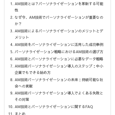
AM技術とは？パーソナライゼーションを革新する可能
性
なぜ今、AM技術でパーソナライゼーションが重要なの
か？
AM技術によるパーソナライゼーションのメリットとデ
メリット
AM技術をパーソナライゼーションに活用した成功事例
パーソナライゼーション戦略におけるAM技術の選び方
AM技術とパーソナライゼーションに必要なデータ戦略
AM技術パーソナライゼーション導入のステップ：中小
企業でもできる始め方
AM技術パーソナライゼーションの未来：持続可能な社
会への貢献
AM技術パーソナライゼーション導入でよくある失敗と
その対策
AM技術とパーソナライゼーションに関するFAQ
まとめ