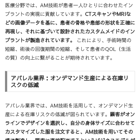
医療分野では、AM技術が患者一人ひとりに合わせたイン
プラントの実現に貢献しています。
CTスキャンやMRIな
どの画像データを基に、患者の骨格や患部の形状を正確に
再現し、それに基づいて設計されたカスタムメイドのイン
プラントが製造されています。
これにより、手術時間の
短縮、術後の回復期間の短縮、そして患者のQOL（生活
の質）の向上に繋がることが期待されています。
アパレル業界：オンデマンド生産による在庫リ
スクの低減
アパレル業界では、AM技術を活用して、オンデマンド生
産による在庫リスクの低減が図られています。
顧客がオン
ラインでデザインを選択し、自分の身体サイズに合わせて
カスタマイズした服を注文すると、AM技術を用いてその