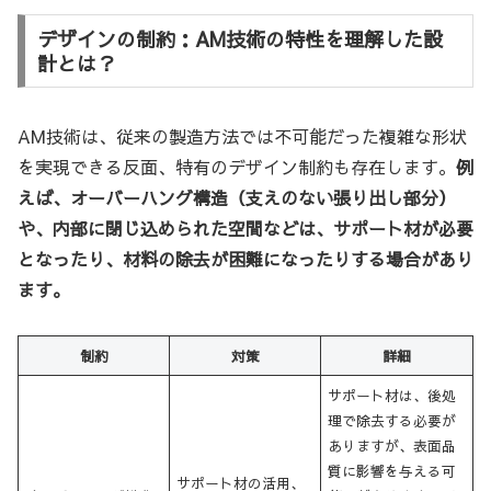
デザインの制約：AM技術の特性を理解した設
計とは？
AM技術は、従来の製造方法では不可能だった複雑な形状
を実現できる反面、特有のデザイン制約も存在します。
例
えば、オーバーハング構造（支えのない張り出し部分）
や、内部に閉じ込められた空間などは、サポート材が必要
となったり、材料の除去が困難になったりする場合があり
ます。
制約
対策
詳細
サポート材は、後処
理で除去する必要が
ありますが、表面品
質に影響を与える可
サポート材の活用、