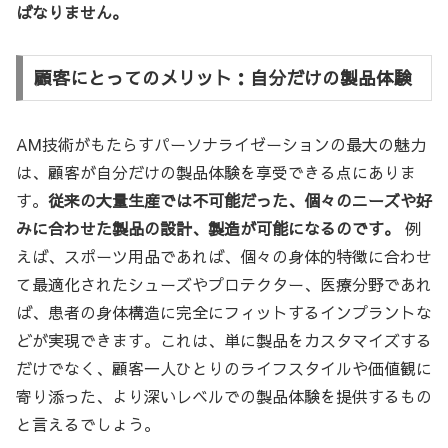
ばなりません。
顧客にとってのメリット：自分だけの製品体験
AM技術がもたらすパーソナライゼーションの最大の魅力
は、顧客が自分だけの製品体験を享受できる点にありま
す。
従来の大量生産では不可能だった、個々のニーズや好
みに合わせた製品の設計、製造が可能になるのです。
例
えば、スポーツ用品であれば、個々の身体的特徴に合わせ
て最適化されたシューズやプロテクター、医療分野であれ
ば、患者の身体構造に完全にフィットするインプラントな
どが実現できます。これは、単に製品をカスタマイズする
だけでなく、顧客一人ひとりのライフスタイルや価値観に
寄り添った、より深いレベルでの製品体験を提供するもの
と言えるでしょう。