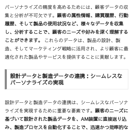
パーソナライズの精度を高めるためには、顧客データの収
集と分析が不可欠です。
顧客の属性情報、購買履歴、行動
履歴、そして製品の使用状況など、様々なデータを収集
し、分析することで、顧客のニーズや好みを深く理解する
ことができます。
これらのデータは、製品の設計、製
造、そしてマーケティング戦略に活用され、より顧客に最
適化された製品やサービスを提供することに貢献します。
設計データと製造データの連携：シームレスな
パーソナライズの実現
設計データと製造データの連携は、シームレスなパーソナ
ライズを実現するために重要な要素です。
顧客のニーズに
基づいて設計された製品データを、AM装置に直接送り込
み、製造プロセスを自動化することで、迅速かつ効率的な