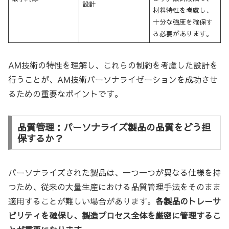
設計
材料特性を考慮し、
十分な強度を確保す
る必要があります。
AM技術の特性を理解し、これらの制約を考慮した設計を
行うことが、AM技術パーソナライゼーションを成功させ
るための重要なポイントです。
品質管理：パーソナライズ製品の品質をどう担
保するか？
パーソナライズされた製品は、一つ一つが異なる仕様を持
つため、従来の大量生産における品質管理手法をそのまま
適用することが難しい場合があります。
各製品のトレーサ
ビリティを確保し、製造プロセス全体を厳密に管理するこ