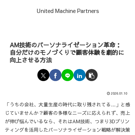
United Machine Partners
AM技術のパーソナライゼーション革命：
自分だけのモノづくりで顧客体験を劇的に
向上させる方法
2026.01.10
「うちの会社、大量生産の時代に取り残されてる…」と感
じていませんか？顧客の多様なニーズに応えられず、売上
が伸び悩んでいるなら、それはAM技術、つまり3Dプリン
ティングを活用したパーソナライゼーション戦略が解決策