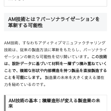
AM技術とは？パーソナライゼーションを
革新する可能性
AM技術、すなわちアディティブマニュファクチャリング
技術は、従来の製造方法に革新をもたらし、パーソナライ
ゼーションの新たな可能性を切り開いています。
この技術
は、設計データに基づいて材料を一層ずつ積み重ねていく
ことで、複雑な形状や内部構造を持つ製品を直接製造する
ことを可能にします。
製造業の未来を大きく変える潜在
力を秘めているのです。
AM技術の基本：積層造形が変える製造業の未
来