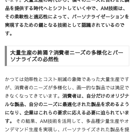
品を提供する時代へとシフトしていく中で、AM技術は、
その柔軟性と適応性によって、パーソナライゼーションを
実現するための鍵となる技術として認識されているので
す。
大量生産の終焉？消費者ニーズの多様化とパー
ソナライズの必然性
かつては効率性とコスト削減の象徴であった大量生産です
が、消費者のニーズが多様化し、画一的な製品では満足で
きなくなってきています。
消費者は、自分だけのオリジナ
ルな製品、自分のニーズに最適化された製品を求めるよう
になり、企業はこれらの要求に応える必要に迫られていま
す。
その結果、AM技術を活用して、多品種少量生産やオ
ンデマンド生産を実現し、パーソナライズされた製品を提