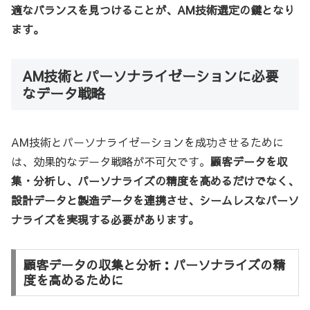
適なバランスを見つけることが、AM技術選定の鍵となり
ます。
AM技術とパーソナライゼーションに必要
なデータ戦略
AM技術とパーソナライゼーションを成功させるために
は、効果的なデータ戦略が不可欠です。
顧客データを収
集・分析し、パーソナライズの精度を高めるだけでなく、
設計データと製造データを連携させ、シームレスなパーソ
ナライズを実現する必要があります。
顧客データの収集と分析：パーソナライズの精
度を高めるために