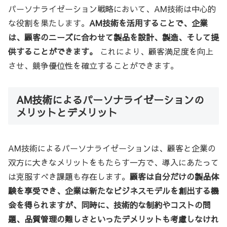
パーソナライゼーション戦略において、AM技術は中心的
な役割を果たします。
AM技術を活用することで、企業
は、顧客のニーズに合わせて製品を設計、製造、そして提
供することができます。
これにより、顧客満足度を向上
させ、競争優位性を確立することができます。
AM技術によるパーソナライゼーションの
メリットとデメリット
AM技術によるパーソナライゼーションは、顧客と企業の
双方に大きなメリットをもたらす一方で、導入にあたって
は克服すべき課題も存在します。
顧客は自分だけの製品体
験を享受でき、企業は新たなビジネスモデルを創出する機
会を得られますが、同時に、技術的な制約やコストの問
題、品質管理の難しさといったデメリットも考慮しなけれ