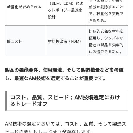
（SLM、EBM）によ
軽量化が求められる
部分を削除すること
るトポロジー最適化
で、軽量化を実現で
設計
きるため。
比較的安価な材料を
使用し、シンプルな
低コスト
材料押出法（FDM）
構造の製品を効率的
に製造できるため。
製品の機能要件、使用環境、そして製造数量などを考慮
し、最適なAM技術を選定することが重要です。
コスト、品質、スピード：AM技術選定におけ
るトレードオフ
AM技術の選定においては、コスト、品質、そして製造ス
ピードの間にトレードオフが存在します。