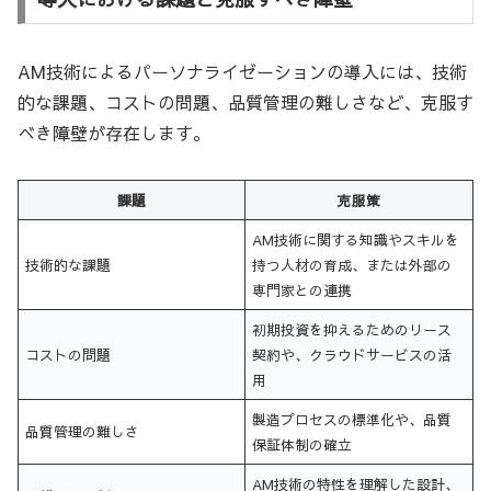
AM技術によるパーソナライゼーションの導入には、技術
的な課題、コストの問題、品質管理の難しさなど、克服す
べき障壁が存在します。
課題
克服策
AM技術に関する知識やスキルを
技術的な課題
持つ人材の育成、または外部の
専門家との連携
初期投資を抑えるためのリース
コストの問題
契約や、クラウドサービスの活
用
製造プロセスの標準化や、品質
品質管理の難しさ
保証体制の確立
AM技術の特性を理解した設計、