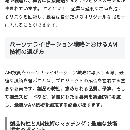
場で製造し、顧客に直接配送するというビジネスモデルが
生まれています。
これにより、企業は過剰な在庫を抱え
るリスクを回避し、顧客は自分だけのオリジナルな服を手
に入れることができます。
パーソナライゼーション戦略におけるAM
技術の選び方
AM技術をパーソナライゼーション戦略に導入する際、最
適な技術を選ぶことは、プロジェクトの成否を左右する重
要な要素です。
製品の特性、求められる品質、予算、そし
て製造スピードなど、多岐にわたる要素を総合的に考慮
し、最適なAM技術を選定する必要があります。
製品特性とAM技術のマッチング：最適な技術
選定のポイント