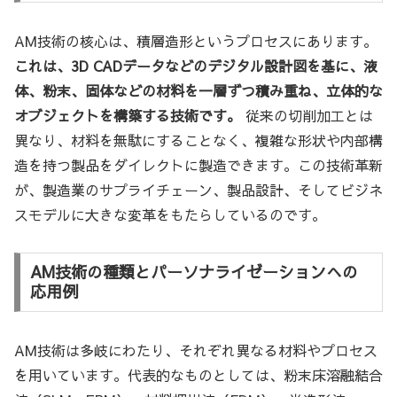
AM技術の核心は、積層造形というプロセスにあります。
これは、3D CADデータなどのデジタル設計図を基に、液
体、粉末、固体などの材料を一層ずつ積み重ね、立体的な
オブジェクトを構築する技術です。
従来の切削加工とは
異なり、材料を無駄にすることなく、複雑な形状や内部構
造を持つ製品をダイレクトに製造できます。この技術革新
が、製造業のサプライチェーン、製品設計、そしてビジネ
スモデルに大きな変革をもたらしているのです。
AM技術の種類とパーソナライゼーションへの
応用例
AM技術は多岐にわたり、それぞれ異なる材料やプロセス
を用いています。代表的なものとしては、粉末床溶融結合