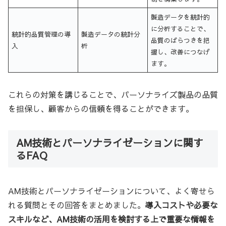
製造データを統計的
に分析することで、
統計的品質管理の導
製造データの統計分
品質のばらつきを把
入
析
握し、改善につなげ
ます。
これらの対策を講じることで、パーソナライズ製品の品質
を担保し、顧客からの信頼を得ることができます。
AM技術とパーソナライゼーションに関す
るFAQ
AM技術とパーソナライゼーションについて、よく寄せら
れる質問とその回答をまとめました。
導入コストや必要な
スキルなど、AM技術の活用を検討する上で重要な情報を