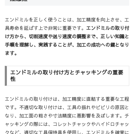
エンドミルを正しく使うことは、加工精度を向上させ、工
具寿命を延ばす上で非常に重要です。
エンドミルの取り付
け方から、切削速度や送り速度の調整まで、正しい知識と
手順を理解し、実践することが、加工の成功への鍵となり
ます。
エンドミルの取り付け方とチャッキングの重要
性
エンドミルの取り付けは、加工精度に直結する重要な工程
です。不適切な取り付けは、工具の振れやビビリの原因と
なり、加工面の粗さや寸法精度に悪影響を及ぼします。チ
ャッキングの際には、コレットチャックやハイドロチャッ
クなど、適切な工具保持具を使用し、エンドミルを確実に