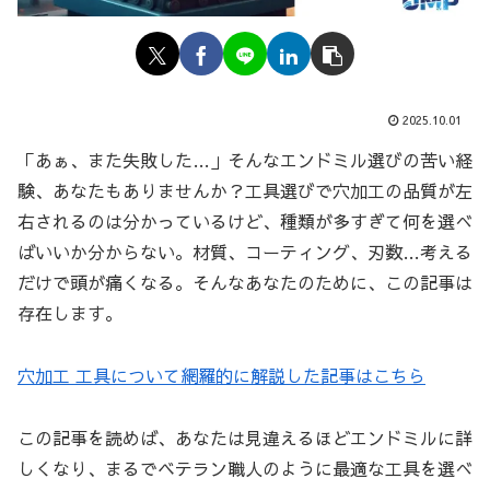
2025.10.01
「あぁ、また失敗した…」そんなエンドミル選びの苦い経
験、あなたもありませんか？工具選びで穴加工の品質が左
右されるのは分かっているけど、種類が多すぎて何を選べ
ばいいか分からない。材質、コーティング、刃数…考える
だけで頭が痛くなる。そんなあなたのために、この記事は
存在します。
穴加工 工具について網羅的に解説した記事はこちら
この記事を読めば、あなたは見違えるほどエンドミルに詳
しくなり、まるでベテラン職人のように最適な工具を選べ