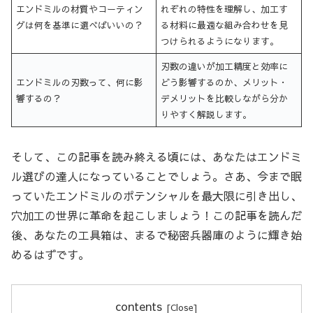
エンドミルの材質やコーティン
れぞれの特性を理解し、加工す
グは何を基準に選べばいいの？
る材料に最適な組み合わせを見
つけられるようになります。
刃数の違いが加工精度と効率に
エンドミルの刃数って、何に影
どう影響するのか、メリット・
響するの？
デメリットを比較しながら分か
りやすく解説します。
そして、この記事を読み終える頃には、あなたはエンドミ
ル選びの達人になっていることでしょう。さあ、今まで眠
っていたエンドミルのポテンシャルを最大限に引き出し、
穴加工の世界に革命を起こしましょう！この記事を読んだ
後、あなたの工具箱は、まるで秘密兵器庫のように輝き始
めるはずです。
contents