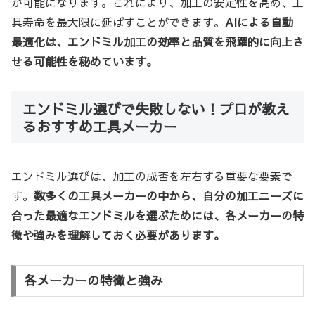
が可能になります。これにより、加工の安定性を高め、工
具寿命を最大限に延ばすことができます。
AIによる自動
最適化は、エンドミル加工の効率と品質を飛躍的に向上さ
せる可能性を秘めています。
エンドミル選びで失敗しない！プロが教え
るおすすめ工具メーカー
エンドミル選びは、加工の成否を左右する重要な要素で
す。
数多くの工具メーカーの中から、自分の加工ニーズに
合った最適なエンドミルを選ぶためには、各メーカーの特
徴や強みを理解しておく必要があります。
各メーカーの特徴と強み