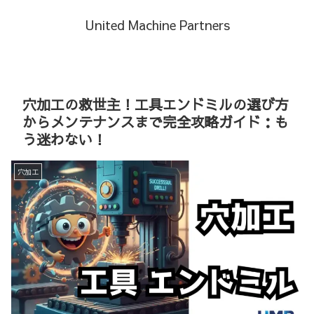
United Machine Partners
穴加工の救世主！工具エンドミルの選び方
からメンテナンスまで完全攻略ガイド：も
う迷わない！
穴加工