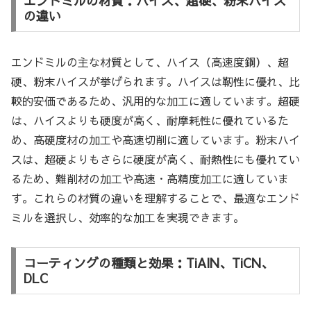
エンドミルの材質：ハイス、超硬、粉末ハイス
の違い
エンドミルの主な材質として、ハイス（高速度鋼）、超
硬、粉末ハイスが挙げられます。ハイスは靭性に優れ、比
較的安価であるため、汎用的な加工に適しています。超硬
は、ハイスよりも硬度が高く、耐摩耗性に優れているた
め、高硬度材の加工や高速切削に適しています。粉末ハイ
スは、超硬よりもさらに硬度が高く、耐熱性にも優れてい
るため、難削材の加工や高速・高精度加工に適していま
す。これらの材質の違いを理解することで、最適なエンド
ミルを選択し、効率的な加工を実現できます。
コーティングの種類と効果：TiAlN、TiCN、
DLC