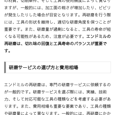
の材質、切削条件、そして工具の使用頻度によって異なり
ますが、一般的には、加工面の粗さが増加したり、ビビリ
が発生したりした場合が目安となります。再研磨を行う際
には、工具の形状を維持し、適切な研磨角度を保つことが
重要です。また、研磨量が過剰になると、工具の寿命が短
くなる可能性があるため、注意が必要です。
エンドミルの
再研磨は、切れ味の回復と工具寿命のバランスが重要で
す。
研磨サービスの選び方と費用相場
エンドミルの再研磨は、専門の研磨サービスに依頼するの
が一般的です。研磨サービスを選ぶ際には、実績、技術
力、そして対応可能な工具の種類などを考慮する必要があ
ります。また、費用相場も重要な要素であり、工具の種類
や研磨量によって異なります。一般的には、再研磨にかか