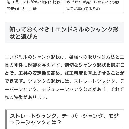
能 工具コストが低い傾向：比較
め ビビリが発生しやすい：切削
的安価に入手可能
抵抗が集中するため
知っておくべき！エンドミルのシャンク形
状と選び方
エンドミルのシャンク形状は、機械への取り付け方法と工
具の剛性に影響を与えます。
適切なシャンク形状を選ぶこ
とで、工具の安定性を高め、加工精度を向上させることが
できます。
シャンクの形状には、ストレートシャンク、テ
ーパーシャンク、モジュラーシャンクなどがあり、それぞ
れに特徴があります。
ストレートシャンク、テーパーシャンク、モジ
ュラーシャンクとは？