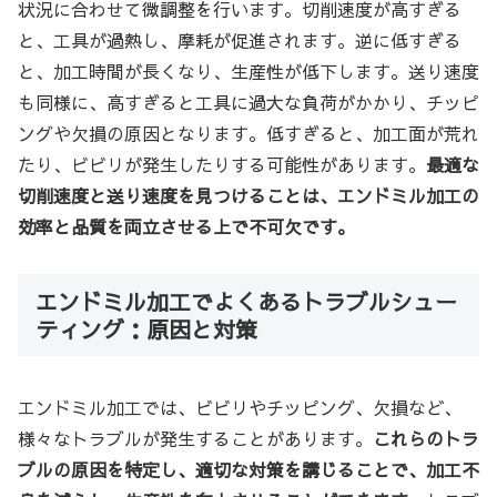
状況に合わせて微調整を行います。切削速度が高すぎる
と、工具が過熱し、摩耗が促進されます。逆に低すぎる
と、加工時間が長くなり、生産性が低下します。送り速度
も同様に、高すぎると工具に過大な負荷がかかり、チッピ
ングや欠損の原因となります。低すぎると、加工面が荒れ
たり、ビビリが発生したりする可能性があります。
最適な
切削速度と送り速度を見つけることは、エンドミル加工の
効率と品質を両立させる上で不可欠です。
エンドミル加工でよくあるトラブルシュー
ティング：原因と対策
エンドミル加工では、ビビリやチッピング、欠損など、
様々なトラブルが発生することがあります。
これらのトラ
ブルの原因を特定し、適切な対策を講じることで、加工不