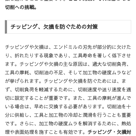
切削への挑戦。
チッピング、欠損を防ぐための対策
チッピングや欠損は、エンドミルの刃先が部分的に欠けた
り、折れたりする現象であり、工具寿命を著しく低下させ
ます。チッピングや欠損の主な原因は、過大な切削負荷、
工具の摩耗、切削油の不足、そして加工物の硬度ムラなど
が挙げられます。チッピングや欠損を防ぐためには、ま
ず、切削負荷を軽減するために、切削速度や送り速度を適
切に設定することが重要です。また、工具の摩耗が進んで
いる場合は、早めに交換する必要があります。切削油を十
分に供給し、工具と加工物の冷却と潤滑を行うことも重要
です。さらに、加工物の硬度ムラを解消するために、熱処
理や表面処理を施すことも有効です。
チッピング・欠損対