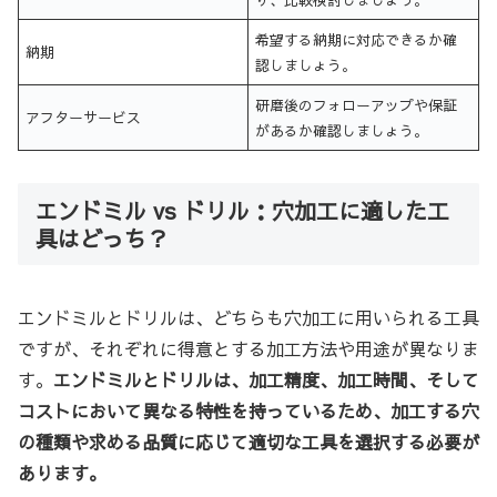
希望する納期に対応できるか確
納期
認しましょう。
研磨後のフォローアップや保証
アフターサービス
があるか確認しましょう。
エンドミル vs ドリル：穴加工に適した工
具はどっち？
エンドミルとドリルは、どちらも穴加工に用いられる工具
ですが、それぞれに得意とする加工方法や用途が異なりま
す。
エンドミルとドリルは、加工精度、加工時間、そして
コストにおいて異なる特性を持っているため、加工する穴
の種類や求める品質に応じて適切な工具を選択する必要が
あります。