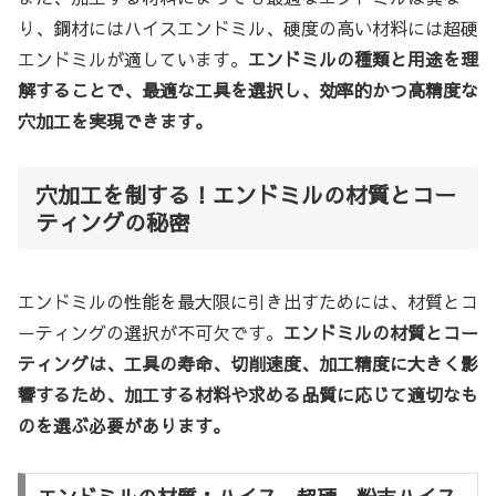
り、鋼材にはハイスエンドミル、硬度の高い材料には超硬
エンドミルが適しています。
エンドミルの種類と用途を理
解することで、最適な工具を選択し、効率的かつ高精度な
穴加工を実現できます。
穴加工を制する！エンドミルの材質とコー
ティングの秘密
エンドミルの性能を最大限に引き出すためには、材質とコ
ーティングの選択が不可欠です。
エンドミルの材質とコー
ティングは、工具の寿命、切削速度、加工精度に大きく影
響するため、加工する材料や求める品質に応じて適切なも
のを選ぶ必要があります。