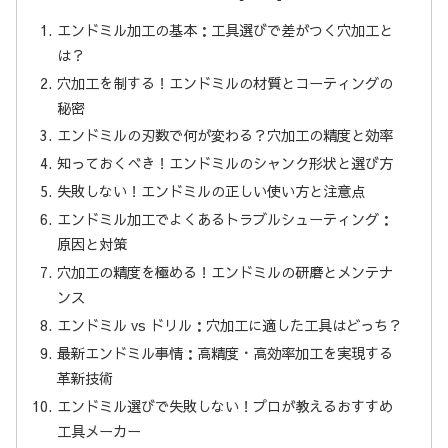
エンドミル加工の基本：工具選びで差がつく穴加工と
は？
穴加工を制する！エンドミルの材質とコーティングの
秘密
エンドミルの刃数で何が変わる？穴加工の精度と効率
知っておくべき！エンドミルのシャンク形状と選び方
失敗しない！エンドミルの正しい使い方と注意点
エンドミル加工でよくあるトラブルシューティング：
原因と対策
穴加工の精度を極める！エンドミルの研磨とメンテナ
ンス
エンドミル vs ドリル：穴加工に適した工具はどっち？
最新エンドミル事情：高精度・高効率加工を実現する
革新技術
エンドミル選びで失敗しない！プロが教えるおすすめ
工具メーカー