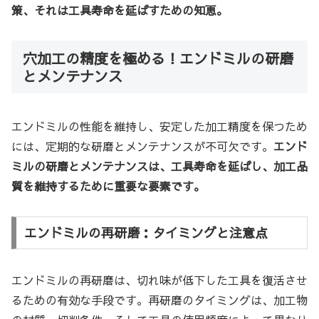
策、それは工具寿命を延ばすための知恵。
穴加工の精度を極める！エンドミルの研磨
とメンテナンス
エンドミルの性能を維持し、安定した加工精度を保つため
には、定期的な研磨とメンテナンスが不可欠です。
エンド
ミルの研磨とメンテナンスは、工具寿命を延ばし、加工品
質を維持するために重要な要素です。
エンドミルの再研磨：タイミングと注意点
エンドミルの再研磨は、切れ味が低下した工具を復活させ
るための有効な手段です。再研磨のタイミングは、加工物