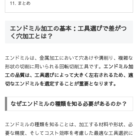
まとめ
エンドミル加工の基本：工具選びで差がつ
く穴加工とは？
エンドミルは、金属加工において穴あけや溝削り、複雑な
形状の切削に用いられる回転切削工具です。
エンドミル加
工の品質は、工具選びによって大きく左右されるため、適
切なエンドミルを選定することが重要となります。
なぜエンドミルの種類を知る必要があるのか？
エンドミルの種類を知ることは、加工する材料や形状、必
要な精度、そしてコスト効率を考慮した最適な工具選択に