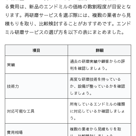
る費用は、新品のエンドミルの価格の数割程度が目安とな
ります。再研磨サービスを選ぶ際には、複数の業者から見
積もりを取り、比較検討することがおすすめです。エンド
ミル研磨サービスの選び方を以下の表にまとめました。
項目
詳細
過去の研磨実績や顧客からの評
実績
判を確認しましょう。
高度な研磨技術を持っている
技術力
か、設備が整っているかを確認
しましょう。
所有しているエンドミルの種類
対応可能な工具
に対応しているか確認しましょ
う。
複数の業者から見積もりを取
費用相場
り、比較検討しましょう。