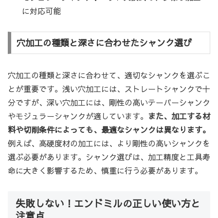
に対応可能
穴加工の種類と深さに合わせたシャンク選び
穴加工の種類と深さに合わせて、適切なシャンクを選ぶこ
とが重要です。浅い穴加工には、ストレートシャンクで十
分ですが、深い穴加工には、剛性の高いテーパーシャンク
やモジュラーシャンクが適しています。
また、加工する材
料や切削条件によっても、最適なシャンクは異なります。
例えば、高硬度材の加工には、より剛性の高いシャンクを
選ぶ必要があります。シャンク選びは、加工精度と工具寿
命に大きく影響するため、慎重に行う必要があります。
失敗しない！エンドミルの正しい使い方と
注意点