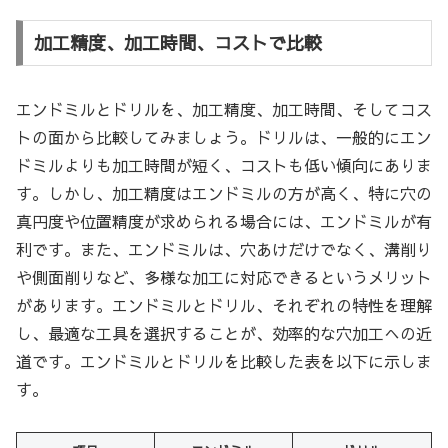
加工精度、加工時間、コストで比較
エンドミルとドリルを、加工精度、加工時間、そしてコス
トの面から比較してみましょう。ドリルは、一般的にエン
ドミルよりも加工時間が短く、コストも低い傾向にありま
す。しかし、加工精度はエンドミルの方が高く、特に穴の
真円度や位置精度が求められる場合には、エンドミルが有
利です。また、エンドミルは、穴あけだけでなく、溝削り
や側面削りなど、多様な加工に対応できるというメリット
があります。エンドミルとドリル、それぞれの特性を理解
し、最適な工具を選択することが、効率的な穴加工への近
道です。エンドミルとドリルを比較した表を以下に示しま
す。