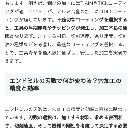
右します。例えば、鋼材の加工にはTiAlNやTiCNコーティ
ングが適していますが、アルミ合金の加工にはDLCコーテ
ィングが適しています。
不適切なコーティングを選択する
と、工具の早期摩耗やチッピングが発生し、加工不良の原
因となります。
加工する材料、切削速度、送り速度、切削
油の種類などを考慮し、最適なコーティングを選択するこ
とで、工具寿命を最大限に延ばし、安定した加工を実現で
きます。
エンドミルの刃数で何が変わる？穴加工の
精度と効率
エンドミルの刃数は、穴加工の精度と効率に密接に関わっ
ています。
刃数の選択は、加工する材料、求める表面粗
さ、切削速度、そして機械の剛性を考慮して決定する必要