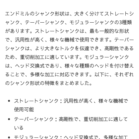
エンドミルのシャンク形状は、大きく分けてストレートシ
ャンク、テーパーシャンク、モジュラーシャンクの3種類
があります。ストレートシャンクは、最も一般的な形状
で、汎用性が高く、様々な機械で使用できます。テーパー
シャンクは、より大きなトルクを伝達でき、高剛性である
ため、重切削加工に適しています。モジュラーシャンク
は、ヘッド交換式であり、様々な種類のヘッドを付け替え
ることで、多様な加工に対応できます。以下に、それぞれ
のシャンク形状の特徴をまとめました。
ストレートシャンク：汎用性が高く、様々な機械で
使用可能
テーパーシャンク：高剛性で、重切削加工に適して
いる
モジュラーシャンク：ヘッド交換式で、多様な加工