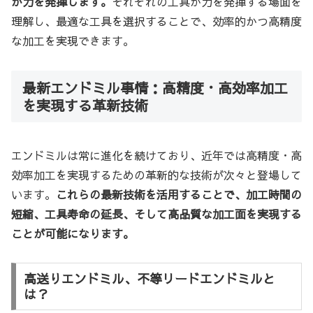
が力を発揮します。
それぞれの工具が力を発揮する場面を
理解し、最適な工具を選択することで、効率的かつ高精度
な加工を実現できます。
最新エンドミル事情：高精度・高効率加工
を実現する革新技術
エンドミルは常に進化を続けており、近年では高精度・高
効率加工を実現するための革新的な技術が次々と登場して
います。
これらの最新技術を活用することで、加工時間の
短縮、工具寿命の延長、そして高品質な加工面を実現する
ことが可能になります。
高送りエンドミル、不等リードエンドミルと
は？