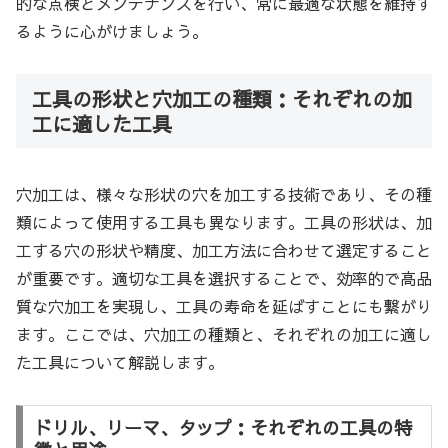
的な点検とメンテナンスを行い、常に最適な状態を維持す
るように心がけましょう。
工具の形状と穴加工の種類：それぞれの加
工に適した工具
穴加工は、様々な形状の穴を加工する技術であり、その種
類によって使用する工具も異なります。工具の形状は、加
工する穴の形状や精度、加工方法に合わせて選定すること
が重要です。適切な工具を選択することで、効率的で高品
質な穴加工を実現し、工具の寿命を延ばすことにも繋がり
ます。ここでは、穴加工の種類と、それぞれの加工に適し
た工具について解説します。
ドリル、リーマ、タップ：それぞれの工具の特