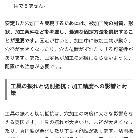
用できません。
安定した穴加工を実現するためには、被加工物の材質、形
状、加工条件などを考慮し、最適な固定方法を選択するこ
とが重要です。
固定が甘いと、加工中に被加工物が動き、
穴径が大きくなったり、穴の位置がずれたりする可能性が
あります。また、固定具が加工の邪魔にならないように、
配置にも注意が必要です。
工具の振れと切削抵抗：加工精度への影響と対
策
工具の振れと切削抵抗は、穴加工の精度に大きな影響を与
える要因です。工具の振れが大きいと、穴径が大きくなっ
たり、真円度が悪化したりする可能性があります。切削抵