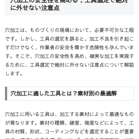
に外せない注意点
穴加工は、ものづくりの現場において、必要不可欠な工程
です。しかし、工具の選定を誤ると、加工不良を引き起こ
すだけでなく、作業者の安全を脅かす危険性も孕んでいま
す。そこで、穴加工の安全性を高め、確実な加工を実現す
るために、工具選定で絶対に外せない注意点について解説
します。
穴加工に適した工具とは？素材別の最適解
穴加工に用いる工具は、加工する素材によって最適なもの
が異なります。素材の種類、硬度、強度などによって、工
具の材質、形状、コーティングなどを選定することが重要