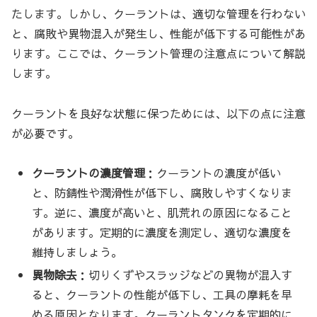
たします。しかし、クーラントは、適切な管理を行わない
と、腐敗や異物混入が発生し、性能が低下する可能性があ
ります。ここでは、クーラント管理の注意点について解説
します。
クーラントを良好な状態に保つためには、以下の点に注意
が必要です。
クーラントの濃度管理
：クーラントの濃度が低い
と、防錆性や潤滑性が低下し、腐敗しやすくなりま
す。逆に、濃度が高いと、肌荒れの原因になること
があります。定期的に濃度を測定し、適切な濃度を
維持しましょう。
異物除去
：切りくずやスラッジなどの異物が混入す
ると、クーラントの性能が低下し、工具の摩耗を早
める原因となります。クーラントタンクを定期的に