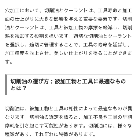
穴加工において、切削油とクーラントは、工具寿命と加工
面の仕上がりに大きな影響を与える重要な要素です。切削
油とクーラントは、工具と被加工物の摩擦を軽減し、切削
熱を冷却する役割を担います。適切な切削油とクーラント
を選択し、適切に管理することで、工具の寿命を延ばし、
加工精度を向上させ、美しい仕上がりを得ることができま
す。
切削油の選び方：被加工物と工具に最適なもの
とは？
切削油は、被加工物と工具の相性によって最適なものが異
なります。切削油の選定を誤ると、加工不良や工具の早期
摩耗を引き起こす可能性があります。切削油には、様々な
種類があり、それぞれに特徴があります。