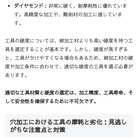
ダイヤモンド
：非常に硬く、耐摩耗性に優れていま
す。高精度な加工や、難削材の加工に適していま
す。
工具の硬度については、被加工材よりも高い硬度を持つ工
具を選定することが基本です。しかし、硬度が高すぎる
と、工具が欠けやすくなる場合もあるため、被加工材の硬
度や加工条件に合わせて、適切な硬度の工具を選ぶ必要が
あります。
適切な工具材質と硬度の選定は、加工精度、工具寿命、そ
して安全性を確保するために不可欠です。
穴加工における工具の摩耗と劣化：見逃し
がちな注意点と対策