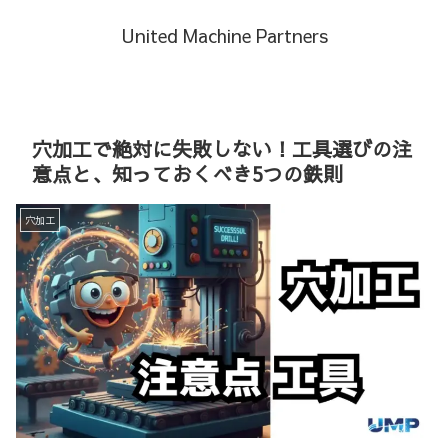
United Machine Partners
穴加工で絶対に失敗しない！工具選びの注
意点と、知っておくべき5つの鉄則
穴加工