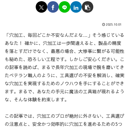
2025.10.01
「穴加工、毎回どこか不安なんだよな…」そう感じている
あなた！ 確かに、穴加工は一歩間違えると、製品の精度
を落とすだけでなく、最悪の場合、大惨事に繋がる可能性
も秘めた、恐ろしい工程です。しかしご安心ください。こ
の記事を読めば、まるで長年穴加工の現場で腕を磨いてき
たベテラン職人のように、工具選びの不安を解消し、確実
な穴加工を実現するためのノウハウを手にすることができ
ます。まるで、あなたの手元に魔法の工具箱が現れるよう
な、そんな体験を約束します。
この記事では、穴加工のプロが絶対に外さない、工具選び
の注意点と、安全かつ効率的に穴加工を進めるための5つ