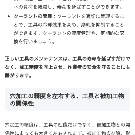
への負荷を軽減し、寿命を延ばすことができます。
クーラントの管理
：クーラントを適切に管理するこ
とで、工具の冷却効果を高め、摩耗を抑制すること
ができます。クーラントの濃度管理や、定期的な交
換を行いましょう。
正しい工具のメンテナンスは、工具の寿命を延ばすだけで
なく、加工精度を向上させ、作業者の安全を守ることにも
繋がります。
穴加工の精度を左右する、工具と被加工物
の関係性
穴加工の精度は、工具の性能だけでなく、被加工物との関
係性によっても大きく左右されます。被加工物の材質、形