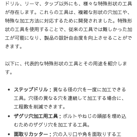
ドリル、リーマ、タップ以外にも、様々な特殊形状の工具
が存在します。これらの工具は、複雑な形状の穴加工や、
特殊な加工方法に対応するために開発されました。特殊形
状の工具を使用することで、従来の工具では難しかった加
工が可能になり、製品の設計自由度を向上させることがで
きます。
以下に、代表的な特殊形状の工具とその用途を紹介しま
す。
ステップドリル
：異なる径の穴を一度に加工できる
工具。穴径の異なる穴を連続して加工する場合に、
工程数を削減できます。
ザグリ穴加工用工具
：ボルトやねじの頭部を埋め込
むためのザグリ穴を加工する工具。
面取りカッター
：穴の入り口や角を面取りする工