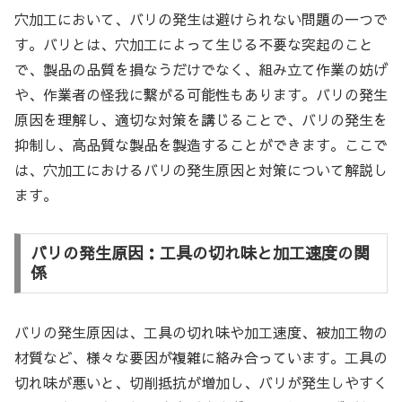
穴加工において、バリの発生は避けられない問題の一つで
す。バリとは、穴加工によって生じる不要な突起のこと
で、製品の品質を損なうだけでなく、組み立て作業の妨げ
や、作業者の怪我に繋がる可能性もあります。バリの発生
原因を理解し、適切な対策を講じることで、バリの発生を
抑制し、高品質な製品を製造することができます。ここで
は、穴加工におけるバリの発生原因と対策について解説し
ます。
バリの発生原因：工具の切れ味と加工速度の関
係
バリの発生原因は、工具の切れ味や加工速度、被加工物の
材質など、様々な要因が複雑に絡み合っています。工具の
切れ味が悪いと、切削抵抗が増加し、バリが発生しやすく