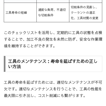
切削条件の見直し、
過度な負荷、不適切
工具寿命の短縮
クーラントの適正
な切削条件
化、工具材質の変更
このチェックリストを活用し、定期的に工具の状態を点検
することで、加工不良の発生を未然に防ぎ、安全な作業環
境を維持することができます。
工具のメンテナンス：寿命を延ばすための正し
い方法
工具の寿命を延ばすためには、適切なメンテナンスが不可
欠です。適切なメンテナンスを行うことで、工具の性能を
最大限に引き出し、コスト削減にも繋がります。