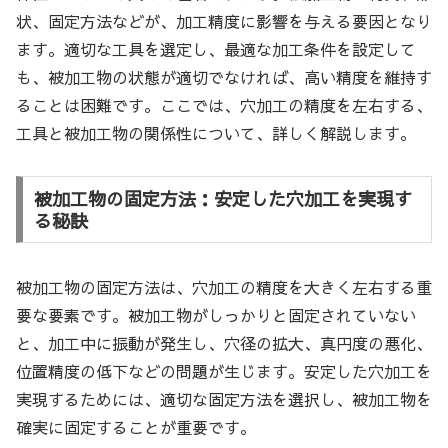
状、固定方法などが、加工精度に影響を与える要因となり
ます。適切な工具を選定し、最適な加工条件を設定して
も、被加工物の状態が適切でなければ、高い精度を維持す
ることは困難です。ここでは、穴加工の精度を左右する、
工具と被加工物の関係性について、詳しく解説します。
被加工物の固定方法：安定した穴加工を実現す
る秘訣
被加工物の固定方法は、穴加工の精度を大きく左右する重
要な要素です。被加工物がしっかりと固定されていない
と、加工中に振動が発生し、穴径の拡大、真円度の悪化、
位置精度の低下などの問題が生じます。安定した穴加工を
実現するためには、適切な固定方法を選択し、被加工物を
確実に固定することが重要です。