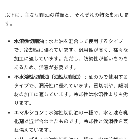
以下に、主な切削油の種類と、それぞれの特徴を示しま
す。
水溶性切削油
：水と油を混合して使用するタイプ
で、冷却性に優れています。汎用性が高く、様々な
加工に適しています。ただし、防錆性が低いものも
あるため、注意が必要です。
不水溶性切削油（油性切削油）
：油のみで使用する
タイプで、潤滑性に優れています。重切削や、難削
材の加工に適しています。冷却性は水溶性よりも劣
ります。
エマルション
：水溶性切削油の一種で、水と油を乳
化剤で混ぜ合わせたものです。冷却性と潤滑性を兼
ね備えています。