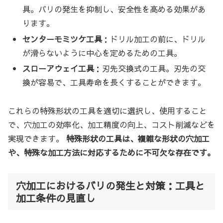
具。バリの発生を抑制し、安全性を高める効果があ
ります。
センターモミツケ工具
：ドリル加工の前に、ドリル
が滑らないように中心を定めるための工具。
スローアウェイ工具
：刃先交換式の工具。刃先の交
換が容易で、工具寿命を長くすることができます。
これらの特殊形状の工具を適切に選択し、使用すること
で、穴加工の効率化、加工精度の向上、コスト削減などを
実現できます。
特殊形状の工具は、複雑な形状の穴加工
や、特殊な加工方法に対応するために不可欠な存在です。
穴加工におけるバリの発生と対策：工具と
加工条件の見直し