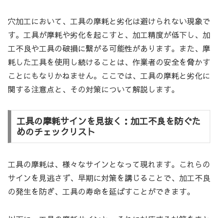
穴加工において、工具の摩耗と劣化は避けられない現象で
す。工具が摩耗や劣化を起こすと、加工精度が低下し、加
工不良や工具の破損に繋がる可能性があります。また、摩
耗した工具を使用し続けることは、作業者の安全を脅かす
ことにもなりかねません。ここでは、工具の摩耗と劣化に
関する注意点と、その対策について解説します。
工具の摩耗サインを見抜く：加工不良を防ぐた
めのチェックリスト
工具の摩耗は、様々なサインとなって現れます。これらの
サインを見逃さず、早期に対策を講じることで、加工不良
の発生を防ぎ、工具の寿命を延ばすことができます。