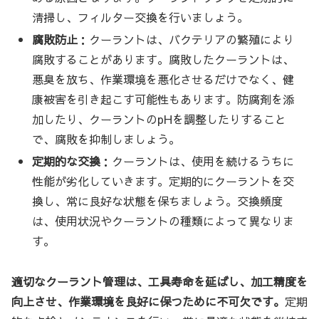
清掃し、フィルター交換を行いましょう。
腐敗防止
：クーラントは、バクテリアの繁殖により
腐敗することがあります。腐敗したクーラントは、
悪臭を放ち、作業環境を悪化させるだけでなく、健
康被害を引き起こす可能性もあります。防腐剤を添
加したり、クーラントのpHを調整したりすること
で、腐敗を抑制しましょう。
定期的な交換
：クーラントは、使用を続けるうちに
性能が劣化していきます。定期的にクーラントを交
換し、常に良好な状態を保ちましょう。交換頻度
は、使用状況やクーラントの種類によって異なりま
す。
適切なクーラント管理は、工具寿命を延ばし、加工精度を
向上させ、作業環境を良好に保つために不可欠です。
定期