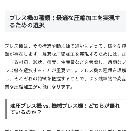
プレス機の種類：最適な圧縮加工を実現す
るための選択
プレス機は、その構造や動力源の違いによって、様々な種
類が存在します。最適な圧縮加工を実現するためには、加
工する材料、形状、精度、生産量などを考慮し、適切なプ
レス機を選択することが重要です。プレス機の種類を理解
し、それぞれの特徴を把握することで、より効率的で高品
質な圧縮加工が可能になります。
油圧プレス機 vs. 機械プレス機：どちらが優れ
ているのか？