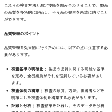
これらの検査方法と測定技術を組み合わせることで、製品
の品質を多角的に評価し、不良品の発生を未然に防ぐこと
ができます。
品質管理のポイント
品質管理を効果的に行うためには、以下の点に注意する必
要があります。
検査基準の明確化：
製品の品質に関する明確な基準
を定め、全従業員がそれを理解している必要があり
ます。
検査体制の構築：
検査の頻度、方法、担当者などを
明確にした検査体制を構築する必要があります。
記録と分析：
検査結果を記録し、そのデータを分析