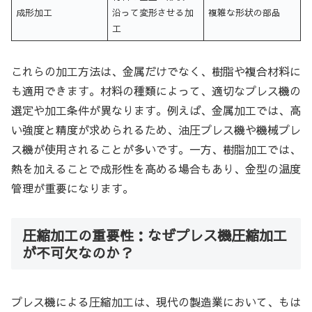
成形加工
沿って変形させる加
複雑な形状の部品
工
これらの加工方法は、金属だけでなく、樹脂や複合材料に
も適用できます。材料の種類によって、適切なプレス機の
選定や加工条件が異なります。例えば、金属加工では、高
い強度と精度が求められるため、油圧プレス機や機械プレ
ス機が使用されることが多いです。一方、樹脂加工では、
熱を加えることで成形性を高める場合もあり、金型の温度
管理が重要になります。
圧縮加工の重要性：なぜプレス機圧縮加工
が不可欠なのか？
プレス機による圧縮加工は、現代の製造業において、もは