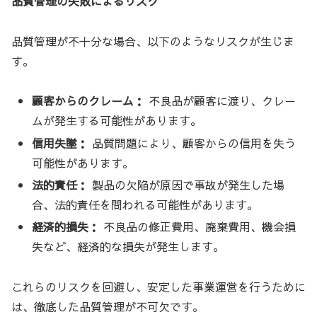
品質管理の失敗によるリスク
品質管理が不十分な場合、以下のようなリスクが生じま
す。
顧客からのクレーム：
不良品が顧客に渡り、クレー
ムが発生する可能性があります。
信用失墜：
品質問題により、顧客からの信用を失う
可能性があります。
法的責任：
製品の欠陥が原因で事故が発生した場
合、法的責任を問われる可能性があります。
経済的損失：
不良品の修正費用、廃棄費用、機会損
失など、経済的な損失が発生します。
これらのリスクを回避し、安定した事業運営を行うために
は、徹底した品質管理が不可欠です。