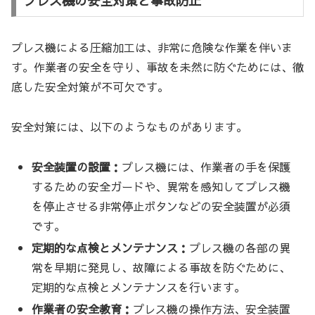
プレス機の安全対策と事故防止
プレス機による圧縮加工は、非常に危険な作業を伴いま
す。作業者の安全を守り、事故を未然に防ぐためには、徹
底した安全対策が不可欠です。
安全対策には、以下のようなものがあります。
安全装置の設置：
プレス機には、作業者の手を保護
するための安全ガードや、異常を感知してプレス機
を停止させる非常停止ボタンなどの安全装置が必須
です。
定期的な点検とメンテナンス：
プレス機の各部の異
常を早期に発見し、故障による事故を防ぐために、
定期的な点検とメンテナンスを行います。
作業者の安全教育：
プレス機の操作方法、安全装置