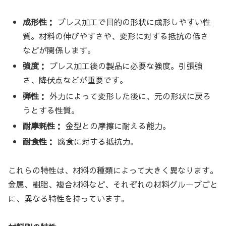
成形性：
プレス加工で目的の形状に成形しやすい性
質。材料の伸びやすさや、変形に対する抵抗の低さ
などが関係します。
強度：
プレス加工後の製品に必要な強度。引張強
さ、降伏点などが重要です。
弾性：
外力によって変形した後に、元の形状に戻ろ
うとする性質。
耐摩耗性：
金型との摩擦に耐える能力。
耐食性：
腐食に対する抵抗力。
これらの特性は、材料の種類によって大きく異なります。
金属、樹脂、複合材料など、それぞれの材料グループごと
に、異なる特性を持っています。