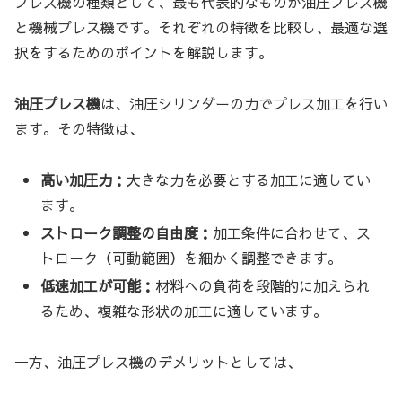
プレス機の種類として、最も代表的なものが油圧プレス機
と機械プレス機です。それぞれの特徴を比較し、最適な選
択をするためのポイントを解説します。
油圧プレス機
は、油圧シリンダーの力でプレス加工を行い
ます。その特徴は、
高い加圧力：
大きな力を必要とする加工に適してい
ます。
ストローク調整の自由度：
加工条件に合わせて、ス
トローク（可動範囲）を細かく調整できます。
低速加工が可能：
材料への負荷を段階的に加えられ
るため、複雑な形状の加工に適しています。
一方、油圧プレス機のデメリットとしては、