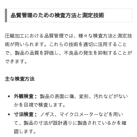
品質管理のための検査方法と測定技術
圧縮加工における品質管理では、様々な検査方法と測定技
術が用いられます。これらの技術を適切に活用すること
で、製品の品質を評価し、不良品の発生を抑制することが
できます。
主な検査方法
外観検査：
製品の表面に傷、変形、汚れなどがない
かを目視で検査します。
寸法検査：
ノギス、マイクロメーターなどを用い
て、製品の寸法が設計通りに製造されているかを確
認します。