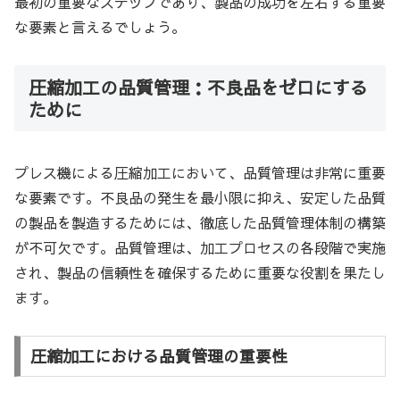
最初の重要なステップであり、製品の成功を左右する重要
な要素と言えるでしょう。
圧縮加工の品質管理：不良品をゼロにする
ために
プレス機による圧縮加工において、品質管理は非常に重要
な要素です。不良品の発生を最小限に抑え、安定した品質
の製品を製造するためには、徹底した品質管理体制の構築
が不可欠です。品質管理は、加工プロセスの各段階で実施
され、製品の信頼性を確保するために重要な役割を果たし
ます。
圧縮加工における品質管理の重要性