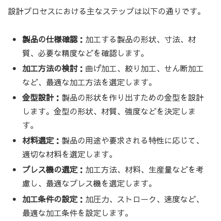
設計プロセスにおける主なステップは以下の通りです。
製品の仕様確認：
加工する製品の形状、寸法、材
質、必要な精度などを確認します。
加工方法の検討：
曲げ加工、絞り加工、せん断加工
など、最適な加工方法を選定します。
金型設計：
製品の形状を作り出すための金型を設計
します。金型の形状、材質、強度などを決定しま
す。
材料選定：
製品の用途や要求される特性に応じて、
適切な材料を選定します。
プレス機の選定：
加工方法、材料、生産量などを考
慮し、最適なプレス機を選定します。
加工条件の設定：
加圧力、ストローク、速度など、
最適な加工条件を設定します。