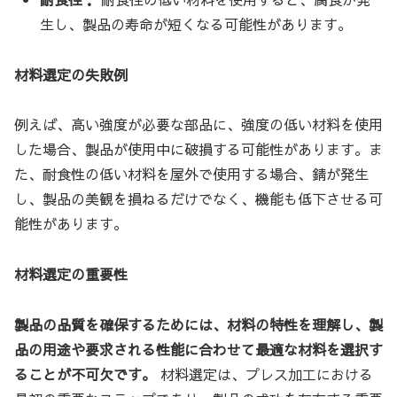
生し、製品の寿命が短くなる可能性があります。
材料選定の失敗例
例えば、高い強度が必要な部品に、強度の低い材料を使用
した場合、製品が使用中に破損する可能性があります。ま
た、耐食性の低い材料を屋外で使用する場合、錆が発生
し、製品の美観を損ねるだけでなく、機能も低下させる可
能性があります。
材料選定の重要性
製品の品質を確保するためには、材料の特性を理解し、製
品の用途や要求される性能に合わせて最適な材料を選択す
ることが不可欠です。
材料選定は、プレス加工における