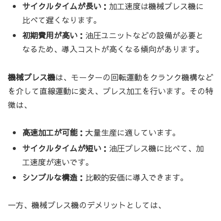
サイクルタイムが長い：
加工速度は機械プレス機に
比べて遅くなります。
初期費用が高い：
油圧ユニットなどの設備が必要と
なるため、導入コストが高くなる傾向があります。
機械プレス機
は、モーターの回転運動をクランク機構など
を介して直線運動に変え、プレス加工を行います。その特
徴は、
高速加工が可能：
大量生産に適しています。
サイクルタイムが短い：
油圧プレス機に比べて、加
工速度が速いです。
シンプルな構造：
比較的安価に導入できます。
一方、機械プレス機のデメリットとしては、