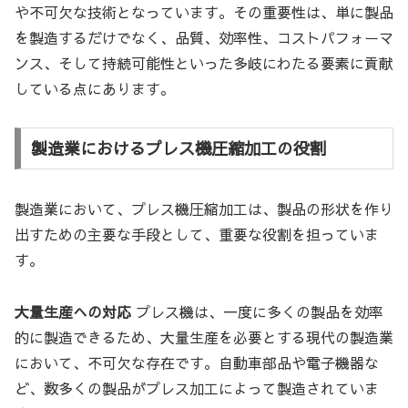
や不可欠な技術となっています。その重要性は、単に製品
を製造するだけでなく、品質、効率性、コストパフォーマ
ンス、そして持続可能性といった多岐にわたる要素に貢献
している点にあります。
製造業におけるプレス機圧縮加工の役割
製造業において、プレス機圧縮加工は、製品の形状を作り
出すための主要な手段として、重要な役割を担っていま
す。
大量生産への対応
プレス機は、一度に多くの製品を効率
的に製造できるため、大量生産を必要とする現代の製造業
において、不可欠な存在です。自動車部品や電子機器な
ど、数多くの製品がプレス加工によって製造されていま