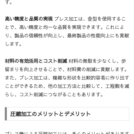
す。
高い精度と品質の実現
プレス加工は、金型を使用するこ
とで、高い精度と均一な品質を実現できます。これによ
り、製品の信頼性が向上し、最終製品の性能向上にも貢献
します。
材料の有効活用とコスト削減
材料の無駄を少なくし、歩
留まりを向上させることで、材料費の削減に貢献します。
また、プレス加工は、複雑な形状を比較的容易に作り出す
ことができるため、他の加工方法と比較して、工程数を減
らし、コスト削減につながることもあります。
圧縮加工のメリットとデメリット
プレス機による圧縮加工には、多くのメリットがあります