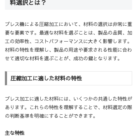
料選択とは？
プレス機による圧縮加工において、材料の選択は非常に重
要な要素です。最適な材料を選ぶことは、製品の品質、加
工の効率性、コストパフォーマンスに大きく影響します。
材料の特性を理解し、製品の用途や要求される性能に合わ
せて適切な材料を選ぶことが、成功の鍵となります。
圧縮加工に適した材料の特性
プレス加工に適した材料には、いくつかの共通した特性が
あります。これらの特性を理解することで、材料選定の際
の判断基準を明確にすることができます。
主な特性