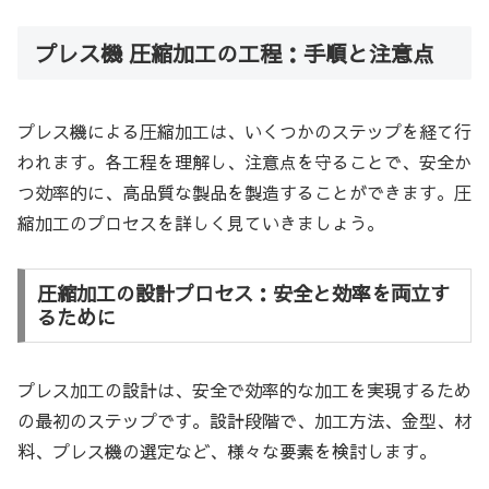
プレス機 圧縮加工の工程：手順と注意点
プレス機による圧縮加工は、いくつかのステップを経て行
われます。各工程を理解し、注意点を守ることで、安全か
つ効率的に、高品質な製品を製造することができます。圧
縮加工のプロセスを詳しく見ていきましょう。
圧縮加工の設計プロセス：安全と効率を両立す
るために
プレス加工の設計は、安全で効率的な加工を実現するため
の最初のステップです。設計段階で、加工方法、金型、材
料、プレス機の選定など、様々な要素を検討します。