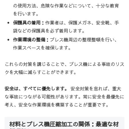
の使用方法、危険な作業などについて、十分な教育
を行います。
保護具の着用：
作業者は、保護メガネ、安全靴、手
袋などの保護具を必ず着用します。
作業環境の整備：
プレス機周辺の整理整頓を行い、
作業スペースを確保します。
これらの対策を講じることで、プレス機による事故のリス
クを大幅に減らすことができます。
安全は、すべてに優先します。
安全対策を怠れば、重大
な事故につながる可能性があります。常に安全を最優先に
考え、安全な作業環境を構築することが重要です。
材料とプレス機圧縮加工の関係：最適な材