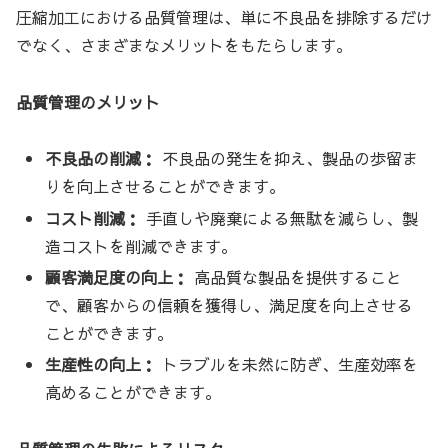
圧縮加工における品質管理は、単に不良品を排除するだけ
でなく、さまざまなメリットをもたらします。
品質管理のメリット
不良品の削減：
不良品の発生を抑え、製品の歩留ま
りを向上させることができます。
コスト削減：
手直しや廃棄による無駄を減らし、製
造コストを削減できます。
顧客満足度の向上：
高品質な製品を提供すること
で、顧客からの信頼を獲得し、満足度を向上させる
ことができます。
生産性の向上：
トラブルを未然に防ぎ、生産効率を
高めることができます。