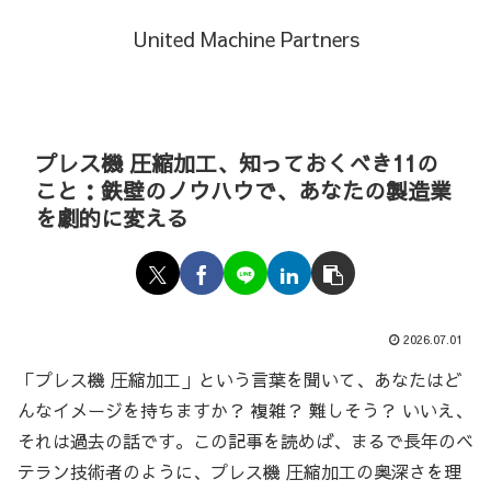
United Machine Partners
プレス機 圧縮加工、知っておくべき11の
こと：鉄壁のノウハウで、あなたの製造業
を劇的に変える
2026.07.01
「プレス機 圧縮加工」という言葉を聞いて、あなたはど
んなイメージを持ちますか？ 複雑？ 難しそう？ いいえ、
それは過去の話です。この記事を読めば、まるで長年のベ
テラン技術者のように、プレス機 圧縮加工の奥深さを理