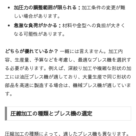
加圧力の調整範囲が限られる：
加工条件の変更が難
しい場合があります。
急激な負荷がかかる：
材料や金型への負担が大きく
なる可能性があります。
どちらが優れているか？
一概には言えません。加工内
容、生産量、予算などを考慮し、最適なプレス機を選択す
る必要があります。例えば、深絞り加工や複雑な形状の加
工には油圧プレス機が適しており、大量生産で同じ形状の
部品を高速に製造する場合は、機械プレス機が適していま
す。
圧縮加工の種類とプレス機の選定
圧縮加工の種類によって、適したプレス機も異なります。