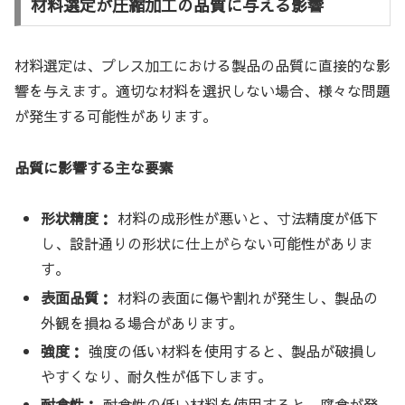
材料選定が圧縮加工の品質に与える影響
材料選定は、プレス加工における製品の品質に直接的な影
響を与えます。適切な材料を選択しない場合、様々な問題
が発生する可能性があります。
品質に影響する主な要素
形状精度：
材料の成形性が悪いと、寸法精度が低下
し、設計通りの形状に仕上がらない可能性がありま
す。
表面品質：
材料の表面に傷や割れが発生し、製品の
外観を損ねる場合があります。
強度：
強度の低い材料を使用すると、製品が破損し
やすくなり、耐久性が低下します。
耐食性：
耐食性の低い材料を使用すると、腐食が発