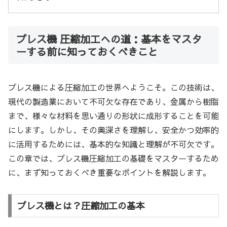
プレス機 圧縮加工への道：基本をマスタ
ーする前に知っておくべきこと
プレス機による圧縮加工の世界へようこそ。この技術は、
現代の製造業において不可欠な存在であり、金属から樹脂
まで、様々な材料を思い通りの形状に成形することを可能
にします。しかし、その奥深さを理解し、安全かつ効率的
に活用するためには、基本的な知識と理解が不可欠です。
この章では、プレス機圧縮加工の基礎をマスターするため
に、まず知っておくべき重要なポイントを解説します。
プレス機とは？圧縮加工の基本