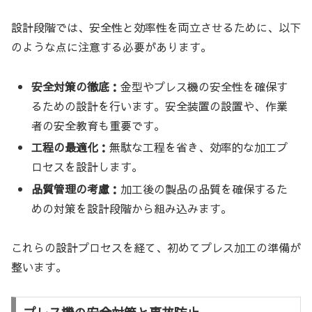
設計段階では、安全性と効率性を両立させるために、以下
のような点に注意する必要があります。
安全対策の徹底：
金型やプレス機の安全性を確保す
るための設計を行います。安全装置の設置や、作業
者の安全教育も重要です。
工程の最適化：
無駄な工程を省き、効率的な加工プ
ロセスを設計します。
品質管理の考慮：
加工後の製品の品質を確保するた
めの対策を設計段階から組み込みます。
これらの設計プロセスを経て、初めてプレス加工の準備が
整います。