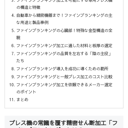
ファインブランキング加工を可能にする専用プレス機
の構造と特徴
自動車から精密機器まで！ファインブランキングの主
な用途と製品事例
ファインブランキングの心臓部！特殊な金型構造の全
貌
ファインブランキング加工に適した材料と板厚の選定
ファインブランキングの品質を左右する「陰の主役」
たち
ファインブランキング導入を成功に導くための勘所
ファインブランキングと一般プレス加工のコスト比較
ファインブランキング加工を依頼できるメーカー選定
のポイント
まとめ
プレス機の常識を覆す精密せん断加工「フ