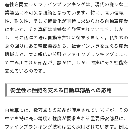
産性を両立したファインブランキングは、現代の様々な工
業製品に不可欠な技術となっています。特に、高い信頼
性、耐久性、そして軽量化が同時に求められる自動車産業
において、その真価は遺憾なく発揮されています。しか
し、その活躍の場は自動車だけに留まりません。私たちの
身の回りにある精密機器から、社会インフラを支える産業
機械まで、実に幅広い分野でファインブランキングによっ
て生み出された部品が、静かに、しかし確実にその性能を
支えているのです。
安全性と性能を支える自動車部品への応用
自動車には、数万点もの部品が使用されていますが、その
中でも特に高い精度と強度が要求される重要保安部品に、
ファインブランキング技術は広く採用されています。例え