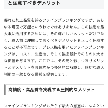
と注意すべきデメリット
優れた加工品質を誇るファインブランキングですが、あら
ゆる場面で万能というわけではありません。この技術を最
大限に活用するためには、その輝かしいメリットだけでな
く、導入前に理解しておくべきデメリットも正しく把握す
ることが不可欠です。プレス機を用いたファインブランキ
ングは、コスト、生産性、そして製品設計そのものに大き
な影響を与えます。ここでは、その光と影、つまりメリッ
トとデメリットを具体的かつ多角的に解説し、適切な導入
判断の一助となる情報を提供します。
高精度・高品質を実現する圧倒的なメリット
ファインブランキングがもたらす最大の恩恵は、なんとい