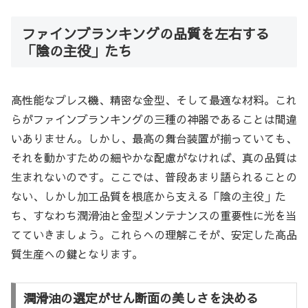
ファインブランキングの品質を左右する
「陰の主役」たち
高性能なプレス機、精密な金型、そして最適な材料。これ
らがファインブランキングの三種の神器であることは間違
いありません。しかし、最高の舞台装置が揃っていても、
それを動かすための細やかな配慮がなければ、真の品質は
生まれないのです。ここでは、普段あまり語られることの
ない、しかし加工品質を根底から支える「陰の主役」た
ち、すなわち潤滑油と金型メンテナンスの重要性に光を当
てていきましょう。これらへの理解こそが、安定した高品
質生産への鍵となります。
潤滑油の選定がせん断面の美しさを決める