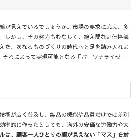
線が見えているでしょうか。市場の要求に応え、多
。しかし、その努力もむなしく、絶え間ない価格競
えた、次なるものづくりの時代へと足を踏み入れよ
、それによって実現可能となる「パーソナライゼー
技術が広く普及し、製品の機能や品質だけでは差別
効率的に作ったとしても、海外の安価な労働力や大
ルは、顧客一人ひとりの顔が見えない「マス」を対