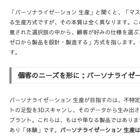
「パーソナライゼーション 生産」と聞くと、「マ
る生産方式ですが、その本質は全く異なります。こ
意された選択肢の中から、顧客が好みの仕様を選ぶ
ゼロから製品を設計・製造する」方式を指します。
す。
個客のニーズを形に：パーソナライゼ
パーソナライゼーション 生産が目指すのは、不特
トの足型を3Dスキャンし、そのデータから生み出
プラント。これらは、もはや単なる製品ではありま
あり「体験」です。
パーソナライゼーション 生産