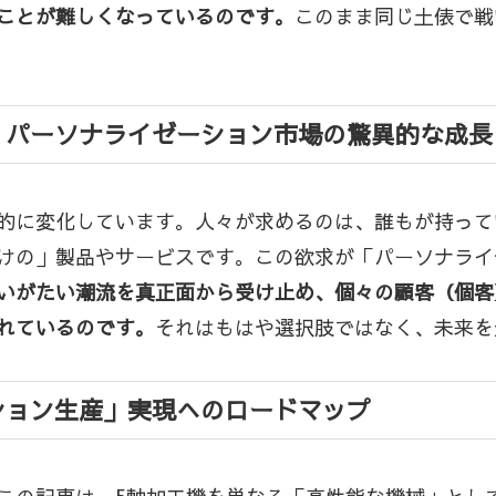
ことが難しくなっているのです。
このまま同じ土俵で戦
：パーソナライゼーション市場の驚異的な成長
的に変化しています。人々が求めるのは、誰もが持って
けの」製品やサービスです。この欲求が「パーソナライ
いがたい潮流を真正面から受け止め、個々の顧客（個客
れているのです。
それはもはや選択肢ではなく、未来を
ション生産」実現へのロードマップ