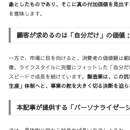
象としたものであり、そこに真の付加価値を見出す
を意味します。
顧客が求めるのは「自分だけ」の価値
一方で、市場に目を向けると、消費者の価値観は劇
徴、ライフスタイルに完璧にフィットした「自分だ
スピードで成長を続けています。
製造業は、この抗
生産」体制へと、事業の舵を大きく切る決断を迫ら
本記事が提供する「パーソナライゼー