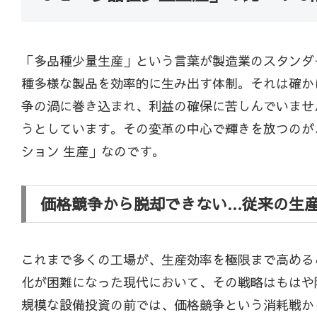
「多品種少量生産」という言葉が製造業のスタンダ
種多様な製品を効率的に生み出す体制。それは確か
争の渦に巻き込まれ、利益の確保に苦しんでいませ
うとしています。その変革の中心で輝きを放つのが
ション 生産」なのです。
価格競争から脱却できない…従来の生
これまで多くの工場が、生産効率を極限まで高める
化が困難になった現代において、その戦略はもはや
規模な設備投資の前では、価格競争という消耗戦か