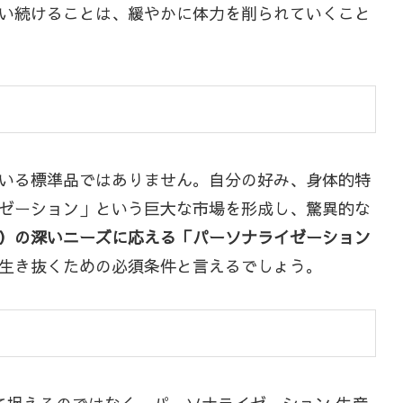
い続けることは、緩やかに体力を削られていくこと
いる標準品ではありません。自分の好み、身体的特
ゼーション」という巨大な市場を形成し、驚異的な
）の深いニーズに応える「パーソナライゼーション
生き抜くための必須条件と言えるでしょう。