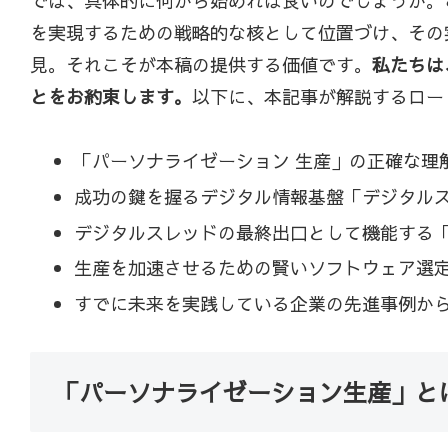
では、具体的に何から始めれば良いのでしょうか。
を実現するための戦略的な核として位置づけ、その
見。それこそが本稿の提供する価値です。
私たちは
とをお約束します。
以下に、本記事が解説するロー
「パーソナライゼーション 生産」の正確な理
成功の鍵を握るデジタル情報基盤「デジタル
デジタルスレッドの最終出口として機能する「
生産を加速させるための賢いソフトウェア選
すでに未来を実践している企業の先進事例か
「パーソナライゼーション生産」と