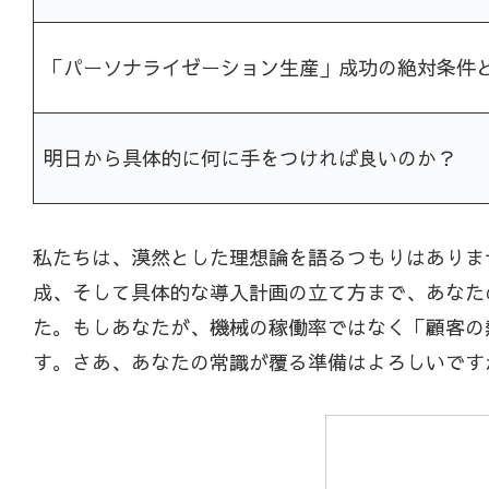
「パーソナライゼーション生産」成功の絶対条件
明日から具体的に何に手をつければ良いのか？
私たちは、漠然とした理想論を語るつもりはありま
成、そして具体的な導入計画の立て方まで、あなた
た。もしあなたが、機械の稼働率ではなく「顧客の
す。さあ、あなたの常識が覆る準備はよろしいです