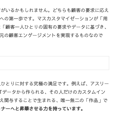
方がいるかもしれません。どちらも顧客の要求に応え
への第一歩です。マスカスタマイゼーションが「用
は「顧客一人ひとりの固有の要求やデータに基づき、
元の顧客エンゲージメントを実現するものなので
人ひとりに対する究極の満足です。例えば、アスリー
Tデータから作られる、その人だけのカスタムイン
え関与することで生まれる、唯一無二の「作品」で
トナーへと昇華させる力を持っています。