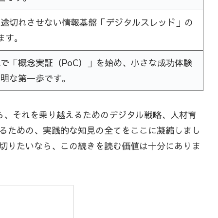
、途切れさせない情報基盤「デジタルスレッド」の
ます。
で「概念実証（PoC）」を始め、小さな成功体験
賢明な第一歩です。
ら、それを乗り越えるためのデジタル戦略、人材育
るための、実践的な知見の全てをここに凝縮しまし
切りたいなら、この続きを読む価値は十分にありま