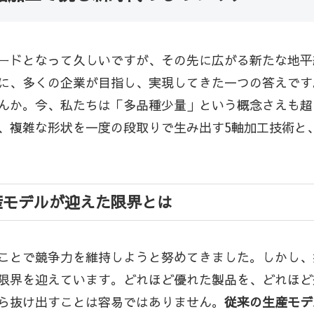
ードとなって久しいですが、その先に広がる新たな地平
に、多くの企業が目指し、実現してきた一つの答えです
んか。今、私たちは「多品種少量」という概念さえも超
、複雑な形状を一度の段取りで生み出す5軸加工技術と
産モデルが迎えた限界とは
ことで競争力を維持しようと努めてきました。しかし、
限界を迎えています。どれほど優れた製品を、どれほど
ら抜け出すことは容易ではありません。
従来の生産モデ