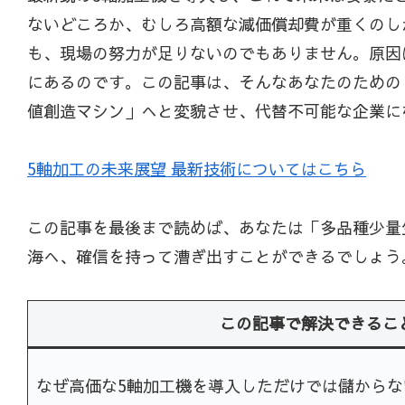
ないどころか、むしろ高額な減価償却費が重くのし
も、現場の努力が足りないのでもありません。原因
にあるのです。この記事は、そんなあなたのための
値創造マシン」へと変貌させ、代替不可能な企業に
5軸加工の未来展望 最新技術についてはこちら
この記事を最後まで読めば、あなたは「多品種少量
海へ、確信を持って漕ぎ出すことができるでしょう
この記事で解決できるこ
なぜ高価な5軸加工機を導入しただけでは儲からな