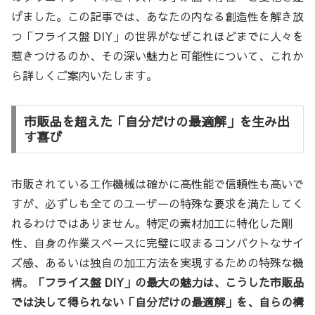
げました。この記事では、あなたの内なる創造性を解き放
つ「フライス盤 DIY」の世界がなぜこれほどまでに人々を
惹きつけるのか、その深い魅力と可能性について、これか
ら詳しくご案内いたします。
市販品を超えた「自分だけの最適解」を生み出
す喜び
市販されている工作機械は確かに高性能で信頼性も高いで
すが、必ずしも全てのユーザーの特殊な要求を満たしてく
れるわけではありません。特定の素材加工に特化した剛
性、自身の作業スペースに完璧に収まるコンパクトなサイ
ズ感、あるいは独自の加工方法を実現するための特殊な機
構。
「フライス盤 DIY」の最大の魅力は、こうした市販品
では決して得られない「自分だけの最適解」を、自らの構