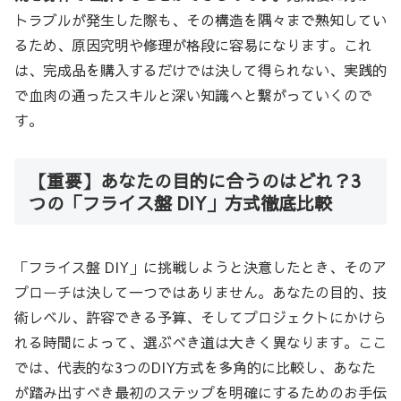
トラブルが発生した際も、その構造を隅々まで熟知してい
るため、原因究明や修理が格段に容易になります。これ
は、完成品を購入するだけでは決して得られない、実践的
で血肉の通ったスキルと深い知識へと繋がっていくので
す。
【重要】あなたの目的に合うのはどれ？3
つの「フライス盤 DIY」方式徹底比較
「フライス盤 DIY」に挑戦しようと決意したとき、そのア
プローチは決して一つではありません。あなたの目的、技
術レベル、許容できる予算、そしてプロジェクトにかけら
れる時間によって、選ぶべき道は大きく異なります。ここ
では、代表的な3つのDIY方式を多角的に比較し、あなた
が踏み出すべき最初のステップを明確にするためのお手伝