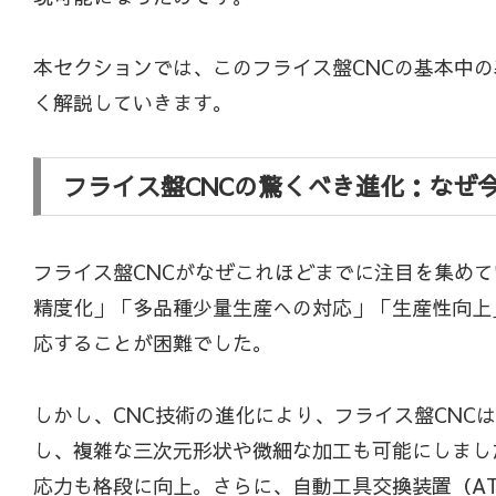
本セクションでは、このフライス盤CNCの基本中
く解説していきます。
フライス盤CNCの驚くべき進化：なぜ
フライス盤CNCがなぜこれほどまでに注目を集め
精度化」「多品種少量生産への対応」「生産性向上
応することが困難でした。
しかし、CNC技術の進化により、フライス盤CN
し、複雑な三次元形状や微細な加工も可能にしまし
応力も格段に向上。さらに、自動工具交換装置（A