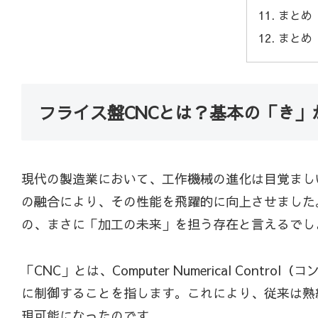
まとめ
まとめ
フライス盤CNCとは？基本の「き
現代の製造業において、工作機械の進化は目覚まし
の融合により、その性能を飛躍的に向上させました
の、まさに「加工の未来」を担う存在と言えるでし
「CNC」とは、Computer Numerical 
に制御することを指します。これにより、従来は熟
現可能になったのです。