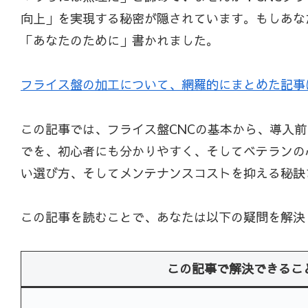
向上」を実現する秘密が隠されています。もしあな
「あなたのために」書かれました。
フライス盤の加工について、網羅的にまとめた記事
この記事では、フライス盤CNCの基本から、導入
でを、初心者にも分かりやすく、そしてベテランの
い選び方、そしてメンテナンスコストを抑える秘訣
この記事を読むことで、あなたは以下の疑問を解決
この記事で解決できるこ