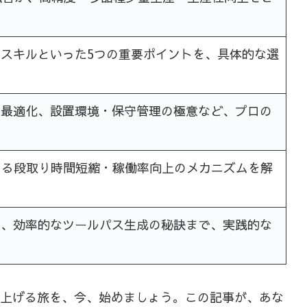
スキルといった5つの重要ポイントを、具体的な選
の最適化、設置環境・保守管理の極意など、プロの
よる段取り時間短縮・稼働率向上のメカニズムを解
ら、効率的なツールパス生成の秘訣まで、実践的な
き上げる旅を、今、始めましょう。この記事が、あな