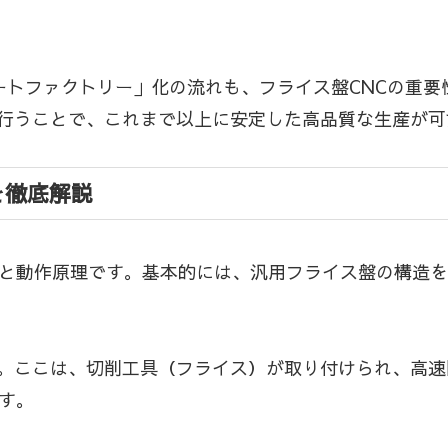
マートファクトリー」化の流れも、フライス盤CNCの重
行うことで、これまで以上に安定した高品質な生産が可
を徹底解説
造と動作原理です。基本的には、汎用フライス盤の構造
。ここは、切削工具（フライス）が取り付けられ、高速
す。