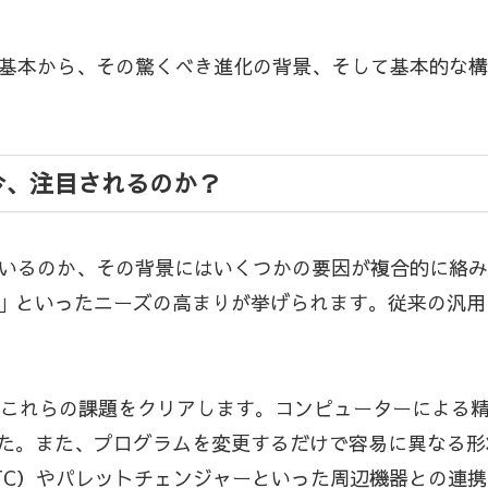
の基本から、その驚くべき進化の背景、そして基本的な
今、注目されるのか？
ているのか、その背景にはいくつかの要因が複合的に絡
」といったニーズの高まりが挙げられます。従来の汎用
Cはこれらの課題をクリアします。コンピューターによる
た。また、プログラムを変更するだけで容易に異なる形
TC）やパレットチェンジャーといった周辺機器との連