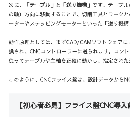
次に、
「テーブル」
と
「送り機構」
です。テーブル
の軸）方向に移動することで、切削工具とワークと
ーターやステッピングモーターといった「送り機構
動作原理としては、まずCAD/CAMソフトウェア
換され、CNCコントローラーに送られます。コン
従ってテーブルや主軸を正確に動かし、指定された
このように、CNCフライス盤は、設計データから
【初心者必見】フライス盤CNC導入