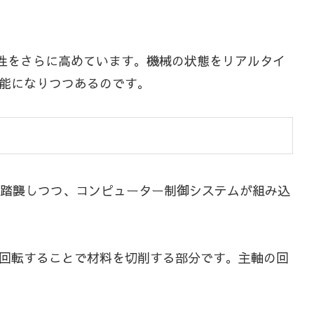
要性をさらに高めています。機械の状態をリアルタイ
能になりつつあるのです。
を踏襲しつつ、コンピューター制御システムが組み込
回転することで材料を切削する部分です。主軸の回