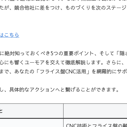
たが、競合他社に差をつけ、ものづくりを次のステージ
はこちら
前に絶対知っておくべき5つの重要ポイント、そして「隠
心にも響くユーモアを交えて徹底解説します。さらに、I
まで、あなたの「フライス盤CNC活用」を網羅的にサ
し、具体的なアクションへと繋げることができます。
と
CNC技術とフライス盤の