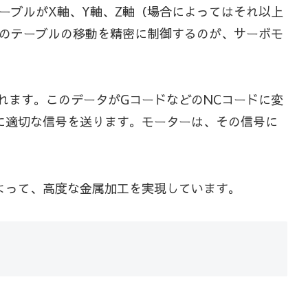
ーブルがX軸、Y軸、Z軸（場合によってはそれ以上
のテーブルの移動を精密に制御するのが、サーボモ
れます。このデータがGコードなどのNCコードに変
に適切な信号を送ります。モーターは、その信号に
よって、高度な金属加工を実現しています。