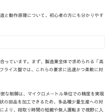
構造と動作原理について、初心者の方にも分かりやす
み合っています。まず、製造業全体で求められる「高
フライス盤では、これらの要求に迅速かつ柔軟に対
精密な制御は、マイクロメートル単位での精度を実現
状の部品を加工できるため、多品種少量生産への対
携により、段取り時間の短縮や無人運転まで視野に入