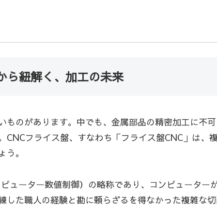
」から紐解く、加工の未来
いものがあります。中でも、金属部品の精密加工に不可
。CNCフライス盤、すなわち「フライス盤CNC」は、
ょう。
Control（コンピューター数値制御）の略称であり、コンピ
練した職人の経験と勘に頼らざるを得なかった複雑な切