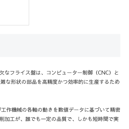
欠なフライス盤は、コンピューター制御（CNC）と
複雑な形状の部品を高精度かつ効率的に生産するため
ューターが工作機械の各軸の動きを数値データに基づいて精密
削加工が、誰でも一定の品質で、しかも短時間で実