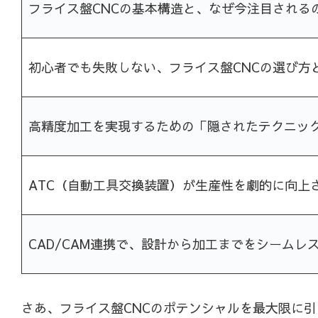
フライス盤CNCの基本構造と、なぜ今注目される
初心者でも失敗しない、フライス盤CNCの選び方
高精度加工を実現するための「隠されたテクニッ
ATC（自動工具交換装置）が生産性を劇的に向上
CAD/CAM連携で、設計から加工までをシームレ
さあ、フライス盤CNCのポテンシャルを最大限に