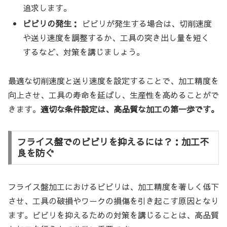
追求します。
ビビリの発生：
ビビリが発生する場合は、切削速度
や送り速度を調整するか、工具の突き出し量を短く
するなど、対策を講じましょう。
最適な切削速度と送り速度を設定することで、加工精度を
向上させ、工具の寿命を延ばし、生産性を高めることがで
きます。
適切な条件設定は、高品質な加工の第一歩です。
フライス盤でのビビリを抑えるには？：加工不
良を防ぐ
フライス盤加工におけるビビリは、加工精度を著しく低下
させ、工具の破損やワークの損傷を引き起こす原因となり
ます。ビビリを抑えるための対策を講じることは、高品質