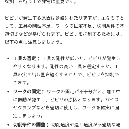
な加工を行う上で非常に重要です。
ビビリが発生する原因は多岐にわたりますが、主なものと
して、工具の剛性不足、ワークの固定不足、切削条件の不
適切さなどが挙げられます。ビビリを抑制するためには、
以下の点に注意しましょう。
工具の選定：
工具の剛性が低いと、ビビリが発生し
やすくなります。剛性の高い工具を選定するか、工
具の突き出し量を短くすることで、ビビリを抑制で
きます。
ワークの固定：
ワークの固定が不十分だと、加工中
に振動が発生し、ビビリの原因となります。バイス
やクランプなどを適切に使用し、ワークを確実に固
定しましょう。
切削条件の調整：
切削速度や送り速度が不適切な場