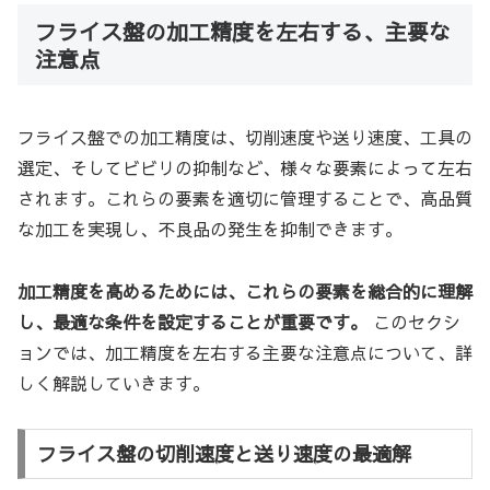
フライス盤の加工精度を左右する、主要な
注意点
フライス盤での加工精度は、切削速度や送り速度、工具の
選定、そしてビビリの抑制など、様々な要素によって左右
されます。これらの要素を適切に管理することで、高品質
な加工を実現し、不良品の発生を抑制できます。
加工精度を高めるためには、これらの要素を総合的に理解
し、最適な条件を設定することが重要です。
このセクシ
ョンでは、加工精度を左右する主要な注意点について、詳
しく解説していきます。
フライス盤の切削速度と送り速度の最適解