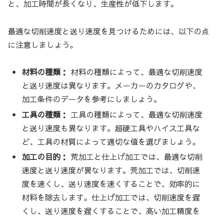
と、加工時間が長くなり、生産性が低下します。
最適な切削速度と送り速度を見つけるためには、以下の点
に注意しましょう。
材料の種類：
材料の種類によって、最適な切削速度
と送り速度は異なります。メーカーのカタログや、
加工条件のデータを参考にしましょう。
工具の種類：
工具の種類によって、最適な切削速度
と送り速度も異なります。超硬工具やハイス工具な
ど、工具の材質によって適切な値を選びましょう。
加工の目的：
荒加工と仕上げ加工では、最適な切削
速度と送り速度が異なります。荒加工では、切削速
度を速くし、送り速度を速くすることで、効率的に
材料を除去します。仕上げ加工では、切削速度を遅
くし、送り速度を遅くすることで、高い加工精度を