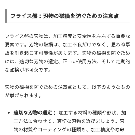
フライス盤：刃物の破損を防ぐための注意点
フライス盤の刃物は、加工精度と安全性を左右する重要な
要素です。刃物の破損は、加工不良だけでなく、思わぬ事
故を引き起こす可能性があります。刃物の破損を防ぐため
には、適切な刃物の選定、正しい使用方法、そして定期的
な点検が不可欠です。
刃物の破損を防ぐための注意点として、以下のようなもの
が挙げられます。
適切な刃物の選定：
加工する材料の種類や形状、加
工方法に合わせて、適切な刃物を選びましょう。刃
物の材質やコーティングの種類も、加工精度や寿命