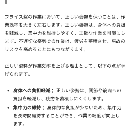
フライス盤の作業において、正しい姿勢を保つことは、作
業効率を大きく左右します。正しい姿勢は、身体への負担
を軽減し、集中力を維持しやすく、正確な作業を可能にし
ます。不適切な姿勢での作業は、疲労を蓄積させ、事故の
リスクを高めることにもつながります。
正しい姿勢が作業効率を上げる理由として、以下の点が挙
げられます。
身体への負担軽減：
正しい姿勢は、関節や筋肉への
負担を軽減し、疲労を蓄積しにくくします。
集中力の維持：
身体的な負担が少ないため、集中力
を長時間維持することができ、作業の精度が向上し
ます。