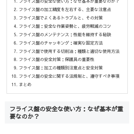
フライス盤の安全な使い方：なぜ基本が重要なのか？
フライス盤の加工精度を左右する、主要な注意点
フライス盤でよくあるトラブルと、その対策
フライス盤：安全な作業姿勢と、疲労軽減のコツ
フライス盤のメンテナンス：性能を維持する秘訣
フライス盤のチャッキング：確実な固定方法
フライス盤で使用する切削油：種類と適切な使用方法
フライス盤の安全対策：保護具の重要性
フライス盤：加工の種類別注意点と安全対策
フライス盤の安全に関する法規制と、遵守すべき事項
まとめ
フライス盤の安全な使い方：なぜ基本が重
要なのか？