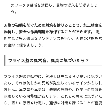
にワークや機械を清掃し、異物の混入を防ぎましょ
う。
刃物の破損を防ぐための対策を講じることで、加工精度を
維持し、安全な作業環境を確保することができます。
定
期的な点検と適切なメンテナンスを行い、刃物の状態を常
に良好に保ちましょう。
フライス盤の異常音、異臭に気づいたら？
フライス盤の運転中に、普段とは異なる音や臭いに気づい
たら、それは何らかの異常が発生しているサインかもしれ
ません。異常音や異臭は、機械の故障や、作業上の問題を
示唆している可能性があります。これらの異常に気づいた
ら、直ちに原因を特定し、適切な対策を講じることが重要