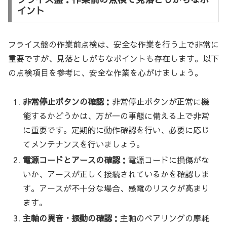
イント
フライス盤の作業前点検は、安全な作業を行う上で非常に
重要ですが、見落としがちなポイントも存在します。以下
の点検項目を参考に、安全な作業を心がけましょう。
非常停止ボタンの確認：
非常停止ボタンが正常に機
能するかどうかは、万が一の事態に備える上で非常
に重要です。定期的に動作確認を行い、必要に応じ
てメンテナンスを行いましょう。
電源コードとアースの確認：
電源コードに損傷がな
いか、アースが正しく接続されているかを確認しま
す。アースが不十分な場合、感電のリスクが高まり
ます。
主軸の異音・振動の確認：
主軸のベアリングの摩耗