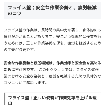
フライス盤：安全な作業姿勢と、疲労軽減
のコツ
フライス盤の作業は、長時間の集中力を要し、身体的にも
負担がかかることがあります。安全かつ効率的に作業を行
うためには、正しい作業姿勢を保ち、疲労を軽減するため
の工夫が必要です。
安全な作業姿勢と疲労軽減は、作業効率と安全性を高める
ために不可欠です。
このセクションでは、フライス盤作
業における安全な姿勢と、疲労を軽減するための具体的な
コツについて解説します。
フライス盤：正しい姿勢が作業効率を上げる理
由