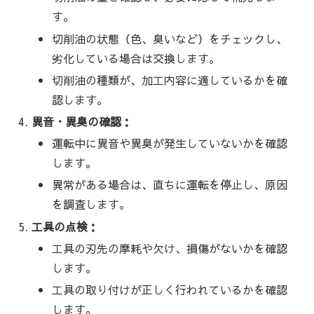
す。
切削油の状態（色、臭いなど）をチェックし、
劣化している場合は交換します。
切削油の種類が、加工内容に適しているかを確
認します。
異音・異臭の確認：
運転中に異音や異臭が発生していないかを確認
します。
異常がある場合は、直ちに運転を停止し、原因
を調査します。
工具の点検：
工具の刃先の摩耗や欠け、損傷がないかを確認
します。
工具の取り付けが正しく行われているかを確認
します。