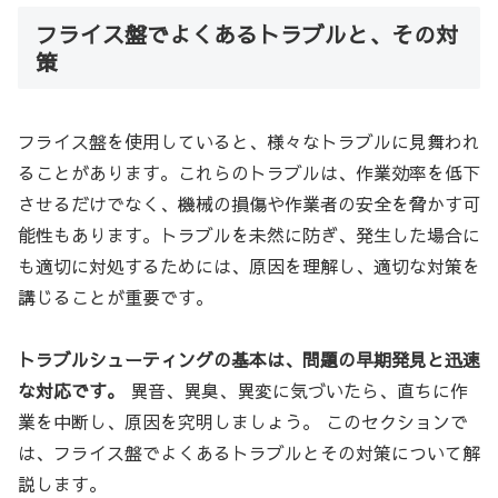
フライス盤でよくあるトラブルと、その対
策
フライス盤を使用していると、様々なトラブルに見舞われ
ることがあります。これらのトラブルは、作業効率を低下
させるだけでなく、機械の損傷や作業者の安全を脅かす可
能性もあります。トラブルを未然に防ぎ、発生した場合に
も適切に対処するためには、原因を理解し、適切な対策を
講じることが重要です。
トラブルシューティングの基本は、問題の早期発見と迅速
な対応です。
異音、異臭、異変に気づいたら、直ちに作
業を中断し、原因を究明しましょう。 このセクションで
は、フライス盤でよくあるトラブルとその対策について解
説します。