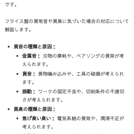
です。
フライス盤の異常音や異臭に気づいた場合の対応について
解説します。
異音の種類と原因：
金属音：
刃物の摩耗や、ベアリングの異常が考
えられます。
異音：
異物噛み込みや、工具の破損が考えられ
ます。
振動：
ワークの固定不良や、切削条件の不適切
さが考えられます。
異臭の種類と原因：
焦げ臭い臭い：
電気系統の異常や、潤滑不足が
考えられます。