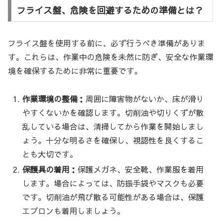
フライス盤、危険を回避するための準備とは？
フライス盤を使用する前に、必ず行うべき準備がありま
す。これらは、作業中の危険を未然に防ぎ、安全な作業環
境を確保するために非常に重要です。
作業環境の整備：
周囲に障害物がないか、床が滑り
やすくないかを確認します。切削油や切りくずが散
乱している場合は、清掃してから作業を開始しまし
ょう。十分な明るさを確保し、視認性を良くするこ
とも大切です。
保護具の着用：
保護メガネ、安全靴、作業服を着用
します。場合によっては、防振手袋やマスクも必要
です。切削油が飛び散る可能性がある場合は、保護
エプロンも着用しましょう。