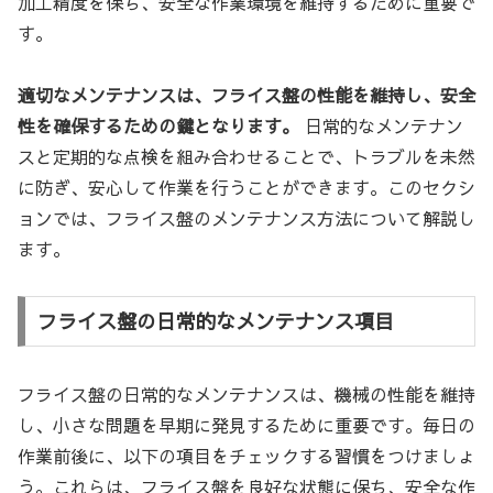
加工精度を保ち、安全な作業環境を維持するために重要で
す。
適切なメンテナンスは、フライス盤の性能を維持し、安全
性を確保するための鍵となります。
日常的なメンテナン
スと定期的な点検を組み合わせることで、トラブルを未然
に防ぎ、安心して作業を行うことができます。このセクシ
ョンでは、フライス盤のメンテナンス方法について解説し
ます。
フライス盤の日常的なメンテナンス項目
フライス盤の日常的なメンテナンスは、機械の性能を維持
し、小さな問題を早期に発見するために重要です。毎日の
作業前後に、以下の項目をチェックする習慣をつけましょ
う。これらは、フライス盤を良好な状態に保ち、安全な作