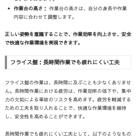
作業台の高さ：
作業台の高さは、自分の身長や作業
内容に合わせて調整します。
正しい姿勢を意識することで、作業効率を向上させ、安全
で快適な作業環境を実現できます。
フライス盤：長時間作業でも疲れにくい工夫
フライス盤の作業は、長時間に及ぶことも少なくありませ
ん。長時間作業における疲労は、作業効率の低下や、集中
力の欠如による事故のリスクを高めます。疲労を軽減する
ための工夫を取り入れることで、快適な作業環境を維持
し、安全性を高めることができます。
長時間作業でも疲れにくい工夫として、以下のようなもの