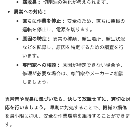
腐敗臭：
切削油の劣化が考えられます。
異常への対応：
直ちに作業を停止：
安全のため、直ちに機械の
運転を停止し、電源を切ります。
原因の特定：
異常の種類、発生場所、発生状況
などを記録し、原因を特定するための調査を行
います。
専門家への相談：
原因が特定できない場合や、
修理が必要な場合は、専門家やメーカーに相談
しましょう。
異常音や異臭に気づいたら、決して放置せずに、適切な対
応を行いましょう。
早期に対処することで、機械の損傷
を最小限に抑え、安全な作業環境を維持することができま
す。