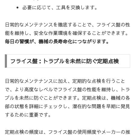
必要に応じて、工具を交換します。
日常的なメンテナンスを徹底することで、フライス盤の性
能を維持し、安全な作業環境を確保することができます。
毎日の習慣が、機械の長寿命化につながります。
フライス盤：トラブルを未然に防ぐ定期点検
日常的なメンテナンスに加え、定期的な点検を行うこと
で、より高度なレベルでフライス盤の性能を維持し、トラ
ブルを未然に防ぐことができます。定期点検は、機械の各
部の状態を詳細にチェックし、潜在的な問題を早期に発見
するために重要です。
定期点検の頻度は、フライス盤の使用頻度やメーカーの推