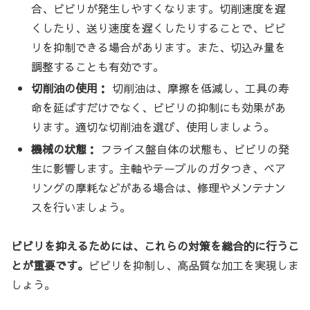
合、ビビリが発生しやすくなります。切削速度を遅
くしたり、送り速度を遅くしたりすることで、ビビ
リを抑制できる場合があります。また、切込み量を
調整することも有効です。
切削油の使用：
切削油は、摩擦を低減し、工具の寿
命を延ばすだけでなく、ビビリの抑制にも効果があ
ります。適切な切削油を選び、使用しましょう。
機械の状態：
フライス盤自体の状態も、ビビリの発
生に影響します。主軸やテーブルのガタつき、ベア
リングの摩耗などがある場合は、修理やメンテナン
スを行いましょう。
ビビリを抑えるためには、これらの対策を総合的に行うこ
とが重要です。
ビビリを抑制し、高品質な加工を実現しま
しょう。