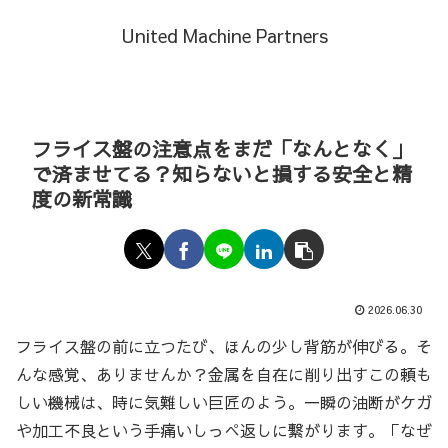
United Machine Partners
フライス盤の注意点をまだ「なんとなく」
で済ませてる？知らないと損する安全と精
度の新常識
2026.06.30
フライス盤の前に立つたび、ほんの少し背筋が伸びる。そ
んな感覚、ありませんか？金属を自在に削り出すこの頼も
しい機械は、時に気難しい巨匠のよう。一瞬の油断がケガ
や加工不良という手痛いしっぺ返しに繋がります。「なぜ