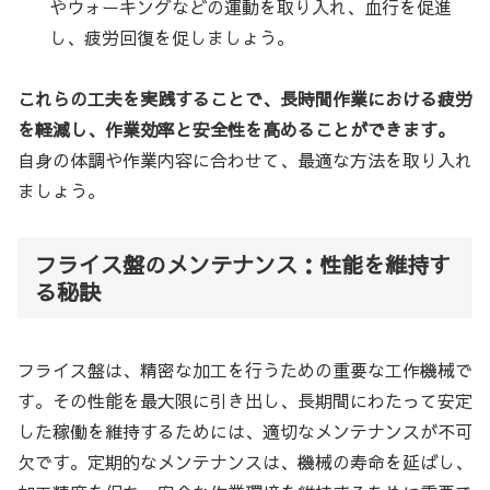
やウォーキングなどの運動を取り入れ、血行を促進
し、疲労回復を促しましょう。
これらの工夫を実践することで、長時間作業における疲労
を軽減し、作業効率と安全性を高めることができます。
自身の体調や作業内容に合わせて、最適な方法を取り入れ
ましょう。
フライス盤のメンテナンス：性能を維持す
る秘訣
フライス盤は、精密な加工を行うための重要な工作機械で
す。その性能を最大限に引き出し、長期間にわたって安定
した稼働を維持するためには、適切なメンテナンスが不可
欠です。定期的なメンテナンスは、機械の寿命を延ばし、