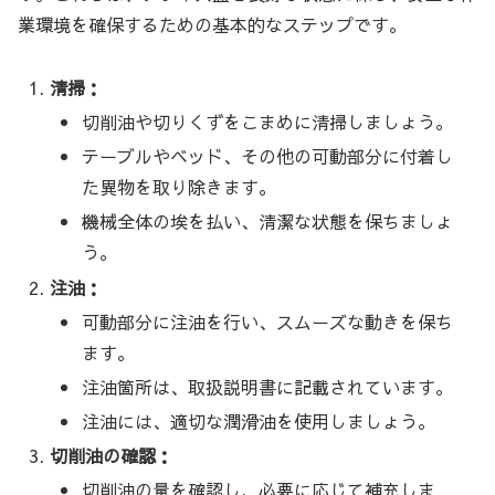
業環境を確保するための基本的なステップです。
清掃：
切削油や切りくずをこまめに清掃しましょう。
テーブルやベッド、その他の可動部分に付着し
た異物を取り除きます。
機械全体の埃を払い、清潔な状態を保ちましょ
う。
注油：
可動部分に注油を行い、スムーズな動きを保ち
ます。
注油箇所は、取扱説明書に記載されています。
注油には、適切な潤滑油を使用しましょう。
切削油の確認：
切削油の量を確認し、必要に応じて補充しま