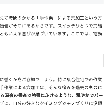
えて時間のかかる「手作業」による穴加工という方
価値がそこにあるからです。スイッチひとつで完結
ともいえる喜びが息づいています。ここでは、電動
に響くかをご存知でしょう。特に集合住宅での作業
手作業による穴加工は、そんな悩みを過去のものに
れる深夜の書斎で読書にふけるような、穏やかでパー
ずに、自分の好きなタイミングでモノづくりに没頭