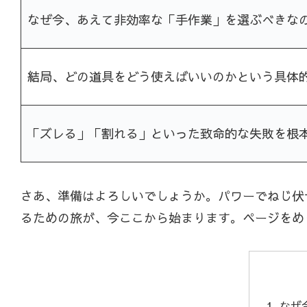
なぜ今、あえて非効率な「手作業」を選ぶべきな
結局、どの道具をどう使えばいいのかという具体
「ズレる」「割れる」といった致命的な失敗を根
さあ、準備はよろしいでしょうか。パワーでねじ伏
るための旅が、今ここから始まります。ページをめ
なぜ