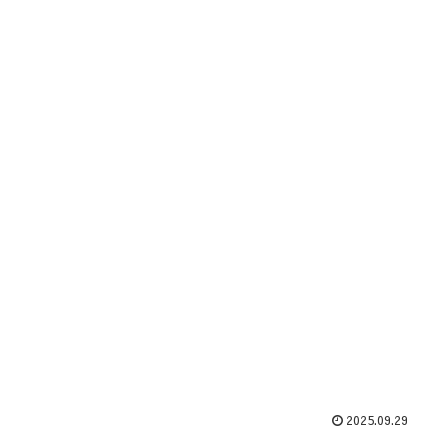
2025.09.29