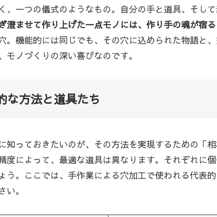
く、一つの儀式のようなもの。自分の手と道具、そして
ぎ澄ませて作り上げた一点モノには、作り手の魂が宿る
穴。機能的には同じでも、その穴に込められた物語と、
、モノづくりの深い喜びなのです。
的な方法と道具たち
に知っておきたいのが、その方法を実現するための「相
精度によって、最適な道具は異なります。それぞれに個
ょう。ここでは、手作業による穴加工で使われる代表的
さい。