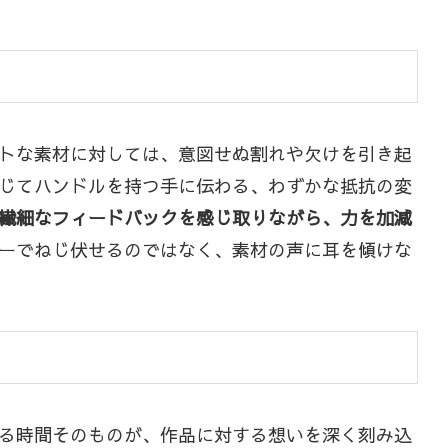
トな素材に対しては、意図せぬ割れや欠けを引き起
じてハンドルを持つ手に伝わる、わずかな抵抗の変
繊細なフィードバックを感じ取りながら、力を加減
ーでねじ伏せるのではなく、素材の声に耳を傾けな
る時間そのものが、作品に対する想いを深く刻み込