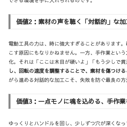
できる環境を手に入れられるのです。
価値2：素材の声を聴く「対話的」な加
電動工具の力は、時に強大すぎることがあります。
こす原因にもなりかねません。一方、手作業という
化。それは「ここは木目が硬いよ」「もう少しで貫
し、回転の速度を調整することで、素材を傷つける
がら進める対話的な加工こそ、失敗を防ぐ最良の方
価値3：一点モノに魂を込める、手作業
ゆっくりとハンドルを回し、少しずつ穴が深くなっ