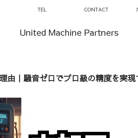
Y
TEL
CONTACT
United Machine Partners
理由｜騒音ゼロでプロ級の精度を実現す