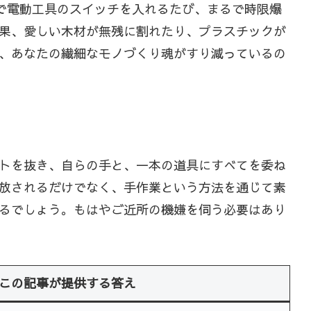
で電動工具のスイッチを入れるたび、まるで時限爆
果、愛しい木材が無残に割れたり、プラスチックが
、あなたの繊細なモノづくり魂がすり減っているの
トを抜き、自らの手と、一本の道具にすべてを委ね
放されるだけでなく、手作業という方法を通じて素
るでしょう。もはやご近所の機嫌を伺う必要はあり
この記事が提供する答え