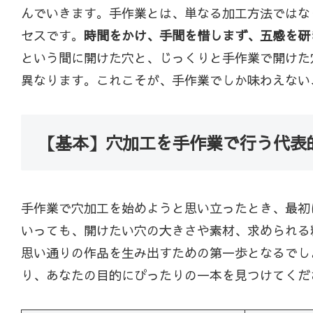
んでいきます。手作業とは、単なる加工方法ではな
セスです。
時間をかけ、手間を惜しまず、五感を研
という間に開けた穴と、じっくりと手作業で開けた
異なります。これこそが、手作業でしか味わえない
【基本】穴加工を手作業で行う代表
手作業で穴加工を始めようと思い立ったとき、最初
いっても、開けたい穴の大きさや素材、求められる
思い通りの作品を生み出すための第一歩となるでし
り、あなたの目的にぴったりの一本を見つけてくだ