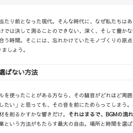
当たり前となった現代。そんな時代に、なぜ私たちはあ
けでは決して測ることのできない、深く、そして豊かな
合う時間。そこには、忘れかけていたモノづくりの原点
きましょう。
選ばない方法
ルを使ったことがある方なら、その騒音がどれほど周囲
したい」と思っても、その音を前にためらってしまう。
材を削るかすかな響きだけ。
それはまるで、BGMの流
業という方法がもたらす最大の自由。場所と時間を選ば