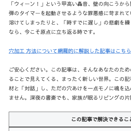
「ウィーン！」という甲高い轟音、壁の向こうから
弾のタイマーを起動させるような罪悪感に苛まれて
溶けてしまったりと、「時すでに遅し」の悲劇を繰
なら、今こそ原点に立ち返る時です。
穴加工 方法について網羅的に解説した記事はこち
ご安心ください。この記事は、そんなあなたのため
ることで見えてくる、まったく新しい世界。この記
材と「対話」し、ただの穴あけを一点モノに魂を込
ません。深夜の書斎でも、家族が眠るリビングの片
この記事で解決できるこ