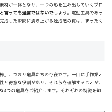
素材が一体となり、一つの形を生み出していくプロ
と言っても過言ではないでしょう。
電動工具であっ
完成した瞬間に湧き上がる達成感の質は、まったく
棒」、つまり道具たちの存在です。一口に手作業と
性と得意な役割があり、それらを理解することが、
な4つの道具をご紹介します。それぞれの特徴を知