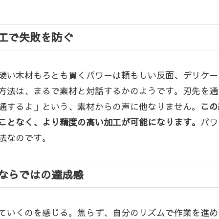
工で失敗を防ぐ
硬い木材もろとも貫くパワーは頼もしい反面、デリケー
方法は、まるで素材と対話するかのようです。刃先を通
通するよ」という、素材からの声に他なりません。
この
ことなく、より精度の高い加工が可能になります。
パワ
法なのです。
ならではの達成感
ていくのを感じる。焦らず、自分のリズムで作業を進め