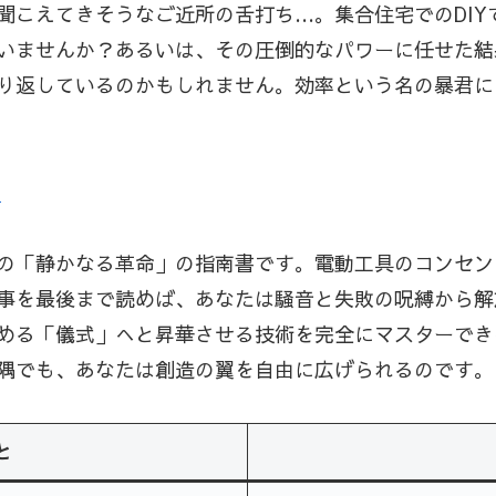
聞こえてきそうなご近所の舌打ち…。集合住宅でのDIY
いませんか？あるいは、その圧倒的なパワーに任せた結
り返しているのかもしれません。効率という名の暴君に
ら
の「静かなる革命」の指南書です。電動工具のコンセン
事を最後まで読めば、あなたは騒音と失敗の呪縛から解
める「儀式」へと昇華させる技術を完全にマスターでき
隅でも、あなたは創造の翼を自由に広げられるのです。
と