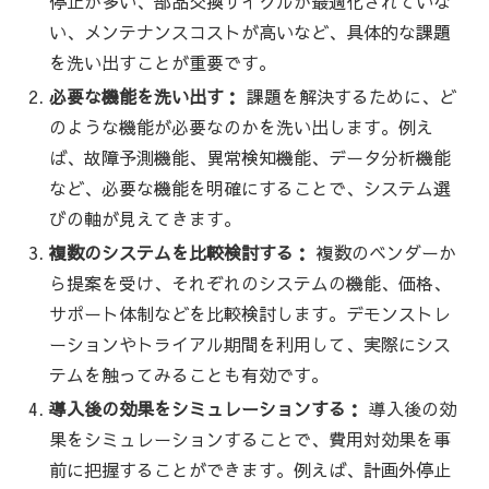
停止が多い、部品交換サイクルが最適化されていな
い、メンテナンスコストが高いなど、具体的な課題
を洗い出すことが重要です。
必要な機能を洗い出す：
課題を解決するために、ど
のような機能が必要なのかを洗い出します。例え
ば、故障予測機能、異常検知機能、データ分析機能
など、必要な機能を明確にすることで、システム選
びの軸が見えてきます。
複数のシステムを比較検討する：
複数のベンダーか
ら提案を受け、それぞれのシステムの機能、価格、
サポート体制などを比較検討します。デモンストレ
ーションやトライアル期間を利用して、実際にシス
テムを触ってみることも有効です。
導入後の効果をシミュレーションする：
導入後の効
果をシミュレーションすることで、費用対効果を事
前に把握することができます。例えば、計画外停止