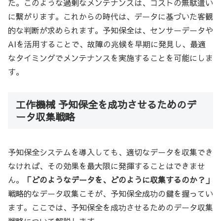
た。このような過剰なメンテナンスは、コストの無駄遣い
に繋がります。これからの時代は、データに基づいた客観
的な判断が求められます。予知保全は、センサーデータや
AIを活用することで、故障の兆候を早期に発見し、最適
なタイミングでメンテナンスを実施することを可能にしま
す。
工作機械 予知保全を成功させるためのデ
ータ収集戦略
予知保全システムを導入しても、適切なデータを収集でき
なければ、その効果を最大限に発揮することはできませ
ん。
「どのようなデータを、どのように収集するのか？」
戦略的なデータ収集こそが、予知保全成功の鍵を握ってい
ます。ここでは、予知保全を成功させるためのデータ収集
戦略について解説します。