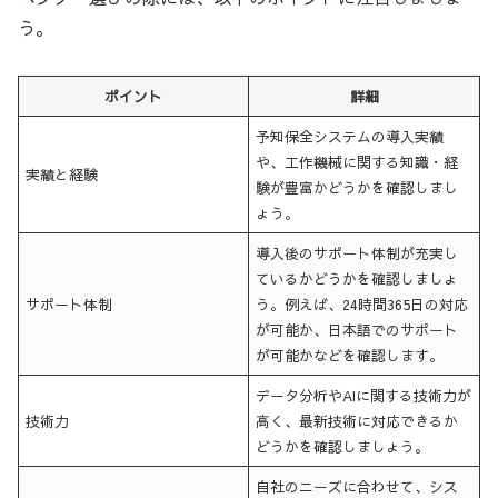
う。
ポイント
詳細
予知保全システムの導入実績
や、工作機械に関する知識・経
実績と経験
験が豊富かどうかを確認しまし
ょう。
導入後のサポート体制が充実し
ているかどうかを確認しましょ
サポート体制
う。例えば、24時間365日の対応
が可能か、日本語でのサポート
が可能かなどを確認します。
データ分析やAIに関する技術力が
技術力
高く、最新技術に対応できるか
どうかを確認しましょう。
自社のニーズに合わせて、シス