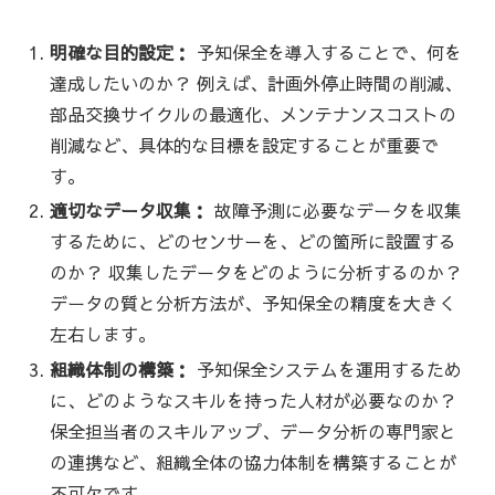
明確な目的設定：
予知保全を導入することで、何を
達成したいのか？ 例えば、計画外停止時間の削減、
部品交換サイクルの最適化、メンテナンスコストの
削減など、具体的な目標を設定することが重要で
す。
適切なデータ収集：
故障予測に必要なデータを収集
するために、どのセンサーを、どの箇所に設置する
のか？ 収集したデータをどのように分析するのか？
データの質と分析方法が、予知保全の精度を大きく
左右します。
組織体制の構築：
予知保全システムを運用するため
に、どのようなスキルを持った人材が必要なのか？
保全担当者のスキルアップ、データ分析の専門家と
の連携など、組織全体の協力体制を構築することが
不可欠です。