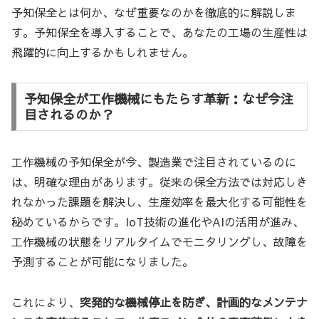
予知保全とは何か、なぜ重要なのかを徹底的に解説しま
す。予知保全を導入することで、あなたの工場の生産性は
飛躍的に向上するかもしれません。
予知保全が工作機械にもたらす革新：なぜ今注
目されるのか？
工作機械の予知保全が今、製造業で注目されているのに
は、明確な理由があります。従来の保全方法では対応しき
れなかった課題を解決し、生産効率を最大化する可能性を
秘めているからです。IoT技術の進化やAIの活用が進み、
工作機械の状態をリアルタイムでモニタリングし、故障を
予測することが可能になりました。
これにより、
突発的な機械停止を防ぎ、計画的なメンテナ