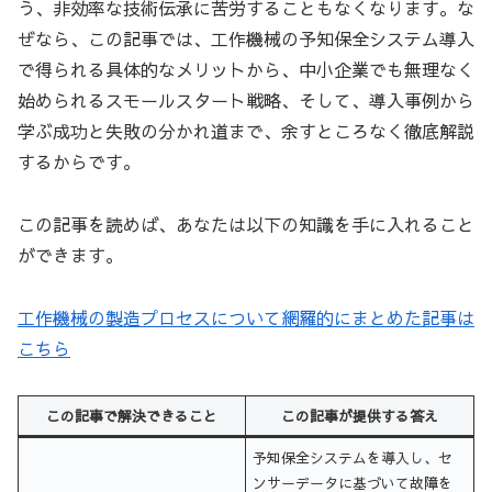
う、非効率な技術伝承に苦労することもなくなります。な
ぜなら、この記事では、工作機械の予知保全システム導入
で得られる具体的なメリットから、中小企業でも無理なく
始められるスモールスタート戦略、そして、導入事例から
学ぶ成功と失敗の分かれ道まで、余すところなく徹底解説
するからです。
この記事を読めば、あなたは以下の知識を手に入れること
ができます。
工作機械の製造プロセスについて網羅的にまとめた記事は
こちら
この記事で解決できること
この記事が提供する答え
予知保全システムを導入し、セ
ンサーデータに基づいて故障を