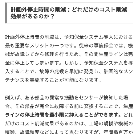
計画外停止時間の削減：どれだけのコスト削減
効果があるのか？
計画外停止時間の削減は、予知保全システム導入における
最も重要なメリットの一つです。従来の事後保全では、機
械が故障してから修理を行うため、その間生産ラインは完
全に停止してしまいます。しかし、予知保全システムを導
入することで、故障の兆候を早期に発見し、計画的なメン
テナンスを実施することが可能になります。
例えば、ある部品の異常な振動をセンサーが検知した場
合、その部品が完全に故障する前に交換することで、
生産
ラインの停止時間を最小限に抑えることができます。
どれ
だけのコスト削減効果があるのかは、工場の規模や機械の
種類、故障頻度などによって異なりますが、年間数百万か