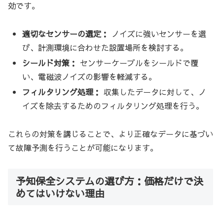
効です。
適切なセンサーの選定：
ノイズに強いセンサーを選
び、計測環境に合わせた設置場所を検討する。
シールド対策：
センサーケーブルをシールドで覆
い、電磁波ノイズの影響を軽減する。
フィルタリング処理：
収集したデータに対して、ノ
イズを除去するためのフィルタリング処理を行う。
これらの対策を講じることで、より正確なデータに基づい
て故障予測を行うことが可能になります。
予知保全システムの選び方：価格だけで決
めてはいけない理由