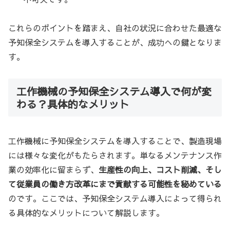
これらのポイントを踏まえ、自社の状況に合わせた最適な
予知保全システムを導入することが、成功への鍵となりま
す。
工作機械の予知保全システム導入で何が変
わる？具体的なメリット
工作機械に予知保全システムを導入することで、製造現場
には様々な変化がもたらされます。単なるメンテナンス作
業の効率化に留まらず、
生産性の向上、コスト削減、そし
て従業員の働き方改革にまで貢献する可能性を秘めている
のです。ここでは、予知保全システム導入によって得られ
る具体的なメリットについて解説します。