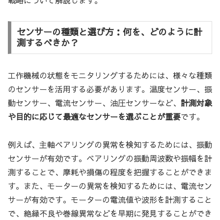
センサーの種類と選び方：何を、どのように計
測するべきか？
工作機械の状態をモニタリングするためには、様々な種類
のセンサーを活用する必要があります。温度センサー、振
動センサー、電流センサー、油圧センサーなど、
計測対象
や目的に応じて最適なセンサーを選ぶことが重要
です。
例えば、主軸ベアリングの異常を検知するためには、振動
センサーが有効です。ベアリングの振動周波数や振幅を計
測することで、摩耗や損傷の程度を把握することができま
す。また、モーターの異常を検知するためには、電流セン
サーが有効です。モーターの電流値や波形を計測すること
で、絶縁不良や巻線異常などを早期に発見することができ