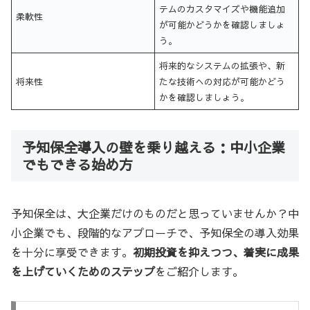
テムのカスタマイズや機能追加
柔軟性
が可能かどうかを確認しましょ
う。
将来的なシステムの拡張や、新
将来性
たな技術への対応が可能かどう
かを確認しましょう。
予知保全導入の壁を乗り越える：中小企業
でもできる始め方
予知保全は、大企業だけのものだと思っていませんか？中
小企業でも、段階的なアプローチで、予知保全の導入効果
を十分に享受できます。
初期投資を抑えつつ、着実に成果
を上げていくためのステップ
をご紹介します。