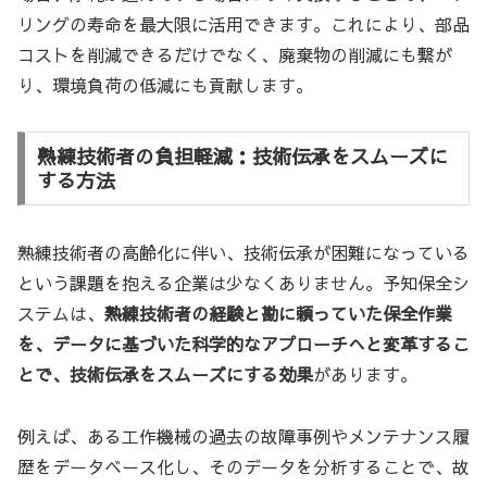
リングの寿命を最大限に活用できます。これにより、部品
コストを削減できるだけでなく、廃棄物の削減にも繋が
り、環境負荷の低減にも貢献します。
熟練技術者の負担軽減：技術伝承をスムーズに
する方法
熟練技術者の高齢化に伴い、技術伝承が困難になっている
という課題を抱える企業は少なくありません。予知保全シ
ステムは、
熟練技術者の経験と勘に頼っていた保全作業
を、データに基づいた科学的なアプローチへと変革するこ
とで、技術伝承をスムーズにする効果
があります。
例えば、ある工作機械の過去の故障事例やメンテナンス履
歴をデータベース化し、そのデータを分析することで、故