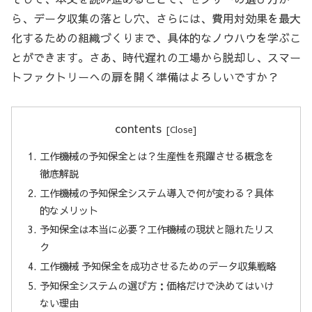
ら、データ収集の落とし穴、さらには、費用対効果を最大
化するための組織づくりまで、具体的なノウハウを学ぶこ
とができます。さあ、時代遅れの工場から脱却し、スマー
トファクトリーへの扉を開く準備はよろしいですか？
contents
工作機械の予知保全とは？生産性を飛躍させる概念を
徹底解説
工作機械の予知保全システム導入で何が変わる？具体
的なメリット
予知保全は本当に必要？工作機械の現状と隠れたリス
ク
工作機械 予知保全を成功させるためのデータ収集戦略
予知保全システムの選び方：価格だけで決めてはいけ
ない理由