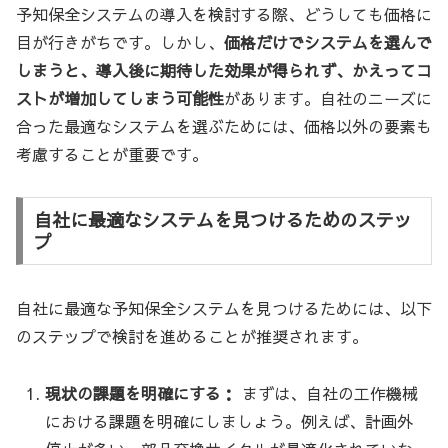
予知保全システムの導入を検討する際、どうしても価格に
目が行きがちです。しかし、
価格だけでシステムを選んで
しまうと、導入後に期待した効果が得られず、かえってコ
ストが増加してしまう可能性
があります。自社のニーズに
合った最適なシステムを選ぶためには、価格以外の要素も
考慮することが重要です。
自社に最適なシステムを見つけるためのステッ
プ
自社に最適な予知保全システムを見つけるためには、以下
のステップで検討を進めることが推奨されます。
現状の課題を明確にする：
まずは、自社の工作機械
における課題を明確にしましょう。例えば、計画外