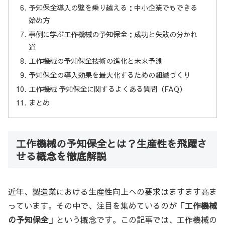
予知保全導入の壁を乗り越える：中小企業でもできる
始め方
事例に学ぶ工作機械の予知保全：成功と失敗の分かれ
道
工作機械の予知保全技術の進化と未来予測
予知保全の導入効果を最大化するための組織づくり
工作機械 予知保全に関するよくある質問（FAQ）
まとめ
工作機械の予知保全とは？生産性を飛躍さ
せる概念を徹底解説
近年、製造業における生産性向上への要求はますます高ま
っています。その中で、注目を集めているのが
「工作機械
の予知保全」
という概念です。この記事では、工作機械の