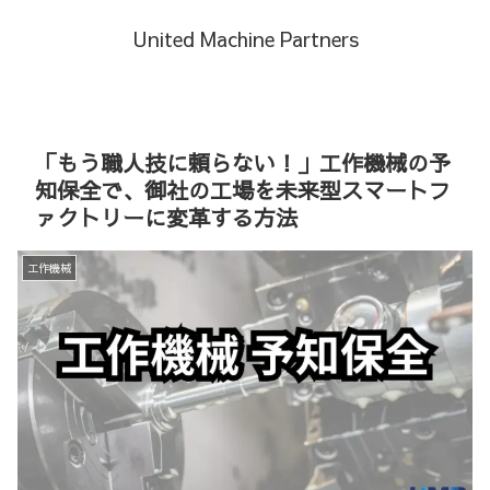
United Machine Partners
「もう職人技に頼らない！」工作機械の予
知保全で、御社の工場を未来型スマートフ
ァクトリーに変革する方法
工作機械