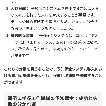
す。
人材育成：
予知保全システムを運用するために必要
なスキルを持った人材を育成することが重要です。
データ分析の専門家を育成するだけでなく、保全担
当者のスキルアップも図りましょう。
継続的な改善：
予知保全システムは、導入して終わ
りではありません。システムの運用状況を常に監視
し、改善点を見つけて、継続的に改善していくこと
が重要です。
これらの対策を講じることで、予知保全システム導入にお
ける費用対効果を最大化し、投資回収期間を短縮すること
ができます。
事例に学ぶ工作機械の予知保全：成功と失
敗の分かれ道