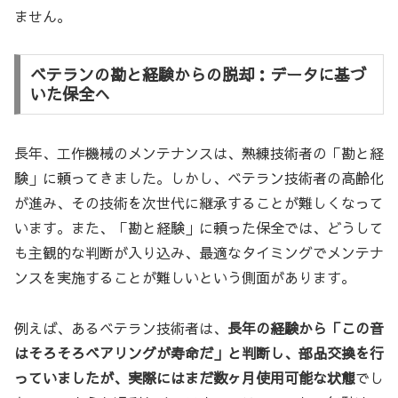
ません。
ベテランの勘と経験からの脱却：データに基づ
いた保全へ
長年、工作機械のメンテナンスは、熟練技術者の「勘と経
験」に頼ってきました。しかし、ベテラン技術者の高齢化
が進み、その技術を次世代に継承することが難しくなって
います。また、「勘と経験」に頼った保全では、どうして
も主観的な判断が入り込み、最適なタイミングでメンテナ
ンスを実施することが難しいという側面があります。
例えば、あるベテラン技術者は、
長年の経験から「この音
はそろそろベアリングが寿命だ」と判断し、部品交換を行
っていましたが、実際にはまだ数ヶ月使用可能な状態
でし