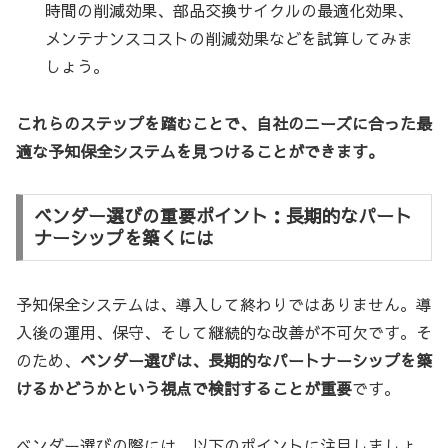
時間の削減効果、部品交換サイクルの最適化効果、
メンテナンスコストの削減効果などを試算してみま
しょう。
これらのステップを踏むことで、自社のニーズに合った最
適な予知保全システムを見つけることができます。
ベンダー選びの重要ポイント：長期的なパート
ナーシップを築くには
予知保全システムは、導入して終わりではありません。導
入後の運用、保守、そして継続的な改善が不可欠です。そ
のため、
ベンダー選びは、長期的なパートナーシップを築
けるかどうかという視点で検討することが重要
です。
ベンダー選びの際には、以下のポイントに注目しましょ