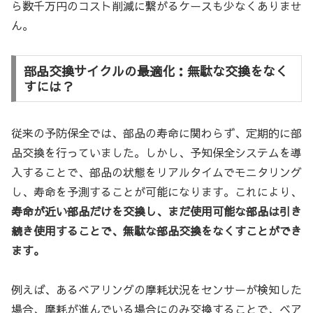
ら数千万円のコスト削減に繋がるケースも少なくありませ
ん。
部品交換サイクルの最適化：無駄な交換をなく
すには？
従来の予防保全では、部品の寿命に関わらず、定期的に部
品交換を行っていました。しかし、予知保全システムを導
入することで、部品の状態をリアルタイムでモニタリング
し、寿命を予測することが可能になります。これにより、
寿命が近い部品だけを交換し、まだ使用可能な部品は引き
続き使用することで、無駄な部品交換をなくすことができ
ます。
例えば、あるベアリングの摩耗状況をセンサーが検知した
場合、摩耗が進んでいる場合にのみ交換することで、ベア