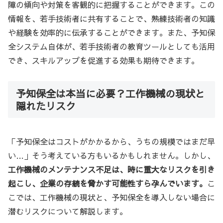
障の傾向や対策を客観的に把握することができます。この
情報を、若手技術者に共有することで、熟練技術者の知識
や経験を効率的に伝承することができます。また、予知保
全システム自体が、若手技術者の教育ツールとしても活用
でき、スキルアップを促進する効果も期待できます。
予知保全は本当に必要？工作機械の現状と
隠れたリスク
「予知保全はコストがかかるから、うちの規模ではまだ早
い…」そう考えている方もいるかもしれません。しかし、
工作機械のメンテナンス不足は、時に重大なリスクを引き
起こし、企業の存続を脅かす可能性すら孕んでいます。
こ
こでは、工作機械の現状と、予知保全を導入しない場合に
潜むリスクについて解説します。