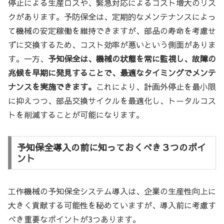
停止による生産ロスや、緊急対応によるコスト増大のリス
クがあります。予防保全は、定期的なメンテナンスによっ
て機械の安定稼働を維持できますが、部品の寿命を考慮せ
ずに交換するため、コスト効率が悪いという側面がありま
す。一方、
予知保全は、機械の状態を常に監視し、故障の
兆候を早期に発見することで、最適なタイミングでメンテ
ナンスを実施できます。
これにより、計画外停止を最小限
に抑えつつ、部品交換サイクルを最適化し、トータルコス
トを削減することが可能になります。
予知保全導入の前に知っておくべき３つのポイ
ント
工作機械の予知保全システム導入は、企業の生産性向上に
大きく貢献する可能性を秘めていますが、導入前に考慮す
べき重要なポイントが3つあります。