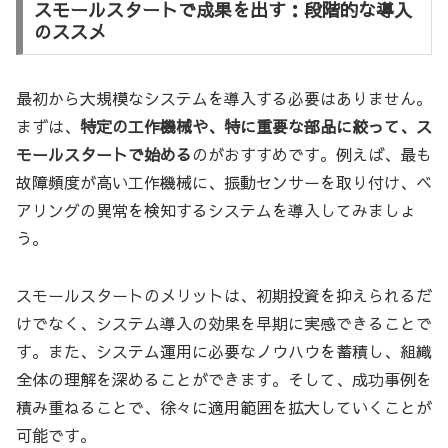
スモールスタートで成果を出す：段階的な導入
のススメ
最初から大規模なシステムを導入する必要はありません。
まずは、
特定の工作機械や、特に重要な部品に絞って、ス
モールスタートで始める
のがおすすめです。例えば、最も
故障頻度が高い工作機械に、振動センサーを取り付け、ベ
アリングの異常を検知するシステムを導入してみましょ
う。
スモールスタートのメリットは、初期投資を抑えられるだ
けでなく、システム導入の効果を早期に実感できることで
す。また、システム運用に必要なノウハウを蓄積し、組織
全体の理解を深めることができます。そして、成功事例を
積み重ねることで、徐々に適用範囲を拡大していくことが
可能です。