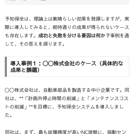
予知保全は、理論上は素晴らしい効果を発揮しますが、実
際に導入してみると、期待通りの成果が得られないケース
も存在します。
成功と失敗を分ける要因は何か？
事例を通
して、その答えを探ります。
導入事例１：〇〇株式会社のケース（具体的な
成果と課題）
〇〇株式会社は、自動車部品を製造する中小企業です。同
社は、**「計画外停止時間の削減」と「メンテナンスコス
トの削減」**を目標に、予知保全システムを導入しまし
た。
同社は、まず、最も故障頻度が高いNC旋盤に、振動セン