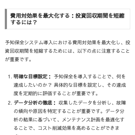
費用対効果を最大化する：投資回収期間を短縮
するには？
予知保全システム導入における費用対効果を最大化し、投
資回収期間を短縮するためには、以下の点に注意すること
が重要です。
明確な目標設定：
予知保全を導入することで、何を
達成したいのか？ 具体的な目標を設定し、その達成
度を定期的に評価することが重要です。
データ分析の徹底：
収集したデータを分析し、故障
の傾向や原因を特定することが重要です。データ分
析の結果に基づいて、メンテナンス計画を最適化す
ることで、コスト削減効果を高めることができま