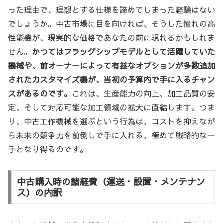
った理由で、理想とする仕様を諦めてしまった経験はない
でしょうか。中古市場に目を向ければ、そうした憧れの高
性能機が、現実的な価格であなたの前に現れるかもしれま
せん。
かつてはフラッグシップモデルとして活躍していた
機械や、前オーナーによって有益なオプションが多数追加
されたカスタマイズ機が、当初の予算内で手に入るチャン
スがあるのです。
これは、生産能力の向上、加工品質の安
定、そして対応可能な加工領域の拡大に直結します。つま
り、中古工作機械を選ぶという行為は、コストを抑えなが
ら未来の競争力を前倒しで手に入れる、極めて戦略的な一
手となり得るのです。
中古購入時の諸経費（運送・設置・メンテナン
ス）の内訳