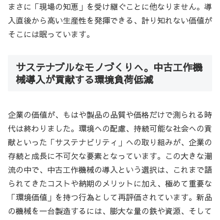
まさに「現場の知恵」を受け継ぐことに他なりません。導
入直後から高い生産性を発揮できる、計り知れない価値が
そこには眠っています。
サステナブルなモノづくりへ。中古工作機
械導入が貢献する環境負荷低減
企業の価値が、もはや製品の品質や価格だけで測られる時
代は終わりました。環境への配慮、持続可能な社会への貢
献といった「サステナビリティ」への取り組みが、企業の
存続と成長に不可欠な要素となっています。この大きな潮
流の中で、中古工作機械の導入という選択は、これまで語
られてきたコストや納期のメリットに加え、極めて重要な
「環境価値」を持つ行為として再評価されています。新品
の機械を一台製造するには、膨大な量の鉄や資源、そして