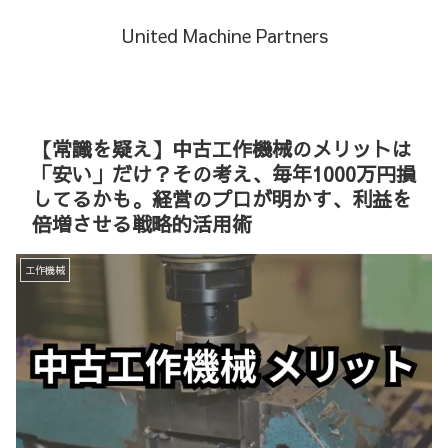
United Machine Partners
【常識を疑え】中古工作機械のメリットは
「安い」だけ？その考え、毎年1000万円損
してるかも。経営のプロが明かす、利益を
倍増させる戦略的活用術
工作機械