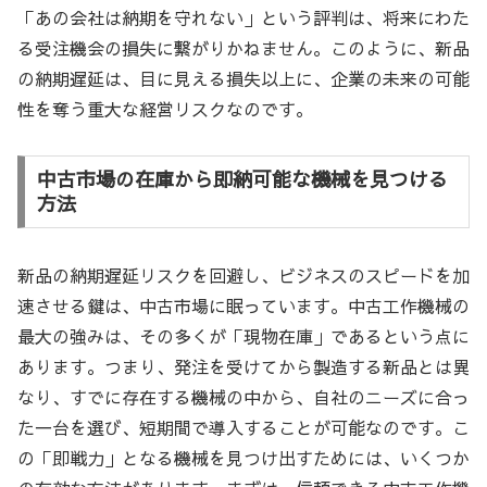
「あの会社は納期を守れない」という評判は、将来にわた
る受注機会の損失に繋がりかねません。このように、新品
の納期遅延は、目に見える損失以上に、企業の未来の可能
性を奪う重大な経営リスクなのです。
中古市場の在庫から即納可能な機械を見つける
方法
新品の納期遅延リスクを回避し、ビジネスのスピードを加
速させる鍵は、中古市場に眠っています。中古工作機械の
最大の強みは、その多くが「現物在庫」であるという点に
あります。つまり、発注を受けてから製造する新品とは異
なり、すでに存在する機械の中から、自社のニーズに合っ
た一台を選び、短期間で導入することが可能なのです。こ
の「即戦力」となる機械を見つけ出すためには、いくつか