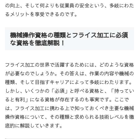
の向上、そして何よりも従業員の安全という、多岐にわた
るメリットを享受できるのです。
機械操作資格の種類とフライス加工に必須
な資格を徹底解説！
フライス加工の世界で活躍するためには、どのような資格
が必要なのでしょうか。その答えは、作業の内容や機械の
種類、そして目指すキャリアによって多岐にわたります。
しかし、いくつかの「必須」と呼べる資格と、「持ってい
ると有利」になる資格が存在するのも事実です。ここで
は、フライス加工に携わる上で知っておくべき主要な機械
操作資格について、その種類と求められる技術レベルを徹
底的に解説していきます。