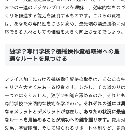
までの一連のデジタルプロセスを理解し、効率的なものづ
くりを推進する能力を証明するものです。これらの資格
は、あなたの専門性をさらに高め、最先端の製造技術に対
応できる人材としての価値を大きく向上させるでしょう。
独学？専門学校？機械操作資格取得への最
適なルートを見つける
フライス加工における機械操作資格の取得は、あなたのキ
ャリアを大きく左右する投資です。しかし、その道のりは
一つではありません。独学で知識を深めるのか、それとも
専門学校で実践的な技術を学ぶのか。
それぞれの道には異
なるメリットとデメリットが存在し、あなたの状況に最適
なルートを見極めることが成功への鍵を握ります。
費用対
効果、学習期間、そして得られるサポート体制など、多角