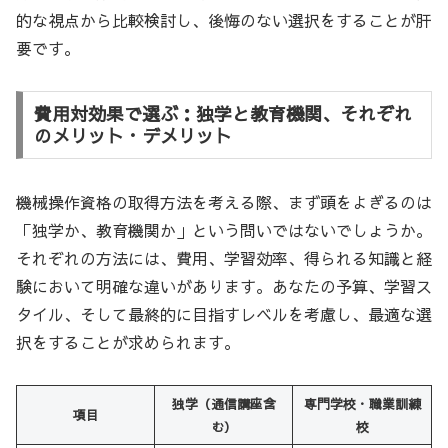
的な視点から比較検討し、後悔のない選択をすることが肝
要です。
費用対効果で選ぶ：独学と教育機関、それぞれ
のメリット・デメリット
機械操作資格の取得方法を考える際、まず頭をよぎるのは
「独学か、教育機関か」という問いではないでしょうか。
それぞれの方法には、費用、学習効率、得られる知識と経
験において明確な違いがあります。あなたの予算、学習ス
タイル、そして最終的に目指すレベルを考慮し、最適な選
択をすることが求められます。
独学（通信講座含
専門学校・職業訓練
項目
む）
校