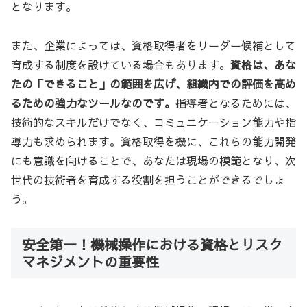
となります。
また、企業によっては、資格取得者をリーダー候補として
育成する制度を設けている場合もあります。
資格は、あな
たの「できること」の範囲を広げ、組織内での評価を高め
るための強力なツールなのです。
指導者となるためには、
技術的なスキルだけでなく、コミュニケーション能力や指
導力も求められます。資格取得を機に、これらの能力開発
にも意識を向けることで、あなたは現場の模範となり、次
世代の技術者を育成する役割を担うことができるでしょ
う。
安全第一！機械操作における資格とリスク
マネジメントの重要性