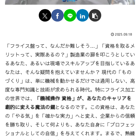
2025.09.18
「フライス盤って、なんだか難しそう…」「資格を取るメ
リットって、実際あるの？」製造業の扉を叩こうとしてい
るあなた、あるいは現場でスキルアップを目指しているあ
なたは、そんな疑問を抱えていませんか？ 現代の「もの
づくり」は、単に機械を動かせるだけでは通用しない、高
度な専門知識と技術が求められる時代。特にフライス加工
の世界では、
「機械操作 資格」が、あなたのキャリアを
劇的に変える魔法の鍵
となるのです。この資格は、あなた
の「やる気」を「確かな実力」へと変え、企業からの信頼
を勝ち取り、そして何よりも、あなた自身に「プロフェッ
ショナルとしての自信」を与えてくれます。まるで、熟練