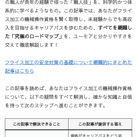
の職人が長年の経験で培った「職人技」を、科学的かつ体
系的に学べるようなもの。この記事では、あなたがフライ
ス加工の機械操作資格を賢く取得し、未経験からでも高収
入を目指せるキャリアパスを歩むための、
すべてを網羅し
た「究極のロードマップ」
を、ユーモアと分かりやすさを
交えて徹底解説します！
フライス加工の安全対策の基礎について網羅的にまとめた
記事はこちら
この記事を読めば、あなたはフライス加工の機械操作資格
について、以下の疑問をすべて解消し、確かな知識と自信
を持って次のステップへ進むことができます。
この記事で解決できること
この記事が提供する答え
資格がキャリアパスをどう拓