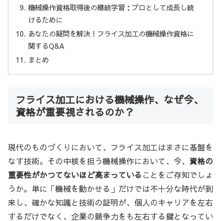
機械操作資格取得後の継続学習：プロとして成長し続
けるために
あなたの疑問を解決！フライス加工の機械操作資格に
関するQ&A
まとめ
フライス加工における機械操作、なぜ今、
資格が重要視されるのか？
現代のものづくりにおいて、フライス加工はまさに基盤を
なす技術。その中核を担う機械操作において、今、
資格の
重要性がかつてないほど高まっている
ことをご存知でしょ
うか。単に「機械を動かせる」だけでは不十分な時代が到
来し、確かな知識と技術の証明が、個人のキャリアを左右
するだけでなく、企業の競争力をも左右する鍵となってい