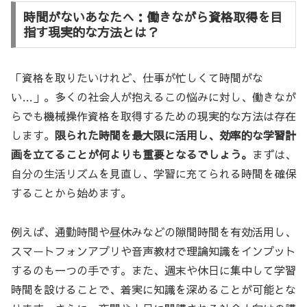
時間がないあなたへ：働きながら資格取得を目
指す現実的な方法とは？
「資格を取りたいけれど、仕事が忙しくて時間がな
い…」。多くの社会人が抱えるこの悩みに対し、働きなが
らでも機械操作資格を取得するための現実的な方法は存在
します。
限られた時間を最大限に活用し、効率的な学習計
画を立てることが何よりも重要となるでしょう。
まずは、
自分の生活リズムを見直し、学習に充てられる時間を確保
することから始めます。
例えば、通勤時間や昼休みなどの隙間時間を有効活用し、
スマートフォンアプリや音声教材で理論知識をインプット
するのも一つの手です。また、週末や休日に集中して学習
時間を設けることで、着実に知識を深めることが可能とな