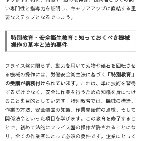
い専門性と指導力を証明し、キャリアアップに直結する重
要なステップとなるでしょう。
特別教育・安全衛生教育：知っておくべき機械
操作の基本と法的要件
フライス盤に限らず、動力を用いて刃物や砥石を回転させ
る機械の操作には、労働安全衛生法に基づく
「特別教育」
の受講が義務付けられています
。これは、単に技術を習得
するだけでなく、安全に作業を行うための知識を身につけ
ることを目的としています。特別教育では、機械の構造、
作業の方法、安全装置の知識、作業開始前の点検、そして
関係法令といった項目を学びます。この教育を修了するこ
とで、初めて法的にフライス盤の操作が許されることにな
り、全ての作業者にとって必須の要件です。企業にとって