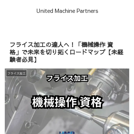
United Machine Partners
フライス加工の達人へ！「機械操作 資
格」で未来を切り拓くロードマップ【未経
験者必見】
フライス加工