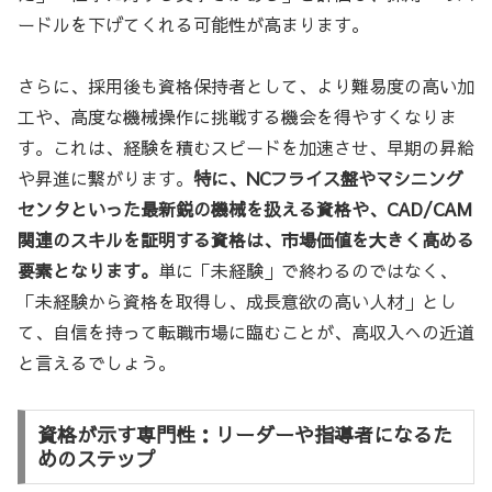
ードルを下げてくれる可能性が高まります。
さらに、採用後も資格保持者として、より難易度の高い加
工や、高度な機械操作に挑戦する機会を得やすくなりま
す。これは、経験を積むスピードを加速させ、早期の昇給
や昇進に繋がります。
特に、NCフライス盤やマシニング
センタといった最新鋭の機械を扱える資格や、CAD/CAM
関連のスキルを証明する資格は、市場価値を大きく高める
要素となります。
単に「未経験」で終わるのではなく、
「未経験から資格を取得し、成長意欲の高い人材」とし
て、自信を持って転職市場に臨むことが、高収入への近道
と言えるでしょう。
資格が示す専門性：リーダーや指導者になるた
めのステップ