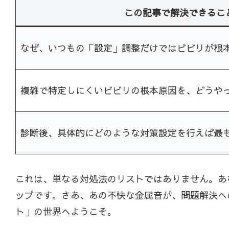
この記事で解決できるこ
なぜ、いつもの「設定」調整だけではビビリが根
複雑で特定しにくいビビリの根本原因を、どうや
診断後、具体的にどのような対策設定を行えば最
これは、単なる対処法のリストではありません。あ
ップです。さあ、あの不快な金属音が、問題解決へ
ト」の世界へようこそ。