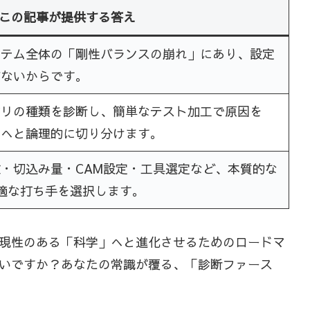
この記事が提供する答え
ステム全体の「剛性バランスの崩れ」にあり、設定
ぎないからです。
ビリの種類を診断し、簡単なテスト加工で原因を
」へと論理的に切り分けます。
・切込み量・CAM設定・工具選定など、本質的な
適な打ち手を選択します。
現性のある「科学」へと進化させるためのロードマ
いですか？あなたの常識が覆る、「診断ファース