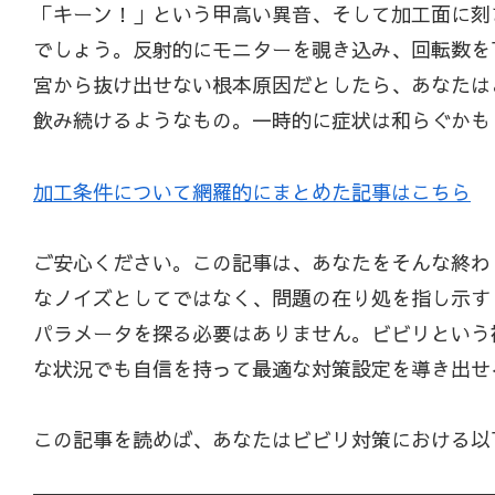
「キーン！」という甲高い異音、そして加工面に刻
でしょう。反射的にモニターを覗き込み、回転数を
宮から抜け出せない根本原因だとしたら、あなたは
飲み続けるようなもの。一時的に症状は和らぐかも
加工条件について網羅的にまとめた記事はこちら
ご安心ください。この記事は、あなたをそんな終わ
なノイズとしてではなく、問題の在り処を指し示す
パラメータを探る必要はありません。ビビリという
な状況でも自信を持って最適な対策設定を導き出せ
この記事を読めば、あなたはビビリ対策における以