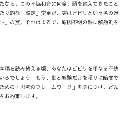
たなら、この不協和音に何度、頭を抱えてきたこと
たり的な「設定」変更が、実はビビリという名の迷
ト」の罠、それはまるで、原因不明の熱に解熱剤を
本稿を読み終える頃、あなたはビビリを単なる不快
いるでしょう。もう、勘と経験だけを頼りに暗闇で
ための「思考のフレームワーク」を身につけ、どん
をお約束します。