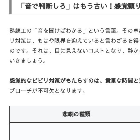
「音で判断しろ」はもう古い！感覚頼り
熟練工の「音を聞けばわかる」という言葉。その卓
リ対策は、もはや限界を迎えていると言わざるを得
のです。それは、目に見えないコストとなり、静か
いきましょう。
感覚的なビビリ対策がもたらすのは、貴重な時間と
プローチが不可欠となります。
悲劇の種類