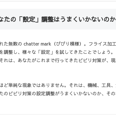
なたの「設定」調整はうまくいかないのか
無数の chatter mark（びびり模様）。フライ
を調整し、様々な「設定」を試してきたことでしょう。
それは、あなたがこれまで行ってきたビビリ対策が、現
ほど単純な現象ではありません。それは、機械、工具、
たのビビリ対策の設定調整がうまくいかないのか、その