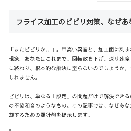
フライス加工のビビリ対策、なぜあ
「またビビリか…」。甲高い異音と、加工面に刻まれた
現象。あなたはこれまで、回転数を下げ、送り速度
に終わり、根本的な解決に至らないのでしょうか。
しれません。
ビビリは、単なる「設定」の問題だけで解決できる
の不協和音のようなもの。この記事では、なぜあな
却するための羅針盤を提示します。