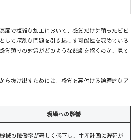
高度で複雑な加工において、感覚だけに頼ったビビ
として深刻な問題を引き起こす可能性を秘めている
感覚頼りの対策がどのような悲劇を招くのか、見て
から抜け出すためには、感覚を裏付ける論理的なア
現場への影響
機械の稼働率が著しく低下し、生産計画に遅延が