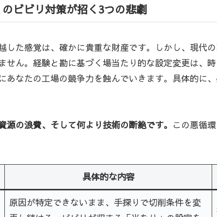
のビビリ対策が招く3つの悲劇
越した感覚は、確かに貴重な財産です。しかし、現代の
ません。経験と勘に基づく場当たり的な設定変更は、時
にあなたの工場の競争力を蝕んでいきます。具体的に、
資源の浪費、そして何より技術の断絶です。
この悪循環
具体的な内容
原因が特定できないまま、手探りで切削条件を変