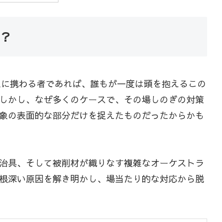
？
ス加工に携わる者であれば、誰もが一度は頭を抱えるこの
しかし、なぜ多くのケースで、その場しのぎの対策
象の表面的な部分だけを捉えたものだったからかも
治具、そして被削材が織りなす複雑なオーケストラ
根深い原因を解き明かし、場当たり的な対応から脱