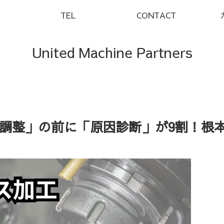
Y
TEL
CONTACT
United Machine Partners
調整」の前に「原因診断」が9割！根