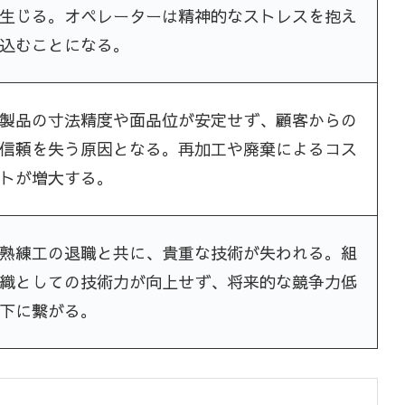
生じる。オペレーターは精神的なストレスを抱え
込むことになる。
製品の寸法精度や面品位が安定せず、顧客からの
信頼を失う原因となる。再加工や廃棄によるコス
トが増大する。
熟練工の退職と共に、貴重な技術が失われる。組
織としての技術力が向上せず、将来的な競争力低
下に繋がる。