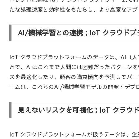
たな処理速度と効率性をもたらし、より高度なアプ
AI/機械学習との連携：IoT クラウ
IoT クラウドプラットフォームのデータは、AI（
とで、AIはこれまで人間には困難だったパターン
スを最適化したり、顧客の購買傾向を予測してパー
ームは、これらのAI/機械学習モデルの開発・デ
見えないリスクを可視化：IoT クラ
IoT クラウドプラットフォームが扱うデータは