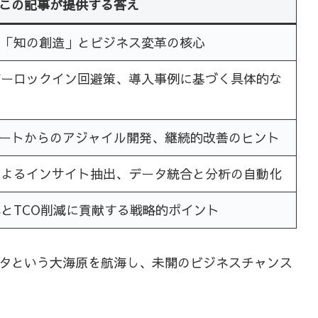
この記事が提供する答え
た「知の創造」とビジネス変革の核心
ダーロックイン回避策、導入事例に基づく具体的な
タートからのアジャイル開発、継続的改善のヒント
によるインサイト抽出、データ統合と分析の自動化
とTCO削減に貢献する戦略的ポイント
タという大海原を航海し、未開のビジネスチャンス