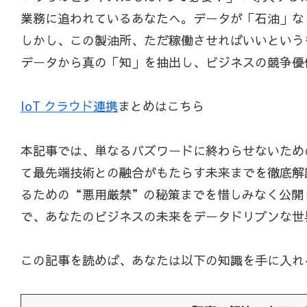
業務に追われているあなたへ。データが「石油」な
しかし、この製油所、ただ稼働させればいいという
データから真の「知」を抽出し、ビジネスの競争優
IoT クラウド連携
まとめはこちら
本記事では、単なるバズワードに終わらせないため
て最先端技術との融合がもたらす未来までを徹底解
るための“悪用厳禁”の秘策までを惜しみなく公開
で、あなたのビジネスの未来をデータドリブンな世
この記事を読めば、あなたは以下の知識を手に入れ