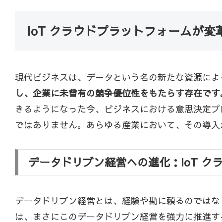
IoT クラウドプラットフォームが
現代ビジネスは、データという名の新たな資源によ
し、企業に未曾有の競争優位性をもたらす存在です
きるようになった今、ビジネスにおける意思決定プ
ではありません。あらゆる産業において、その導入
データドリブン経営への進化：IoT 
データドリブン経営とは、経験や勘に頼るのではな
は、まさにこのデータドリブン経営を強力に推進す