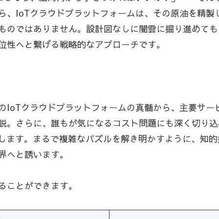
ら、IoTクラウドプラットフォームは、その原油を精製
ものではありません。設計図なしに闇雲に掘り進めても
位性へと繋げる戦略的なアプローチです。
のIoTクラウドプラットフォームの真髄から、主要サー
説。さらに、誰もが気になるコスト問題にも深く切り込
します。まるで複雑なパズルを解き明かすように、知的
界へと誘います。
ることができます。