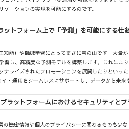
リケーションの実現を可能にするのです。
ドプラットフォーム上で「予測」を可能にする仕
人工知能）や機械学習にとってまさに宝の山です。大量かつ
を学習し、高精度な予測モデルを構築します。これによ
ソナライズされたプロモーションを展開したりといったこ
プロイ・運用をシームレスにサポートし、データから未来
ウドプラットフォームにおけるセキュリティと
、企業の機密情報や個人のプライバシーに関わるものも少