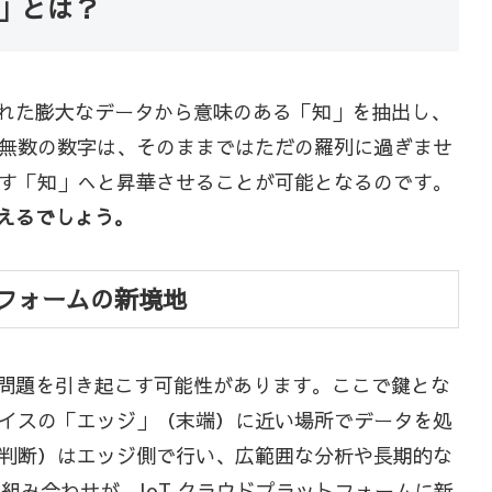
造」とは？
された膨大なデータから意味のある「知」を抽出し、
無数の数字は、そのままではただの羅列に過ぎませ
す「知」へと昇華させることが可能となるのです。
言えるでしょう。
トフォームの新境地
の問題を引き起こす可能性があります。ここで鍵とな
イスの「エッジ」（末端）に近い場所でデータを処
判断）はエッジ側で行い、広範囲な分析や長期的な
組み合わせが、IoT クラウドプラットフォームに新