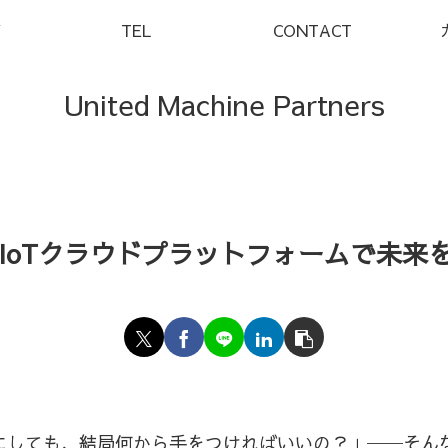
Y
TEL
CONTACT
United Machine Partners
IoTクラウドプラットフォームで未来
るにしても、結局何から手をつければいいの？」──そん