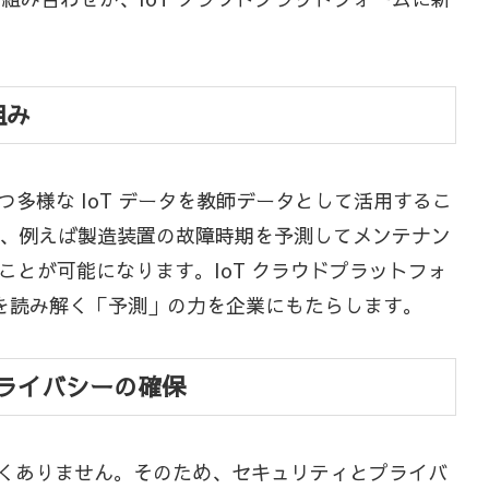
組み
多様な IoT データを教師データとして活用するこ
り、例えば製造装置の故障時期を予測してメンテナン
とが可能になります。IoT クラウドプラットフォ
を読み解く「予測」の力を企業にもたらします。
プライバシーの確保
なくありません。そのため、セキュリティとプライバ