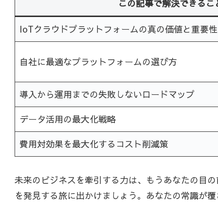
この記事で解決できるこ
IoTクラウドプラットフォームの真の価値と重要性
自社に最適なプラットフォームの選び方
導入から運用までの失敗しないロードマップ
データ活用の最大化戦略
費用対効果を最大化するコスト削減策
未来のビジネスを牽引する力は、もうあなたの目の
を発見する旅に出かけましょう。あなたの常識が覆