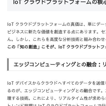
IoT クラウドプラットフォームの
IoT クラウドプラットフォームの真価は、単に
ビジネスに新たな価値を創造する点にあります。セ
ん。しかし、これらを高度な分析技術と組み合わせ
この「知の創造」こそが、IoT クラウドプラット
エッジコンピューティングとの融合：リ
IoT デバイスからクラウドへすべてのデータを
るのが、エッジコンピューティングとの融合です。
理する技術。これにより、リアルタイム性が求めら
トレンド把握は IoT クラウドプラットフォーム