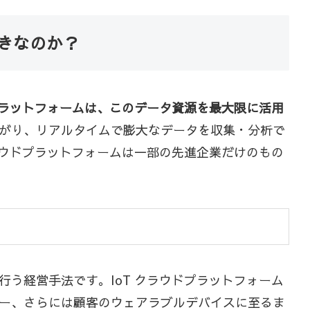
べきなのか？
ドプラットフォームは、このデータ資源を最大限に活用
がり、リアルタイムで膨大なデータを収集・分析で
ラウドプラットフォームは一部の先進企業だけのもの
う経営手法です。IoT クラウドプラットフォーム
ー、さらには顧客のウェアラブルデバイスに至るま