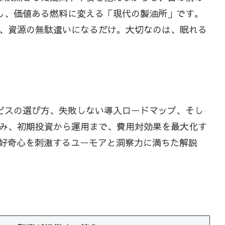
し、価値ある燃料に変える「現代の製油所」です。
、資源の無駄遣いになるだけ。大切なのは、眠れる
ビスの選び方、失敗しない導入ロードマップ、そし
み、初期投資から運用まで、費用対効果を最大化す
好奇心を刺激するユーモアと洞察力に満ちた解説