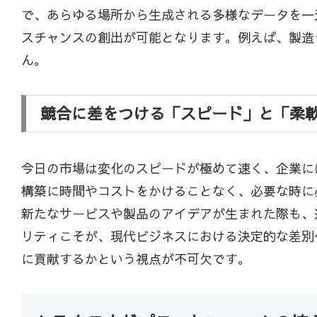
で、あらゆる場所から生成される多様なデータを一
スチャンスの創出が可能となります。例えば、製造
ん。
競合に差をつける「スピード」と「柔軟
今日の市場は変化のスピードが極めて速く、企業に
構築に時間やコストをかけることなく、必要な時に
新たなサービスや製品のアイデアが生まれた際も、
リティこそが、現代ビジネスにおける決定的な差別
に貢献するかという視点が不可欠です。