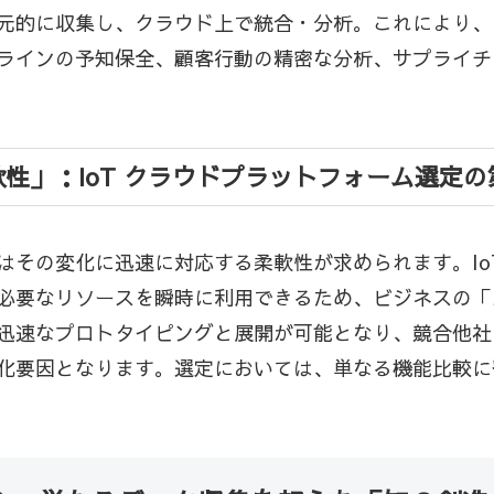
元的に収集し、クラウド上で統合・分析。これにより、
ラインの予知保全、顧客行動の精密な分析、サプライチ
性」：IoT クラウドプラットフォーム選定の
はその変化に迅速に対応する柔軟性が求められます。Io
必要なリソースを瞬時に利用できるため、ビジネスの「
迅速なプロトタイピングと展開が可能となり、競合他社
化要因となります。選定においては、単なる機能比較に