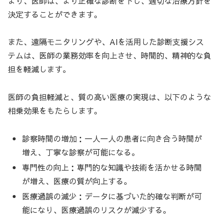
より、医師は、より正確な診断を下し、適切な治療方針を
決定することができます。
また、遠隔モニタリングや、AIを活用した診断支援シス
テムは、医師の業務効率を向上させ、時間的、精神的な負
担を軽減します。
医師の負担軽減と、質の高い医療の実現は、以下のような
相乗効果をもたらします。
診察時間の増加：一人一人の患者に向き合う時間が
増え、丁寧な診察が可能になる。
専門性の向上：専門的な知識や技術を活かせる時間
が増え、医療の質が向上する。
医療過誤の減少：データに基づいた的確な判断が可
能になり、医療過誤のリスクが減少する。