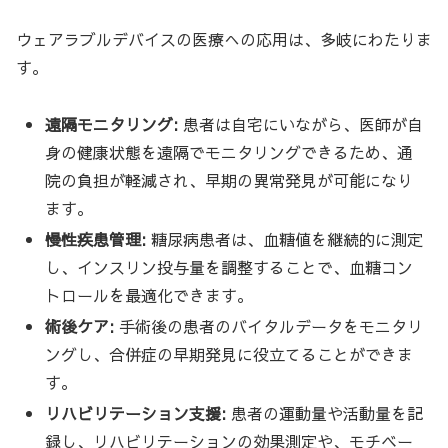
ウェアラブルデバイスの医療への応用は、多岐にわたりま
す。
遠隔モニタリング:
患者は自宅にいながら、医師が自
身の健康状態を遠隔でモニタリングできるため、通
院の負担が軽減され、早期の異常発見が可能になり
ます。
慢性疾患管理:
糖尿病患者は、血糖値を継続的に測定
し、インスリン投与量を調整することで、血糖コン
トロールを最適化できます。
術後ケア:
手術後の患者のバイタルデータをモニタリ
ングし、合併症の早期発見に役立てることができま
す。
リハビリテーション支援:
患者の運動量や活動量を記
録し、リハビリテーションの効果測定や、モチベー