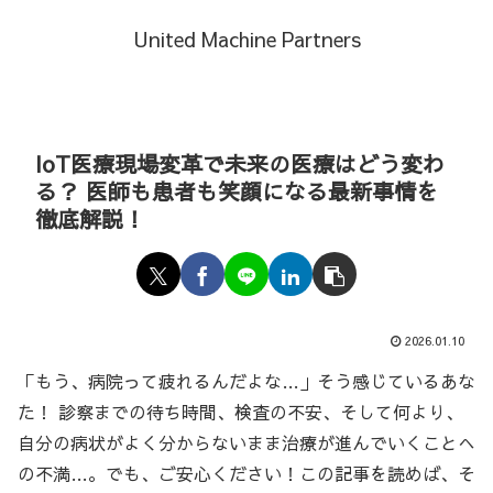
United Machine Partners
IoT医療現場変革で未来の医療はどう変わ
る？ 医師も患者も笑顔になる最新事情を
徹底解説！
2026.01.10
「もう、病院って疲れるんだよな…」そう感じているあな
た！ 診察までの待ち時間、検査の不安、そして何より、
自分の病状がよく分からないまま治療が進んでいくことへ
の不満…。でも、ご安心ください！この記事を読めば、そ