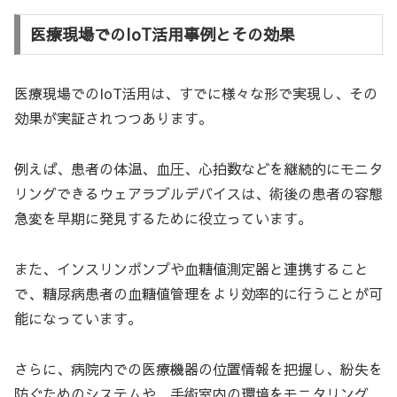
医療現場でのIoT活用事例とその効果
医療現場でのIoT活用は、すでに様々な形で実現し、その
効果が実証されつつあります。
例えば、患者の体温、血圧、心拍数などを継続的にモニタ
リングできるウェアラブルデバイスは、術後の患者の容態
急変を早期に発見するために役立っています。
また、インスリンポンプや血糖値測定器と連携すること
で、糖尿病患者の血糖値管理をより効率的に行うことが可
能になっています。
さらに、病院内での医療機器の位置情報を把握し、紛失を
防ぐためのシステムや、手術室内の環境をモニタリング