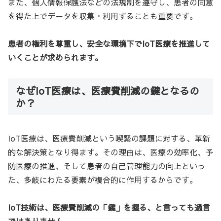
また、個人情報保護法などの法規制を遵守し、患者の同意
を得た上でデータを収集・利用することも重要です。
患者の権利を尊重し、安全な環境下でIoT医療を推進して
いくことが求められます。
なぜIoT医療は、医療費削減の鍵となるの
か？
IoT医療は、医療費削減という喫緊の課題に対する、革新
的な解決策となり得ます。その理由は、医療の効率化、予
防医療の推進、そして患者の自己管理能力の向上といっ
た、多岐にわたる要素が複合的に作用するからです。
IoT技術は、医療費削減の「鍵」を握る、と言っても過言