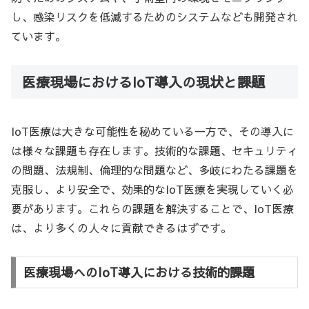
し、感染リスクを低減するためのシステムなども開発され
ています。
医療現場におけるIoT導入の現状と課題
IoT医療は大きな可能性を秘めている一方で、その導入に
は様々な課題も存在します。技術的な課題、セキュリティ
の問題、法規制、倫理的な問題など、多岐にわたる課題を
克服し、より安全で、効果的なIoT医療を実現していく必
要があります。これらの課題を解決することで、IoT医療
は、より多くの人々に貢献できるはずです。
医療現場へのIoT導入における技術的課題