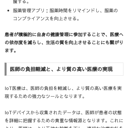
援する。
服薬管理アプリ：服薬時間をリマインドし、服薬の
コンプライアンスを向上させる。
患者が積極的に自身の健康管理に参加することで、医療へ
の依存度を減らし、生活の質を向上させることにも繋がり
ます。
医師の負担軽減と、より質の高い医療の実現
IoT医療は、医師の負担を軽減し、より質の高い医療を実
現するための強力なツールとなります。
IoTデバイスから収集されたデータは、医師が患者の状態
を詳細に把握するための貴重な情報源となります。これに