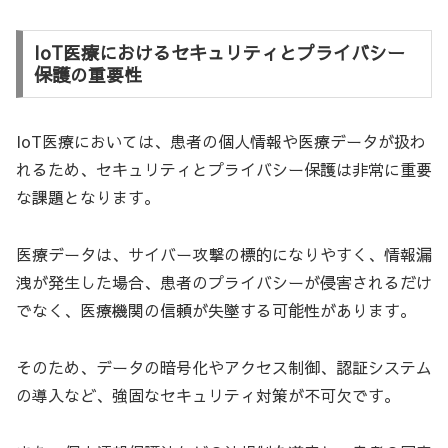
IoT医療におけるセキュリティとプライバシー
保護の重要性
IoT医療においては、患者の個人情報や医療データが扱わ
れるため、セキュリティとプライバシー保護は非常に重要
な課題となります。
医療データは、サイバー攻撃の標的になりやすく、情報漏
洩が発生した場合、患者のプライバシーが侵害されるだけ
でなく、医療機関の信頼が失墜する可能性があります。
そのため、データの暗号化やアクセス制御、認証システム
の導入など、強固なセキュリティ対策が不可欠です。