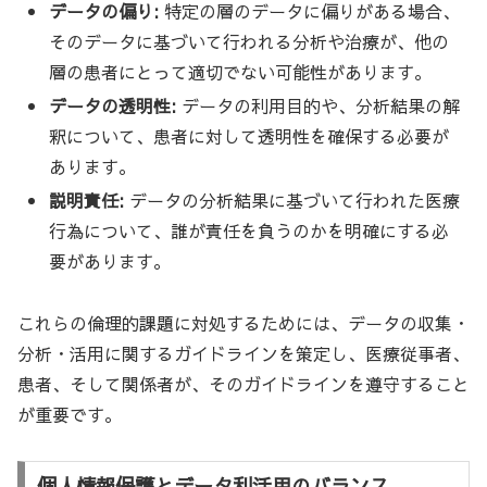
データの偏り:
特定の層のデータに偏りがある場合、
そのデータに基づいて行われる分析や治療が、他の
層の患者にとって適切でない可能性があります。
データの透明性:
データの利用目的や、分析結果の解
釈について、患者に対して透明性を確保する必要が
あります。
説明責任:
データの分析結果に基づいて行われた医療
行為について、誰が責任を負うのかを明確にする必
要があります。
これらの倫理的課題に対処するためには、データの収集・
分析・活用に関するガイドラインを策定し、医療従事者、
患者、そして関係者が、そのガイドラインを遵守すること
が重要です。
個人情報保護とデータ利活用のバランス