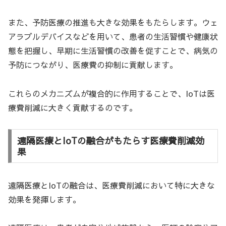
また、予防医療の推進も大きな効果をもたらします。ウェ
アラブルデバイスなどを用いて、患者の生活習慣や健康状
態を把握し、早期に生活習慣の改善を促すことで、病気の
予防につながり、医療費の抑制に貢献します。
これらのメカニズムが複合的に作用することで、IoTは医
療費削減に大きく貢献するのです。
遠隔医療とIoTの融合がもたらす医療費削減効
果
遠隔医療とIoTの融合は、医療費削減において特に大きな
効果を発揮します。