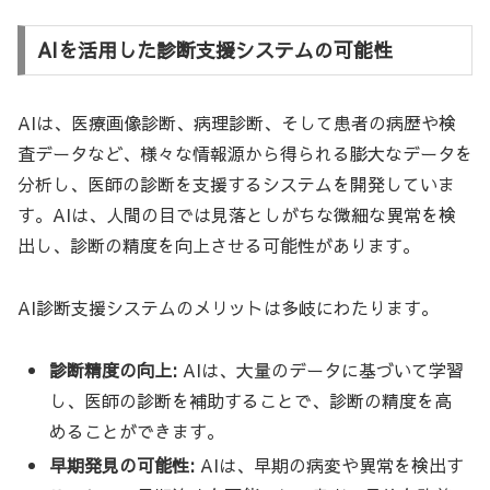
AIを活用した診断支援システムの可能性
AIは、医療画像診断、病理診断、そして患者の病歴や検
査データなど、様々な情報源から得られる膨大なデータを
分析し、医師の診断を支援するシステムを開発していま
す。AIは、人間の目では見落としがちな微細な異常を検
出し、診断の精度を向上させる可能性があります。
AI診断支援システムのメリットは多岐にわたります。
診断精度の向上:
AIは、大量のデータに基づいて学習
し、医師の診断を補助することで、診断の精度を高
めることができます。
早期発見の可能性:
AIは、早期の病変や異常を検出す