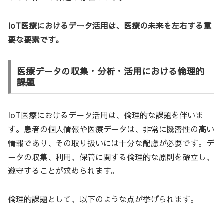
IoT医療におけるデータ活用は、医療の未来を左右する重
要な要素です。
医療データの収集・分析・活用における倫理的
課題
IoT医療におけるデータ活用は、倫理的な課題を伴いま
す。患者の個人情報や医療データは、非常に機密性の高い
情報であり、その取り扱いには十分な配慮が必要です。デ
ータの収集、利用、保管に関する倫理的な原則を確立し、
遵守することが求められます。
倫理的課題として、以下のような点が挙げられます。