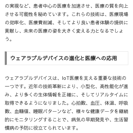
の実現など、患者中心の医療を加速させ、医療の質を向上
させる可能性を秘めています。これらの技術は、医療現場
の効率化、医療費削減、そしてより良い患者体験の提供に
貢献し、未来の医療の姿を大きく変える力となるでしょ
う。
ウェアラブルデバイスの進化と医療への応用
ウェアラブルデバイスは、IoT医療を支える重要な技術の
一つです。近年の技術革新により、小型化、高性能化が進
み、より多くの生体情報を正確に、そしてリアルタイムに
取得できるようになりました。心拍数、血圧、体温、呼吸
数、血糖値、睡眠パターンなど、様々な健康データを継続
的にモニタリングすることで、病気の早期発見や、生活習
慣病の予防に役立てられています。