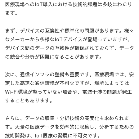
医療現場へのIoT導入における技術的課題は多岐にわたり
ます。
まず、デバイスの互換性や標準化の問題があります。様々
なメーカーから多様なIoTデバイスが登場していますが、
デバイス間のデータの互換性が確保されておらず、データ
の統合や分析が困難になることがあります。
次に、通信インフラの整備も重要です。医療現場では、安
定した高速な通信環境が不可欠ですが、場所によっては
Wi-Fi環境が整っていない場合や、電波干渉の問題が発生
することもあります。
さらに、データの収集・分析技術の高度化も求められま
す。大量の医療データを効率的に収集し、分析するための
技術開発は、IoT医療の発展に不可欠です。