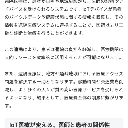
遠隔医療は、患者が自宅や地域施設から、医師の診察やア
ドバイスを受けられるシステムです。IoTデバイスが患者
のバイタルデータや健康状態に関する情報を収集し、その
情報を遠隔医療システムに連携することで、医師はより正
確な診断と治療を行うことができます。
この連携により、患者は通院の負担を軽減し、医療機関は
人的リソースを効率的に活用することが可能になります。
また、遠隔医療は、地方や過疎地域における医療アクセス
問題を解決する一助ともなります。移動時間や交通費を削
減し、より多くの人々が質の高い医療サービスを受けられ
るようになり、結果として、医療費全体の削減に繋がりま
す。
IoT医療が変える、医師と患者の関係性