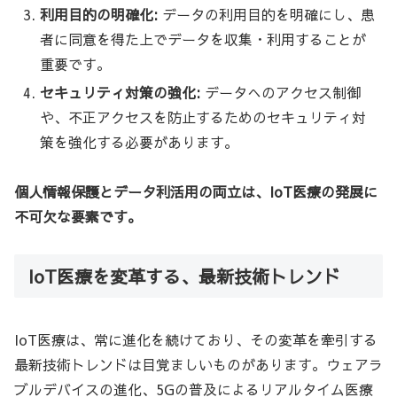
利用目的の明確化:
データの利用目的を明確にし、患
者に同意を得た上でデータを収集・利用することが
重要です。
セキュリティ対策の強化:
データへのアクセス制御
や、不正アクセスを防止するためのセキュリティ対
策を強化する必要があります。
個人情報保護とデータ利活用の両立は、IoT医療の発展に
不可欠な要素です。
IoT医療を変革する、最新技術トレンド
IoT医療は、常に進化を続けており、その変革を牽引する
最新技術トレンドは目覚ましいものがあります。ウェアラ
ブルデバイスの進化、5Gの普及によるリアルタイム医療