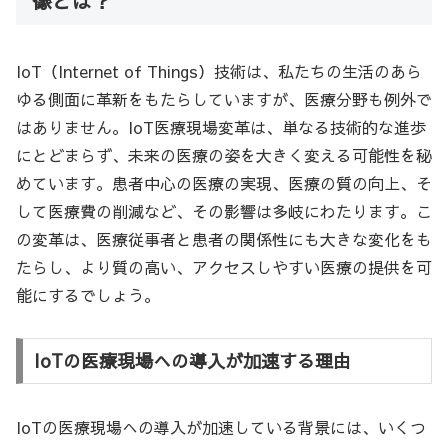
像とは？
IoT（Internet of Things）技術は、私たちの生活のあら
ゆる側面に革新をもたらしていますが、医療分野も例外で
はありません。IoT医療現場変革は、単なる技術的な進歩
にとどまらず、未来の医療の姿を大きく変える可能性を秘
めています。患者中心の医療の実現、医療の質の向上、そ
して医療費の削減など、その影響は多岐にわたります。こ
の変革は、医療従事者と患者の関係性にも大きな変化をも
たらし、より質の高い、アクセスしやすい医療の提供を可
能にするでしょう。
IoTの医療現場への導入が加速する理由
IoTの医療現場への導入が加速している背景には、いくつ