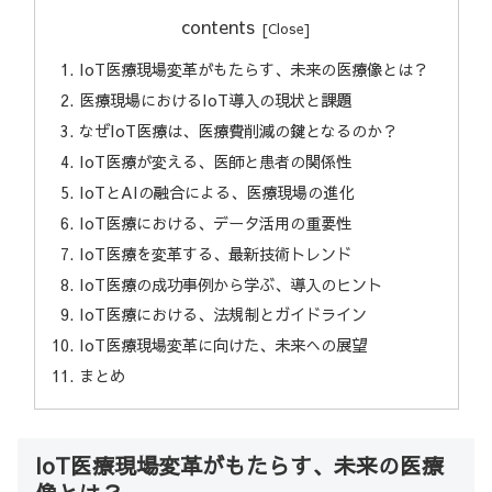
contents
IoT医療現場変革がもたらす、未来の医療像とは？
医療現場におけるIoT導入の現状と課題
なぜIoT医療は、医療費削減の鍵となるのか？
IoT医療が変える、医師と患者の関係性
IoTとAIの融合による、医療現場の進化
IoT医療における、データ活用の重要性
IoT医療を変革する、最新技術トレンド
IoT医療の成功事例から学ぶ、導入のヒント
IoT医療における、法規制とガイドライン
IoT医療現場変革に向けた、未来への展望
まとめ
IoT医療現場変革がもたらす、未来の医療