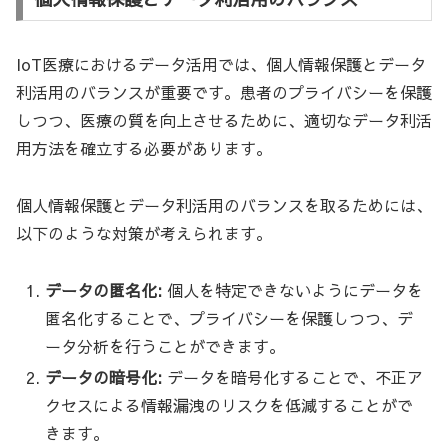
IoT医療におけるデータ活用では、個人情報保護とデータ
利活用のバランスが重要です。患者のプライバシーを保護
しつつ、医療の質を向上させるために、適切なデータ利活
用方法を確立する必要があります。
個人情報保護とデータ利活用のバランスを取るためには、
以下のような対策が考えられます。
データの匿名化:
個人を特定できないようにデータを
匿名化することで、プライバシーを保護しつつ、デ
ータ分析を行うことができます。
データの暗号化:
データを暗号化することで、不正ア
クセスによる情報漏洩のリスクを低減することがで
きます。