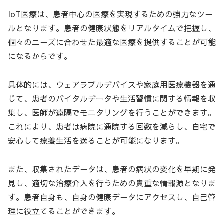
IoT医療は、患者中心の医療を実現するための強力なツー
ルとなります。患者の健康状態をリアルタイムで把握し、
個々のニーズに合わせた最適な医療を提供することが可能
になるからです。
具体的には、ウェアラブルデバイスや家庭用医療機器を通
じて、患者のバイタルデータや生活習慣に関する情報を収
集し、医師が遠隔でモニタリングを行うことができます。
これにより、患者は病院に通院する回数を減らし、自宅で
安心して療養生活を送ることが可能になります。
また、収集されたデータは、患者の病状の変化を早期に発
見し、適切な治療介入を行うための貴重な情報源となりま
す。患者自身も、自身の健康データにアクセスし、自己管
理に役立てることができます。