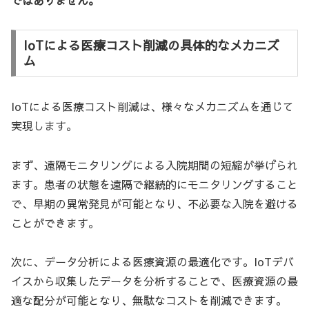
ではありません。
IoTによる医療コスト削減の具体的なメカニズ
ム
IoTによる医療コスト削減は、様々なメカニズムを通じて
実現します。
まず、遠隔モニタリングによる入院期間の短縮が挙げられ
ます。患者の状態を遠隔で継続的にモニタリングすること
で、早期の異常発見が可能となり、不必要な入院を避ける
ことができます。
次に、データ分析による医療資源の最適化です。IoTデバ
イスから収集したデータを分析することで、医療資源の最
適な配分が可能となり、無駄なコストを削減できます。