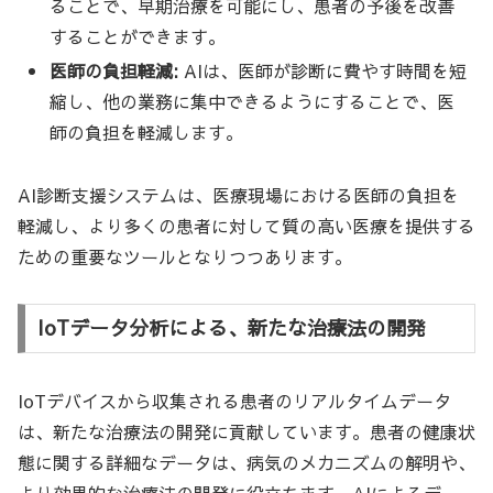
ることで、早期治療を可能にし、患者の予後を改善
することができます。
医師の負担軽減:
AIは、医師が診断に費やす時間を短
縮し、他の業務に集中できるようにすることで、医
師の負担を軽減します。
AI診断支援システムは、医療現場における医師の負担を
軽減し、より多くの患者に対して質の高い医療を提供する
ための重要なツールとなりつつあります。
IoTデータ分析による、新たな治療法の開発
IoTデバイスから収集される患者のリアルタイムデータ
は、新たな治療法の開発に貢献しています。患者の健康状
態に関する詳細なデータは、病気のメカニズムの解明や、