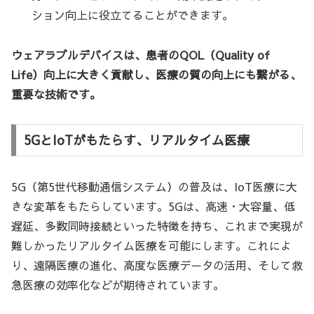
ション向上に役立てることができます。
ウェアラブルデバイスは、患者のQOL（Quality of
Life）向上に大きく貢献し、医療の質の向上にも繋がる、
重要な技術です。
5GとIoTがもたらす、リアルタイム医療
5G（第5世代移動通信システム）の普及は、IoT医療に大
きな変革をもたらしています。5Gは、高速・大容量、低
遅延、多数同時接続といった特徴を持ち、これまで実現が
難しかったリアルタイム医療を可能にします。これによ
り、遠隔医療の進化、高度な医療データの活用、そして救
急医療の効率化などが期待されています。