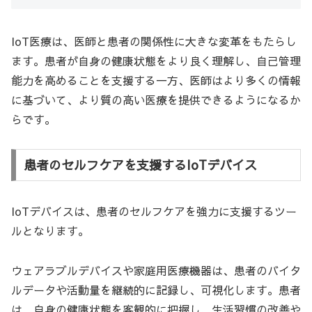
IoT医療は、医師と患者の関係性に大きな変革をもたらし
ます。患者が自身の健康状態をより良く理解し、自己管理
能力を高めることを支援する一方、医師はより多くの情報
に基づいて、より質の高い医療を提供できるようになるか
らです。
患者のセルフケアを支援するIoTデバイス
IoTデバイスは、患者のセルフケアを強力に支援するツー
ルとなります。
ウェアラブルデバイスや家庭用医療機器は、患者のバイタ
ルデータや活動量を継続的に記録し、可視化します。患者
は、自身の健康状態を客観的に把握し、生活習慣の改善や