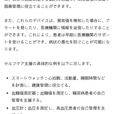
服薬管理に役立てることができます。
また、これらのデバイスは、異常値を検知した場合に、ア
ラートを発したり、医療機関に情報を送信したりすること
ができます。これにより、患者は早期に医療機関のサポー
トを受けることができ、病状の悪化を防ぐことが可能にな
ります。
セルフケア支援の具体的な例を以下に示します。
スマートウォッチ：心拍数、活動量、睡眠時間など
を計測し、健康管理に役立てる。
血糖値測定器：血糖値を測定し、糖尿病患者の自己
管理を支援する。
血圧計：血圧を測定し、高血圧患者の自己管理を支