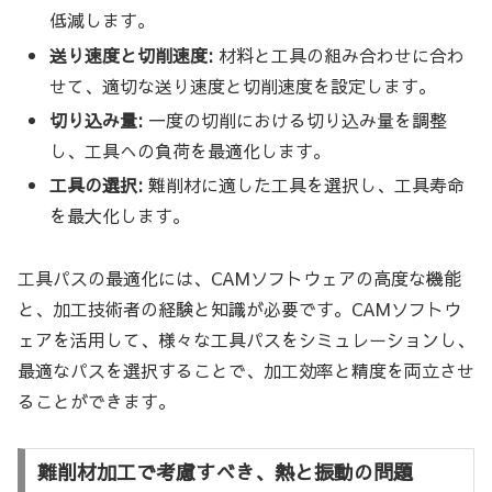
低減します。
送り速度と切削速度:
材料と工具の組み合わせに合わ
せて、適切な送り速度と切削速度を設定します。
切り込み量:
一度の切削における切り込み量を調整
し、工具への負荷を最適化します。
工具の選択:
難削材に適した工具を選択し、工具寿命
を最大化します。
工具パスの最適化には、CAMソフトウェアの高度な機能
と、加工技術者の経験と知識が必要です。CAMソフトウ
ェアを活用して、様々な工具パスをシミュレーションし、
最適なパスを選択することで、加工効率と精度を両立させ
ることができます。
難削材加工で考慮すべき、熱と振動の問題