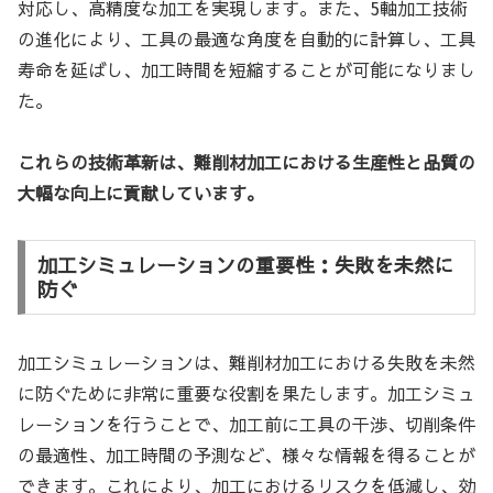
対応し、高精度な加工を実現します。また、5軸加工技術
の進化により、工具の最適な角度を自動的に計算し、工具
寿命を延ばし、加工時間を短縮することが可能になりまし
た。
これらの技術革新は、難削材加工における生産性と品質の
大幅な向上に貢献しています。
加工シミュレーションの重要性：失敗を未然に
防ぐ
加工シミュレーションは、難削材加工における失敗を未然
に防ぐために非常に重要な役割を果たします。加工シミュ
レーションを行うことで、加工前に工具の干渉、切削条件
の最適性、加工時間の予測など、様々な情報を得ることが
できます。これにより、加工におけるリスクを低減し、効