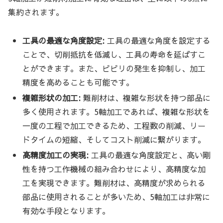
集約されます。
工具の最適な角度設定:
工具の最適な角度を設定する
ことで、切削抵抗を低減し、工具の寿命を延ばすこ
とができます。また、ビビリの発生を抑制し、加工
精度を高めることも可能です。
複雑形状の加工:
難削材は、複雑な形状を持つ部品に
多く使用されます。5軸加工であれば、複雑な形状を
一度の工程で加工できるため、工程数の削減、リー
ドタイムの短縮、そしてコスト削減に繋がります。
高精度加工の実現:
工具の最適な角度設定と、高い剛
性を持つ工作機械の組み合わせにより、高精度な加
工を実現できます。難削材は、高精度が求められる
部品に使用されることが多いため、5軸加工は非常に
有効な手段となります。