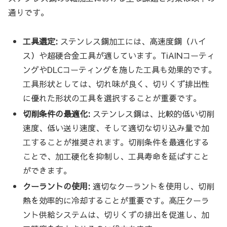
通りです。
工具選定:
ステンレス鋼加工には、高速度鋼（ハイ
ス）や超硬合金工具が適しています。TiAlNコーティ
ングやDLCコーティングを施した工具も効果的です。
工具形状としては、切れ味が良く、切りくず排出性
に優れた形状の工具を選択することが重要です。
切削条件の最適化:
ステンレス鋼は、比較的低い切削
速度、低い送り速度、そして適切な切り込み量で加
工することが推奨されます。切削条件を最適化する
ことで、加工硬化を抑制し、工具寿命を延ばすこと
ができます。
クーラントの使用:
適切なクーラントを使用し、切削
熱を効率的に冷却することが重要です。高圧クーラ
ント供給システムは、切りくずの排出を促進し、加