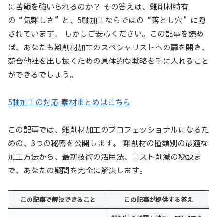
に苦戦を強いられるのか？ その答えは、難削材特有
の“気難しさ”と、5軸加工ならではの“落とし穴”に隠
されています。 しかしご安心ください。この記事を読め
ば、あなたも難削材加工のスペシャリストへの扉を開き、
競合他社を出し抜くための具体的な戦略を手に入れること
ができるでしょう。
5軸加工の対応 素材まとめはこちら
この記事では、難削材加工のプロフェッショナルになるた
めの、3つの秘密を公開します。 難削材の種類別の最適な
加工方法から、最新技術の活用法、コスト削減の秘訣ま
で、あなたの疑問を完全に解決します。
この記事で解決できること
この記事が提供する答え