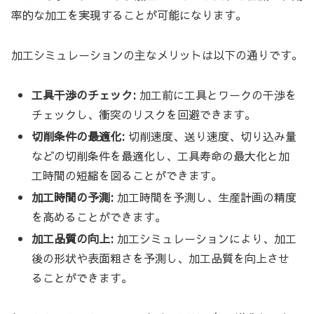
率的な加工を実現することが可能になります。
加工シミュレーションの主なメリットは以下の通りです。
工具干渉のチェック:
加工前に工具とワークの干渉を
チェックし、衝突のリスクを回避できます。
切削条件の最適化:
切削速度、送り速度、切り込み量
などの切削条件を最適化し、工具寿命の最大化と加
工時間の短縮を図ることができます。
加工時間の予測:
加工時間を予測し、生産計画の精度
を高めることができます。
加工品質の向上:
加工シミュレーションにより、加工
後の形状や表面粗さを予測し、加工品質を向上させ
ることができます。