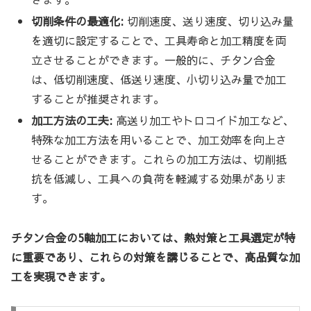
切削条件の最適化:
切削速度、送り速度、切り込み量
を適切に設定することで、工具寿命と加工精度を両
立させることができます。一般的に、チタン合金
は、低切削速度、低送り速度、小切り込み量で加工
することが推奨されます。
加工方法の工夫:
高送り加工やトロコイド加工など、
特殊な加工方法を用いることで、加工効率を向上さ
せることができます。これらの加工方法は、切削抵
抗を低減し、工具への負荷を軽減する効果がありま
す。
チタン合金の5軸加工においては、熱対策と工具選定が特
に重要であり、これらの対策を講じることで、高品質な加
工を実現できます。