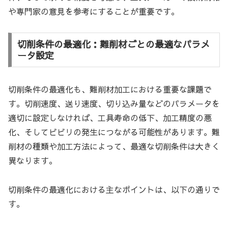
や専門家の意見を参考にすることが重要です。
切削条件の最適化：難削材ごとの最適なパラメ
ータ設定
切削条件の最適化も、難削材加工における重要な課題で
す。切削速度、送り速度、切り込み量などのパラメータを
適切に設定しなければ、工具寿命の低下、加工精度の悪
化、そしてビビリの発生につながる可能性があります。難
削材の種類や加工方法によって、最適な切削条件は大きく
異なります。
切削条件の最適化における主なポイントは、以下の通りで
す。