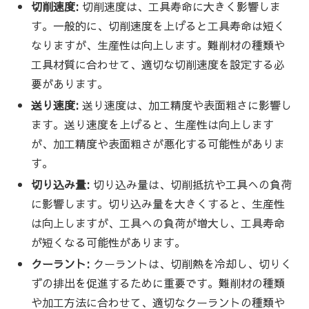
切削速度:
切削速度は、工具寿命に大きく影響しま
す。一般的に、切削速度を上げると工具寿命は短く
なりますが、生産性は向上します。難削材の種類や
工具材質に合わせて、適切な切削速度を設定する必
要があります。
送り速度:
送り速度は、加工精度や表面粗さに影響し
ます。送り速度を上げると、生産性は向上します
が、加工精度や表面粗さが悪化する可能性がありま
す。
切り込み量:
切り込み量は、切削抵抗や工具への負荷
に影響します。切り込み量を大きくすると、生産性
は向上しますが、工具への負荷が増大し、工具寿命
が短くなる可能性があります。
クーラント:
クーラントは、切削熱を冷却し、切りく
ずの排出を促進するために重要です。難削材の種類
や加工方法に合わせて、適切なクーラントの種類や