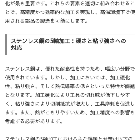
化が最も重要です。これらの要素を適切に組み合わせるこ
とで、高精度かつ効率的な加工を実現し、高温環境下で使
用される部品の製造を可能にします。
ステンレス鋼の5軸加工：硬さと粘り強さへの
対応
ステンレス鋼は、優れた耐食性を持つため、幅広い分野で
使用されています。しかし、加工においては、加工硬化
性、粘り強さ、そして熱伝導率の低さといった特性が課題
となります。加工硬化により工具の切れ味が低下しやす
く、粘り強さにより切削抵抗が増大し、工具摩耗を促進し
ます。また、熱がこもりやすいため、加工精度への影響も
考慮する必要があります。
ステンレス鋼の5軸加工における主な課題と対策は以下の