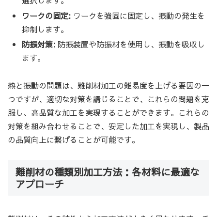
選択します。
ワークの固定:
ワークを強固に固定し、振動の発生を
抑制します。
防振対策:
防振装置や防振材を使用し、振動を吸収し
ます。
熱と振動の問題は、難削材加工の難易度を上げる要因の一
つですが、適切な対策を講じることで、これらの問題を克
服し、高品質な加工を実現することができます。これらの
対策を組み合わせることで、安定した加工を実現し、製品
の品質向上に繋げることが可能です。
難削材の種類別加工方法：各材料に最適な
アプローチ