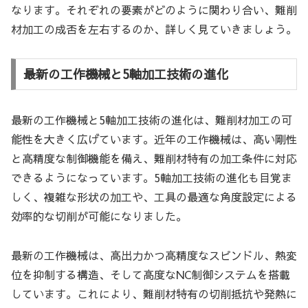
なります。それぞれの要素がどのように関わり合い、難削
材加工の成否を左右するのか、詳しく見ていきましょう。
最新の工作機械と5軸加工技術の進化
最新の工作機械と5軸加工技術の進化は、難削材加工の可
能性を大きく広げています。近年の工作機械は、高い剛性
と高精度な制御機能を備え、難削材特有の加工条件に対応
できるようになっています。5軸加工技術の進化も目覚ま
しく、複雑な形状の加工や、工具の最適な角度設定による
効率的な切削が可能になりました。
最新の工作機械は、高出力かつ高精度なスピンドル、熱変
位を抑制する構造、そして高度なNC制御システムを搭載
しています。これにより、難削材特有の切削抵抗や発熱に