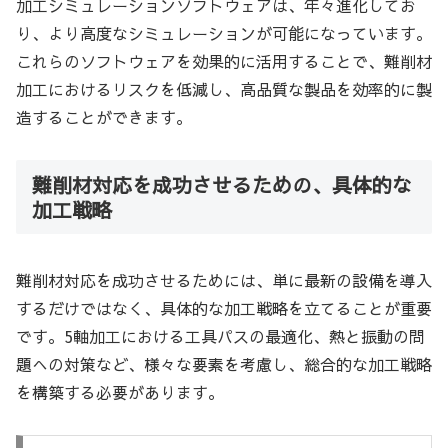
加工シミュレーションソフトウェアは、年々進化してお
り、より高度なシミュレーションが可能になっています。
これらのソフトウェアを効果的に活用することで、難削材
加工におけるリスクを低減し、高品質な製品を効率的に製
造することができます。
難削材対応を成功させるための、具体的な
加工戦略
難削材対応を成功させるためには、単に最新の設備を導入
するだけではなく、具体的な加工戦略を立てることが重要
です。5軸加工における工具パスの最適化、熱と振動の問
題への対策など、様々な要素を考慮し、総合的な加工戦略
を構築する必要があります。