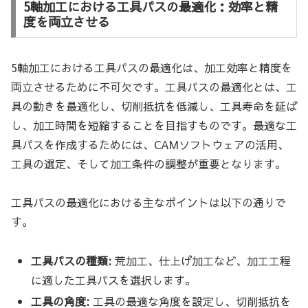
5軸加工における工具パスの最適化：効率と精
度を両立させる
5軸加工における工具パスの最適化は、加工効率と精度を
両立させるために不可欠です。工具パスの最適化とは、工
具の動きを最適化し、切削抵抗を低減し、工具寿命を延ば
し、加工時間を短縮することを目指すものです。最適な工
具パスを作成するためには、CAMソフトウェアの活用、
工具の選定、そして加工条件の調整が重要となります。
工具パスの最適化における主なポイントは以下の通りで
す。
工具パスの種類:
荒加工、仕上げ加工など、加工工程
に適した工具パスを選択します。
工具の角度:
工具の最適な角度を設定し、切削抵抗を