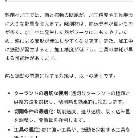
難削材加工では、熱と振動の問題が、加工精度や工具寿命
に大きな影響を与えます。難削材は、熱伝導率が低いもの
が多く、加工中に発生した熱がワークにこもりやすいた
め、熱による変形が発生しやすくなります。また、加工中
に振動が発生すると、加工精度が低下し、工具の摩耗が早
まる可能性があります。
熱と振動の問題に対する対策は、以下の通りです。
クーラントの適切な使用:
適切なクーラントの種類と
供給方法を選択し、切削熱を効果的に冷却します。
切削条件の最適化:
切削速度、送り速度、切り込み量
を調整し、発熱量を抑制します。
工具の選定:
熱に強い工具や、振動を抑制する工具を