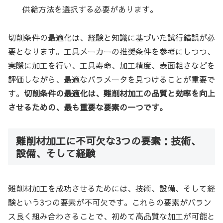
供給方法を選択する必要があります。
切削条件の最適化は、経験と知識に基づいた試行錯誤が必
要となります。工具メーカーの推奨条件を参考にしつつ、
実際に加工を行い、工具寿命、加工精度、表面粗さなどを
評価しながら、最適なパラメータを見つけることが重要で
す。
切削条件の最適化は、難削材加工の品質と効率を向上
させるための、最も重要な要素の一つです。
難削材加工に不可欠な3つの要素：技術、
設備、そして経験
難削材加工を成功させるためには、技術、設備、そして経
験という3つの要素が不可欠です。これらの要素がバラン
ス良く組み合わさることで、初めて高品質な加工が可能と