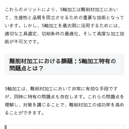
これらのメリットにより、5軸加工は難削材加工におい
て、生産性と品質を両立させるための重要な技術となって
います。しかし、5軸加工を最大限に活用するためには、
適切な工具選定、切削条件の最適化、そして高度な加工技
術が不可欠です。
難削材加工における課題：5軸加工特有の
問題点とは？
5軸加工は、難削材加工において非常に有効な手段です
が、同時に特有の問題点も存在します。これらの問題点を
理解し、対策を講じることで、難削材加工の成功率を高め
ることができます。