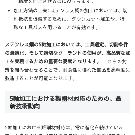
工精度を向上させるのに役立ちます。
加工方法の工夫:
ステンレス鋼の加工においては、切
削抵抗を低減するために、ダウンカット加工や、特
殊な工具パスを用いることが有効です。
ステンレス鋼の5軸加工においては、工具選定、切削条件
の最適化、そして適切なクーラントの使用が、高品質な加
工を実現するための重要な要素となります。
これらの対
策を組み合わせることで、耐食性に優れた部品を高精度に
製造することが可能になります。
5軸加工における難削材対応のための、最
新技術動向
5軸加工における難削材対応は、常に進化を続けていま