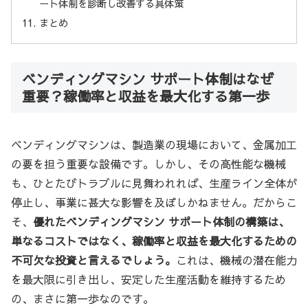
ート体制を診断し改善する具体策
まとめ
ベンディングマシン サポート体制はなぜ
重要？稼働率と収益を最大化する第一歩
ベンディングマシンは、製造業の現場において、金属加工
の要を担う重要な設備です。しかし、その高性能な機械
も、ひとたびトラブルに見舞われれば、生産ライン全体が
停止し、事業に甚大な影響を及ぼしかねません。だからこ
そ、
優れたベンディングマシン サポート体制の構築は、
単なるコストではなく、稼働率と収益を最大化するための
不可欠な投資と言えるでしょう。
これは、機械の潜在能力
を最大限に引き出し、安定した生産活動を維持するため
の、まさに第一歩なのです。