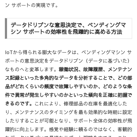
ン サポートの実現です。
データドリブンな意思決定で、ベンディングマ
シン サポートの効率性を飛躍的に高める方法
IoTから得られる膨大なデータは、ベンディングマシン サ
ポートの意思決定をデータドリブン（データに基づいた）
なものへと変革します。
稼働状況、故障履歴、メンテナン
ス記録といった多角的なデータを分析することで、どの部
品がどれくらいの頻度で故障しやすいのか、どのような条
件で異常が発生しやすいのかといった傾向を正確に把握で
きるのです。
これにより、修理部品の在庫を最適化した
り、メンテナンスのタイミングを最も効果的な時期に設定
したりすることが可能となり、サポート全体の効率性が飛
躍的に向上します。感覚や経験に頼るのではなく、客観的