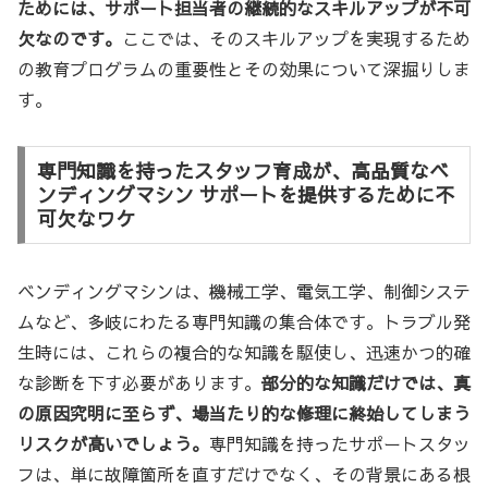
ためには、サポート担当者の継続的なスキルアップが不可
欠なのです。
ここでは、そのスキルアップを実現するため
の教育プログラムの重要性とその効果について深掘りしま
す。
専門知識を持ったスタッフ育成が、高品質なベ
ンディングマシン サポートを提供するために不
可欠なワケ
ベンディングマシンは、機械工学、電気工学、制御システ
ムなど、多岐にわたる専門知識の集合体です。トラブル発
生時には、これらの複合的な知識を駆使し、迅速かつ的確
な診断を下す必要があります。
部分的な知識だけでは、真
の原因究明に至らず、場当たり的な修理に終始してしまう
リスクが高いでしょう。
専門知識を持ったサポートスタッ
フは、単に故障箇所を直すだけでなく、その背景にある根