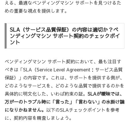
える、最適なベンディングマシン サポートを見つけるた
めの重要な視点を提供します。
SLA（サービス品質保証）の内容は適切か？ベ
ンディングマシン サポート契約のチェックポイ
ント
ベンディングマシン サポート契約において、最も注目す
べきは「SLA（Service Level Agreement：サービス品質
保証）」の内容です。これは、サポートを提供する側が、
どのようなサービスを、どのような品質で提供するのかを
具体的に明文化した、いわば約束の証。
SLAが曖昧では、
万が一のトラブル時に「言った」「言わない」の水掛け論
になりかねません。
以下のSLAチェックポイントを参考
に、契約内容を精査しましょう。