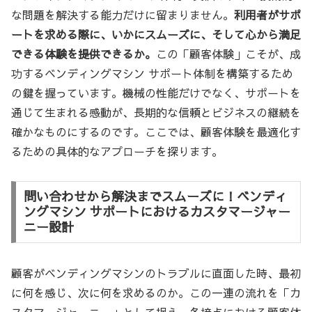
な問題を解決する能力だけに留まりません。
利用者がサポ
ートを求める際に、いかにスムーズに、そして心から満足
できる体験を提供できるか。
この「顧客体験」こそが、成
功するベンディングマシン サポート体制を構築するため
の鍵を握っています。機械の性能だけでなく、サポートを
通じて生まれる感動が、長期的な信頼とビジネスの継続を
確かなものにするのです。ここでは、顧客体験を最適化す
るための具体的なアプローチを探ります。
問い合わせから解決までスムーズに！ベンディ
ングマシン サポートにおけるカスタマージャー
ニー設計
顧客がベンディングマシンのトラブルに直面した時、最初
に何を感じ、次に何を求めるのか。この一連の流れを「カ