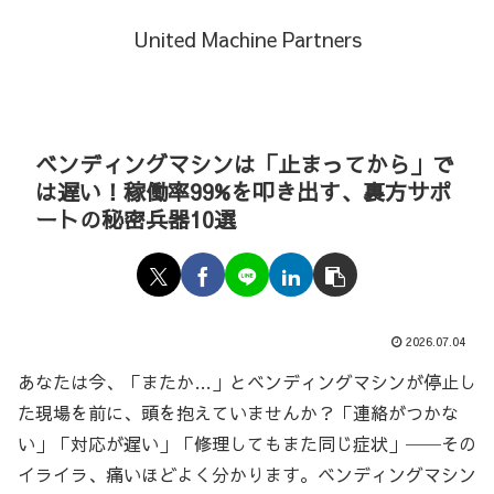
United Machine Partners
ベンディングマシンは「止まってから」で
は遅い！稼働率99%を叩き出す、裏方サポ
ートの秘密兵器10選
2026.07.04
あなたは今、「またか…」とベンディングマシンが停止し
た現場を前に、頭を抱えていませんか？「連絡がつかな
い」「対応が遅い」「修理してもまた同じ症状」──その
イライラ、痛いほどよく分かります。ベンディングマシン