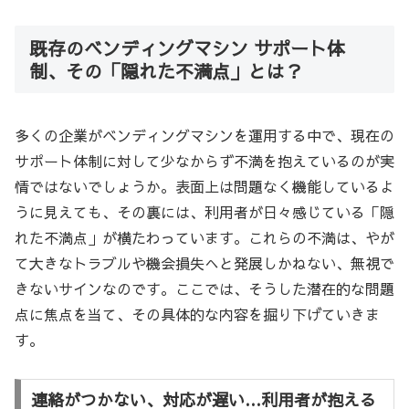
既存のベンディングマシン サポート体
制、その「隠れた不満点」とは？
多くの企業がベンディングマシンを運用する中で、現在の
サポート体制に対して少なからず不満を抱えているのが実
情ではないでしょうか。表面上は問題なく機能しているよ
うに見えても、その裏には、利用者が日々感じている「隠
れた不満点」が横たわっています。これらの不満は、やが
て大きなトラブルや機会損失へと発展しかねない、無視で
きないサインなのです。ここでは、そうした潜在的な問題
点に焦点を当て、その具体的な内容を掘り下げていきま
す。
連絡がつかない、対応が遅い…利用者が抱える