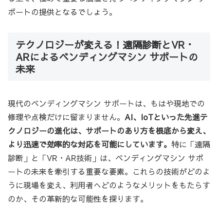
ポートの提供となるでしょう。
テクノロジーが変える！遠隔診断とVR・
ARによるベンディングマシン サポートの
未来
現代のベンディングマシン サポートは、もはや現地での
修理や点検だけに留まりません。
AI、IoTといった先進テ
クノロジーの進化は、サポートのあり方を根底から変え、
より迅速で効率的な対応を可能にしています。
特に「遠隔
診断」と「VR・AR技術」は、ベンディングマシン サポ
ートの未来を牽引する重要な要素。これらの技術がどのよ
うに現場を変え、利用者へどのようなメリットをもたらす
のか、その革新的な可能性を探ります。