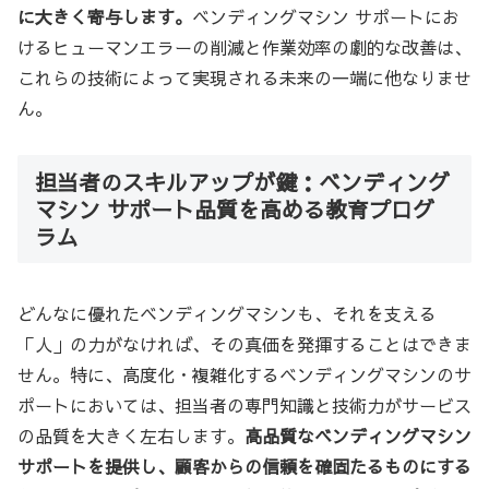
に大きく寄与します。
ベンディングマシン サポートにお
けるヒューマンエラーの削減と作業効率の劇的な改善は、
これらの技術によって実現される未来の一端に他なりませ
ん。
担当者のスキルアップが鍵：ベンディング
マシン サポート品質を高める教育プログ
ラム
どんなに優れたベンディングマシンも、それを支える
「人」の力がなければ、その真価を発揮することはできま
せん。特に、高度化・複雑化するベンディングマシンのサ
ポートにおいては、担当者の専門知識と技術力がサービス
の品質を大きく左右します。
高品質なベンディングマシン
サポートを提供し、顧客からの信頼を確固たるものにする