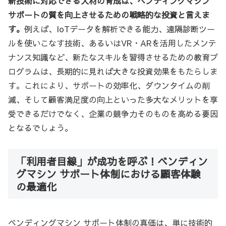
新技術に対応できる人材の育成は、ベンディングマシン
サポートの質を向上させるための戦略的な投資と言えま
す。
例えば、IoTデータを解析できる能力、遠隔診断ツー
ルを使いこなす技術、あるいはVR・ARを活用したメンテ
ナンス知識など、新たなスキルを習得させるための教育プ
ログラムは、長期的に見れば大きな投資効果をもたらしま
す。これにより、サポートの効率化、ダウンタイムの削
減、そして顧客満足度の向上といった多大なメリットを享
受できるだけでなく、企業の競争力そのものを高める要因
となるでしょう。
「利用者目線」が成功を呼ぶ！ベンディン
グマシン サポート体制における顧客体験
の最適化
ベンディングマシン サポート体制の真価は、単に技術的