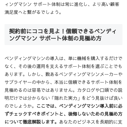
ィングマシン サポート体制は常に進化し、より高い顧客
満足度へと繋がるでしょう。
契約前にココを見よ！信頼できるベンディ
ングマシン サポート体制の見極め方
ベンディングマシンの導入は、単に機械を購入するだけで
なく、その後の運用を支えるサポート体制を選ぶことでも
あります。しかし、数あるベンディングマシンメーカーや
サプライヤーの中から、本当に信頼できるサポート体制を
見極めるのは容易ではありません。カタログや口頭での説
明だけでは分からない「隠れた実力」をどう見抜けば良い
のでしょうか。
ここでは、ベンディングマシン導入前に必
ずチェックすべきポイントと、後悔しないための見極め方
について徹底解説します。
あなたのビジネスを長期的に支