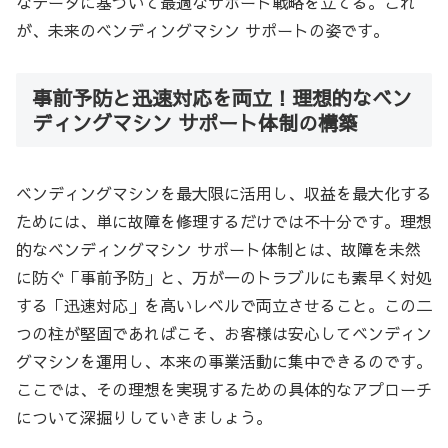
なデータに基づいて最適なサポート戦略を立てる。これ
が、未来のベンディングマシン サポートの姿です。
事前予防と迅速対応を両立！理想的なベン
ディングマシン サポート体制の構築
ベンディングマシンを最大限に活用し、収益を最大化する
ためには、単に故障を修理するだけでは不十分です。理想
的なベンディングマシン サポート体制とは、故障を未然
に防ぐ「事前予防」と、万が一のトラブルにも素早く対処
する「迅速対応」を高いレベルで両立させること。この二
つの柱が堅固であればこそ、お客様は安心してベンディン
グマシンを運用し、本来の事業活動に集中できるのです。
ここでは、その理想を実現するための具体的なアプローチ
について深掘りしていきましょう。