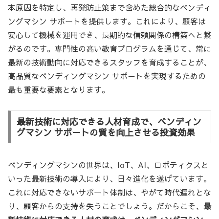
本原因を特定し、再発防止策まで含めた総合的なベンディ
ングマシン サポートを提供します。これにより、顧客は
安心して機械を運用でき、長期的な信頼関係の構築へと繋
がるのです。専門性の高い教育プログラムを通じて、常に
最新の技術動向に対応できるスタッフを育成することが、
高品質なベンディングマシン サポートを実現するための
最も重要な要素となります。
最新技術に対応できる人材育成で、ベンディン
グマシン サポートの質を向上させる投資効果
ベンディングマシンの世界は、IoT、AI、ロボティクスと
いった最新技術の導入により、日々進化を遂げています。
これに対応できないサポート体制は、やがて時代遅れとな
り、顧客からの支持を失うことでしょう。だからこそ、
最