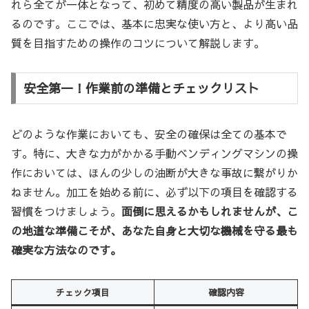
れら全てが一体となって、初めて精度の高い製品が生まれ
るのです。ここでは、基本に忠実な使い方と、より高い品
質を目指すための操作のコツについて解説します。
安全第一！作業前の準備とチェックリスト
どのような作業においても、安全の確保は全ての基本で
す。特に、大きな力がかかる手動ベンディングマシンの操
作においては、ほんの少しの油断が大きな事故に繋がりか
ねません。加工を始める前に、必ず以下の項目を確認する
習慣をつけましょう。
面倒に思えるかもしれませんが、こ
の地道な準備こそが、あなた自身と大切な機械を守る最も
確実な方法なのです。
チェック項目
確認内容