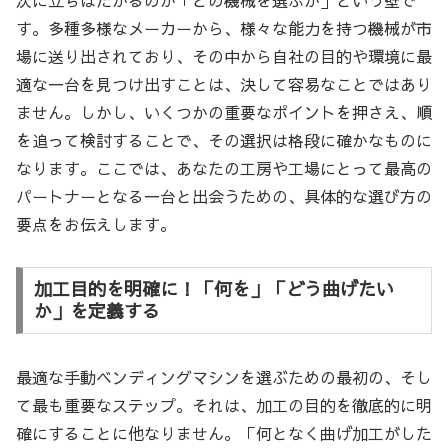
す。多種多様なメーカーから、様々な能力を持つ機械が市
場に送り出されており、その中から自社の目的や環境に最
適な一台を見つけ出すことは、決して容易なことではあり
ません。しかし、いくつかの重要なポイントを押さえ、順
を追って検討することで、その選択は格段に確かなものに
なります。ここでは、あなたの工房や工場にとって最高の
パートナーとなる一台と出会うための、具体的な選び方の
要点をお伝えします。
加工目的を明確に！「何を」「どう曲げたい
か」を定義する
最適な手動ベンディングマシンを選ぶための最初の、そし
て最も重要なステップ。それは、加工の目的を徹底的に明
確にすることに他なりません。「何となく曲げ加工がした