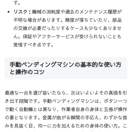
す。
リスク：
機械の消耗度や過去のメンテナンス履歴が
不明な場合があります。精度が落ちていたり、部品
の交換が必要だったりするケースも少なくありませ
ん。保証やアフターサービスが受けられないことも
覚悟すべき点です。
手動ベンディングマシンの基本的な使い方
と操作のコツ
最適な一台を選び抜いたなら、次はいよいよその真価を引
き出す段階です。手動ベンディングマシンは、ボタン一つ
で動く自動機とは異なり、作業者自身の身体と五感が操作
の要となります。金属が曲がる瞬間の手応え、わずかな歪
みを見抜く目、均一に力を加えるための身体の使い方。こ