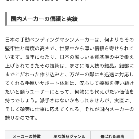
国内メーカーの信頼と実績
日本の手動ベンディングマシンメーカーは、何よりもその
堅牢性と精度の高さで、世界中から厚い信頼を寄せられて
います。長年にわたり、日本の厳しい品質基準の中で鍛え
上げられてきたその技術は、まさに職人技の結晶。細部に
までこだわった作り込みと、万が一の際にも迅速に対応し
てくれる手厚いサポート体制は、安心して機械を使い続け
たいと願うユーザーにとって、何物にも代えがたい価値を
持つでしょう。派手さはないかもしれませんが、実直に、
そして確実に仕事に応えてくれる。それが国内メーカーの
誇りなのです。
メーカーの特徴
主な製品ジャンル
選ばれる理由