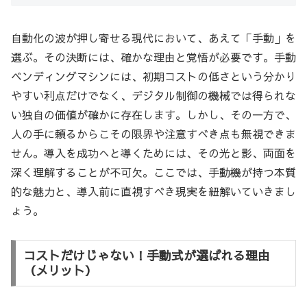
自動化の波が押し寄せる現代において、あえて「手動」を
選ぶ。その決断には、確かな理由と覚悟が必要です。手動
ベンディングマシンには、初期コストの低さという分かり
やすい利点だけでなく、デジタル制御の機械では得られな
い独自の価値が確かに存在します。しかし、その一方で、
人の手に頼るからこその限界や注意すべき点も無視できま
せん。導入を成功へと導くためには、その光と影、両面を
深く理解することが不可欠。ここでは、手動機が持つ本質
的な魅力と、導入前に直視すべき現実を紐解いていきまし
ょう。
コストだけじゃない！手動式が選ばれる理由
（メリット）