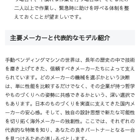
二人以上で作業し、緊急時に助けを呼べる体制を整
えておくことが望ましいです。
主要メーカーと代表的なモデル紹介
手動ベンディングマシンの世界は、長年の歴史の中で技術
を磨き上げてきた、信頼すべきメーカーたちによって支え
られています。どのメーカーの機械を選ぶかという決断
は、単に性能を比較するだけでなく、その企業が持つ哲学
やものづくりへの姿勢に共感できるかという、深い選択で
もあります。日本のものづくりを実直に支えてきた国内メ
ーカーの安心感。そして、独自の設計思想で新たな可能性
を切り拓く海外メーカーの独創性。ここでは、それぞれの
代表的な特徴を知り、あなたの良きパートナーとなる一台
を見つけるための道しるべとします。