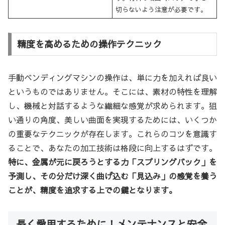
切らないよう注意が必要です。
精度を高めるための操作テクニック
手動ベンディングマシンの操作は、単に力を加えれば良い
というものではありません。そこには、素材の特性を理解
し、機械と対話するような繊細な感覚が求められます。狙
い通りの角度、美しい曲面を実現するためには、いくつか
の重要なテクニックが存在します。これらのコツを意識す
ることで、あなたの加工技術は格段に向上するはずです。
特に、金属が元に戻ろうとする力「スプリングバック」を
予測し、その分だけ深く曲げ込む「見込み」の感覚を養う
ことが、精度を追求する上での鍵となります。
長く愛用するために！メンテナンスと安全