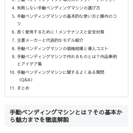
失敗しない手動ベンディングマシンの選び方
手動ベンディングマシンの基本的な使い方と操作のコ
ツ
長く愛用するために！メンテナンスと安全対策
主要メーカーと代表的なモデル紹介
手動ベンディングマシンの価格相場と導入コスト
手動ベンディングマシンで作れるものとは？作品事例
とアイデア集
手動ベンディングマシンに関するよくある質問
（Q&A）
まとめ
手動ベンディングマシンとは？その基本か
ら魅力までを徹底解説