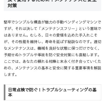
対策
堅牢でシンプルな構造が魅力の手動ベンディングマシンで
すが、それは決して「メンテナンスフリー」という意味で
はありません。むしろ、日々の愛情を込めた手入れこそ
が、その性能を維持し、寿命を延ばす秘訣なのです。適切
なメンテナンスは、機械を良好な状態に保つだけでなく、
予期せぬトラブルや事故を防ぐ安全対策にも直結します。
ここでは、あなたの頼れる相棒と末永く付き合っていくた
めの、メンテナンスの基本と安全に関する重要事項を解説
します。
日常点検で防ぐ！トラブルシューティングの基
本