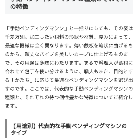
の特徴
「手動ベンディングマシン」と一括りにしても、その姿は
千差万別。加工したい材料の形状や材質、厚みによって、
最適な機械は全く異なります。薄い鉄板を箱状に曲げるも
のから、頑丈なパイプを美しいカーブに仕上げるものま
で、その用途は多岐にわたります。まるで料理人が食材に
合わせて包丁を使い分けるように、職人もまた、目的とす
る「かたち」に応じて最適なベンディングマシンを選び出
すのです。ここでは、代表的な手動ベンディングマシンの
種類と、それぞれの持つ個性豊かな特徴についてご紹介し
ます。
【用途別】代表的な手動ベンディングマシンの
タイプ