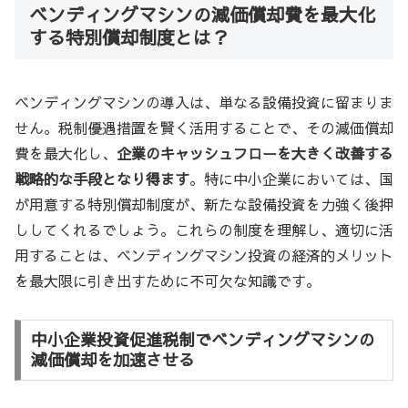
ベンディングマシンの減価償却費を最大化
する特別償却制度とは？
ベンディングマシンの導入は、単なる設備投資に留まりま
せん。税制優遇措置を賢く活用することで、その減価償却
費を最大化し、
企業のキャッシュフローを大きく改善する
戦略的な手段となり得ます
。特に中小企業においては、国
が用意する特別償却制度が、新たな設備投資を力強く後押
ししてくれるでしょう。これらの制度を理解し、適切に活
用することは、ベンディングマシン投資の経済的メリット
を最大限に引き出すために不可欠な知識です。
中小企業投資促進税制でベンディングマシンの
減価償却を加速させる