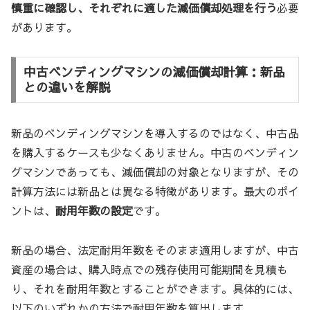
慎重に確認し、それぞれに適した減価償却処理を行う
必要
があります。
中古ベンディングマシンの減価償却計算：新品
との違いを解説
新品のベンディングマシンを導入するのではなく、中古品
を購入するケースも少なくありません。中古のベンディン
グマシンであっても、減価償却の対象となりますが、その
計算方法には新品とは異なる特徴があります。最大のポイ
ントは、
耐用年数の設定
です。
新品の場合、法定耐用年数をそのまま適用しますが、中古
資産の場合は、購入時点での残存使用可能期間を見積も
り、それを耐用年数とすることができます。具体的には、
以下のいずれかの方法で耐用年数を算出します。