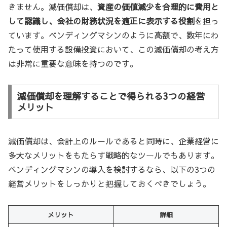
きません。減価償却は、
資産の価値減少を合理的に費用と
して認識し、会社の財務状況を適正に表示する役割
を担っ
ています。ベンディングマシンのように高額で、数年にわ
たって使用する設備投資において、この減価償却の考え方
は非常に重要な意味を持つのです。
減価償却を理解することで得られる3つの経営
メリット
減価償却は、会計上のルールであると同時に、企業経営に
多大なメリットをもたらす戦略的なツールでもあります。
ベンディングマシンの導入を検討するなら、以下の3つの
経営メリットをしっかりと把握しておくべきでしょう。
メリット
詳細