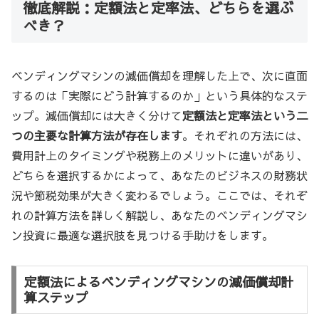
徹底解説：定額法と定率法、どちらを選ぶ
べき？
ベンディングマシンの減価償却を理解した上で、次に直面
するのは「実際にどう計算するのか」という具体的なステ
ップ。減価償却には大きく分けて
定額法と定率法という二
つの主要な計算方法が存在します
。それぞれの方法には、
費用計上のタイミングや税務上のメリットに違いがあり、
どちらを選択するかによって、あなたのビジネスの財務状
況や節税効果が大きく変わるでしょう。ここでは、それぞ
れの計算方法を詳しく解説し、あなたのベンディングマシ
ン投資に最適な選択肢を見つける手助けをします。
定額法によるベンディングマシンの減価償却計
算ステップ