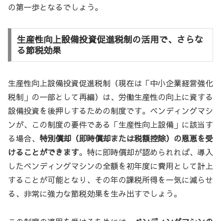
の第一歩となるでしょう。
生産性向上設備投資促進税制の活用で、さらな
る節税効果
生産性向上設備投資促進税制（現在は「中小企業経営強化
税制」の一部として再編）は、労働生産性の向上に資する
設備投資を後押しするための制度です。ベンディングマシ
ンが、この制度の要件である「生産性向上設備」に該当す
る場合、
特別償却（即時償却または税額控除）の恩恵を受
けることができます
。特に即時償却が認められれば、導入
したベンディングマシンの全額を初年度に費用として計上
することが可能となり、その年の課税所得を一気に減らせ
る、非常に強力な節税効果を生み出すでしょう。