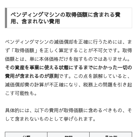
ベンディングマシンの取得価額に含まれる費
用、含まれない費用
ベンディングマシンの減価償却を正確に行うためには、ま
ず「取得価額」を正しく算定することが不可欠です。取得
価額とは、単に本体価格だけを指すものではありません。
その資産を事業に使える状態にするまでにかかった一切の
費用が含まれるのが原則
です。この点を誤解していると、
減価償却費の計算が不正確になり、税務上の問題を引き起
こす可能性も。
具体的には、以下の費用が取得価額に含めるべきもの、そ
して含まれないものとして挙げられます。