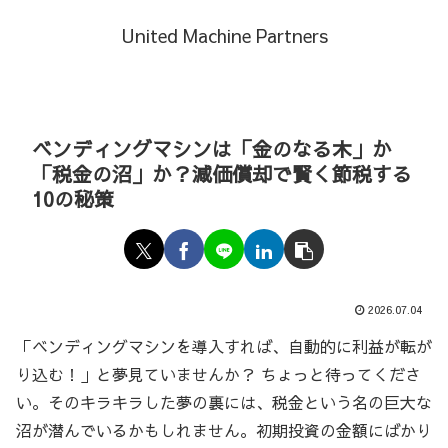
United Machine Partners
ベンディングマシンは「金のなる木」か
「税金の沼」か？減価償却で賢く節税する
10の秘策
2026.07.04
「ベンディングマシンを導入すれば、自動的に利益が転が
り込む！」と夢見ていませんか？ ちょっと待ってくださ
い。そのキラキラした夢の裏には、税金という名の巨大な
沼が潜んでいるかもしれません。初期投資の金額にばかり