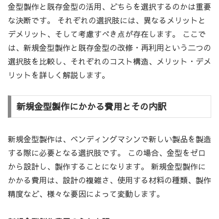
金型製作と既存金型の活用、どちらを選択するのかは重要
な決断です。 それぞれの選択肢には、異なるメリットと
デメリット、そして考慮すべき点が存在します。 ここで
は、新規金型製作と既存金型の改修・再利用という二つの
選択肢を比較し、それぞれのコスト構造、メリット・デメ
リットを詳しく解説します。
新規金型製作にかかる費用とその内訳
新規金型製作は、ベンディングマシンで新しい製品を製造
する際に必要となる選択肢です。 この場合、金型をゼロ
から設計し、製作することになります。 新規金型製作に
かかる費用は、設計の複雑さ、使用する材料の種類、製作
精度など、様々な要因によって変動します。