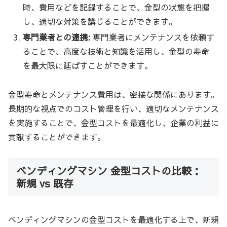
時、費用などを記録することで、金型の状態を把握
し、適切な対策を講じることができます。
専門業者との連携:
専門業者にメンテナンスを依頼す
ることで、高度な技術と知識を活用し、金型の寿命
を最大限に延ばすことができます。
金型寿命とメンテナンス費用は、密接な関係にあります。
長期的な視点でのコスト管理を行い、適切なメンテナンス
を実施することで、金型コストを最適化し、企業の利益に
貢献することができます。
ベンディングマシン 金型コストの比較：
新規 vs 既存
ベンディングマシンの金型コストを最適化する上で、新規