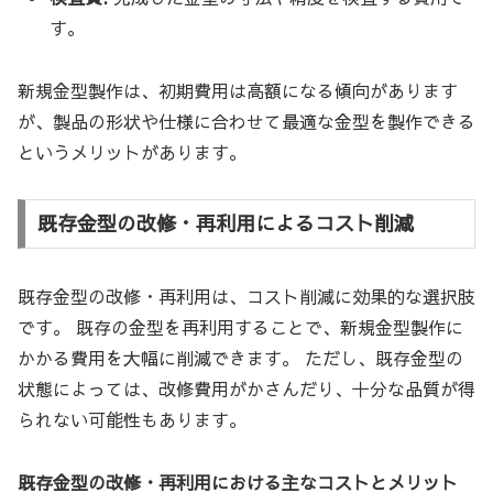
す。
新規金型製作は、初期費用は高額になる傾向があります
が、製品の形状や仕様に合わせて最適な金型を製作できる
というメリットがあります。
既存金型の改修・再利用によるコスト削減
既存金型の改修・再利用は、コスト削減に効果的な選択肢
です。 既存の金型を再利用することで、新規金型製作に
かかる費用を大幅に削減できます。 ただし、既存金型の
状態によっては、改修費用がかさんだり、十分な品質が得
られない可能性もあります。
既存金型の改修・再利用における主なコストとメリット