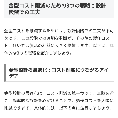
金型コスト削減のための3つの戦略：設計
段階での工夫
金型コストを削減するためには、設計段階での工夫が不可
欠です。この段階での適切な判断が、その後の製作コス
ト、ひいては製品の利益に大きく影響します。以下に、具
体的な3つの戦略を紹介しましょう。
金型設計の最適化：コスト削減につながるアイ
デア
金型設計の最適化は、コスト削減の第一歩です。無駄を省
き、効率的な設計を心がけることで、製作コストを大幅に
削減できます。具体的には、以下の点に注意しましょう。