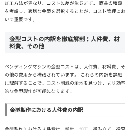
加工方法が異なり、コストに差が生じます。 商品の種類
を考慮し、適切な金型を選択することが、コスト管理にお
いて重要です。
金型コストの内訳を徹底解剖：人件費、材
料費、その他
ベンディングマシンの金型コストは、人件費、材料費、そ
の他の費用から構成されています。 これらの内訳を詳細
に理解することで、コスト削減の余地を見つけ、より効率
的な金型製作が可能になります。
金型製作における人件費の内訳
金型製作における人件費は、設計、加工、組み立て、検査