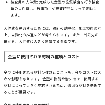
検査員の人件費: 完成した金型の品質検査を行う検査
員の人件費は、検査項目や検査時間によって変動し
ます。
人件費を削減するためには、設計の効率化、加工技術の向
上、自動化の推進などが考えられます。 また、外注先の
選定も、人件費に大きく影響する要素です。
金型に使用される材料の種類とコスト
金型に使用される材料の種類とコストも、金型コストに大
きな影響を与えます。 金型の性能や耐久性は、使用する
材料によって大きく左右されるため、適切な材料を選択す
ることが重要です。