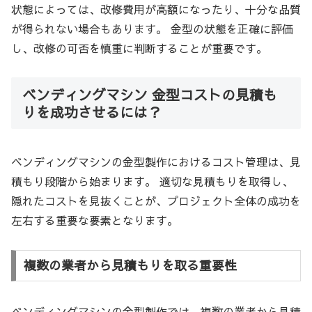
状態によっては、改修費用が高額になったり、十分な品質
が得られない場合もあります。 金型の状態を正確に評価
し、改修の可否を慎重に判断することが重要です。
ベンディングマシン 金型コストの見積も
りを成功させるには？
ベンディングマシンの金型製作におけるコスト管理は、見
積もり段階から始まります。 適切な見積もりを取得し、
隠れたコストを見抜くことが、プロジェクト全体の成功を
左右する重要な要素となります。
複数の業者から見積もりを取る重要性
ベンディングマシンの金型製作では、複数の業者から見積