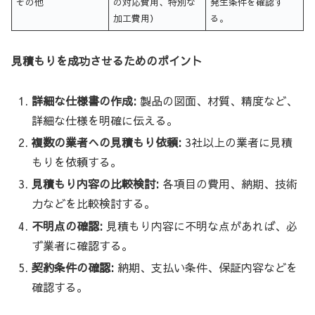
その他
の対応費用、特別な
発生条件を確認す
加工費用）
る。
見積もりを成功させるためのポイント
詳細な仕様書の作成:
製品の図面、材質、精度など、
詳細な仕様を明確に伝える。
複数の業者への見積もり依頼:
3社以上の業者に見積
もりを依頼する。
見積もり内容の比較検討:
各項目の費用、納期、技術
力などを比較検討する。
不明点の確認:
見積もり内容に不明な点があれば、必
ず業者に確認する。
契約条件の確認:
納期、支払い条件、保証内容などを
確認する。