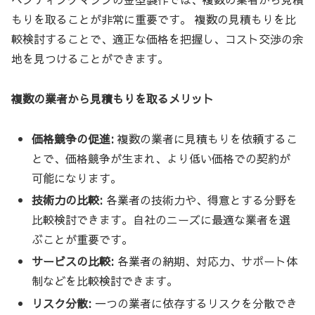
もりを取ることが非常に重要です。 複数の見積もりを比
較検討することで、適正な価格を把握し、コスト交渉の余
地を見つけることができます。
複数の業者から見積もりを取るメリット
価格競争の促進:
複数の業者に見積もりを依頼するこ
とで、価格競争が生まれ、より低い価格での契約が
可能になります。
技術力の比較:
各業者の技術力や、得意とする分野を
比較検討できます。自社のニーズに最適な業者を選
ぶことが重要です。
サービスの比較:
各業者の納期、対応力、サポート体
制などを比較検討できます。
リスク分散:
一つの業者に依存するリスクを分散でき