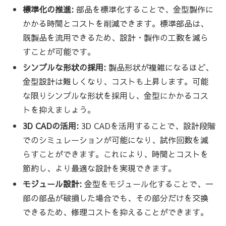
標準化の推進:
部品を標準化することで、金型製作に
かかる時間とコストを削減できます。標準部品は、
既製品を流用できるため、設計・製作の工数を減ら
すことが可能です。
シンプルな形状の採用:
製品形状が複雑になるほど、
金型設計は難しくなり、コストも上昇します。可能
な限りシンプルな形状を採用し、金型にかかるコス
トを抑えましょう。
3D CADの活用:
3D CADを活用することで、設計段階
でのシミュレーションが可能になり、試作回数を減
らすことができます。これにより、時間とコストを
節約し、より最適な設計を実現できます。
モジュール設計:
金型をモジュール化することで、一
部の部品が破損した場合でも、その部分だけを交換
できるため、修理コストを抑えることができます。