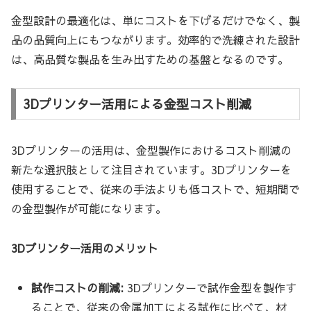
金型設計の最適化は、単にコストを下げるだけでなく、製
品の品質向上にもつながります。効率的で洗練された設計
は、高品質な製品を生み出すための基盤となるのです。
3Dプリンター活用による金型コスト削減
3Dプリンターの活用は、金型製作におけるコスト削減の
新たな選択肢として注目されています。3Dプリンターを
使用することで、従来の手法よりも低コストで、短期間で
の金型製作が可能になります。
3Dプリンター活用のメリット
試作コストの削減:
3Dプリンターで試作金型を製作す
ることで、従来の金属加工による試作に比べて、材