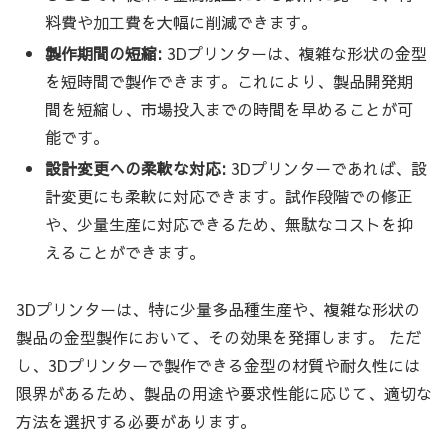
料費や加工費を大幅に削減できます。
製作期間の短縮:
3Dプリンターは、複雑な形状の金型
を短時間で製作できます。これにより、製品開発期
間を短縮し、市場投入までの時間を早めることが可
能です。
設計変更への柔軟な対応:
3Dプリンターであれば、設
計変更にも柔軟に対応できます。試作段階での修正
や、少量生産に対応できるため、無駄なコストを抑
えることができます。
3Dプリンターは、特に少量多品種生産や、複雑な形状の
製品の金型製作において、その効果を発揮します。 ただ
し、3Dプリンターで製作できる金型の材質や耐久性には
限界があるため、製品の用途や要求性能に応じて、適切な
方法を選択する必要があります。