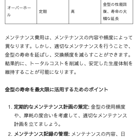
金型の性能回
オーバーホー
定期
高
復、寿命の大
ル
幅な延長
メンテナンス費用は、メンテナンスの内容や頻度によって
異なります。しかし、適切なメンテナンスを行うことで、
金型の寿命を延ばし、交換頻度を減らすことができます。
結果的に、トータルコストを削減し、安定した生産体制を
維持することが可能になります。
金型の寿命を最大限に活用するためのポイント
定期的なメンテナンス計画の策定:
金型の使用頻度
や、摩耗の度合いを考慮して、適切なメンテナンス
計画を立てましょう。
メンテナンス記録の管理:
メンテナンスの内容、日