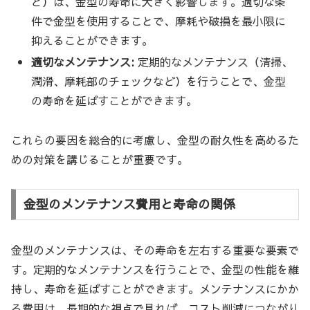
ど）は、金型の寿命に大きく影響します。適切な条
件で金型を使用することで、摩耗や破損を最小限に
抑えることができます。
適切なメンテナンス:
定期的なメンテナンス（清掃、
潤滑、摩耗部のチェックなど）を行うことで、金型
の寿命を延ばすことができます。
これらの要因を総合的に考慮し、金型の耐久性を高めるた
めの対策を講じることが重要です。
金型のメンテナンス費用と寿命の関係
金型のメンテナンスは、その寿命を左右する重要な要素で
す。定期的なメンテナンスを行うことで、金型の性能を維
持し、寿命を延ばすことができます。メンテナンスにかか
る費用は、長期的な視点で見れば、コスト削減につながり