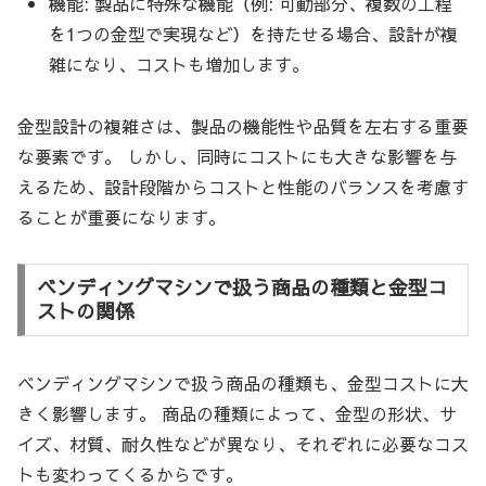
機能: 製品に特殊な機能（例: 可動部分、複数の工程
を1つの金型で実現など）を持たせる場合、設計が複
雑になり、コストも増加します。
金型設計の複雑さは、製品の機能性や品質を左右する重要
な要素です。 しかし、同時にコストにも大きな影響を与
えるため、設計段階からコストと性能のバランスを考慮す
ることが重要になります。
ベンディングマシンで扱う商品の種類と金型コ
ストの関係
ベンディングマシンで扱う商品の種類も、金型コストに大
きく影響します。 商品の種類によって、金型の形状、サ
イズ、材質、耐久性などが異なり、それぞれに必要なコス
トも変わってくるからです。