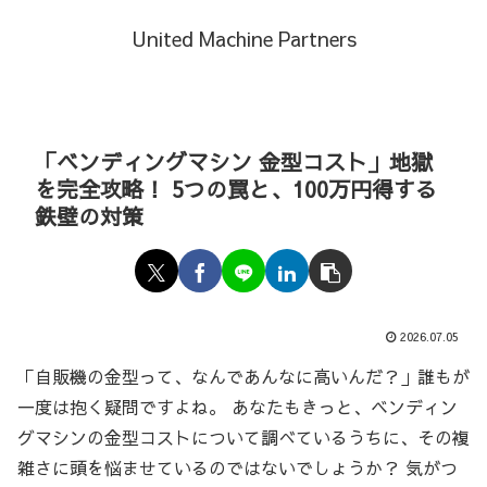
United Machine Partners
「ベンディングマシン 金型コスト」地獄
を完全攻略！ 5つの罠と、100万円得する
鉄壁の対策
2026.07.05
「自販機の金型って、なんであんなに高いんだ？」誰もが
一度は抱く疑問ですよね。 あなたもきっと、ベンディン
グマシンの金型コストについて調べているうちに、その複
雑さに頭を悩ませているのではないでしょうか？ 気がつ