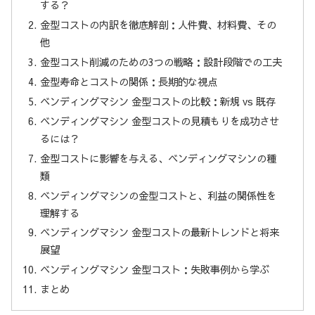
する？
金型コストの内訳を徹底解剖：人件費、材料費、その
他
金型コスト削減のための3つの戦略：設計段階での工夫
金型寿命とコストの関係：長期的な視点
ベンディングマシン 金型コストの比較：新規 vs 既存
ベンディングマシン 金型コストの見積もりを成功させ
るには？
金型コストに影響を与える、ベンディングマシンの種
類
ベンディングマシンの金型コストと、利益の関係性を
理解する
ベンディングマシン 金型コストの最新トレンドと将来
展望
ベンディングマシン 金型コスト：失敗事例から学ぶ
まとめ