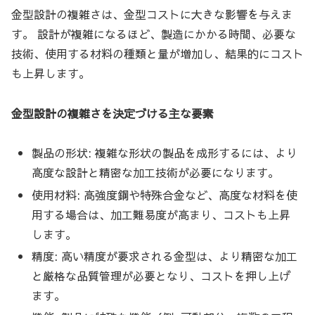
金型設計の複雑さは、金型コストに大きな影響を与えま
す。 設計が複雑になるほど、製造にかかる時間、必要な
技術、使用する材料の種類と量が増加し、結果的にコスト
も上昇します。
金型設計の複雑さを決定づける主な要素
製品の形状: 複雑な形状の製品を成形するには、より
高度な設計と精密な加工技術が必要になります。
使用材料: 高強度鋼や特殊合金など、高度な材料を使
用する場合は、加工難易度が高まり、コストも上昇
します。
精度: 高い精度が要求される金型は、より精密な加工
と厳格な品質管理が必要となり、コストを押し上げ
ます。