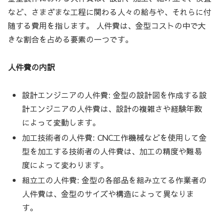
など、さまざまな工程に関わる人々の給与や、それらに付
随する費用を指します。 人件費は、金型コストの中で大
きな割合を占める要素の一つです。
人件費の内訳
設計エンジニアの人件費: 金型の設計図を作成する設
計エンジニアの人件費は、設計の複雑さや経験年数
によって変動します。
加工技術者の人件費: CNC工作機械などを使用して金
型を加工する技術者の人件費は、加工の精度や難易
度によって変わります。
組立工の人件費: 金型の各部品を組み立てる作業者の
人件費は、金型のサイズや構造によって異なりま
す。