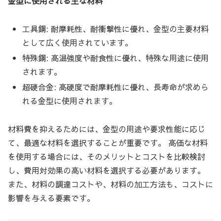
金型に使用される主な材料
工具鋼: 耐摩耗性、耐衝撃性に優れ、金型の主要材料
として広く使用されています。
特殊鋼: 高温強度や耐食性に優れ、特殊な用途に使用
されます。
超硬合金: 高硬度で耐摩耗性に優れ、長寿命が求めら
れる金型に使用されます。
材料費を抑えるためには、金型の用途や要求性能に応じ
て、最適な材料を選択することが重要です。 高価な材料
を使用する場合には、そのメリットとコストを比較検討
し、費用対効果の高い材料を選択する必要があります。
また、材料の調達コストや、材料の加工方法も、コストに
影響を与える要素です。