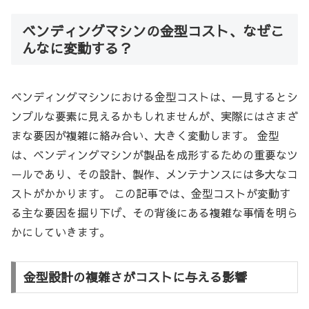
ベンディングマシンの金型コスト、なぜこ
んなに変動する？
ベンディングマシンにおける金型コストは、一見するとシ
ンプルな要素に見えるかもしれませんが、実際にはさまざ
まな要因が複雑に絡み合い、大きく変動します。 金型
は、ベンディングマシンが製品を成形するための重要なツ
ールであり、その設計、製作、メンテナンスには多大なコ
ストがかかります。 この記事では、金型コストが変動す
る主な要因を掘り下げ、その背後にある複雑な事情を明ら
かにしていきます。
金型設計の複雑さがコストに与える影響