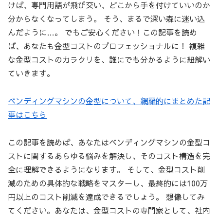
けば、専門用語が飛び交い、どこから手を付けていいのか
分からなくなってしまう。 そう、まるで深い森に迷い込
んだように…。 でもご安心ください！この記事を読め
ば、あなたも金型コストのプロフェッショナルに！ 複雑
な金型コストのカラクリを、誰にでも分かるように紐解い
ていきます。
ベンディングマシンの金型について、網羅的にまとめた記
事はこちら
この記事を読めば、あなたはベンディングマシンの金型コ
ストに関するあらゆる悩みを解決し、そのコスト構造を完
全に理解できるようになります。 そして、金型コスト削
減のための具体的な戦略をマスターし、最終的には100万
円以上のコスト削減を達成できるでしょう。 想像してみ
てください。あなたは、金型コストの専門家として、社内