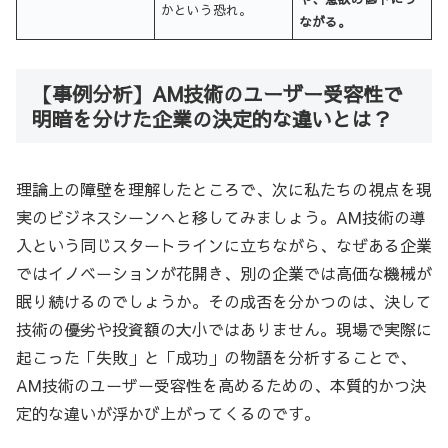
かという恐れ。
ながる。
【事例分析】AM技術のユーザー受容性で
明暗を分けた企業の決定的な違いとは？
理論上の障壁を理解したところで、次に私たちの視点を現
実のビジネスシーンへと移してみましょう。AM技術の導
入という同じスタートラインに立ちながら、なぜある企業
ではイノベーションが花開き、別の企業では高価な機械が
眠り続けるのでしょうか。その成否を分かつのは、決して
技術の優劣や投資額の大小ではありません。現場で実際に
起こった「失敗」と「成功」の物語を分析することで、
AM技術のユーザー受容性を高めるための、本質的かつ決
定的な違いが浮かび上がってくるのです。