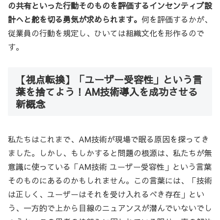
の共有といった行動そのものを評価するインセンティブ設
計へと舵を切る勇気が求められます。
何を評価するかが、
従業員の行動を規定し、ひいては組織文化を形作るので
す。
【視点転換】「ユーザー受容性」という言
葉を捨てよう！AM技術導入を成功させる
新概念
私たちはこれまで、AM技術が現場で眠る原因を探ってき
ました。しかし、もしかすると問題の根源は、私たちが無
意識に使っている「AM技術 ユーザー受容性」という言葉
そのものにあるのかもしれません。この言葉には、「技術
は正しく、ユーザーはそれを受け入れるべき存在」とい
う、一方的で上から目線のニュアンスが潜んでいないでし