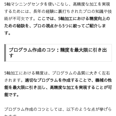
5軸マシニングセンタを使いこなし、高精度な加工を実現
するためには、長年の経験に裏打ちされたプロの知識や技
術が不可欠です。
ここでは、5軸加工における精度向上の
ための秘訣を、プロの視点から5つに絞ってご紹介しま
す。
プログラム作成のコツ：精度を最大限に引き出
す
5軸加工における精度は、プログラムの品質に大きく左右
されます。
適切なプログラムを作成することで、機械の性
能を最大限に引き出し、高精度な加工を実現することが可
能です。
プログラム作成のコツとしては、以下のような点が挙げら