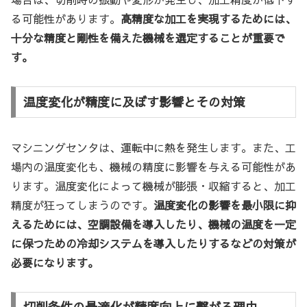
る可能性があります。
高精度な加工を実現するためには、
十分な精度と剛性を備えた機械を選定することが重要で
す。
温度変化が精度に及ぼす影響とその対策
マシニングセンタは、運転中に熱を発生します。また、工
場内の温度変化も、機械の精度に影響を与える可能性があ
ります。温度変化によって機械が膨張・収縮すると、加工
精度が狂ってしまうのです。
温度変化の影響を最小限に抑
えるためには、空調設備を導入したり、機械の温度を一定
に保つための冷却システムを導入したりするなどの対策が
必要になります。
切削条件の最適化が精度向上に繋がる理由