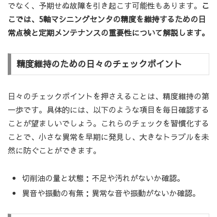
でなく、予期せぬ故障を引き起こす可能性もあります。
こ
こでは、5軸マシニングセンタの精度を維持するための日
常点検と定期メンテナンスの重要性について解説します。
精度維持のための日々のチェックポイント
日々のチェックポイントを押さえることは、精度維持の第
一歩です。具体的には、以下のような項目を毎日確認する
ことが望ましいでしょう。これらのチェックを習慣化する
ことで、小さな異常を早期に発見し、大きなトラブルを未
然に防ぐことができます。
切削油の量と状態：不足や汚れがないか確認。
異音や振動の有無：異常な音や振動がないか確認。