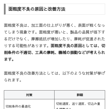
面粗度不良の原因と改善方法
面粗度不良は、加工面の仕上がりが悪く、表面が粗くなっ
てしまう現象です。面粗度が悪いと、製品の品質が低下す
るだけでなく、摩擦抵抗が増加したり、摩耗が促進された
りする可能性があります。
面粗度不良の原因としては、切
削条件の不適切、工具の摩耗、機械の振動などが考えられ
ます。
面粗度不良の改善方法としては、以下のような対策が挙げ
られます。
対策
詳細
切削速度、送り速度、切込み量
切削条件の最適化