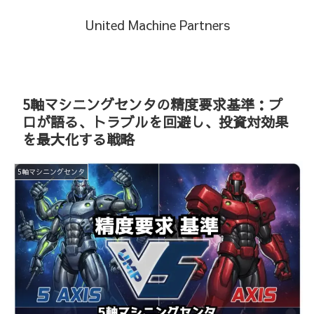
United Machine Partners
5軸マシニングセンタの精度要求基準：プ
ロが語る、トラブルを回避し、投資対効果
を最大化する戦略
5軸マシニングセンタ