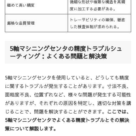
微細な形状や複雑な構造を高精
極めて高い精度
度に加工する必要がある。
トレーサビリティの確保、徹底
厳格な品質管理
した検査体制が求められる。
5軸マシニングセンタの精度トラブルシュ
ーティング：よくある問題と解決策
5軸マシニングセンタを使用していると、どうしても精度
に関するトラブルが発生することがあります。寸法不良、
面粗度不良、位置ずれなど、様々な問題が発生する可能性
がありますが、それぞれの原因を特定し、適切な対策を講
じることで、問題を解決することができます。
ここでは、
5軸マシニングセンタでよくある精度トラブルとその解決
策について解説します。