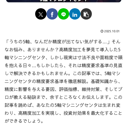
2025.10.01
「うちの5軸、なんだか精度が出てない気がする…」そん
なお悩み、ありませんか？高精度加工を夢見て導入した5
軸マシニングセンタ、しかし現実は寸法不良や面粗度で頭
を抱える日々…もしかしたら、それは精度要求基準の見直
しで解決できるかもしれません。この記事では、5軸マシ
ニングセンタの精度要求基準を徹底解説。基礎知識から、
精度に影響を与える要因、評価指標、維持対策、そしてプ
ロが教える秘訣まで、余すところなくお伝えします。この
記事を読めば、あなたの5軸マシニングセンタは生まれ変
わり、高精度加工を実現し、投資対効果を最大化すること
ができるでしょう。