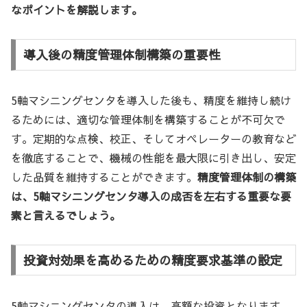
なポイントを解説します。
導入後の精度管理体制構築の重要性
5軸マシニングセンタを導入した後も、精度を維持し続け
るためには、適切な管理体制を構築することが不可欠で
す。定期的な点検、校正、そしてオペレーターの教育など
を徹底することで、機械の性能を最大限に引き出し、安定
した品質を維持することができます。
精度管理体制の構築
は、5軸マシニングセンタ導入の成否を左右する重要な要
素と言えるでしょう。
投資対効果を高めるための精度要求基準の設定
5軸マシニングセンタの導入は、高額な投資となります。