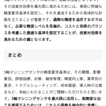
その投資対効果を最大限に高めるためには、事前に明確な
精度要求基準を設定し、それを達成するための具体的な計
画を立てることが重要です。
過剰な精度を追求するのでは
なく、必要な精度レベルを見極め、コストと効果のバラン
スを考慮した最適な基準を設定することが、投資対効果を
高めるための鍵となります。
まとめ
5軸マシニングセンタの精度要求基準は、その種類、影響
要因、評価指標、対策、維持管理、精度向上策、業界別の
要求、トラブルシューティング、将来展望、導入時の注意
点など、多岐にわたることがご理解いただけたかと思いま
す。
5軸マシニングセンタを最大限に活用し、高精度な加
工を実現するためには、これらの要素を総合的に考慮し、