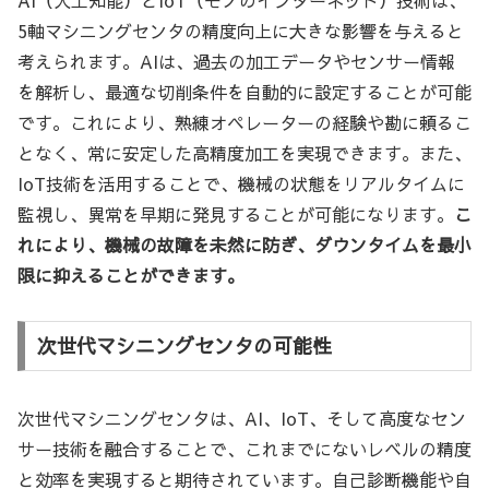
5軸マシニングセンタの精度向上に大きな影響を与えると
考えられます。AIは、過去の加工データやセンサー情報
を解析し、最適な切削条件を自動的に設定することが可能
です。これにより、熟練オペレーターの経験や勘に頼るこ
となく、常に安定した高精度加工を実現できます。また、
IoT技術を活用することで、機械の状態をリアルタイムに
監視し、異常を早期に発見することが可能になります。
こ
れにより、機械の故障を未然に防ぎ、ダウンタイムを最小
限に抑えることができます。
次世代マシニングセンタの可能性
次世代マシニングセンタは、AI、IoT、そして高度なセン
サー技術を融合することで、これまでにないレベルの精度
と効率を実現すると期待されています。自己診断機能や自