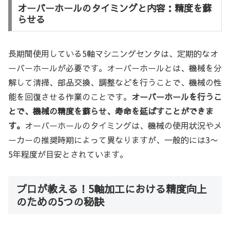
オーバーホールのタイミングと内容：精度を蘇
らせる
長期間使用している5軸マシニングセンタは、定期的なオ
ーバーホールが必要です。オーバーホールとは、機械を分
解して清掃、部品交換、調整などを行うことで、機械の性
能を回復させる作業のことです。
オーバーホールを行うこ
とで、機械の精度を蘇らせ、寿命を延ばすことができま
す。
オーバーホールのタイミングは、機械の使用状況やメ
ーカーの推奨時期によって異なりますが、一般的には3〜
5年程度が目安とされています。
プロが教える！5軸加工における精度向上
のための5つの秘訣