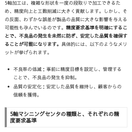
5軸加工は、複雑な形状を一度の段取りで加工できるた
め、精度向上と工数削減に大きく貢献します。しかし、そ
の反面、わずかな誤差が製品の品質に大きな影響を与える
可能性も孕んでいるのです。
精度要求基準を明確にするこ
とで、不良品の発生を未然に防ぎ、安定した品質を確保す
ることが可能になります。
具体的には、以下のようなメリ
ットが挙げられます。
不良率の低減：事前に精度目標を設定し、管理する
ことで、不良品の発生を抑制。
品質の安定化：安定した品質を維持し、顧客からの
信頼を獲得。
5軸マシニングセンタの種類と、それぞれの精
度要求基準