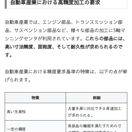
自動車産業における高精度加工の要求
自動車産業では、エンジン部品、トランスミッション部
品、サスペンション部品など、様々な部品の加工に5軸マ
シニングセンタが利用されています。
これらの部品には、
高い寸法精度、面粗度、そして耐久性が求められるので
す。
自動車産業における精度要求基準の特徴は、以下の点が挙
げられます。
特徴
詳細
大量生産に対応できる高速加工
高い生産性
が求められる。
各部品の機能を満たすための寸
一定の精度