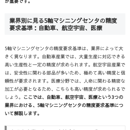
が重要です。
業界別に見る5軸マシニングセンタの精度
要求基準：自動車、航空宇宙、医療
5軸マシニングセンタの精度要求基準は、業界によって大
きく異なります。自動車産業では、大量生産に対応できる
高い生産性と一定の精度が求められます。航空宇宙産業で
は、安全性に関わる部品が多いため、極めて高い精度と信
頼性が要求されます。医療分野では、人命に関わる精密な
加工が必要となるため、こちらも高い精度が求められるで
しょう。
ここでは、自動車、航空宇宙、医療という3つの
業界における、5軸マシニングセンタの精度要求基準につ
いて解説します。