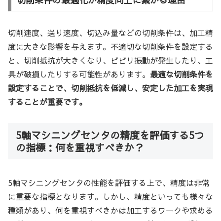
切削速度、送り速度、切込み量などの切削条件は、加工精
度に大きな影響を与えます。不適切な切削条件を設定する
と、切削抵抗が大きくなり、ビビリ振動が発生したり、工
具が破損したりする可能性があります。
最適な切削条件を
設定することで、切削抵抗を低減し、安定した加工を実現
することが重要です。
5軸マシニングセンタの精度を評価する5つ
の指標：何を重視すべきか？
5軸マシニングセンタの性能を評価する上で、精度は非常
に重要な指標となります。しかし、精度といっても様々な
種類があり、何を重視すべきかは加工するワークや求める