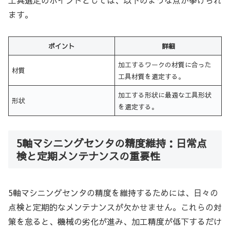
ます。
ポイント
詳細
加工するワークの材質に合った
材質
工具材質を選定する。
加工する形状に最適な工具形状
形状
を選定する。
5軸マシニングセンタの精度維持：日常点
検と定期メンテナンスの重要性
5軸マシニングセンタの精度を維持するためには、日々の
点検と定期的なメンテナンスが欠かせません。これらの対
策を怠ると、機械の劣化が進み、加工精度が低下するだけ