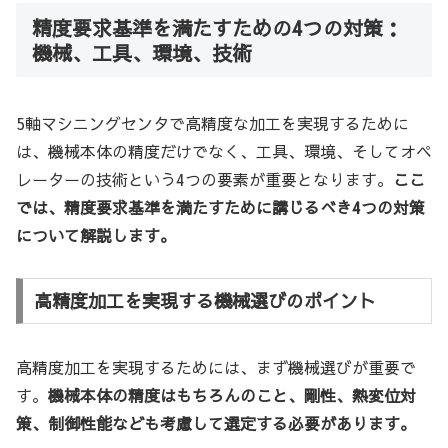
精度要求基準を満たすための4つの対策：
機械、工具、環境、技術
5軸マシニングセンタで高精度な加工を実現するために
は、機械本体の精度だけでなく、工具、環境、そしてオペ
レーターの技術という4つの要素が重要となります。
ここ
では、精度要求基準を満たすために講じるべき4つの対策
について解説します。
高精度加工を実現する機械選びのポイント
高精度加工を実現するためには、まず機械選びが重要で
す。
機械本体の精度はもちろんのこと、剛性、熱変位対
策、制御性能なども考慮して選定する必要があります。