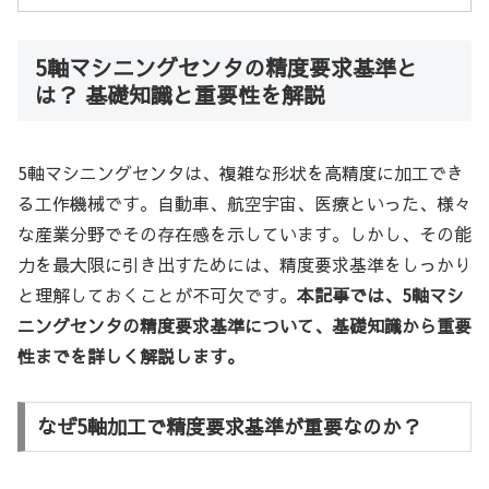
5軸マシニングセンタの精度要求基準と
は？ 基礎知識と重要性を解説
5軸マシニングセンタは、複雑な形状を高精度に加工でき
る工作機械です。自動車、航空宇宙、医療といった、様々
な産業分野でその存在感を示しています。しかし、その能
力を最大限に引き出すためには、精度要求基準をしっかり
と理解しておくことが不可欠です。
本記事では、5軸マシ
ニングセンタの精度要求基準について、基礎知識から重要
性までを詳しく解説します。
なぜ5軸加工で精度要求基準が重要なのか？