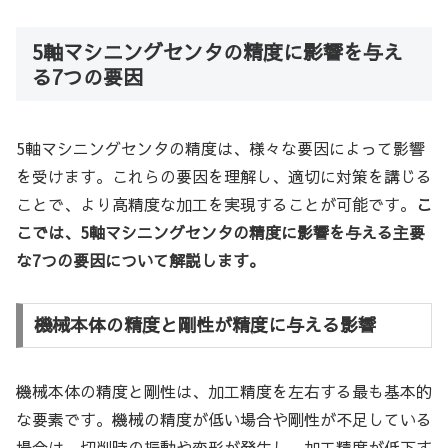
5軸マシニングセンタの精度に影響を与え
る7つの要因
5軸マシニングセンタの精度は、様々な要因によって影響
を受けます。これらの要因を理解し、適切に対策を講じる
ことで、より高精度な加工を実現することが可能です。
こ
こでは、5軸マシニングセンタの精度に影響を与える主要
な7つの要因について解説します。
機械本体の精度と剛性が精度に与える影響
機械本体の精度と剛性は、加工精度を左右する最も基本的
な要素です。機械の精度が低い場合や剛性が不足している
場合は、切削時の振動や変形が発生し、加工精度が低下す