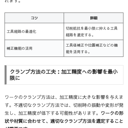
れます。
コツ
詳細
切削抵抗を最小限に抑える工具
工具経路の最適化
経路を選定する。
工具径補正や位置補正などの機
補正機能の活用
能を活用する。
クランプ方法の工夫：加工精度への影響を最小
限に
ワークのクランプ方法は、加工精度に大きな影響を与えま
す。不適切なクランプ方法では、切削時の振動や変形が発
生し、加工精度が低下する可能性があります。
ワークの形
状や材質に合わせて、適切なクランプ方法を選定すること