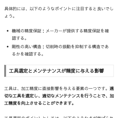
具体的には、以下のようなポイントに注目すると良いでし
ょう。
機械の精度保証：メーカーが提供する精度保証を確
認する。
剛性の高い構造：切削時の振動を抑制する構造であ
るかを確認する。
工具選定とメンテナンスが精度に与える影響
工具は、加工精度に直接影響を与える要素の一つです。
適
切な工具を選定し、適切なメンテナンスを行うことで、加
工精度を向上させることができます。
工具選定のポイントとしては、以下のような点が挙げられ