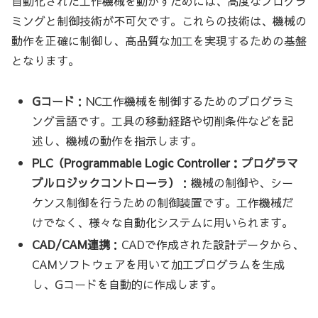
自動化された工作機械を動かすためには、高度なプログラ
ミングと制御技術が不可欠です。これらの技術は、機械の
動作を正確に制御し、高品質な加工を実現するための基盤
となります。
Gコード
：NC工作機械を制御するためのプログラミ
ング言語です。工具の移動経路や切削条件などを記
述し、機械の動作を指示します。
PLC（Programmable Logic Controller：プログラマ
ブルロジックコントローラ）
：機械の制御や、シー
ケンス制御を行うための制御装置です。工作機械だ
けでなく、様々な自動化システムに用いられます。
CAD/CAM連携
：CADで作成された設計データから、
CAMソフトウェアを用いて加工プログラムを生成
し、Gコードを自動的に作成します。