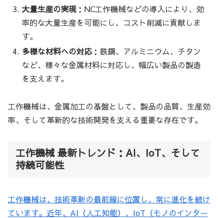
大量生産の実現
：NC工作機械などの導入により、効
率的な大量生産を可能にし、コスト削減に貢献しま
す。
多様な材料への対応
：鉄鋼、アルミニウム、チタン
など、様々な金属材料に対応し、幅広い製品の製造
を支えます。
工作機械は、金属加工の基盤として、製品の品質、生産効
率、そして革新的な技術開発を支える重要な存在です。
工作機械 最新トレンド：AI、IoT、そして
持続可能性
工作機械は、技術革新の最前線に位置し、常に進化を続け
ています。近年、AI（人工知能）、IoT（モノのインター