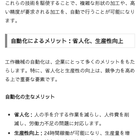
これらの技術を駆使することで、複雑な形状の加工や、高
い精度が要求される加工を、自動で行うことが可能になり
ます。
自動化によるメリット：省人化、生産性向上
工作機械の自動化は、企業にとって多くのメリットをもた
らします。特に、省人化と生産性の向上は、競争力を高め
る上で重要な要素です。
自動化の主なメリット
省人化
：人の手を介する作業を減らし、人件費を削
減し、労働力不足の問題に対応します。
生産性向上
：24時間稼働が可能になり、生産量を増