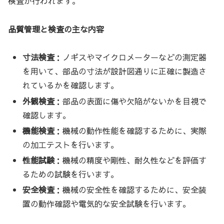
検査が行われます。
品質管理と検査の主な内容
寸法検査
：ノギスやマイクロメーターなどの測定器
を用いて、部品の寸法が設計図通りに正確に製造さ
れているかを確認します。
外観検査
：部品の表面に傷や欠陥がないかを目視で
確認します。
機能検査
：機械の動作性能を確認するために、実際
の加工テストを行います。
性能試験
：機械の精度や剛性、耐久性などを評価す
るための試験を行います。
安全検査
：機械の安全性を確認するために、安全装
置の動作確認や電気的な安全試験を行います。