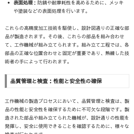
表面処理
：防錆や耐摩耗性を高めるために、メッキ
や塗装などの表面処理を行います。
これらの高精度加工技術を駆使し、設計図通りの正確な部
品が製造されます。その後、これらの部品を組み合わせ
て、工作機械が組み立てられます。組み立て工程では、各
部品の正確な位置合わせと固定が重要であり、熟練した技
術者の手によって行われます。
品質管理と検査：性能と安全性の確保
工作機械の製造プロセスにおいて、品質管理と検査は、製
品の性能と安全性を確保するために不可欠な段階です。製
造された部品や組み立てられた機械が、設計通りの性能を
発揮し、安全に使用できることを確認するために、様々な