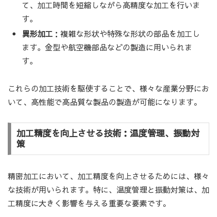
て、加工時間を短縮しながら高精度な加工を行いま
す。
異形加工
：複雑な形状や特殊な形状の部品を加工し
ます。金型や航空機部品などの製造に用いられま
す。
これらの加工技術を駆使することで、様々な産業分野にお
いて、高性能で高品質な製品の製造が可能になります。
加工精度を向上させる技術：温度管理、振動対
策
精密加工において、加工精度を向上させるためには、様々
な技術が用いられます。特に、温度管理と振動対策は、加
工精度に大きく影響を与える重要な要素です。