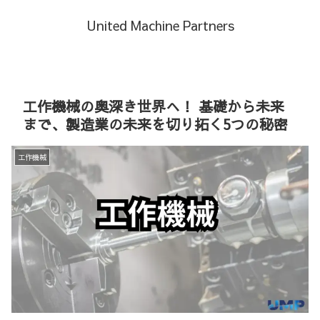
United Machine Partners
工作機械の奥深き世界へ！ 基礎から未来
まで、製造業の未来を切り拓く5つの秘密
工作機械