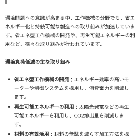
環境問題への意識が高まる中、工作機械の分野でも、省エ
ネルギー化と持続可能な製造への取り組みが加速していま
す。省エネ型工作機械の開発や、再生可能エネルギーの利
用など、様々な取り組みが行われています。
環境負荷低減の主な取り組み
省エネ型工作機械の開発
：エネルギー効率の高いモ
ーターや制御システムを採用し、消費電力を削減し
ます。
再生可能エネルギーの利用
：太陽光発電などの再生
可能エネルギーを利用し、CO2排出量を削減しま
す。
材料の有効活用
：材料の無駄を減らす加工方法を採