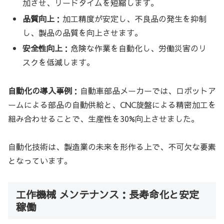
加させ、リードタイムを短縮します。
品質向上
：加工精度が安定し、不良品の発生を抑制
し、製品の品質を向上させます。
安全性向上
：危険な作業を自動化し、労働災害のリ
スクを低減します。
自動化の導入事例
：自動車部品メーカーでは、ロボットア
ームによる部品の自動供給と、CNC旋盤による精密加工を
組み合わせることで、生産性を30%向上させました。
自動化技術は、製造業の未来を形作る上で、不可欠な要素
となっています。
工作機械 メンテナンス：長寿命化と安定
稼働