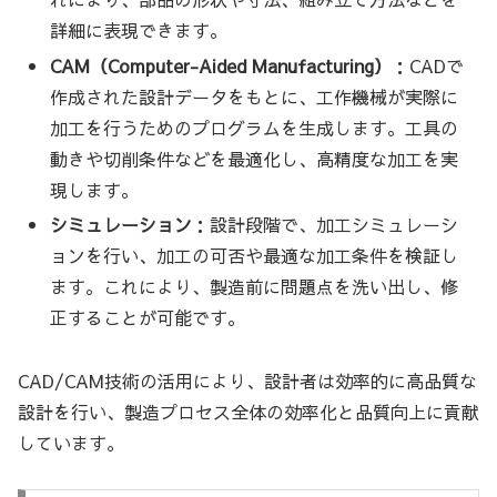
詳細に表現できます。
CAM（Computer-Aided Manufacturing）
：CADで
作成された設計データをもとに、工作機械が実際に
加工を行うためのプログラムを生成します。工具の
動きや切削条件などを最適化し、高精度な加工を実
現します。
シミュレーション
：設計段階で、加工シミュレーシ
ョンを行い、加工の可否や最適な加工条件を検証し
ます。これにより、製造前に問題点を洗い出し、修
正することが可能です。
CAD/CAM技術の活用により、設計者は効率的に高品質な
設計を行い、製造プロセス全体の効率化と品質向上に貢献
しています。