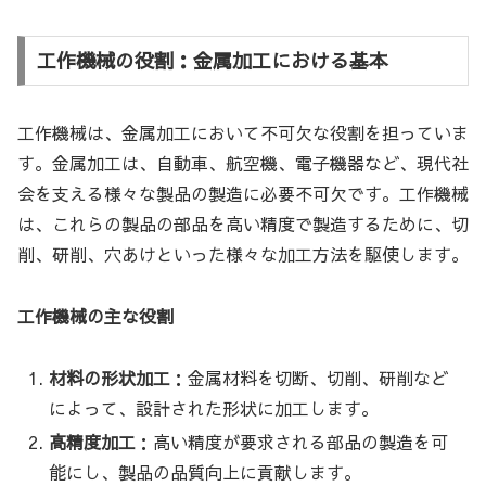
工作機械の役割：金属加工における基本
工作機械は、金属加工において不可欠な役割を担っていま
す。金属加工は、自動車、航空機、電子機器など、現代社
会を支える様々な製品の製造に必要不可欠です。工作機械
は、これらの製品の部品を高い精度で製造するために、切
削、研削、穴あけといった様々な加工方法を駆使します。
工作機械の主な役割
材料の形状加工
：金属材料を切断、切削、研削など
によって、設計された形状に加工します。
高精度加工
：高い精度が要求される部品の製造を可
能にし、製品の品質向上に貢献します。