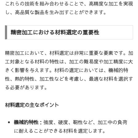
これらの技術を組み合わせることで、高精度な加工を実現
し、高品質な製品を生み出すことができます。
精密加工における材料選定の重要性
精密加工において、材料選定は非常に重要な要素です。加
工対象となる材料の特性は、加工の難易度や加工精度に大
きく影響を与えます。材料の選定においては、機械的特
性、熱的特性、加工性などを考慮し、最適な材料を選択す
る必要があります。
材料選定の主なポイント
機械的特性
：強度、硬度、靭性など、加工中の負荷
に耐えることができる材料を選定します。