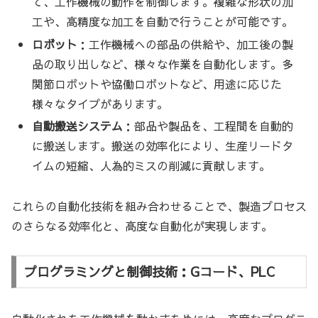
て、工作機械の動作を制御します。複雑な形状の加
工や、高精度な加工を自動で行うことが可能です。
ロボット
：工作機械への部品の供給や、加工後の製
品の取り出しなど、様々な作業を自動化します。多
関節ロボットや協働ロボットなど、用途に応じた
様々なタイプがあります。
自動搬送システム
：部品や製品を、工程間を自動的
に搬送します。搬送の効率化により、生産リードタ
イムの短縮、人為的ミスの削減に貢献します。
これらの自動化技術を組み合わせることで、製造プロセス
のさらなる効率化と、高度な自動化が実現します。
プログラミングと制御技術：Gコード、PLC