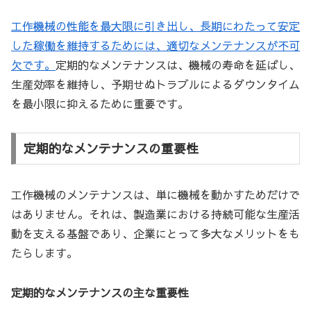
工作機械の性能を最大限に引き出し、長期にわたって安定
した稼働を維持するためには、適切なメンテナンスが不可
欠です。
定期的なメンテナンスは、機械の寿命を延ばし、
生産効率を維持し、予期せぬトラブルによるダウンタイム
を最小限に抑えるために重要です。
定期的なメンテナンスの重要性
工作機械のメンテナンスは、単に機械を動かすためだけで
はありません。それは、製造業における持続可能な生産活
動を支える基盤であり、企業にとって多大なメリットをも
たらします。
定期的なメンテナンスの主な重要性