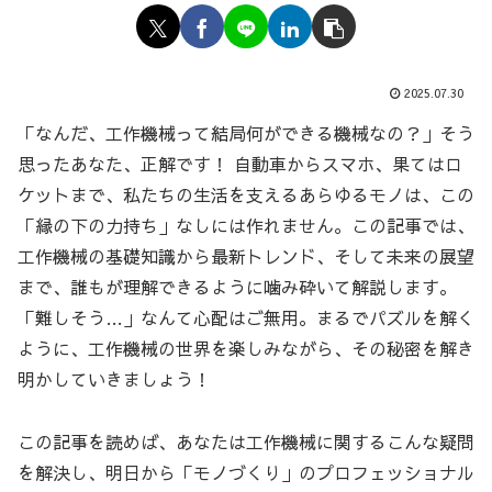
2025.07.30
「なんだ、工作機械って結局何ができる機械なの？」そう
思ったあなた、正解です！ 自動車からスマホ、果てはロ
ケットまで、私たちの生活を支えるあらゆるモノは、この
「縁の下の力持ち」なしには作れません。この記事では、
工作機械の基礎知識から最新トレンド、そして未来の展望
まで、誰もが理解できるように噛み砕いて解説します。
「難しそう…」なんて心配はご無用。まるでパズルを解く
ように、工作機械の世界を楽しみながら、その秘密を解き
明かしていきましょう！
この記事を読めば、あなたは工作機械に関するこんな疑問
を解決し、明日から「モノづくり」のプロフェッショナル