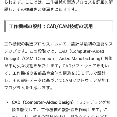
られます。ここでは、工作機械の製造プロセスを詳細に解
説し、その複雑さと奥深さに迫ります。
工作機械の設計：CAD/CAM技術の活用
工作機械の製造プロセスにおいて、設計は最初の重要なス
テップです。この段階では、CAD（Computer-Aided
Design）/CAM（Computer-Aided Manufacturing）技術
が不可欠な役割を果たします。CADソフトウェアを用い
て、工作機械の各部品や全体の構造を3Dモデルで設計
し、その設計データに基づいてCAMソフトウェアが加工
プログラムを生成します。
CAD（Computer-Aided Design）
：3Dモデリング技
術を駆使して、工作機械の設計図を作成します。こ
れにより、部品の形状や寸法、組み立て方法などを