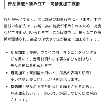
部品製造と組み立て：高精度加工技術
設計が完了すると、次は部品の製造段階に入ります。工作
機械の各部品は、非常に高い精度が求められるため、高度
な加工技術が用いられます。この段階では、様々な工作機
械が駆使され、部品の形状や寸法が精密に加工されます。
切削加工
：旋盤、フライス盤、マシニングセンタな
どを用いて、金属材料から不要な部分を削り取り、
部品の形状を形成します。
研削加工
：研削盤を用いて、部品の表面を研磨し、
高い精度と美しい仕上がりを実現します。
熱処理
：部品の強度や耐久性を向上させるために、
熱処理を行います。焼入れ、焼戻しなどの処理が施
されます。