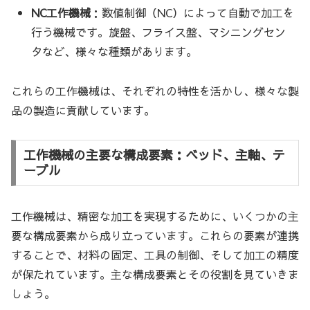
NC工作機械
：数値制御（NC）によって自動で加工を
行う機械です。旋盤、フライス盤、マシニングセン
タなど、様々な種類があります。
これらの工作機械は、それぞれの特性を活かし、様々な製
品の製造に貢献しています。
工作機械の主要な構成要素：ベッド、主軸、テ
ーブル
工作機械は、精密な加工を実現するために、いくつかの主
要な構成要素から成り立っています。これらの要素が連携
することで、材料の固定、工具の制御、そして加工の精度
が保たれています。主な構成要素とその役割を見ていきま
しょう。