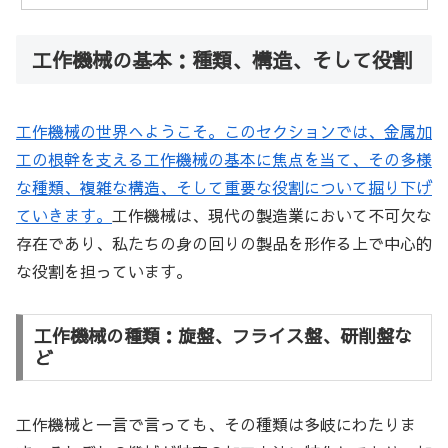
工作機械の基本：種類、構造、そして役割
工作機械の世界へようこそ。このセクションでは、金属加
工の根幹を支える工作機械の基本に焦点を当て、その多様
な種類、複雑な構造、そして重要な役割について掘り下げ
ていきます。
工作機械は、現代の製造業において不可欠な
存在であり、私たちの身の回りの製品を形作る上で中心的
な役割を担っています。
工作機械の種類：旋盤、フライス盤、研削盤な
ど
工作機械と一言で言っても、その種類は多岐にわたりま