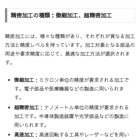
精密加工の種類：微細加工、超精密加工
精密加工には、様々な種類があり、それぞれが異なる加工
方法と精度レベルを持っています。加工対象となる部品の
用途や要求精度に応じて、最適な加工方法が選択されま
す。
微細加工
：ミクロン単位の精度が要求される加工で
す。電子部品や医療機器などの製造に用いられま
す。
超精密加工
：ナノメートル単位の精度が要求される
加工です。半導体製造装置や光学部品などの製造に
用いられます。
高速加工
：高速回転する工具やレーザーなどを用い