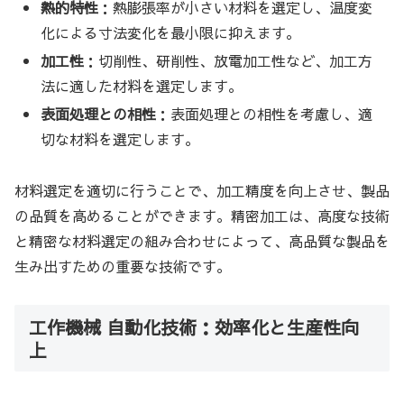
熱的特性
：熱膨張率が小さい材料を選定し、温度変
化による寸法変化を最小限に抑えます。
加工性
：切削性、研削性、放電加工性など、加工方
法に適した材料を選定します。
表面処理との相性
：表面処理との相性を考慮し、適
切な材料を選定します。
材料選定を適切に行うことで、加工精度を向上させ、製品
の品質を高めることができます。精密加工は、高度な技術
と精密な材料選定の組み合わせによって、高品質な製品を
生み出すための重要な技術です。
工作機械 自動化技術：効率化と生産性向
上