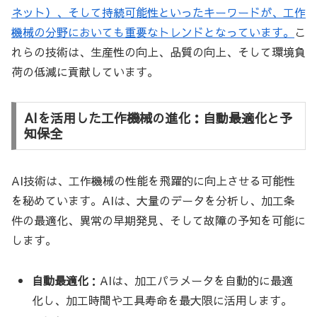
ネット）、そして持続可能性といったキーワードが、工作
機械の分野においても重要なトレンドとなっています。
こ
れらの技術は、生産性の向上、品質の向上、そして環境負
荷の低減に貢献しています。
AIを活用した工作機械の進化：自動最適化と予
知保全
AI技術は、工作機械の性能を飛躍的に向上させる可能性
を秘めています。AIは、大量のデータを分析し、加工条
件の最適化、異常の早期発見、そして故障の予知を可能に
します。
自動最適化
：AIは、加工パラメータを自動的に最適
化し、加工時間や工具寿命を最大限に活用します。