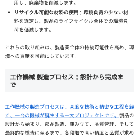
用し、廃棄物を削減します。
リサイクル可能な材料の使用
：環境負荷の少ない材
料を選定し、製品のライフサイクル全体での環境負
荷を低減します。
これらの取り組みは、製造業全体の持続可能性を高め、環
境への貢献を可能にしています。
工作機械 製造プロセス：設計から完成ま
で
工作機械の製造プロセスは、高度な技術と精密な工程を経
て、一台の機械が誕生する一大プロジェクトです。
製品の
設計から始まり、部品製造、組み立て、品質管理、そして
最終的な検査に至るまで、各段階で高い精度と品質が求め