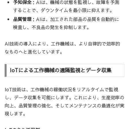
予知保全
：AIは、機械の状態を監視し、故障を予測
することで、ダウンタイムを最小限に抑えます。
品質管理
：AIは、加工された部品の品質を自動的に
検査し、不良品の発生を抑制します。
AI技術の導入により、工作機械は、より自律的で効率的
なものへと進化しています。
IoTによる工作機械の遠隔監視とデータ収集
IoT技術は、工作機械の稼働状況をリアルタイムで監視
し、データ収集を可能にします。これにより、生産効率の
向上、品質管理の強化、そしてメンテナンスの最適化が実
現します。