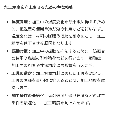
加工精度を向上させるための主な技術
温度管理
：加工中の温度変化を最小限に抑えるため
に、恒温室の使用や冷却液の利用などを行います。
温度変化は、材料の膨張や収縮を引き起こし、加工
精度を低下させる原因となります。
振動対策
：加工中の振動を抑制するために、防振台
の使用や機械の剛性強化などを行います。振動は、
加工面の粗さや寸法精度に悪影響を与えます。
工具の選定
：加工対象材料に適した工具を選定し、
工具の摩耗を最小限に抑えることで、加工精度を維
持します。
加工条件の最適化
：切削速度や送り速度などの加工
条件を最適化し、加工精度を向上させます。