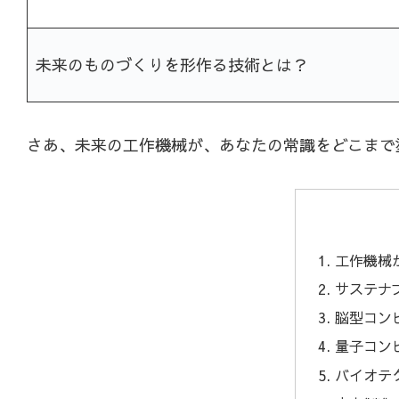
未来のものづくりを形作る技術とは？
さあ、未来の工作機械が、あなたの常識をどこまで
工作機械
サステナ
脳型コン
量子コン
バイオテ