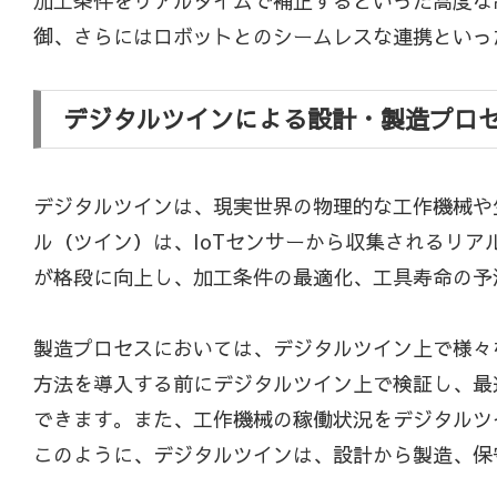
加工条件をリアルタイムで補正するといった高度な
御、さらにはロボットとのシームレスな連携といっ
デジタルツインによる設計・製造プロ
デジタルツインは、現実世界の物理的な工作機械や
ル（ツイン）は、IoTセンサーから収集されるリ
が格段に向上し、加工条件の最適化、工具寿命の予
製造プロセスにおいては、デジタルツイン上で様々
方法を導入する前にデジタルツイン上で検証し、最
できます。また、工作機械の稼働状況をデジタルツ
このように、デジタルツインは、設計から製造、保