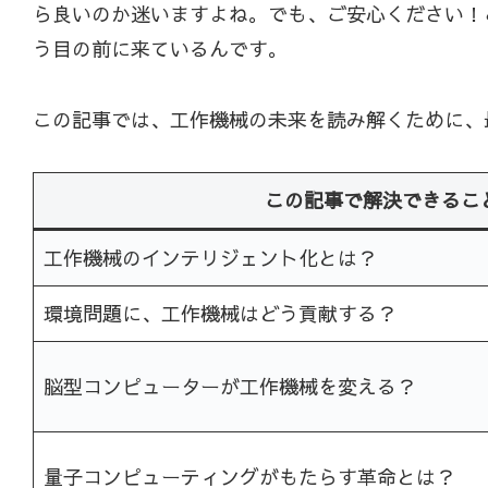
ら良いのか迷いますよね。でも、ご安心ください！
う目の前に来ているんです。
この記事では、工作機械の未来を読み解くために、
この記事で解決できるこ
工作機械のインテリジェント化とは？
環境問題に、工作機械はどう貢献する？
脳型コンピューターが工作機械を変える？
量子コンピューティングがもたらす革命とは？