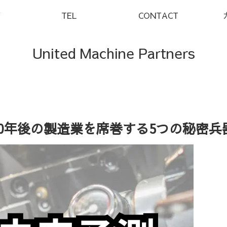
Y
TEL
CONTACT
United Machine Partners
10年後の製造業を席巻する5つの秘密兵