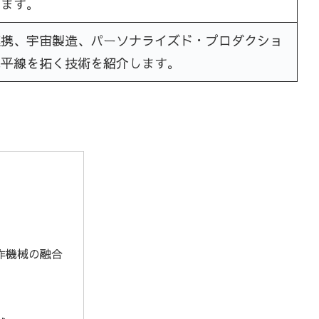
します。
連携、宇宙製造、パーソナライズド・プロダクショ
地平線を拓く技術を紹介します。
作機械の融合