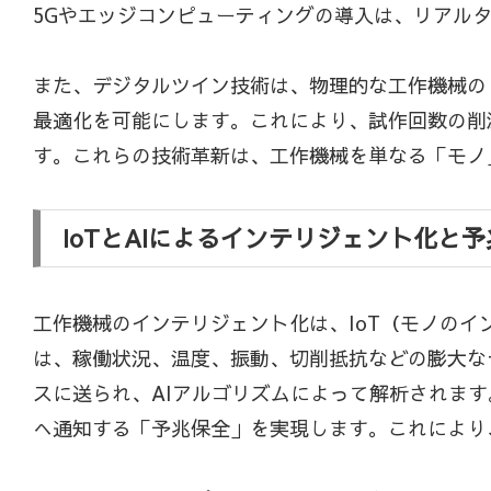
5Gやエッジコンピューティングの導入は、リアル
また、デジタルツイン技術は、物理的な工作機械の
最適化を可能にします。これにより、試作回数の削
す。これらの技術革新は、工作機械を単なる「モノ
IoTとAIによるインテリジェント化と
工作機械のインテリジェント化は、IoT（モノのイ
は、稼働状況、温度、振動、切削抵抗などの膨大な
スに送られ、AIアルゴリズムによって解析されま
へ通知する「予兆保全」を実現します。これにより