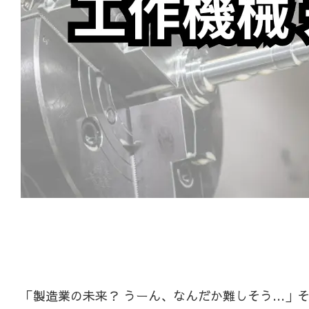
「製造業の未来？ うーん、なんだか難しそう…」