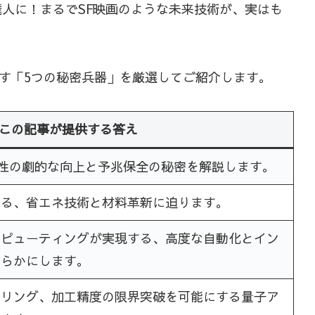
人に！まるでSF映画のような未来技術が、実はも
す「5つの秘密兵器」を厳選してご紹介します。
この記事が提供する答え
生産性の劇的な向上と予兆保全の秘密を解説します。
する、省エネ技術と材料革新に迫ります。
ンピューティングが実現する、高度な自動化とイン
明らかにします。
ーリング、加工精度の限界突破を可能にする量子ア