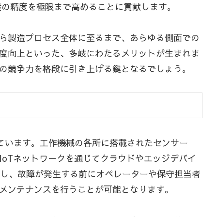
産の精度を極限まで高めることに貢献します。
ら製造プロセス全体に至るまで、あらゆる側面での
度向上といった、多岐にわたるメリットが生まれま
の競争力を格段に引き上げる鍵となるでしょう。
しています。工作機械の各所に搭載されたセンサー
oTネットワークを通じてクラウドやエッジデバイ
知し、故障が発生する前にオペレーターや保守担当者
メンテナンスを行うことが可能となります。