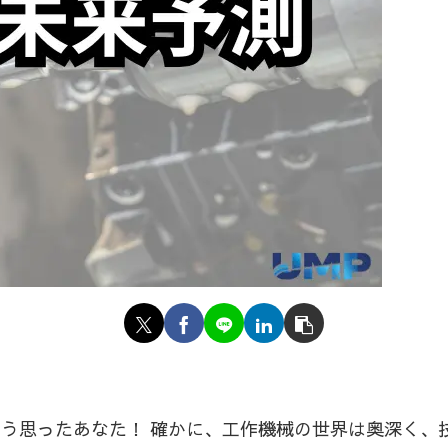
そう思ったあなた！ 確かに、工作機械の世界は奥深く、