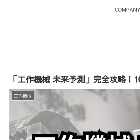
COMPAN
「工作機械 未来予測」完全攻略！
工作機械