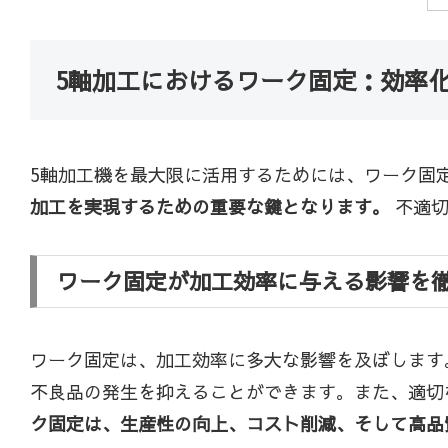
5軸加工におけるワーク固定：効率
5軸加工機を最大限に活用するためには、ワーク固
加工を実現するための重要な鍵となります。
不適切
ワーク固定が加工効率に与える影響を
ワーク固定は、加工効率に多大な影響を及ぼします
不良品の発生を抑えることができます。また、適切
ク固定は、生産性の向上、コスト削減、そして高品