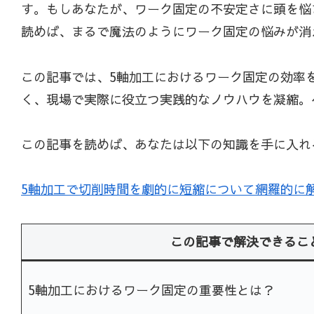
す。もしあなたが、ワーク固定の不安定さに頭を悩
読めば、まるで魔法のようにワーク固定の悩みが消
この記事では、5軸加工におけるワーク固定の効率を
く、現場で実際に役立つ実践的なノウハウを凝縮。
この記事を読めば、あなたは以下の知識を手に入れ
5軸加工で切削時間を劇的に短縮について網羅的に
この記事で解決できるこ
5軸加工におけるワーク固定の重要性とは？