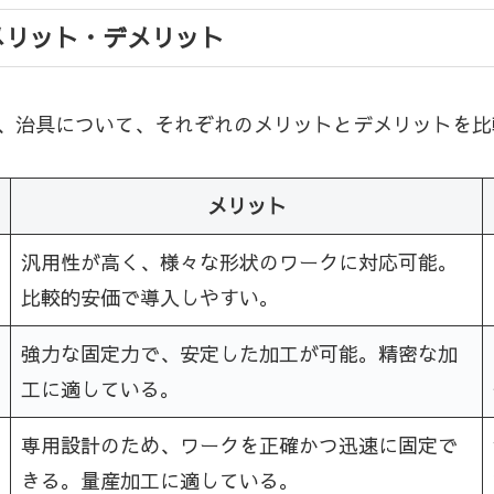
メリット・デメリット
、治具について、それぞれのメリットとデメリットを比
メリット
汎用性が高く、様々な形状のワークに対応可能。
比較的安価で導入しやすい。
強力な固定力で、安定した加工が可能。精密な加
工に適している。
専用設計のため、ワークを正確かつ迅速に固定で
きる。量産加工に適している。