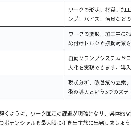
ワークの形状、材質、加
ンプ、バイス、治具など
ワークの変形、加工中の
め付けトルクや振動対策
自動クランプシステムや
人化を実現できます。導
現状分析、改善策の立案
術の導入という5つのステ
解くように、ワーク固定の課題が明確になり、具体的な
のポテンシャルを最大限に引き出す旅に出発しましょう