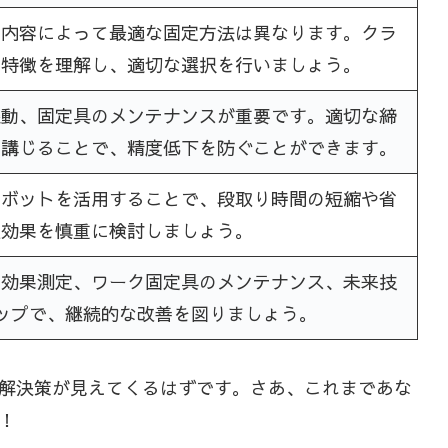
工内容によって最適な固定方法は異なります。クラ
の特徴を理解し、適切な選択を行いましょう。
振動、固定具のメンテナンスが重要です。適切な締
を講じることで、精度低下を防ぐことができます。
ロボットを活用することで、段取り時間の短縮や省
入効果を慎重に検討しましょう。
、効果測定、ワーク固定具のメンテナンス、未来技
ップで、継続的な改善を図りましょう。
解決策が見えてくるはずです。さあ、これまであな
！