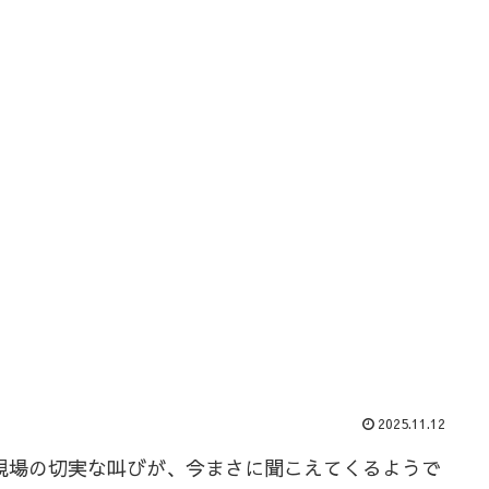
2025.11.12
現場の切実な叫びが、今まさに聞こえてくるようで