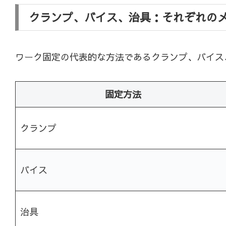
クランプ、バイス、治具：それぞれの
ワーク固定の代表的な方法であるクランプ、バイス
固定方法
クランプ
バイス
治具