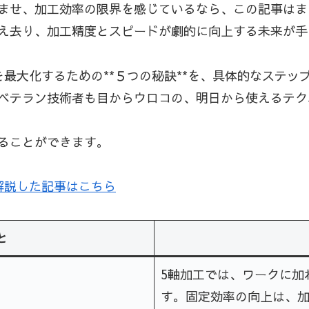
ませ、加工効率の限界を感じているなら、この記事はま
え去り、加工精度とスピードが劇的に向上する未来が手
最大化するための**５つの秘訣**を、具体的なステ
ベテラン技術者も目からウロコの、明日から使えるテク
ることができます。
解説した記事はこちら
と
5軸加工では、ワークに加
す。固定効率の向上は、