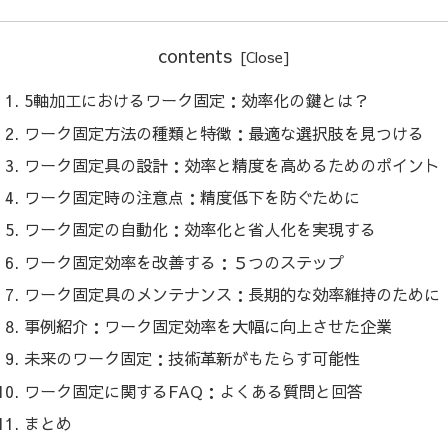
contents
5軸加工におけるワーク固定：効率化の鍵とは？
ワーク固定方法の種類と特徴：最適な選択肢を見つける
ワーク固定具の設計：効率と精度を高めるためのポイント
ワーク固定時の注意点：精度低下を防ぐために
ワーク固定の自動化：効率化と省人化を実現する
ワーク固定効率を改善する：５つのステップ
ワーク固定具のメンテナンス：長期的な効率維持のために
事例紹介：ワーク固定効率を大幅に向上させた企業
未来のワーク固定：技術革新がもたらす可能性
ワーク固定に関するFAQ：よくある質問と回答
まとめ