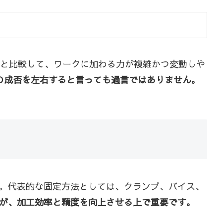
工と比較して、ワークに加わる力が複雑かつ変動しや
の成否を左右すると言っても過言ではありません。
。代表的な固定方法としては、クランプ、バイス、
が、加工効率と精度を向上させる上で重要です。