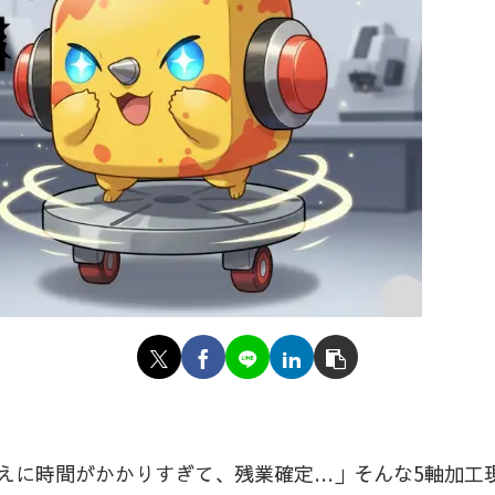
えに時間がかかりすぎて、残業確定…」そんな5軸加工