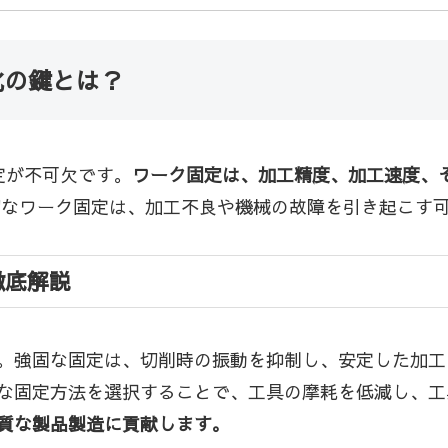
化の鍵とは？
定が不可欠です。
ワーク固定は、加工精度、加工速度、
なワーク固定は、加工不良や機械の故障を引き起こす
徹底解説
。強固な固定は、切削時の振動を抑制し、安定した加工
な固定方法を選択することで、工具の摩耗を低減し、工
質な製品製造に貢献します。