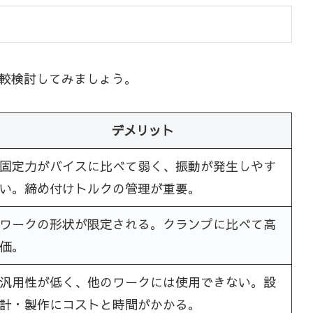
較検討してみましょう。
デメリット
固定力がバイスに比べて弱く、振動が発生しやす
い。締め付けトルクの管理が重要。
ワークの形状が限定される。クランプに比べて高
価。
汎用性が低く、他のワークには使用できない。設
計・製作にコストと時間がかかる。