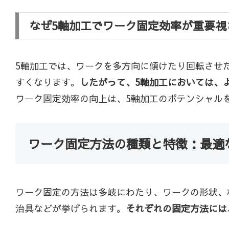
なぜ5軸加工でワーク固定効率が重要視
5軸加工では、ワークを多方向に傾けたり回転させ
すくなります。
したがって、5軸加工においては、
ワーク固定効率の向上は、5軸加工のポテンシャル
ワーク固定方法の種類と特徴：最適
ワーク固定の方法は多岐にわたり、ワークの形状、
治具などが挙げられます。
それぞれの固定方法には