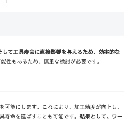
そして工具寿命に直接影響を与えるため、効率的な
可能性もあるため、慎重な検討が必要です。
を可能にします。これにより、加工精度が向上し、
具寿命を延ばすことも可能です。
結果として、ワー