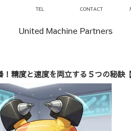
Y
TEL
CONTACT
United Machine Partners
善！精度と速度を両立する５つの秘訣