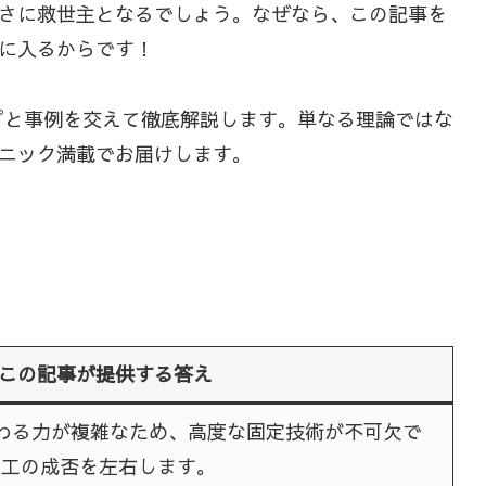
さに救世主となるでしょう。なぜなら、この記事を
に入るからです！
ップと事例を交えて徹底解説します。単なる理論ではな
ニック満載でお届けします。
この記事が提供する答え
わる力が複雑なため、高度な固定技術が不可欠で
加工の成否を左右します。