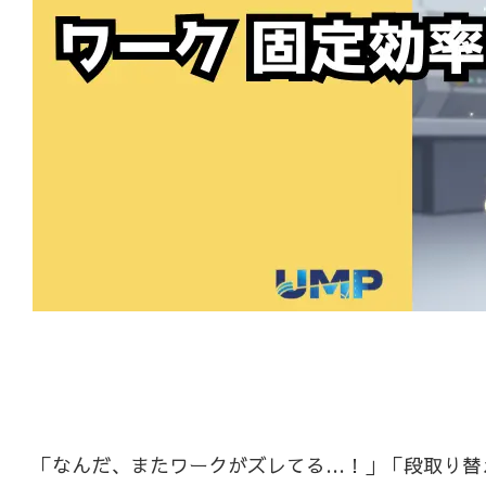
「なんだ、またワークがズレてる…！」「段取り替