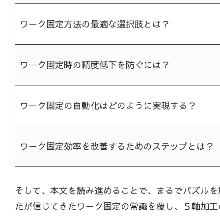
ワーク固定方法の最適な選択肢とは？
ワーク固定時の精度低下を防ぐには？
ワーク固定の自動化はどのように実現する？
ワーク固定効率を改善するためのステップとは？
そして、本文を読み進めることで、まるでパズルを
たが信じてきたワーク固定の常識を覆し、５軸加工