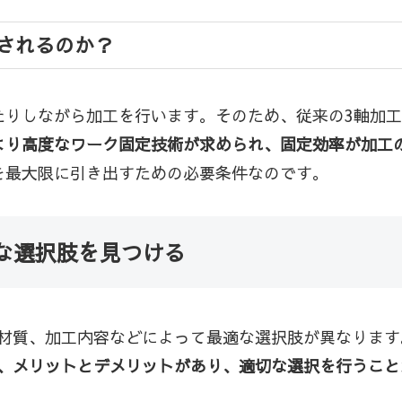
されるのか？
たりしながら加工を行います。そのため、従来の3軸加
より高度なワーク固定技術が求められ、固定効率が加工
を最大限に引き出すための必要条件なのです。
な選択肢を見つける
材質、加工内容などによって最適な選択肢が異なります
、メリットとデメリットがあり、適切な選択を行うこと