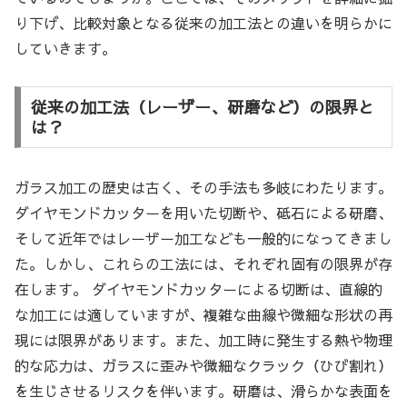
り下げ、比較対象となる従来の加工法との違いを明らかに
していきます。
従来の加工法（レーザー、研磨など）の限界と
は？
ガラス加工の歴史は古く、その手法も多岐にわたります。
ダイヤモンドカッターを用いた切断や、砥石による研磨、
そして近年ではレーザー加工なども一般的になってきまし
た。しかし、これらの工法には、それぞれ固有の限界が存
在します。 ダイヤモンドカッターによる切断は、直線的
な加工には適していますが、複雑な曲線や微細な形状の再
現には限界があります。また、加工時に発生する熱や物理
的な応力は、ガラスに歪みや微細なクラック（ひび割れ）
を生じさせるリスクを伴います。研磨は、滑らかな表面を