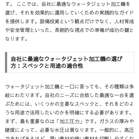
す。 ここでは、自社に最適なウォータジェット加工機を
選び、それを効果的に運用していくための実践的なガイド
を提供します。設備投資という観点だけでなく、人材育成
や安全管理といった、長期的な視点での準備が成功の鍵と
なります。
自社に最適なウォータジェット加工機の選び
方：スペックと用途の適合性
ウォータジェット加工機と一口に言っても、その種類は多
岐にわたります。自社のニーズに合致した最適な一台を選
ぶためには、いくつかの主要なスペックと、それをどのよ
うな用途で活用したいのかを明確にする必要があります。
まず、最も重要なのは「加工圧力」です。ガラスの厚みや
硬度によって、必要な水圧は異なります。一般的に、高圧
であればあるほど、厚い素材や硬い素材も切断しやすくな