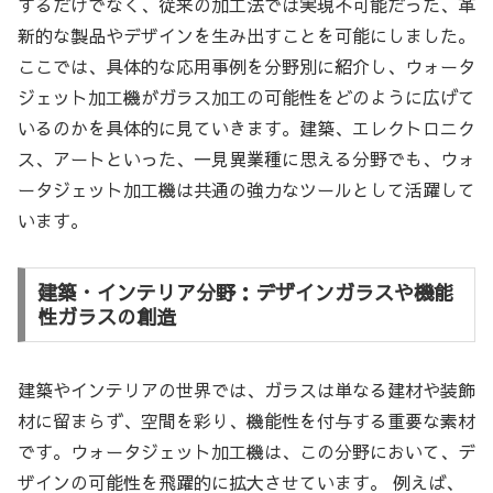
するだけでなく、従来の加工法では実現不可能だった、革
新的な製品やデザインを生み出すことを可能にしました。
ここでは、具体的な応用事例を分野別に紹介し、ウォータ
ジェット加工機がガラス加工の可能性をどのように広げて
いるのかを具体的に見ていきます。建築、エレクトロニク
ス、アートといった、一見異業種に思える分野でも、ウォ
ータジェット加工機は共通の強力なツールとして活躍して
います。
建築・インテリア分野：デザインガラスや機能
性ガラスの創造
建築やインテリアの世界では、ガラスは単なる建材や装飾
材に留まらず、空間を彩り、機能性を付与する重要な素材
です。ウォータジェット加工機は、この分野において、デ
ザインの可能性を飛躍的に拡大させています。 例えば、