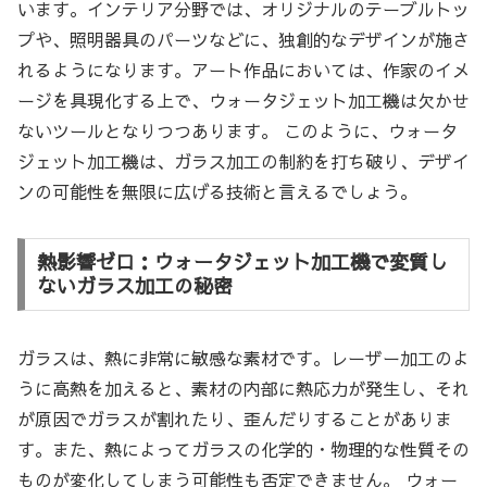
います。インテリア分野では、オリジナルのテーブルトッ
プや、照明器具のパーツなどに、独創的なデザインが施さ
れるようになります。アート作品においては、作家のイメ
ージを具現化する上で、ウォータジェット加工機は欠かせ
ないツールとなりつつあります。 このように、ウォータ
ジェット加工機は、ガラス加工の制約を打ち破り、デザイ
ンの可能性を無限に広げる技術と言えるでしょう。
熱影響ゼロ：ウォータジェット加工機で変質し
ないガラス加工の秘密
ガラスは、熱に非常に敏感な素材です。レーザー加工のよ
うに高熱を加えると、素材の内部に熱応力が発生し、それ
が原因でガラスが割れたり、歪んだりすることがありま
す。また、熱によってガラスの化学的・物理的な性質その
ものが変化してしまう可能性も否定できません。 ウォー