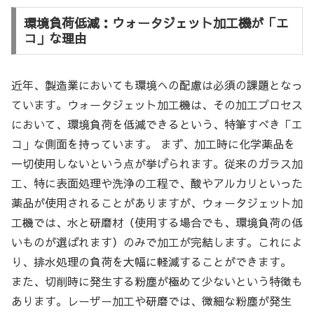
環境負荷低減：ウォータジェット加工機が「エ
コ」な理由
近年、製造業においても環境への配慮は必須の課題となっ
ています。ウォータジェット加工機は、その加工プロセス
において、環境負荷を低減できるという、特筆すべき「エ
コ」な側面を持っています。 まず、加工時に化学薬品を
一切使用しないという点が挙げられます。従来のガラス加
工、特に表面処理や洗浄の工程で、酸やアルカリといった
薬品が使用されることがありますが、ウォータジェット加
工機では、水と研磨材（使用する場合でも、環境負荷の低
いものが選ばれます）のみで加工が完結します。これによ
り、排水処理の負荷を大幅に軽減することができます。
また、切削時に発生する粉塵が極めて少ないという特徴も
あります。レーザー加工や研磨では、微細な粉塵が発生