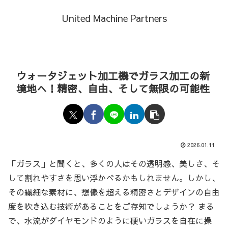
United Machine Partners
ウォータジェット加工機でガラス加工の新
境地へ！精密、自由、そして無限の可能性
2026.01.11
「ガラス」と聞くと、多くの人はその透明感、美しさ、そ
して割れやすさを思い浮かべるかもしれません。しかし、
その繊細な素材に、想像を超える精密さとデザインの自由
度を吹き込む技術があることをご存知でしょうか？ まる
で、水流がダイヤモンドのように硬いガラスを自在に操