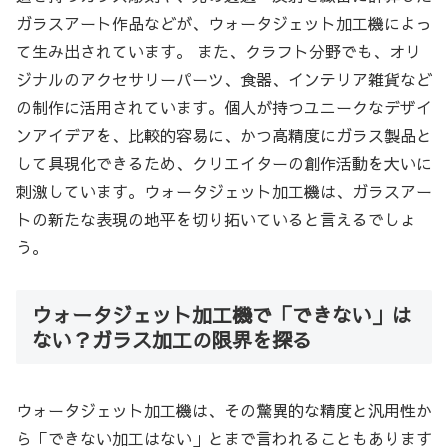
ガラスアート作品などが、ウォータジェット加工機によっ
て生み出されています。 また、クラフト分野でも、オリ
ジナルのアクセサリーパーツ、食器、インテリア雑貨など
の制作に活用されています。個人が持つユニークなデザイ
ンアイデアを、比較的容易に、かつ高精度にガラス製品と
して具現化できるため、クリエイターの創作活動を大いに
刺激しています。ウォータジェット加工機は、ガラスアー
トの新たな表現の地平を切り拓いていると言えるでしょ
う。
ウォータジェット加工機で「できない」は
ない？ガラス加工の限界を探る
ウォータジェット加工機は、その驚異的な精度と汎用性か
ら「できない加工はない」とまで言われることもあります