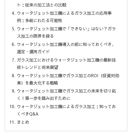
ト：従来の加工法との比較
ウォータジェット加工機によるガラス加工の応用事
例：多岐にわたる可能性
ウォータジェット加工機で「できない」はない？ガラ
ス加工の限界を探る
ウォータジェット加工機導入の前に知っておくべき、
選定・運用ガイド
ガラス加工におけるウォータジェット加工機の最新技
術トレンドと将来展望
ウォータジェット加工機でガラス加工のROI（投資対効
果）を最大化する戦略
ウォータジェット加工機でガラス加工の未来を切り拓
く！第一歩を踏み出すために
ウォータジェット加工機によるガラス加工：知ってお
くべきQ&A
まとめ