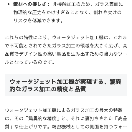
素材への優しさ：
非接触加工のため、ガラス表面に
物理的な圧力をかけすぎることなく、割れや欠けの
リスクを低減できます。
これらの特性により、ウォータジェット加工機は、これま
で不可能とされてきたガラス加工の領域を大きく広げ、高
品質でデザイン性の高い製品を生み出すための強力なツー
ルとなっているのです。
ウォータジェット加工機が実現する、驚異
的なガラス加工の精度と品質
ウォータジェット加工機によるガラス加工の最大の特徴
は、その「驚異的な精度」と、それに裏打ちされた「高品
質」な仕上がりです。精密機械としての側面を持つウォー