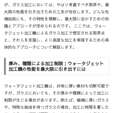
が、ガラス加工においては、やはり考慮すべき限界や、最
大限の性能を引き出すための工夫が存在します。どんな先
端技術にも、その特性を理解し、最大限に活かすための知
識とアプローチが求められるのです。 ここでは、ウォー
タジェット加工機によるガラス加工で想定される限界点
と、それらを克服し、より高度な加工を実現するための具
体的なアプローチについて解説します。
厚み、種類による加工制限：ウォータジェット
加工機の性能を最大限に引き出すには
ウォータジェット加工機は、非常に厚い素材も切断可能で
すが、ガラスにおいても、その厚みや種類によって加工に
制限が生じる場合があります。例えば、極端に厚いガラス
や、特殊な組成を持つガラスの場合、加工に時間を要した