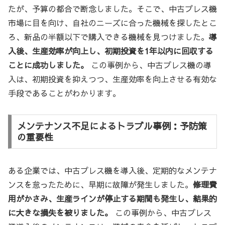
たが、予算の都合で断念しました。そこで、中古プレス機
市場に目を向け、自社のニーズに合った機械を探したとこ
ろ、新品の半額以下で購入できる機械を見つけました。
導
入後、生産効率が向上し、初期投資を1年以内に回収する
ことに成功しました。
この事例から、中古プレス機の導
入は、初期投資を抑えつつ、生産効率を向上させる有効な
手段であることがわかります。
メンテナンス不足によるトラブル事例：予防策
の重要性
ある企業では、中古プレス機を導入後、定期的なメンテナ
ンスを怠ったために、早期に故障が発生しました。
修理費
用がかさみ、生産ラインが停止する期間も発生し、結果的
に大きな損失を被りました。
この事例から、中古プレス