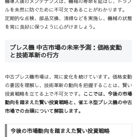
機導入後のメンテナンスは、機械の寿命を延ばし、トラブ
ルを未然に防ぐために不可欠であることがわかります。
定期的な点検、部品交換、清掃などを実施し、機械の状態
を常に良好に保つように心がけましょう。
プレス機 中古市場の未来予測：価格変動
と技術革新の行方
中古プレス機市場は、常に変化を続けています。価格変動
の要因を理解し、技術革新の動向を把握することは、賢い
投資戦略を立てる上で不可欠です。
ここでは、今後の市場
動向を踏まえた賢い投資戦略と、省エネ型プレス機の中古
市場での台頭について解説します。
今後の市場動向を踏まえた賢い投資戦略