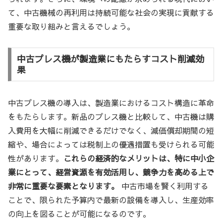
て、中古機械の再利用は持続可能な社会の実現に貢献する
重要な取り組みと言えるでしょう。
中古プレス機が製造業にもたらすコスト削減効
果
中古プレス機の導入は、製造業におけるコスト構造に革命
をもたらします。新品のプレス機と比較して、中古機は購
入費用を大幅に削減できるだけでなく、減価償却期間の短
縮や、場合によっては税制上の優遇措置も受けられる可能
性があります。
これらの経済的なメリットは、特に中小企
業にとって、経営資源を有効活用し、競争力を高める上で
非常に重要な要素となります。
中古市場を賢く利用する
ことで、限られた予算内で最新の設備を導入し、生産効率
の向上を図ることが可能になるのです。