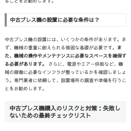
ることをお勧めします。
中古プレス機の設置に必要な条件は？
中古プレス機の設置には、いくつかの条件があります。ま
ず、機械の重量に耐えられる強固な基礎が必要です。
ま
た、機械の操作やメンテナンスに必要なスペースを確保す
る必要があります。
さらに、電源やエアー供給など、機
械の稼働に必要なインフラが整っているかを確認しましょ
う。専門業者に依頼して、設置場所の調査や準備を行うこ
とをお勧めします。
中古プレス機購入のリスクと対策：失敗し
ないための最終チェックリスト