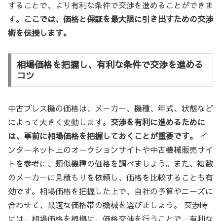
することで、より有利な条件で交渉を進めることができま
す。
ここでは、価格と保証を最大限に引き出すための交渉
術を伝授します。
相場価格を把握し、有利な条件で交渉を進める
コツ
中古プレス機の価格は、メーカー、機種、年式、状態など
によって大きく変動します。
交渉を有利に進めるために
は、事前に相場価格を把握しておくことが重要です。
イ
ンターネット上のオークションサイトや中古機械販売サイ
トを参考に、類似機種の価格を調べましょう。また、複数
のメーカーに見積もりを依頼し、価格を比較することも有
効です。相場価格を把握した上で、自社の予算やニーズに
合わせて、最適な価格帯の機械を選びましょう。 交渉時
には、相場価格を根拠に、価格交渉を行うことで、有利な