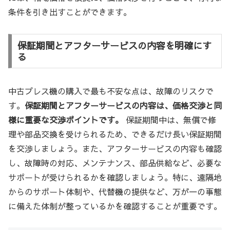
条件を引き出すことができます。
保証期間とアフターサービスの内容を明確にす
る
中古プレス機の購入で最も不安な点は、故障のリスクで
す。
保証期間とアフターサービスの内容は、価格交渉と同
様に重要な交渉ポイントです。
保証期間中は、無償で修
理や部品交換を受けられるため、できるだけ長い保証期間
を交渉しましょう。また、アフターサービスの内容も確認
し、故障時の対応、メンテナンス、部品供給など、必要な
サポートが受けられるかを確認しましょう。特に、遠隔地
からのサポート体制や、代替機の提供など、万が一の事態
に備えた体制が整っているかを確認することが重要です。