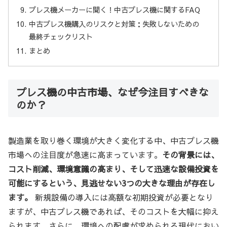
プレス機メーカーに聞く！中古プレス機に関するFAQ
中古プレス機購入のリスクと対策：失敗しないための
最終チェックリスト
まとめ
プレス機の中古市場、なぜ今注目すべきな
のか？
製造業を取り巻く環境が大きく変化する中、中古プレス機
市場への注目度が急速に高まっています。
その背景には、
コスト削減、環境意識の高まり、そして迅速な設備投資を
可能にするという、見逃せない3つの大きな理由が存在し
ます。
新規設備の導入には高額な初期投資が必要となり
ますが、中古プレス機であれば、そのコストを大幅に抑え
られます。さらに、環境への配慮が求められる現代におい