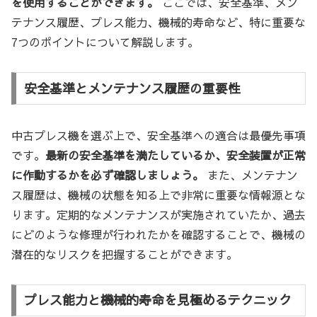
を使用することができます。
ここでは、安全基準、メン
テナンス履歴、プレス能力、機械的寿命など、特に重要な
7つのポイントについて解説します。
安全基準とメンテナンス履歴の重要性
中古プレス機を選ぶ上で、安全基準への適合は最優先事項
です。
最新の安全基準を満たしているか、安全装置が正常
に作動するかを必ず確認しましょう。
また、メンテナン
ス履歴は、機械の状態を知る上で非常に重要な情報源とな
ります。定期的なメンテナンスが実施されていたか、過去
にどのような修理が行われたかを確認することで、機械の
潜在的なリスクを把握することができます。
プレス能力と機械的寿命を見極めるテクニック