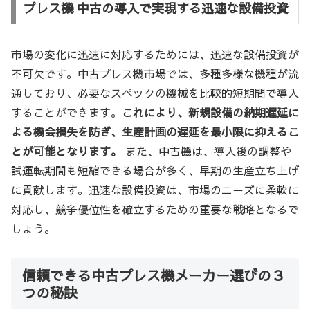
プレス機 中古の導入で実現する迅速な設備投資
市場の変化に迅速に対応するためには、迅速な設備投資が
不可欠です。中古プレス機市場では、多種多様な機種が流
通しており、必要なスペックの機械を比較的短期間で導入
することができます。
これにより、新規設備の納期遅延に
よる機会損失を防ぎ、生産計画の遅延を最小限に抑えるこ
とが可能となります。
また、中古機は、導入後の調整や
試運転期間も短縮できる場合が多く、早期の生産立ち上げ
に貢献します。迅速な設備投資は、市場のニーズに柔軟に
対応し、競争優位性を確立するための重要な戦略となるで
しょう。
信頼できる中古プレス機メーカー選びの３
つの秘訣