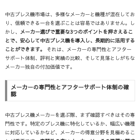
中古プレス機市場は、多様なメーカーと機種が混在してお
り、信頼できる一台を選ぶことは容易ではありません。し
かし、
メーカー選びで重要な3つのポイントを押さえるこ
とで、安心して中古プレス機を導入し、長期的に活用する
ことができます。
それは、メーカーの専門性とアフター
サポート体制、評判と実績の比較、そして見落としがちな
メーカー独自の付加価値です。
メーカーの専門性とアフターサポート体制の確
認
中古プレス機メーカーを選ぶ際、まず確認すべきはその専
門性です。特定のプレス機に特化しているか、幅広い機種
に対応しているかなど、メーカーの得意分野を見極めるこ