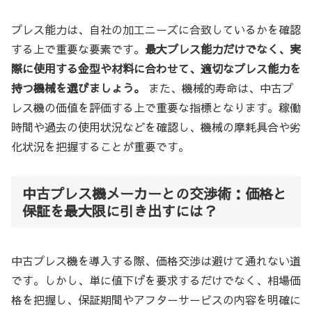
プレス能力は、自社の加工ニーズに合致しているかを確認
する上で重要な要素です。
最大プレス能力だけでなく、実
際に使用する金型や材料に合わせて、適切なプレス能力を
持つ機械を選びましょう。
また、機械的寿命は、中古プ
レス機の価値を評価する上で重要な指標となります。稼働
時間や過去の使用状況などを確認し、機械の摩耗具合や劣
化状況を把握することが重要です。
中古プレス機メーカーとの交渉術：価格と
保証を最大限に引き出すには？
中古プレス機を導入する際、価格交渉は避けて通れない道
です。しかし、単に値下げを要求するだけでなく、相場価
格を把握し、保証期間やアフターサービスの内容を明確に