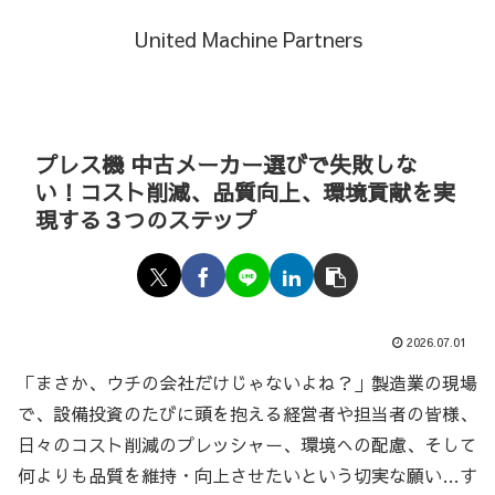
United Machine Partners
プレス機 中古メーカー選びで失敗しな
い！コスト削減、品質向上、環境貢献を実
現する３つのステップ
2026.07.01
「まさか、ウチの会社だけじゃないよね？」製造業の現場
で、設備投資のたびに頭を抱える経営者や担当者の皆様、
日々のコスト削減のプレッシャー、環境への配慮、そして
何よりも品質を維持・向上させたいという切実な願い…す