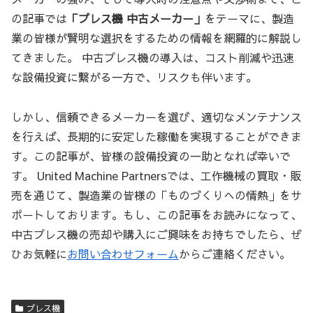
の記事では
「プレス機 中古メーカー」
をテーマに、製造
業の皆様が賢明な選択をするための情報を網羅的に解説し
てきました。 中古プレス機の導入は、コスト削減や迅速
な設備投資に繋がる一方で、リスクも伴います。
しかし、信頼できるメーカーを選び、適切なメンテナンス
を行えば、長期的に安定した稼働を実現することができま
す。この記事が、皆様の設備投資の一助となれば幸いで
す。 United Machine Partnersでは、工作機械の買取・販
売を通じて、製造業の皆様の「ものづくりへの情熱」をサ
ポートしております。もし、この記事をお読みになって、
中古プレス機の売却や購入にご興味をお持ちでしたら、ぜ
ひお気軽に
お問い合わせフォーム
からご連絡ください。
プレス機