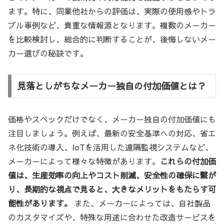
ます。特に、同業他社からの評価は、実際の使用感やトラ
ブル事例など、貴重な情報源となります。複数のメーカー
を比較検討し、総合的に判断することが、後悔しないメー
カー選びの秘訣です。
見落としがちなメーカー独自の付加価値とは？
価格やスペックだけでなく、メーカー独自の付加価値にも
注目しましょう。例えば、最新の安全基準への対応、省エ
ネ化技術の導入、IoTを活用した遠隔監視システムなど、
メーカーによって様々な特徴があります。
これらの付加価
値は、生産効率の向上やコスト削減、安全性の確保に繋が
り、長期的な視点で見ると、大きなメリットをもたらす可
能性があります。
また、メーカーによっては、自社製品
のカスタマイズや、特殊な用途に合わせた改造サービスを