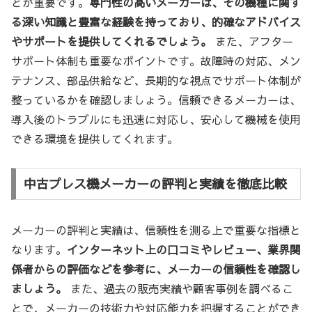
とが重要です。
専門性の高いメーカーは、その機種に関す
る深い知識と豊富な経験を持っており、的確なアドバイス
やサポートを提供してくれるでしょう。
また、アフター
サポート体制も重要なポイントです。故障時の対応、メン
テナンス、部品供給など、長期的な視点でサポート体制が
整っているかを確認しましょう。信頼できるメーカーは、
導入後のトラブルにも迅速に対応し、安心して機械を使用
できる環境を提供してくれます。
中古プレス機メーカーの評判と実績を徹底比較
メーカーの評判と実績は、信頼性を測る上で重要な指標と
なります。
インターネット上の口コミやレビュー、業界関
係者からの評価などを参考に、メーカーの信頼性を確認し
ましょう。
また、過去の販売実績や顧客事例を調べるこ
とで、メーカーの技術力や対応能力を把握することができ