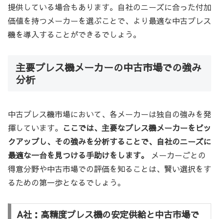
提供している場合もあります。自社のニーズに合った付加
価値を持つメーカーを選ぶことで、より最適な中古プレス
機を導入することができるでしょう。
主要プレス機メーカーの中古市場での強み
分析
中古プレス機市場において、各メーカーは独自の強みを発
揮しています。
ここでは、主要なプレス機メーカーをピッ
クアップし、その強みを分析することで、自社のニーズに
最適な一台を見つける手助けをします。
メーカーごとの
得意分野や中古市場での評価を知ることは、賢い選択をす
るための第一歩となるでしょう。
A社：高精度プレス機の安定供給と中古市場で