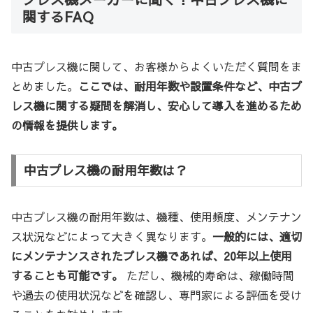
関するFAQ
中古プレス機に関して、お客様からよくいただく質問をま
とめました。
ここでは、耐用年数や設置条件など、中古プ
レス機に関する疑問を解消し、安心して導入を進めるため
の情報を提供します。
中古プレス機の耐用年数は？
中古プレス機の耐用年数は、機種、使用頻度、メンテナン
ス状況などによって大きく異なります。
一般的には、適切
にメンテナンスされたプレス機であれば、20年以上使用
することも可能です。
ただし、機械的寿命は、稼働時間
や過去の使用状況などを確認し、専門家による評価を受け