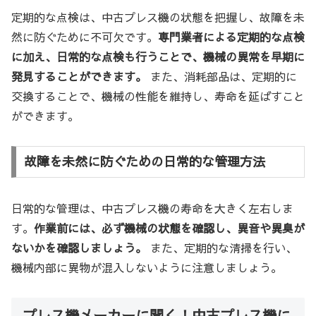
定期的な点検は、中古プレス機の状態を把握し、故障を未
然に防ぐために不可欠です。
専門業者による定期的な点検
に加え、日常的な点検も行うことで、機械の異常を早期に
発見することができます。
また、消耗部品は、定期的に
交換することで、機械の性能を維持し、寿命を延ばすこと
ができます。
故障を未然に防ぐための日常的な管理方法
日常的な管理は、中古プレス機の寿命を大きく左右しま
す。
作業前には、必ず機械の状態を確認し、異音や異臭が
ないかを確認しましょう。
また、定期的な清掃を行い、
機械内部に異物が混入しないように注意しましょう。
プレス機メーカーに聞く！中古プレス機に