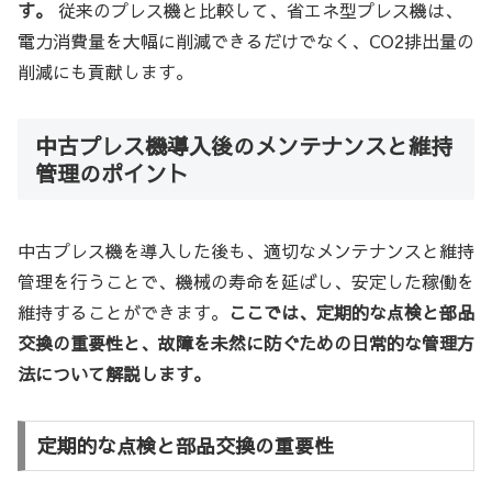
す。
従来のプレス機と比較して、省エネ型プレス機は、
電力消費量を大幅に削減できるだけでなく、CO2排出量の
削減にも貢献します。
中古プレス機導入後のメンテナンスと維持
管理のポイント
中古プレス機を導入した後も、適切なメンテナンスと維持
管理を行うことで、機械の寿命を延ばし、安定した稼働を
維持することができます。
ここでは、定期的な点検と部品
交換の重要性と、故障を未然に防ぐための日常的な管理方
法について解説します。
定期的な点検と部品交換の重要性