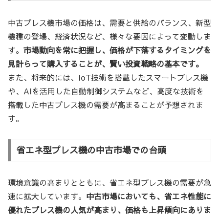
中古プレス機市場の価格は、需要と供給のバランス、新型
機種の登場、経済状況など、様々な要因によって変動しま
す。
市場動向を常に把握し、価格が下落するタイミングを
見計らって購入することが、賢い投資戦略の基本です。
また、将来的には、IoT技術を搭載したスマートプレス機
や、AIを活用した自動制御システムなど、高度な技術を
搭載した中古プレス機の需要が高まることが予想されま
す。
省エネ型プレス機の中古市場での台頭
環境意識の高まりとともに、省エネ型プレス機の需要が急
速に拡大しています。
中古市場においても、省エネ性能に
優れたプレス機の人気が高まり、価格も上昇傾向にありま