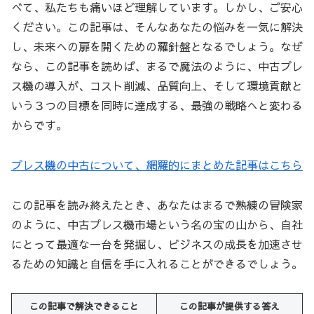
べて、私たちも痛いほど理解しています。しかし、ご安心
ください。この記事は、そんなあなたの悩みを一気に解決
し、未来への扉を開くための羅針盤となるでしょう。なぜ
なら、この記事を読めば、まるで魔法のように、中古プレ
ス機の導入が、コスト削減、品質向上、そして環境貢献と
いう３つの目標を同時に達成する、最強の戦略へと変わる
からです。
プレス機の中古について、網羅的にまとめた記事はこちら
この記事を読み終えたとき、あなたはまるで熟練の冒険家
のように、中古プレス機市場という名の宝の山から、自社
にとって最適な一台を発掘し、ビジネスの成長を加速させ
るための知識と自信を手に入れることができるでしょう。
この記事で解決できること
この記事が提供する答え