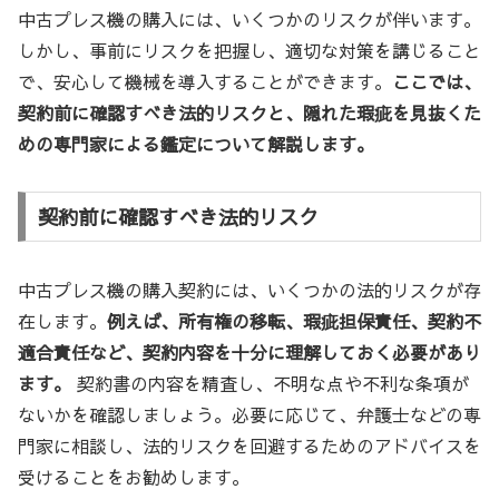
中古プレス機の購入には、いくつかのリスクが伴います。
しかし、事前にリスクを把握し、適切な対策を講じること
で、安心して機械を導入することができます。
ここでは、
契約前に確認すべき法的リスクと、隠れた瑕疵を見抜くた
めの専門家による鑑定について解説します。
契約前に確認すべき法的リスク
中古プレス機の購入契約には、いくつかの法的リスクが存
在します。
例えば、所有権の移転、瑕疵担保責任、契約不
適合責任など、契約内容を十分に理解しておく必要があり
ます。
契約書の内容を精査し、不明な点や不利な条項が
ないかを確認しましょう。必要に応じて、弁護士などの専
門家に相談し、法的リスクを回避するためのアドバイスを
受けることをお勧めします。