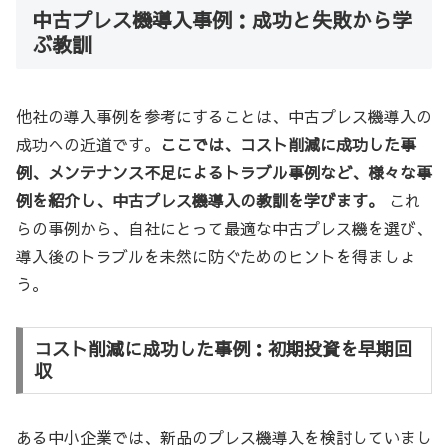
中古プレス機導入事例：成功と失敗から学
ぶ教訓
他社の導入事例を参考にすることは、中古プレス機導入の
成功への近道です。
ここでは、コスト削減に成功した事
例、メンテナンス不足によるトラブル事例など、様々な事
例を紹介し、中古プレス機導入の教訓を学びます。
これ
らの事例から、自社にとって最適な中古プレス機を選び、
導入後のトラブルを未然に防ぐためのヒントを得ましょ
う。
コスト削減に成功した事例：初期投資を早期回
収
ある中小企業では、新品のプレス機導入を検討していまし