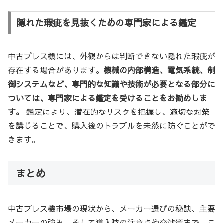
隠れた瑕疵を見抜くための専門家による鑑定
中古プレス機には、外観からは判断できない隠れた瑕疵が
存在する場合があります。
機械の内部構造、電気系統、制
御システムなど、専門的な知識や技術が必要となる部分に
ついては、専門家による鑑定を受けることをお勧めしま
す。
鑑定により、潜在的なリスクを把握し、適切な対策
を講じることで、購入後のトラブルを未然に防ぐことがで
きます。
まとめ
中古プレス機市場の現状から、メーカー選びの秘訣、主要
メーカーの強み、そして導入時の注意点や交渉術まで、こ