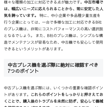
様々な種類の加工に対応できる点が魅力です。
中古市場で
は、幅広いニーズに応えられることから、常に安定した人
気を誇っています。
特に、中小企業や多品種少量生産を
行う企業にとっては、一台で多様な加工に対応できるB社
のプレス機は、非常にコストパフォーマンスの高い選択肢
となるでしょう。 また、B社のプレス機は、シンプルな構
造でメンテナンスが容易なため、中古機でも安心して使用
できるというメリットがあります。
中古プレス機を選ぶ際に絶対に確認すべき
7つのポイント
中古プレス機を選ぶ際には、いくつかの重要な確認ポイン
トがあります。
これらのポイントをしっかりと押さえてお
くことで、購入後のトラブルを未然に防ぎ、安心して機械