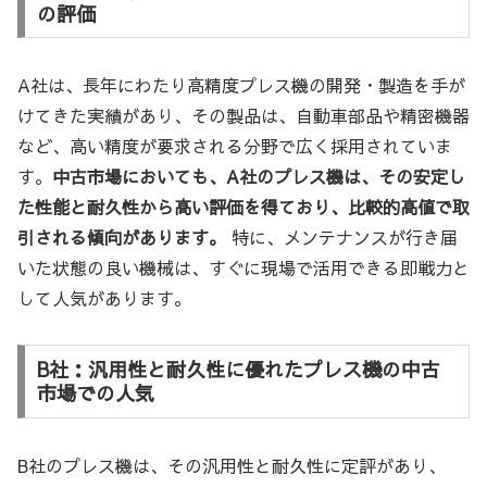
の評価
A社は、長年にわたり高精度プレス機の開発・製造を手が
けてきた実績があり、その製品は、自動車部品や精密機器
など、高い精度が要求される分野で広く採用されていま
す。
中古市場においても、A社のプレス機は、その安定し
た性能と耐久性から高い評価を得ており、比較的高値で取
引される傾向があります。
特に、メンテナンスが行き届
いた状態の良い機械は、すぐに現場で活用できる即戦力と
して人気があります。
B社：汎用性と耐久性に優れたプレス機の中古
市場での人気
B社のプレス機は、その汎用性と耐久性に定評があり、