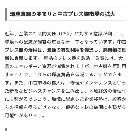
環境意識の高まりと中古プレス機市場の拡大
近年、企業の社会的責任（CSR）に対する意識が向上し、
環境への配慮が経営の重要なテーマとなっています。
中古
プレス機の活用は、資源の有効利用を促進し、廃棄物の削
減に貢献します。
新品のプレス機を製造する際には、大
量のエネルギーと資源が消費されますが、中古機を再利用
することで、これらの環境負荷を低減することができま
す。また、中古市場の拡大は、修理やメンテナンスといっ
た新たなビジネスチャンスを生み出し、地域経済の活性化
にも繋がるでしょう。環境に配慮した企業姿勢は、顧客か
らの信頼を得るだけでなく、優秀な人材の確保にも繋がる
可能性があります。