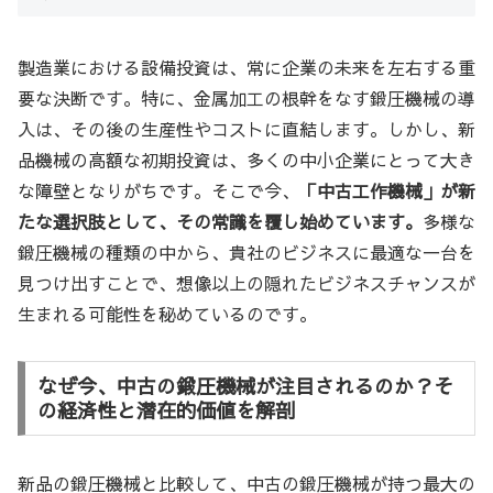
製造業における設備投資は、常に企業の未来を左右する重
要な決断です。特に、金属加工の根幹をなす鍛圧機械の導
入は、その後の生産性やコストに直結します。しかし、新
品機械の高額な初期投資は、多くの中小企業にとって大き
な障壁となりがちです。そこで今、
「中古工作機械」が新
たな選択肢として、その常識を覆し始めています。
多様な
鍛圧機械の種類の中から、貴社のビジネスに最適な一台を
見つけ出すことで、想像以上の隠れたビジネスチャンスが
生まれる可能性を秘めているのです。
なぜ今、中古の鍛圧機械が注目されるのか？そ
の経済性と潜在的価値を解剖
新品の鍛圧機械と比較して、中古の鍛圧機械が持つ最大の