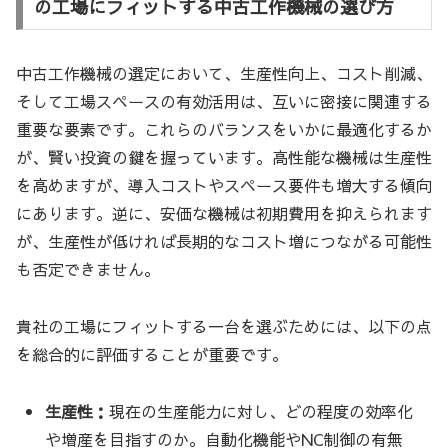
の工場にフィットする中古工作機械の選び方
中古工作機械の選定において、生産性向上、コスト削減、
そして工場スペースの有効活用は、互いに密接に関連する
重要な要素です。これらのバランスをいかに最適化するか
が、賢い投資の鍵を握っています。高性能な機械は生産性
を高めますが、導入コストやスペース要件も増大する傾向
にあります。逆に、安価な機械は初期費用を抑えられます
が、生産性が低ければ長期的なコスト増につながる可能性
も否定できません。
貴社の工場にフィットする一台を選ぶためには、以下の点
を総合的に評価することが重要です。
生産性：
現在の生産能力に対し、どの程度の効率化
や増産を目指すのか。自動化機能やNC制御の有無