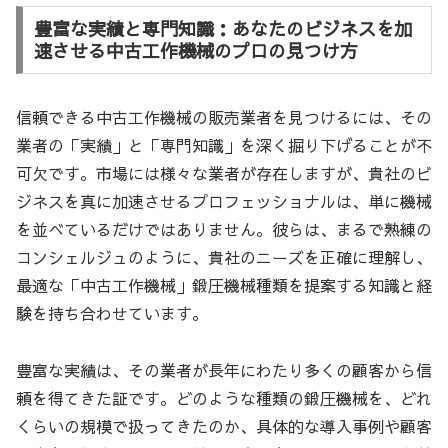
豊富な実績と専門知識：あなたのビジネスを加
速させる中古工作機械のプロの見つけ方
信頼できる中古工作機械の販売業者を見つけるには、その
業者の「実績」と「専門知識」を深く掘り下げることが不
可欠です。市場には様々な業者が存在しますが、貴社のビ
ジネスを真に加速させるプロフェッショナルは、単に機械
を並べているだけではありません。彼らは、まるで熟練の
コンシェルジュのように、貴社のニーズを正確に理解し、
最適な「中古工作機械」鍛圧機械種類を提案する知識と経
験を持ち合わせています。
豊富な実績は、その業者が長年にわたり多くの顧客から信
頼を得てきた証です。どのような種類の鍛圧機械を、どれ
くらいの規模で扱ってきたのか、具体的な導入事例や顧客