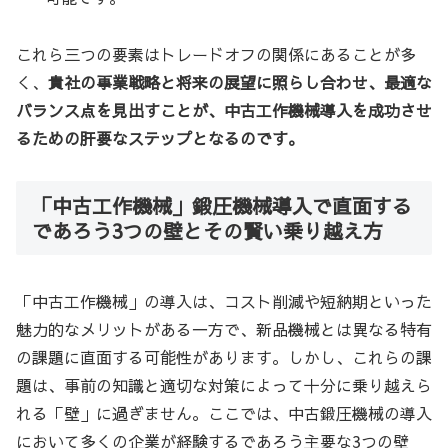
これら三つの要素はトレードオフの関係にあることが多
く、
貴社の事業戦略と将来の展望に照らし合わせ、最適な
バランス点を見出すことが、中古工作機械導入を成功させ
るための肝要なステップとなるのです。
「中古工作機械」鍛圧機械導入で直面する
であろう3つの壁とその賢い乗り越え方
「中古工作機械」の導入は、コスト削減や短納期といった
魅力的なメリットがある一方で、新品機械とは異なる特有
の課題に直面する可能性があります。しかし、これらの課
題は、事前の知識と適切な対策によって十分に乗り越えら
れる「壁」に過ぎません。ここでは、中古鍛圧機械の導入
において多くの企業が経験するであろう主要な3つの壁