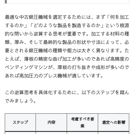
最適な中古鍛圧機械を選定するためには、まず「何を加工
するのか」「どのような製品を製造するのか」という根源
的な問いから逆算する思考が重要です。加工する材料の種
類、厚み、そして最終的な製品の形状や寸法によって、必
要とされる鍛圧機械の種類や能力は大きく異なります。た
とえば、薄板の精密な曲げ加工が多いのであれば高精度の
ベンディングマシンが、厚板の打ち抜きや成形が多いので
あれば高加圧力のプレス機械が適しています。
この逆算思考を具体化するために、以下のステップを踏ん
でみましょう。
考慮すべき要
ステップ
内容
選定への影響
素