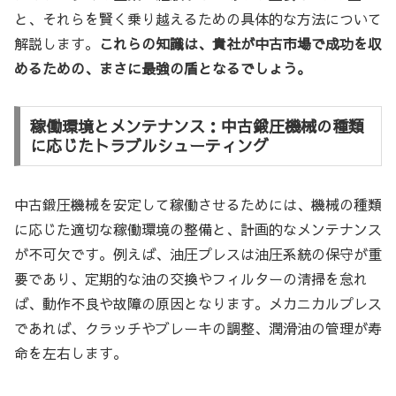
と、それらを賢く乗り越えるための具体的な方法について
解説します。
これらの知識は、貴社が中古市場で成功を収
めるための、まさに最強の盾となるでしょう。
稼働環境とメンテナンス：中古鍛圧機械の種類
に応じたトラブルシューティング
中古鍛圧機械を安定して稼働させるためには、機械の種類
に応じた適切な稼働環境の整備と、計画的なメンテナンス
が不可欠です。例えば、油圧プレスは油圧系統の保守が重
要であり、定期的な油の交換やフィルターの清掃を怠れ
ば、動作不良や故障の原因となります。メカニカルプレス
であれば、クラッチやブレーキの調整、潤滑油の管理が寿
命を左右します。