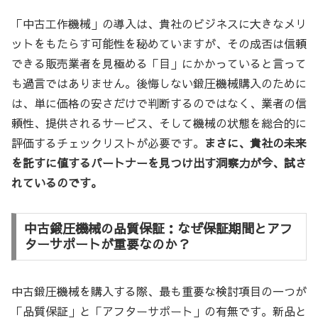
「中古工作機械」の導入は、貴社のビジネスに大きなメリ
ットをもたらす可能性を秘めていますが、その成否は信頼
できる販売業者を見極める「目」にかかっていると言って
も過言ではありません。後悔しない鍛圧機械購入のために
は、単に価格の安さだけで判断するのではなく、業者の信
頼性、提供されるサービス、そして機械の状態を総合的に
評価するチェックリストが必要です。
まさに、貴社の未来
を託すに値するパートナーを見つけ出す洞察力が今、試さ
れているのです。
中古鍛圧機械の品質保証：なぜ保証期間とアフ
ターサポートが重要なのか？
中古鍛圧機械を購入する際、最も重要な検討項目の一つが
「品質保証」と「アフターサポート」の有無です。新品と