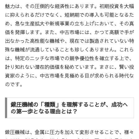
魅力は、その圧倒的な経済性にあります。初期投資を大幅
に抑えられるだけでなく、短納期での導入も可能となるた
め、急な生産拡大や新規事業の立ち上げにおいて、その真
価を発揮します。また、中古市場には、かつて高額で手が
出なかった高性能な機械や、現在では製造されていない特
殊な機械が流通していることも珍しくありません。これら
は、特定のニッチな市場での競争優位性を確立する上で、
計り知れない潜在的価値を秘めています。まさに、賢い投
資家のように、中古市場を見極める目が求められる時代な
のです。
鍛圧機械の「種類」を理解することが、成功へ
の第一歩となる理由とは？
鍛圧機械は、金属に圧力を加えて変形させることで、様々