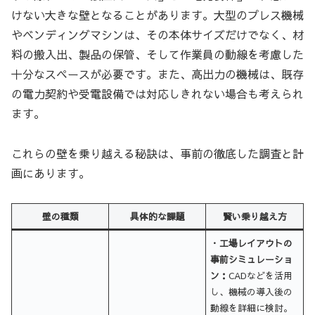
けない大きな壁となることがあります。大型のプレス機械
やベンディングマシンは、その本体サイズだけでなく、材
料の搬入出、製品の保管、そして作業員の動線を考慮した
十分なスペースが必要です。また、高出力の機械は、既存
の電力契約や受電設備では対応しきれない場合も考えられ
ます。
これらの壁を乗り越える秘訣は、事前の徹底した調査と計
画にあります。
壁の種類
具体的な課題
賢い乗り越え方
・工場レイアウトの
事前シミュレーショ
ン：
CADなどを活用
し、機械の導入後の
動線を詳細に検討。