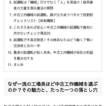
試運転は「機械」だけでなく「人」を見抜け！販売業
者の力量を測る魔法の質問
中古工作機械の試運転、誰が立ち会うべきか？役割別
チェックリスト【体制構築】
これさえあれば安心！中古工作機械の試運転で絶対に
外せないチェック項目20
試運転で不具合発見！その時あなたはどう動く？賢い
交渉術と次の一手
最高の試運転が拓く未来。中古工作機械が会社の利益
を最大化する
まとめ
なぜ一流の工場長ほど中古工作機械を選ぶ
のか？その魅力と、たった一つの落とし穴