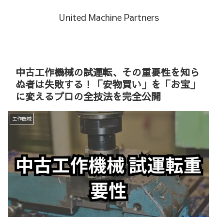
United Machine Partners
中古工作機械の試運転、その重要性を知ら
ぬ者は失敗する！「安物買い」を「お宝」
に変えるプロの全技法を完全公開
工作機械