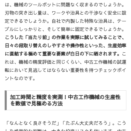
は、機械のツールポットに問題なく収まるのでしょうか。
刃物の突き出し量は、ワークや治具との干渉なく安全に設
定できるでしょうか。自社で内製した特殊な治具は、テー
ブルにしっかりと、そして簡単に固定できるでしょうか。
こうした「当たり前」の作業を実際に試してみることで、
日々の段取り替えのしやすさや操作性といった、生産効率
に直結する極めて重要な要素が白日の下に晒されます。
こ
れは、機械の精度評価と同じくらい、中古工作機械の試運
転において見逃してはならない重要性を持つチェックポイ
ントなのです。
加工時間と精度を実測！中古工作機械の生産性
を数値で見極める方法
「なんとなく良さそうだ」「たぶん大丈夫だろう」。こう