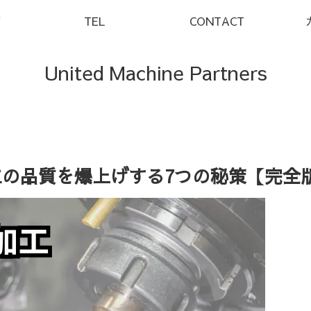
Y
TEL
CONTACT
United Machine Partners
工の品質を爆上げする7つの秘策【完全