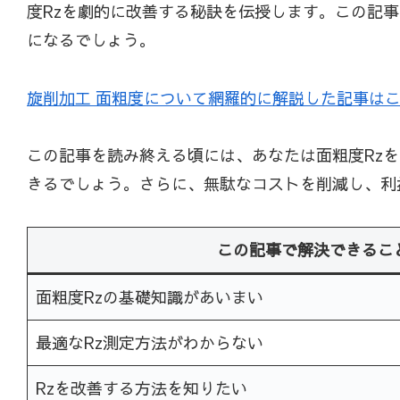
度Rzを劇的に改善する秘訣を伝授します。この記
になるでしょう。
旋削加工 面粗度について網羅的に解説した記事は
この記事を読み終える頃には、あなたは面粗度Rz
きるでしょう。さらに、無駄なコストを削減し、利
この記事で解決できるこ
面粗度Rzの基礎知識があいまい
最適なRz測定方法がわからない
Rzを改善する方法を知りたい