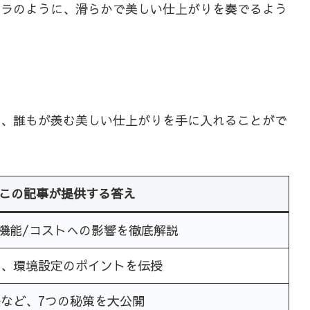
トラのように、滑らかで美しい仕上がりを奏でるよう
し、誰もが羨む美しい仕上がりを手に入れることがで
この記事が提供する答え
/機能/コストへの影響を徹底解説
方、環境設定のポイントを伝授
など、7つの秘策を大公開