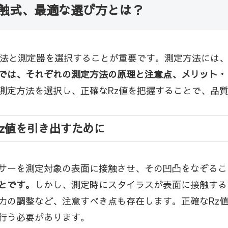
接触式、最適な選び方とは？
方法と測定器を選択することが重要です。測定方法には
では、それぞれの測定方法の原理と注意点、メリット・
測定方法を選択し、正確なRz値を把握することで、品
z値を引き出すために
サーを測定対象の表面に接触させ、その凹凸をなぞるこ
とです。
しかし、測定時にスタイラスが表面に接触する
力の調整など、注意すべき点も存在します。正確なRz
行う必要があります。