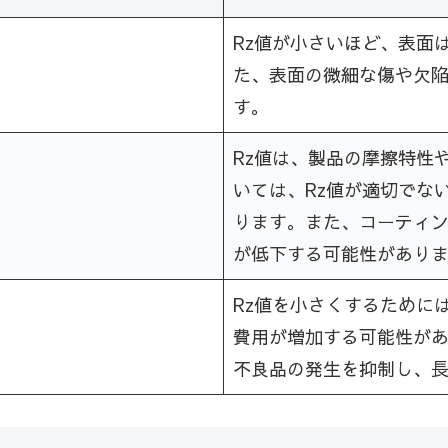
Rz値が小さいほど、表面
た、表面の微細な傷や欠
す。
Rz値は、製品の摩擦特性
いては、Rz値が適切でな
ります。また、コーティン
が低下する可能性があり
Rz値を小さくするために
費用が増加する可能性があ
不良品の発生を抑制し、