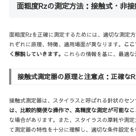
面粗度Rzの測定方法：接触式・非
面粗度Rzを正確に測定するためには、適切な測定
れぞれに原理、特徴、適用場面が異なります。
ここ
く解説していきます。
これらの情報を基に、最適な
接触式測定器の原理と注意点：正確なR
接触式測定器は、スタイラスと呼ばれる針状のセン
は、比較的簡便な操作で、高精度な測定が可能なこ
な場合があります。また、スタイラスの摩耗や測定
て測定器の特性を十分に理解し、適切な条件設定を