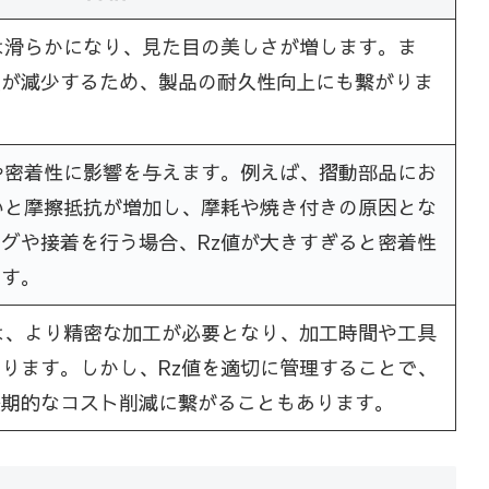
は滑らかになり、見た目の美しさが増します。ま
陥が減少するため、製品の耐久性向上にも繋がりま
や密着性に影響を与えます。例えば、摺動部品にお
いと摩擦抵抗が増加し、摩耗や焼き付きの原因とな
グや接着を行う場合、Rz値が大きすぎると密着性
ます。
は、より精密な加工が必要となり、加工時間や工具
ります。しかし、Rz値を適切に管理することで、
長期的なコスト削減に繋がることもあります。