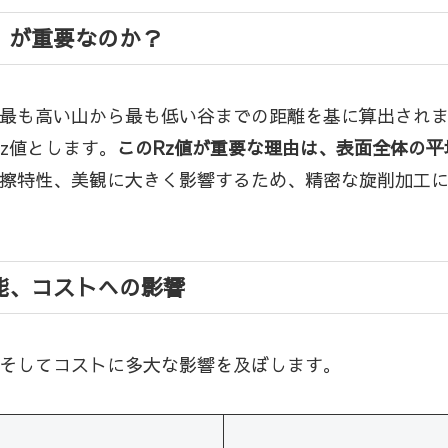
」が重要なのか？
の最も高い山から最も低い谷までの距離を基に算出され
z値とします。
このRz値が重要な理由は、表面全体の
摩擦特性、美観に大きく影響するため、精密な旋削加工に
能、コストへの影響
、そしてコストに多大な影響を及ぼします。