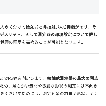
、大きく分けて接触式と非接触式の2種類があり、そ
デメリット、そして測定時の環境設定について詳し
質管理の精度を高めることが可能となります。
とでRz値を測定します。
接触式測定器の最大の利点
ため、柔らかい素材や微細な形状の測定には不向き
値を引き出すためには、測定対象の材質や形状、そし