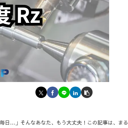
る毎日…」そんなあなた、もう大丈夫！この記事は、ま