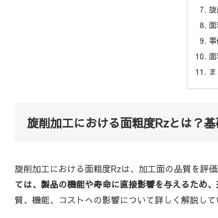
旋
面
事
面
ま
旋削加工における面粗度Rzとは？
旋削加工における面粗度Rzは、加工面の品質を評
ては、製品の機能や寿命に直接影響を与えるため、
質、機能、コストへの影響について詳しく解説して