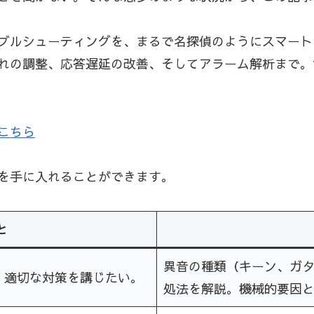
ブルシューティングを、まるで名探偵のようにスマート
れの調整、応答遅延の改善、そしてアラーム解析まで。
こちら
を手に入れることができます。
と
異音の種類（キーン、ガ
、適切な対策を講じたい。
処法を解説。機械的要因