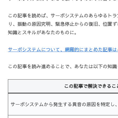
この記事を読めば、サーボシステムのあらゆるトラ
り、振動の原因究明、緊急停止からの復旧、位置ず
知識とスキルがあなたのものに。
サーボシステムについて、網羅的にまとめた記事は
この記事を読み進めることで、あなたは以下の知識
この記事で解決できるこ
サーボシステムから発生する異音の原因を特定し