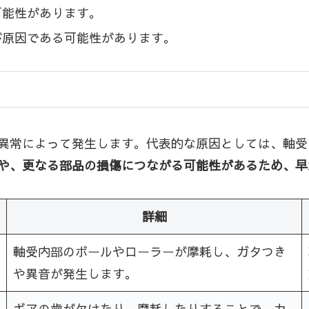
可能性があります。
が原因である可能性があります。
異常によって発生します。代表的な原因としては、軸受
や、更なる部品の損傷につながる可能性があるため、早
詳細
軸受内部のボールやローラーが摩耗し、ガタつき
や異音が発生します。
ギアの歯が欠けたり、摩耗したりすることで、カ