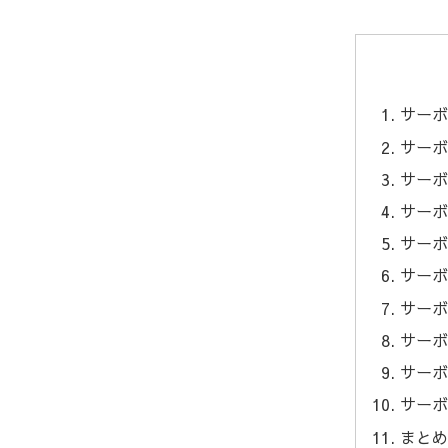
サーボ
サーボ
サーボ
サーボ
サーボ
サーボ
サーボ
サーボ
サーボ
サーボ
まとめ