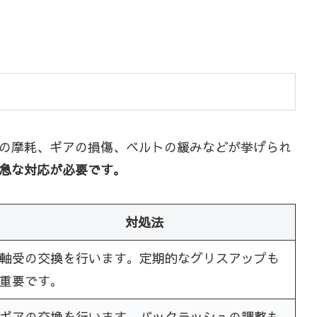
の摩耗、ギアの損傷、ベルトの緩みなどが挙げられ
急な対応が必要です。
対処法
軸受の交換を行います。定期的なグリスアップも
重要です。
ギアの交換を行います。バックラッシュの調整も