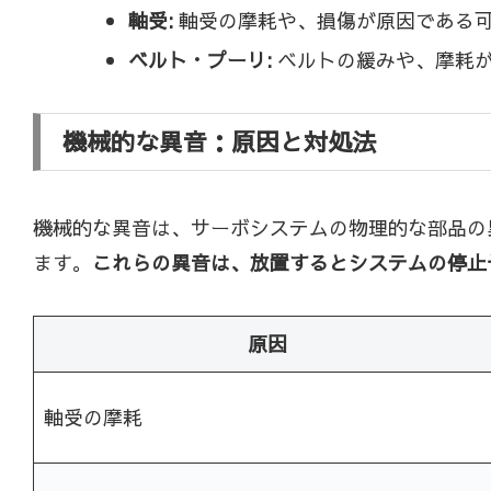
軸受:
軸受の摩耗や、損傷が原因である
ベルト・プーリ:
ベルトの緩みや、摩耗
機械的な異音：原因と対処法
機械的な異音は、サーボシステムの物理的な部品の
ます。
これらの異音は、放置するとシステムの停止
原因
軸受の摩耗