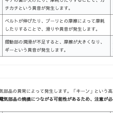
チカチという異音が発生します。
ベルトが伸びたり、プーリとの摩擦によって摩耗
したりすることで、滑りや異音が発生します。
摺動部の潤滑が不足すると、摩擦が大きくなり、
ギーという異音が発生します。
気部品の異常によって発生します。「キーン」という高
電気部品の焼損につながる可能性があるため、注意が必