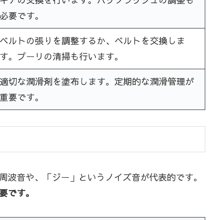
必要です。
ベルトの張りを調整するか、ベルトを交換しま
す。プーリの清掃も行います。
適切な潤滑剤を塗布します。定期的な潤滑管理が
重要です。
周波音や、「ジー」というノイズ音が代表的です。
要です。