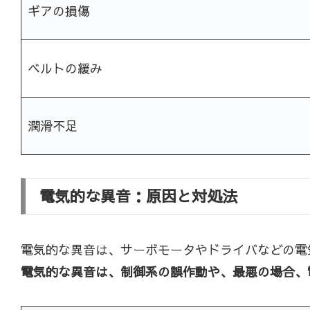
ギアの損傷
ベルトの緩み
潤滑不足
電気的な異音：原因と対処法
電気的な異音は、サーボモータやドライバなどの電
電気的な異音は、制御系の誤作動や、最悪の場合、