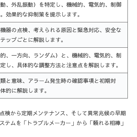
振動、外乱振動）を特定し、機械的、電気的、制御
明。効果的な抑制策を提示します。
辺機器の点検、考えられる原因と緊急対応、安全な
ステップごとに解説します。
動的、一方向、ランダム）と、機械的、電気的、制
特定し、具体的な調整方法と注意点を解説します。
種類と意味、アラーム発生時の確認事項と初期対
具体的に解説します。
点検から定期メンテナンス、そして異常兆候の早期
ステムを「トラブルメーカー」から「頼れる相棒」