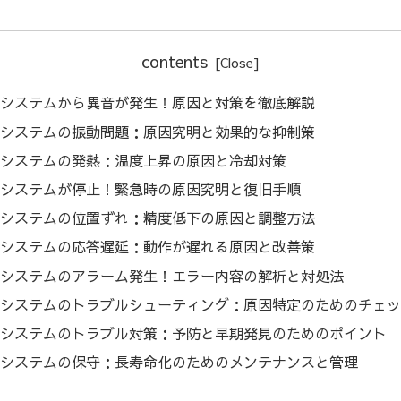
contents
システムから異音が発生！原因と対策を徹底解説
システムの振動問題：原因究明と効果的な抑制策
システムの発熱：温度上昇の原因と冷却対策
システムが停止！緊急時の原因究明と復旧手順
システムの位置ずれ：精度低下の原因と調整方法
システムの応答遅延：動作が遅れる原因と改善策
システムのアラーム発生！エラー内容の解析と対処法
システムのトラブルシューティング：原因特定のためのチェッ
システムのトラブル対策：予防と早期発見のためのポイント
システムの保守：長寿命化のためのメンテナンスと管理