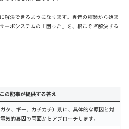
に解決できるようになります。異音の種類から始ま
サーボシステムの「困った」を、根こそぎ解決する
この記事が提供する答え
タガタ、ギー、カチカチ）別に、具体的な原因と対
と電気的要因の両面からアプローチします。