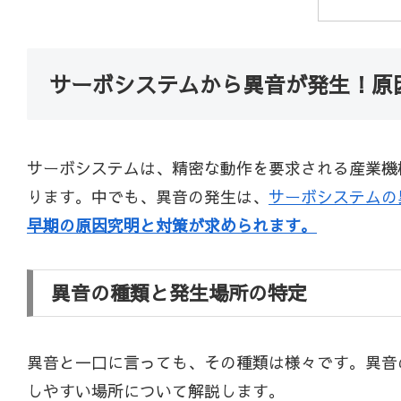
サーボシステムから異音が発生！原
サーボシステムは、精密な動作を要求される産業機
ります。中でも、異音の発生は、
サーボシステムの
早期の原因究明と対策が求められます。
異音の種類と発生場所の特定
異音と一口に言っても、その種類は様々です。異音
しやすい場所について解説します。