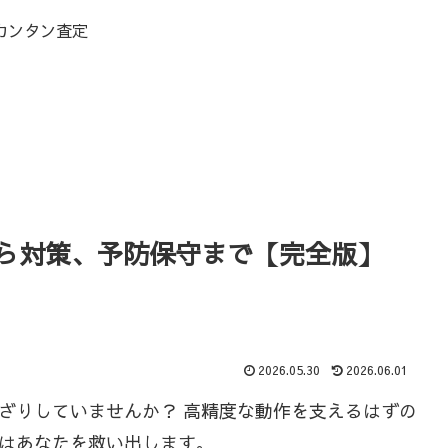
カンタン査定
ら対策、予防保守まで【完全版】
2026.05.30
2026.06.01
ざりしていませんか？ 高精度な動作を支えるはずの
はあなたを救い出します。