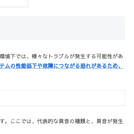
環境下では、様々なトラブルが発生する可能性があ
テムの性能低下や故障につながる恐れがあるため、
す。ここでは、代表的な異音の種類と、異音が発生