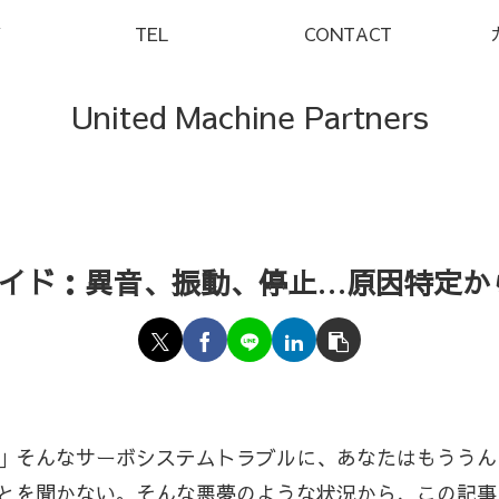
Y
TEL
CONTACT
United Machine Partners
イド：異音、振動、停止…原因特定か
」そんなサーボシステムトラブルに、あなたはもううん
とを聞かない。そんな悪夢のような状況から、この記事