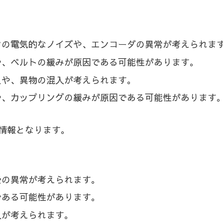
の電気的なノイズや、エンコーダの異常が考えられま
、ベルトの緩みが原因である可能性があります。
や、異物の混入が考えられます。
、カップリングの緩みが原因である可能性があります
情報となります。
受の異常が考えられます。
である可能性があります。
入が考えられます。