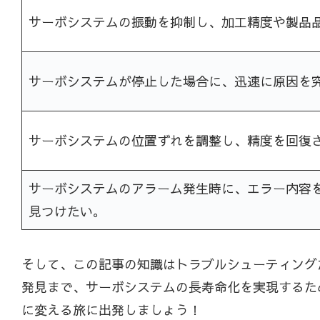
サーボシステムの振動を抑制し、加工精度や製品
サーボシステムが停止した場合に、迅速に原因を
サーボシステムの位置ずれを調整し、精度を回復
サーボシステムのアラーム発生時に、エラー内容
見つけたい。
そして、この記事の知識はトラブルシューティング
発見まで、サーボシステムの長寿命化を実現するた
に変える旅に出発しましょう！