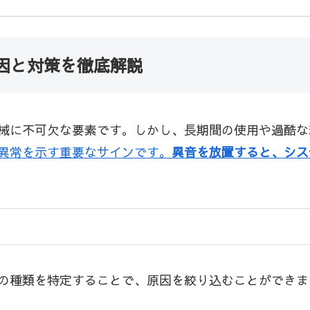
因と対策を徹底解説
械に不可欠な要素です。しかし、長期間の使用や過酷な
異常を示す重要なサインです。
異音を放置すると、シス
の種類を特定することで、原因を絞り込むことができま