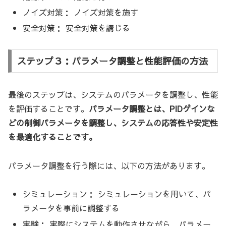
ノイズ対策： ノイズ対策を施す
安全対策： 安全対策を講じる
ステップ３：パラメータ調整と性能評価の方法
最後のステップは、システムのパラメータを調整し、性能
を評価することです。
パラメータ調整とは、PIDゲインな
どの制御パラメータを調整し、システムの応答性や安定性
を最適化することです。
パラメータ調整を行う際には、以下の方法があります。
シミュレーション： シミュレーションを用いて、パ
ラメータを事前に調整する
実験： 実際にシステムを動作させながら、パラメー