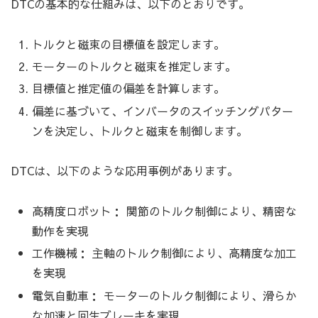
DTCの基本的な仕組みは、以下のとおりです。
トルクと磁束の目標値を設定します。
モーターのトルクと磁束を推定します。
目標値と推定値の偏差を計算します。
偏差に基づいて、インバータのスイッチングパター
ンを決定し、トルクと磁束を制御します。
DTCは、以下のような応用事例があります。
高精度ロボット： 関節のトルク制御により、精密な
動作を実現
工作機械： 主軸のトルク制御により、高精度な加工
を実現
電気自動車： モーターのトルク制御により、滑らか
な加速と回生ブレーキを実現