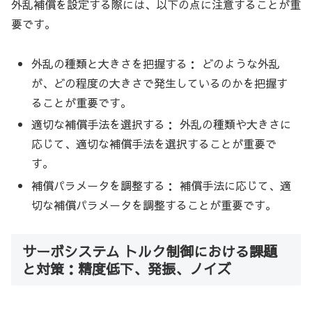
外乱補償を設定する際には、以下の点に注意することが重
要です。
外乱の種類と大きさを把握する： どのような外乱
が、どの程度の大きさで発生しているのかを把握す
ることが重要です。
適切な補償手法を選択する： 外乱の種類や大きさに
応じて、適切な補償手法を選択することが重要で
す。
補償パラメータを調整する： 補償手法に応じて、適
切な補償パラメータを調整することが重要です。
サーボシステム トルク制御における課題
と対策：精度低下、発振、ノイズ