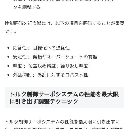
タを調整する
性能評価を行う際には、以下の項目を評価することが重要
です。
応答性： 目標値への追従性
安定性： 発振やオーバーシュートの有無
精度： 位置決め精度、繰り返し精度
外乱抑制： 外乱に対するロバスト性
トルク制御サーボシステムの性能を最大限
に引き出す調整テクニック
トルク制御サーボシステムの性能を最大限に引き出すに