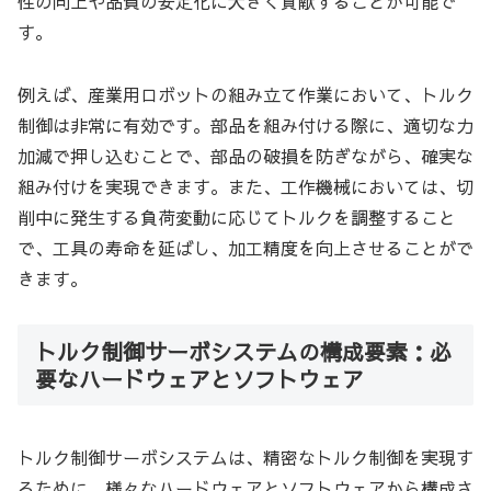
性の向上や品質の安定化に大きく貢献することが可能で
す。
例えば、産業用ロボットの組み立て作業において、トルク
制御は非常に有効です。部品を組み付ける際に、適切な力
加減で押し込むことで、部品の破損を防ぎながら、確実な
組み付けを実現できます。また、工作機械においては、切
削中に発生する負荷変動に応じてトルクを調整すること
で、工具の寿命を延ばし、加工精度を向上させることがで
きます。
トルク制御サーボシステムの構成要素：必
要なハードウェアとソフトウェア
トルク制御サーボシステムは、精密なトルク制御を実現す
るために、様々なハードウェアとソフトウェアから構成さ