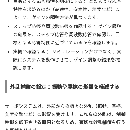
目標とする応答特性を明確にする： どのような応答
特性を求めるのか（高速性、安定性、精度など）に
よって、ゲインの調整方法が異なります。
ステップ応答や周波数応答を確認する： ゲイン調整
の結果を、ステップ応答や周波数応答で確認し、目
標とする応答特性に近づいているかを確認します。
実機で確認する： シミュレーションだけでなく、実
際にシステムを動作させて、ゲイン調整の結果を確
認します。
外乱補償の設定：振動や摩擦の影響を軽減する
サーボシステムは、外部からの様々な外乱（振動、摩擦、
負荷変動など）の影響を受けます。
これらの外乱は、制御
性能を低下させる原因となるため、適切な外乱補償を行う