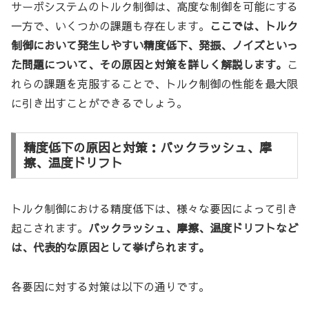
サーボシステムのトルク制御は、高度な制御を可能にする
一方で、いくつかの課題も存在します。
ここでは、トルク
制御において発生しやすい精度低下、発振、ノイズといっ
た問題について、その原因と対策を詳しく解説します。
こ
れらの課題を克服することで、トルク制御の性能を最大限
に引き出すことができるでしょう。
精度低下の原因と対策：バックラッシュ、摩
擦、温度ドリフト
トルク制御における精度低下は、様々な要因によって引き
起こされます。
バックラッシュ、摩擦、温度ドリフトなど
は、代表的な原因として挙げられます。
各要因に対する対策は以下の通りです。