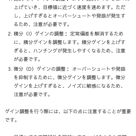
上げていき、目標値に近づく速度を速めます。ただ
し、上げすぎるとオーバーシュートや発振が発生す
るため、注意が必要です。
積分（I）ゲインの調整： 定常偏差を解消するため
に、積分ゲインを調整します。積分ゲインを上げす
ぎると、ハンチングが発生しやすくなるため、注意
が必要です。
微分（D）ゲインの調整： オーバーシュートや発振
を抑制するために、微分ゲインを調整します。微分
ゲインを上げすぎると、ノイズに敏感になるため、
注意が必要です。
ゲイン調整を行う際には、以下の点に注意することが重要
です。