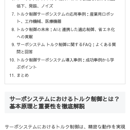
低下、発振、ノイズ
トルク制御サーボシステムの応用事例：産業用ロボッ
ト、工作機械、医療機器
トルク制御の未来：AIと連携した適応制御、省エネ化
への貢献
サーボシステム トルク制御に関するFAQ：よくある質
問と回答
トルク制御サーボシステム導入事例：成功事例から学
ぶポイント
まとめ
サーボシステムにおけるトルク制御とは？
基本原理と重要性を徹底解説
サーボシステムにおけるトルク制御は、精密な動作を実現