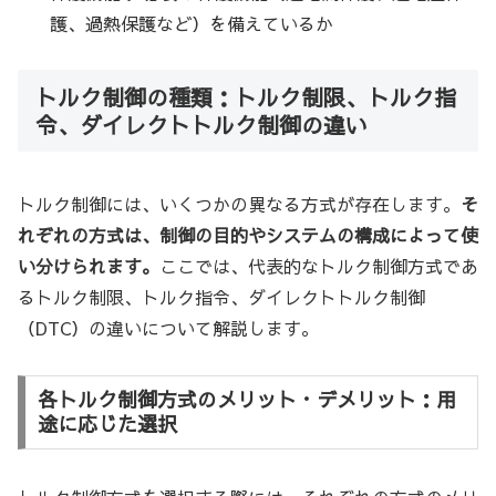
護、過熱保護など）を備えているか
トルク制御の種類：トルク制限、トルク指
令、ダイレクトトルク制御の違い
トルク制御には、いくつかの異なる方式が存在します。
そ
れぞれの方式は、制御の目的やシステムの構成によって使
い分けられます。
ここでは、代表的なトルク制御方式であ
るトルク制限、トルク指令、ダイレクトトルク制御
（DTC）の違いについて解説します。
各トルク制御方式のメリット・デメリット：用
途に応じた選択