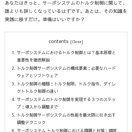
あなたはきっと、サーボシステムのトルク制御に関して、
誰よりも詳しくなっているはずです。あとは、その知識を
実践に移すだけ。準備はいいですか？
contents
サーボシステムにおけるトルク制御とは？基本原理と
重要性を徹底解説
トルク制御サーボシステムの構成要素：必要なハード
ウェアとソフトウェア
トルク制御の種類：トルク制限、トルク指令、ダイレ
クトトルク制御の違い
サーボシステムのトルク制御を実現する３つのステッ
プ：導入から調整まで
トルク制御サーボシステムの性能を最大限に引き出す
調整テクニック
サーボシステム トルク制御における課題と対策：精度