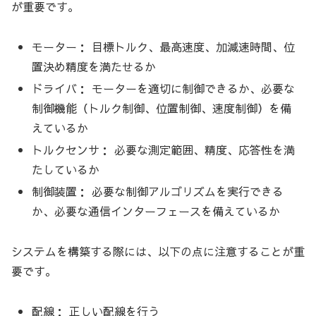
が重要です。
モーター： 目標トルク、最高速度、加減速時間、位
置決め精度を満たせるか
ドライバ： モーターを適切に制御できるか、必要な
制御機能（トルク制御、位置制御、速度制御）を備
えているか
トルクセンサ： 必要な測定範囲、精度、応答性を満
たしているか
制御装置： 必要な制御アルゴリズムを実行できる
か、必要な通信インターフェースを備えているか
システムを構築する際には、以下の点に注意することが重
要です。
配線： 正しい配線を行う