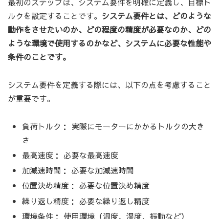
最初のステップは、システム要件を明確に定義し、目標ト
ルクを設定することです。
システム要件とは、どのような
動作をさせたいのか、どの程度の精度が必要なのか、どの
ような環境で使用するのかなど、システムに必要な性能や
条件のことです。
システム要件を定義する際には、以下の点を考慮すること
が重要です。
負荷トルク： 実際にモーターにかかるトルクの大き
さ
最高速度： 必要な最高速度
加減速時間： 必要な加減速時間
位置決め精度： 必要な位置決め精度
繰り返し精度： 必要な繰り返し精度
環境条件： 使用環境（温度、湿度、振動など）