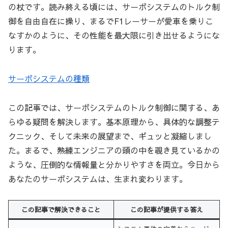
の杖です。読み終える頃には、サーボシステムのトルク制
御を自由自在に操り、まるでF1レーサーが愛車を乗りこ
なすかのように、その性能を最大限に引き出せるようにな
ります。
サーボシステムの種類
この記事では、サーボシステムのトルク制御に関する、あ
らゆる疑問を解決します。基本原理から、具体的な調整テ
クニック、そして未来の展望まで、ギュッと凝縮しまし
た。まるで、熟練エンジニアの頭の中を覗き見ているかの
ような、圧倒的な情報量と分かりやすさを両立。今日から
あなたのサーボシステムは、生まれ変わります。
この記事で解決できること
この記事が提供する答え