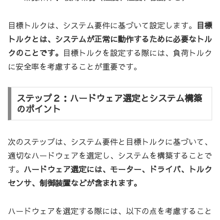
目標トルクは、システム要件に基づいて設定します。
目標
トルクとは、システムが正常に動作するために必要なトル
クのことです。
目標トルクを設定する際には、負荷トルク
に安全率を考慮することが重要です。
ステップ２：ハードウェア選定とシステム構築
のポイント
次のステップは、システム要件と目標トルクに基づいて、
適切なハードウェアを選定し、システムを構築することで
す。
ハードウェア選定には、モーター、ドライバ、トルク
センサ、制御装置などが含まれます。
ハードウェアを選定する際には、以下の点を考慮すること