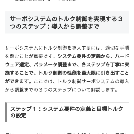
サーボシステムのトルク制御を実現する３
つのステップ：導入から調整まで
サーボシステムにトルク制御を導入するには、適切な手順
を踏むことが重要です。
システム要件の定義から、ハード
ウェア選定、パラメータ調整まで、各ステップを丁寧に実
施することで、トルク制御の性能を最大限に引き出すこと
ができます。
ここでは、トルク制御サーボシステムの導入
から調整までの３つのステップについて解説します。
ステップ１：システム要件の定義と目標トルク
の設定