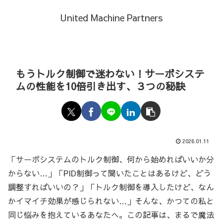
United Machine Partners
もうトルク制御で迷わない！サーボシステ
ムの性能を10倍引き出す、３つの秘訣
2026.01.11
「サーボシステムのトルク制御、何から始めればいいか分
からない…」「PID制御って聞いたことはあるけど、どう
調整すればいいの？」「トルク制御を導入したけど、なん
かイマイチ効果が感じられない…」そんな、かつての私と
同じ悩みを抱えているあなたへ。この記事は、まるで魔法