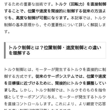
するための重要な技術です。
トルク（回転力）を直接制御
することで、位置や速度を間接的に制御する従来の方法よ
りも、高度な制御が可能になります。
本記事では、トルク
制御の基本原理から、その重要性について詳しく解説しま
す。
トルク制御とは？位置制御・速度制御との違い
を理解する
トルク制御とは、モーターが発生するトルクを直接的に制
御する方式です。
従来のサーボシステムでは、位置や速度
を目標値に近づけるために、間接的にトルクを調整してい
ました。
しかし、トルク制御では、トルクそのものを指令
値としてサーボアンプに与え、モーターが発生するトルク
を直接コントロールします。これにより、より緻密で応答