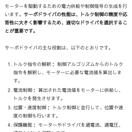
モーターを駆動するための電力供給や制御信号の生成を行
います。
サーボドライバの性能は、トルク制御の精度や応
答性に大きく影響するため、適切なドライバを選択するこ
とが重要です。
サーボドライバの主な役割は、以下のとおりです。
トルク指令の解釈： 制御アルゴリズムからのトルク
指令を解釈し、モーターに必要な電流値を算出しま
す。
電流制御： 算出された電流値をモーターに供給し、
トルクを発生させます。
位置・速度制御： トルク制御と並行して、位置や速
度の制御も行います。
保護機能： モーターやドライバを過電流、過電圧、