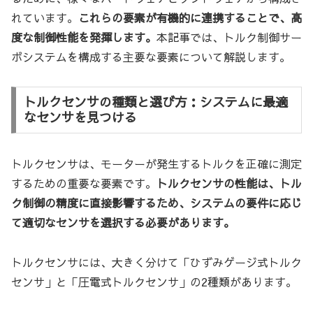
れています。
これらの要素が有機的に連携することで、高
度な制御性能を発揮します。
本記事では、トルク制御サー
ボシステムを構成する主要な要素について解説します。
トルクセンサの種類と選び方：システムに最適
なセンサを見つける
トルクセンサは、モーターが発生するトルクを正確に測定
するための重要な要素です。
トルクセンサの性能は、トル
ク制御の精度に直接影響するため、システムの要件に応じ
て適切なセンサを選択する必要があります。
トルクセンサには、大きく分けて「ひずみゲージ式トルク
センサ」と「圧電式トルクセンサ」の2種類があります。